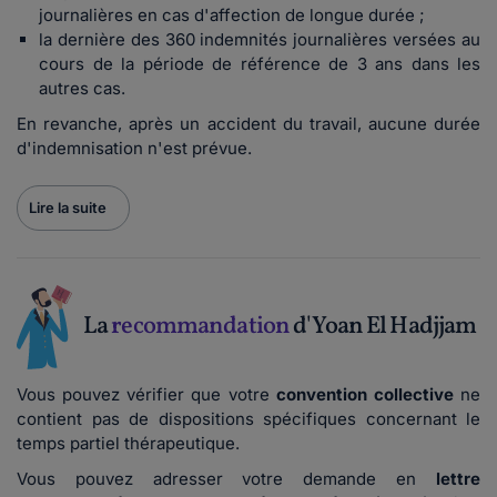
journalières en cas d'affection de longue durée ;
la dernière des 360 indemnités journalières versées au
cours de la période de référence de 3 ans dans les
autres cas.
En revanche, après un accident du travail, aucune durée
d'indemnisation n'est prévue.
Lire la suite
La
recommandation
d'Yoan El Hadjjam
Vous pouvez vérifier que votre
convention collective
ne
contient pas de dispositions spécifiques concernant le
temps partiel thérapeutique.
Vous pouvez adresser votre demande en
lettre