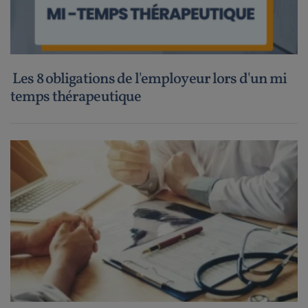
Les 8 obligations de l'employeur lors d'un mi
temps thérapeutique