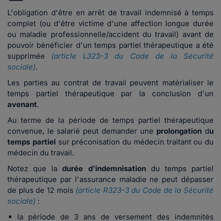
L'obligation d'être en arrêt de travail indemnisé à temps
complet (ou d'être victime d'une affection longue durée
ou maladie professionnelle/accident du travail) avant de
pouvoir bénéficier d'un temps partiel thérapeutique a été
supprimée
(article L323-3 du Code de la Sécurité
sociale)
.
Les parties au contrat de travail peuvent matérialiser le
temps partiel thérapeutique par la conclusion d'un
avenant
.
Au terme de la période de temps partiel thérapeutique
convenue, le salarié peut demander une
prolongation
d
u
temps partiel
sur préconisation du médecin traitant ou du
médecin du travail.
Notez que la
durée d'indemnisation
du temps partiel
thérapeutique par l'assurance maladie ne peut dépasser
de plus de 12 mois
(article R323-3 du Code de la Sécurité
sociale)
:
la période de 3 ans de versement des indemnités