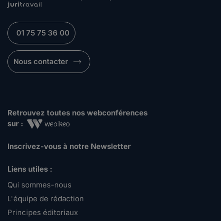
01 75 75 36 00
Nous contacter
Retrouvez toutes nos webconférences
sur :
Inscrivez-vous à notre Newsletter
Liens utiles :
Qui sommes-nous
L'équipe de rédaction
Principes éditoriaux