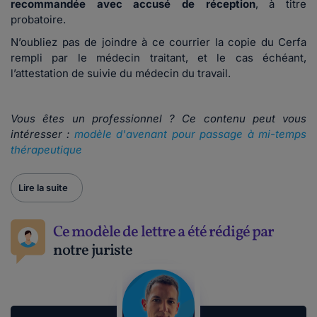
recommandée avec accusé de réception
, à titre
probatoire.
N’oubliez pas de joindre à ce courrier la copie du Cerfa
rempli par le médecin traitant, et le cas échéant,
l’attestation de suivie du médecin du travail.
Vous êtes un professionnel ? Ce contenu peut vous
intéresser :
modèle d'avenant pour passage à mi-temps
thérapeutique
Lire la suite
Ce modèle de lettre a été rédigé par
notre juriste