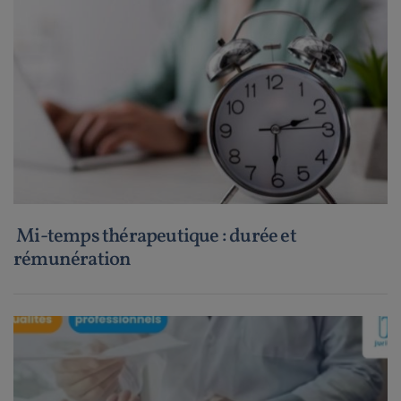
Mi-temps thérapeutique : durée et
rémunération