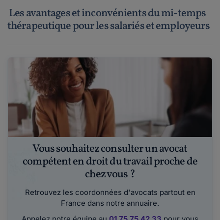
Les avantages et inconvénients du mi-temps
thérapeutique pour les salariés et employeurs
Vous souhaitez consulter un avocat
compétent en droit du travail proche de
chez vous ?
Retrouvez les coordonnées d'avocats partout en
France dans notre annuaire.
Appelez notre équipe au
01 75 75 42 33
pour vous