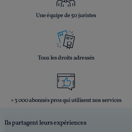
Une équipe de 50 juristes
Tous les droits adressés
+ 3 000 abonnés pros qui utilisent nos services
Ils partagent leurs expériences