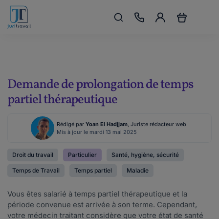
Demande de prolongation de temps
partiel thérapeutique
Rédigé par
Yoan El Hadjjam
, Juriste rédacteur web
Mis à jour le mardi 13 mai 2025
Droit du travail
Particulier
Santé, hygiène, sécurité
Temps de Travail
Temps partiel
Maladie
Vous êtes salarié à temps partiel thérapeutique et la
période convenue est arrivée à son terme. Cependant,
votre médecin traitant considère que votre état de santé