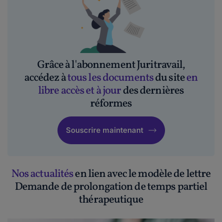
Grâce à l'abonnement Juritravail,
accédez à
tous les documents
du site
en
libre accès et à jour
des dernières
réformes
Souscrire maintenant
Nos actualités
en lien avec le modèle de lettre
Demande de prolongation de temps partiel
thérapeutique