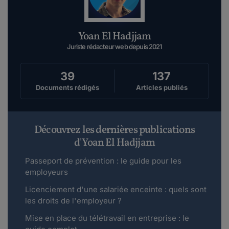
Yoan El Hadjjam
Juriste rédacteur web depuis 2021
39
137
Documents rédigés
Articles publiés
Découvrez les dernières publications
d'Yoan El Hadjjam
Passeport de prévention : le guide pour les
employeurs
Licenciement d'une salariée enceinte : quels sont
les droits de l'employeur ?
Mise en place du télétravail en entreprise : le