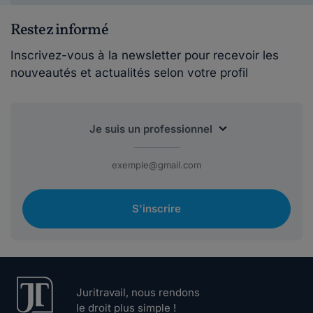
Restez informé
Inscrivez-vous à la newsletter pour recevoir les
nouveautés et actualités selon votre profil
S'inscrire
Juritravail, nous rendons
le droit plus simple !