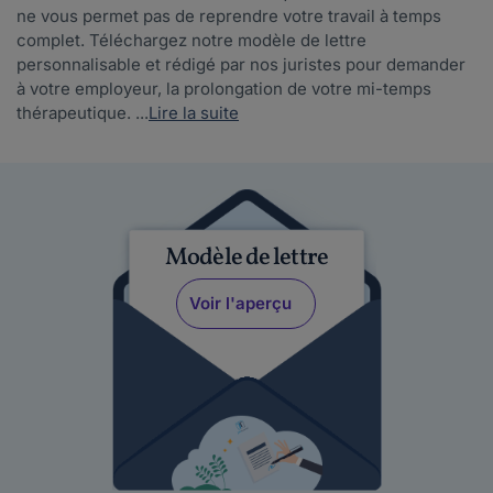
ne vous permet pas de reprendre votre travail à temps
complet. Téléchargez notre modèle de lettre
personnalisable et rédigé par nos juristes pour demander
à votre employeur, la prolongation de votre mi-temps
thérapeutique. ...
Lire la suite
Modèle de lettre
Voir l'aperçu