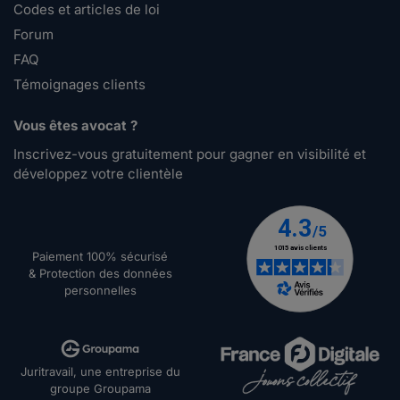
Codes et articles de loi
Forum
FAQ
Témoignages clients
Vous êtes avocat ?
Inscrivez-vous gratuitement pour gagner en visibilité et
développez votre clientèle
Paiement 100% sécurisé
& Protection des données
personnelles
Juritravail, une entreprise du
groupe Groupama