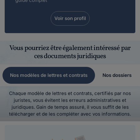
guide complet
Voir son profil
Vous pourriez être également intéressé par
ces documents juridiques
Nos modèles de lettres et contrats
Nos dossiers
Chaque modèle de lettres et contrats, certifiés par nos
juristes, vous évitent les erreurs administratives et
juridiques. Gain de temps assuré, il vous suffit de les
télécharger et de les compléter avec vos informations.