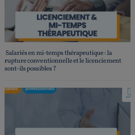
Salariés en mi-temps thérapeutique : la
rupture conventionnelle et le licenciement
sont-ils possibles ?