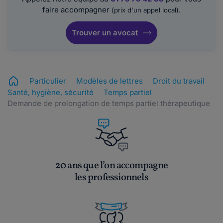
faire accompagner
.
(prix d'un appel local)
Trouver un avocat
Particulier
Modèles de lettres
Droit du travail
Santé, hygiène, sécurité
Temps partiel
Demande de prolongation de temps partiel thérapeutique
20 ans que l’on accompagne
les professionnels