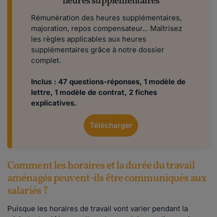
heures supplémentaires
Rémunération des heures supplémentaires,
majoration, repos compensateur... Maîtrisez
les règles applicables aux heures
supplémentaires grâce à notre dossier
complet.
Inclus : 47 questions-réponses, 1 modèle de
lettre, 1 modèle de contrat, 2 fiches
explicatives.
Télécharger
Comment les horaires et la durée du travail
aménagés peuvent-ils être communiqués aux
salariés ?
Puisque les horaires de travail vont varier pendant la