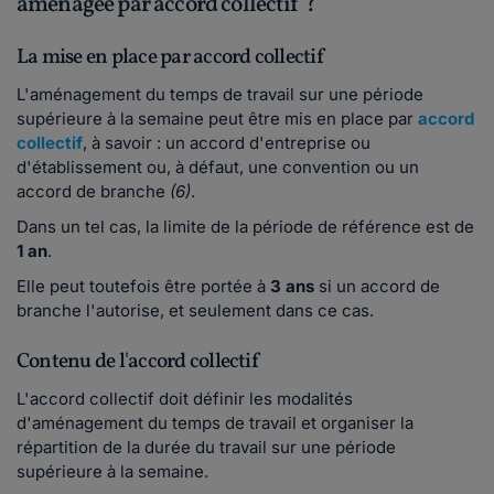
aménagée par accord collectif ?
La mise en place par accord collectif
L'aménagement du temps de travail sur une période
supérieure à la semaine peut être mis en place par
accord
collectif
, à savoir : un accord d'entreprise ou
d'établissement ou, à défaut, une convention ou un
accord de branche
(6)
.
Dans un tel cas, la limite de la période de référence est de
1 an
.
Elle peut toutefois être portée à
3 ans
si un accord de
branche l'autorise, et seulement dans ce cas.
Contenu de l'accord collectif
L'accord collectif doit définir les modalités
d'aménagement du temps de travail et organiser la
répartition de la durée du travail sur une période
supérieure à la semaine.