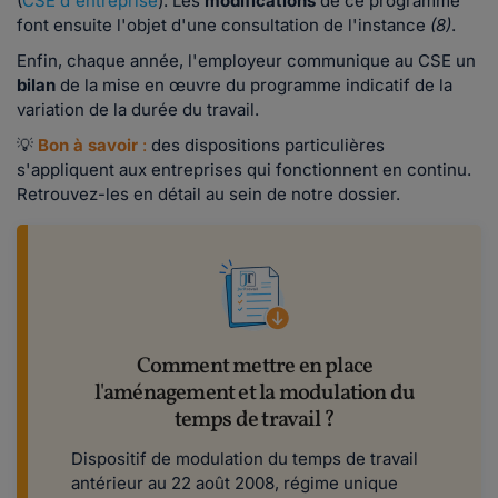
(
CSE d'entreprise
). Les
modifications
de ce programme
font ensuite l'objet d'une consultation de l'instance
(8)
.
Enfin, chaque année, l'employeur communique au CSE un
bilan
de la mise en œuvre du programme indicatif de la
variation de la durée du travail.
💡
Bon à savoir
:
des dispositions particulières
s'appliquent aux entreprises qui fonctionnent en continu.
Retrouvez-les en détail au sein de notre dossier.
Comment mettre en place
l'aménagement et la modulation du
temps de travail ?
Dispositif de modulation du temps de travail
antérieur au 22 août 2008, régime unique