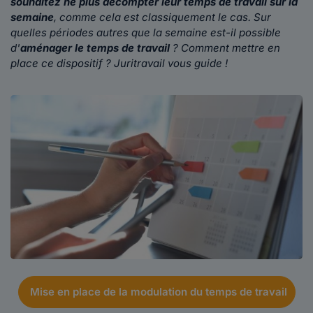
souhaitez ne plus décompter leur temps de travail sur la
semaine
, comme cela est classiquement le cas. Sur
quelles périodes autres que la semaine est-il possible
d'
aménager le temps de travail
? Comment mettre en
place ce dispositif ? Juritravail vous guide !
Mise en place de la modulation du temps de travail