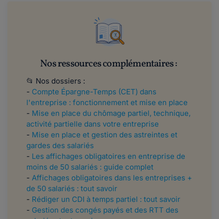
Nos ressources complémentaires :
📂 Nos dossiers :
-
Compte Épargne-Temps (CET) dans
l'entreprise : fonctionnement et mise en place
-
Mise en place du chômage partiel, technique,
activité partielle dans votre entreprise
-
Mise en place et gestion des astreintes et
gardes des salariés
-
Les affichages obligatoires en entreprise de
moins de 50 salariés : guide complet
-
Affichages obligatoires dans les entreprises +
de 50 salariés : tout savoir
-
Rédiger un CDI à temps partiel : tout savoir
-
Gestion des congés payés et des RTT des