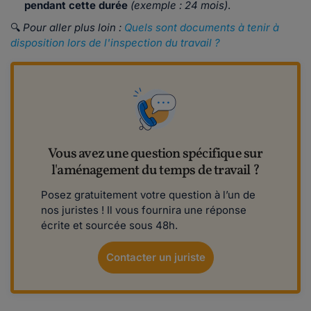
pendant cette durée
(exemple : 24 mois)
.
🔍
Pour aller plus loin :
Quels sont documents à tenir à
disposition lors de l'inspection du travail ?
Vous avez une question spécifique sur
l'aménagement du temps de travail ?
Posez gratuitement votre question à l’un de
nos juristes ! Il vous fournira une réponse
écrite et sourcée sous 48h.
Contacter un juriste