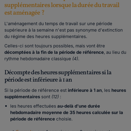
supplémentaires lorsque la durée du travail
est aménagée ?
L'aménagement du temps de travail sur une période
supérieure à la semaine n'est pas synonyme d'extinction
du régime des heures supplémentaires.
Celles-ci sont toujours possibles, mais vont être
décomptées à la fin de la période de référence
, au lieu du
rythme hebdomadaire classique
(4)
.
Décompte des heures supplémentaires si la
période est inférieure à 1 an
Si la période de référence est
inférieure à 1 an
, les
heures
supplémentaires
sont
(12)
:
les heures effectuées
au-delà d'une durée
hebdomadaire moyenne de 35 heures calculée sur la
période de référence
choisie.