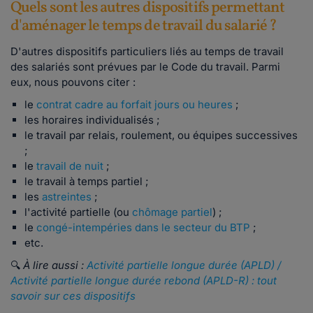
Quels sont les autres dispositifs permettant
d'aménager le temps de travail du salarié ?
D'autres dispositifs particuliers liés au temps de travail
des salariés sont prévues par le Code du travail. Parmi
eux, nous pouvons citer :
le
contrat cadre au forfait jours ou heures
;
les horaires individualisés ;
le travail par relais, roulement, ou équipes successives
;
le
travail de nuit
;
le travail à temps partiel ;
les
astreintes
;
l'activité partielle (ou
chômage partiel
) ;
le
congé-intempéries dans le secteur du BTP
;
etc.
🔍
À lire aussi :
Activité partielle longue durée (APLD) /
Activité partielle longue durée rebond (APLD-R) : tout
savoir sur ces dispositifs