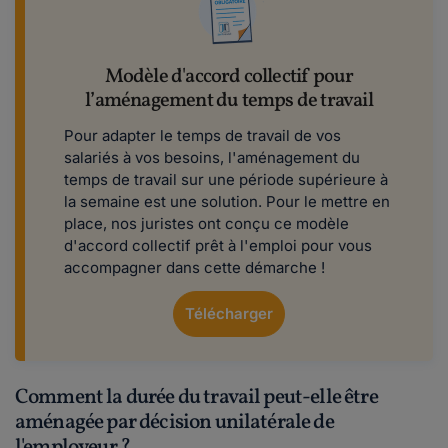
Modèle d'accord collectif pour
l’aménagement du temps de travail
Pour adapter le temps de travail de vos
salariés à vos besoins, l'aménagement du
temps de travail sur une période supérieure à
la semaine est une solution. Pour le mettre en
place, nos juristes ont conçu ce modèle
d'accord collectif prêt à l'emploi pour vous
accompagner dans cette démarche !
Télécharger
Comment la durée du travail peut-elle être
aménagée par décision unilatérale de
l'employeur ?