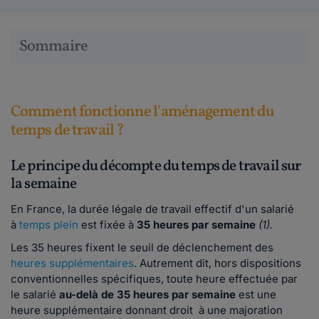
Sommaire
Comment fonctionne l'aménagement du
temps de travail ?
Le principe du décompte du temps de travail sur
la semaine
En France, la durée légale de travail effectif d'un salarié
à
t
emps plein
est fixée à
35 heures par semaine
(1).
Les 35 heures fixent le seuil de déclenchement des
heures supplémentaires
. Autrement dit, hors dispositions
conventionnelles spécifiques, toute heure effectuée par
le salarié
au-delà de 35 heures par semaine
est une
heure supplémentaire donnant droit à une majoration