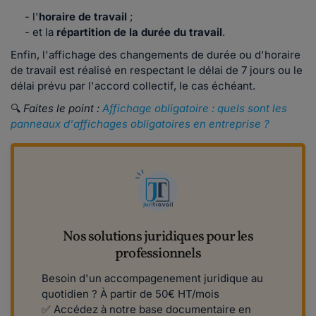
- l'
horaire de travail
;
- et la
répartition de la durée du travail
.
Enfin, l'affichage des changements de durée ou d'horaire
de travail est réalisé en respectant le délai de 7 jours ou le
délai prévu par l'accord collectif, le cas échéant.
🔍
Faites le point :
Affichage obligatoire : quels sont les
panneaux d'affichages obligatoires en entreprise ?
Nos solutions juridiques pour les
professionnels
Besoin d'un accompagenement juridique au
quotidien ? À partir de 50€ HT/mois
✅ ​​Accédez à notre base documentaire en