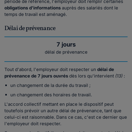
période de référence, l'employeur doit remplir certaines
obligations d'informations
auprès des salariés dont le
temps de travail est aménagé.
Délai de prévenance
7 jours
délai de prévenance
Tout d'abord, l'employeur doit respecter un
délai de
prévenance de 7 jours ouvrés
dès lors qu'intervient
(13)
:
un changement de la durée du travail ;
un changement des horaires de travail.
L'accord collectif mettant en place le dispositif peut
toutefois prévoir un autre délai de prévenance, tant que
celui-ci est raisonnable. Dans ce cas, c'est ce dernier que
l'employeur doit respecter.