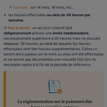
📌
Exemple :
sur 14 mois, 18 mois, etc.
;
les heures effectuées
au-delà de 39 heures par
semaine
.
💡
Bon à savoir
:
un accord collectif doit
obligatoirement
prévoir une
limite hebdomadaire
,
nécessairement supérieure à 35 heures mais ne pouvant
dépasser 39 heures, au-delà de laquelle les heures
effectuées sont des heures supplémentaires. Celles-ci
seront alors payées sur le mois où elles ont été effectuées
et ne seront pas décomptées une nouvelle fois lors du
décompte opéré à la fin de la période de référence.
La réglementation sur le paiement des