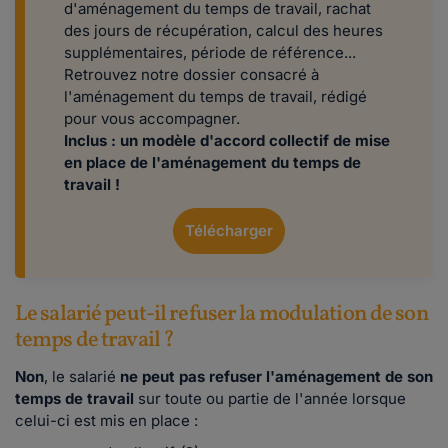
d'aménagement du temps de travail, rachat
des jours de récupération, calcul des heures
supplémentaires, période de référence...
Retrouvez notre dossier consacré à
l'aménagement du temps de travail, rédigé
pour vous accompagner.
Inclus : un modèle d'accord collectif de mise
en place de l'aménagement du temps de
travail !
Télécharger
Le salarié peut-il refuser la modulation de son
temps de travail ?
Non
, le salarié
ne peut pas refuser l'aménagement de son
temps de travail
sur toute ou partie de l'année lorsque
celui-ci est mis en place :