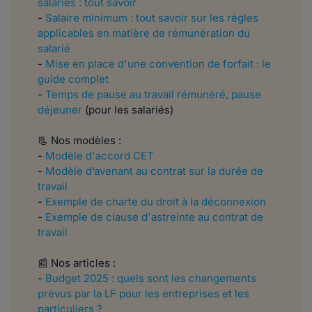
salariés : tout savoir
-
Salaire minimum : tout savoir sur les règles
applicables en matière de rémunération du
salarié
-
Mise en place d'une convention de forfait : le
guide complet
​​​​​-
Temps de pause au travail rémunéré, pause
déjeuner
(pour les salariés)
📃 Nos modèles :
-
Modèle d'accord CET
-
Modèle d’avenant au contrat sur la durée de
travail
-
Exemple de charte du droit à la déconnexion
-
Exemple de clause d'astreinte au contrat de
travail
📰 Nos articles :
-
Budget 2025 : quels sont les changements
prévus par la LF pour les entreprises et les
particuliers ?