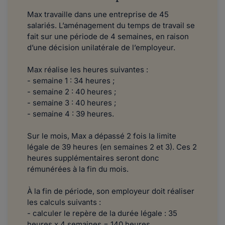
Max travaille dans une entreprise de 45
salariés. L’aménagement du temps de travail se
fait sur une période de 4 semaines, en raison
d’une décision unilatérale de l’employeur.
Max réalise les heures suivantes :
- semaine 1 : 34 heures ;
- semaine 2 : 40 heures ;
- semaine 3 : 40 heures ;
- semaine 4 : 39 heures.
Sur le mois, Max a dépassé 2 fois la limite
légale de 39 heures (en semaines 2 et 3). Ces 2
heures supplémentaires seront donc
rémunérées à la fin du mois.
À la fin de période, son employeur doit réaliser
les calculs suivants :
- calculer le repère de la durée légale : 35
heures x 4 semaines = 140 heures