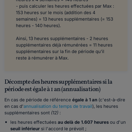
- puis calculer les heures effectuées par Max :
153 heures sur le mois (addition des 4
semaines) = 13 heures supplémentaires (= 153
heures - 140 heures).
Ainsi, 13 heures supplémentaires - 2 heures
supplémentaires déjà rémunérées = 11 heures
supplémentaires sur la fin de période qu’il
reste à rémunérer à Max.
Décompte des heures supplémentaires si la
période est égale à 1 an (annualisation)
En cas de période de référence
égale à 1 an
(c'est-à-dire
en cas d'
annualisation du temps de travail
), les heures
supplémentaires sont
(12)
:
les heures effectuées
au delà de 1.607 heures
ou d'un
seuil inférieur
si l'accord le prévoit ;