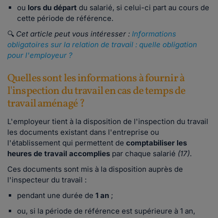
ou
lors du départ
du salarié, si celui-ci part au cours de
cette période de référence.
🔍
Cet article peut vous intéresser :
Informations
obligatoires sur la relation de travail : quelle obligation
pour l'employeur ?
Quelles sont les informations à fournir à
l'inspection du travail en cas de temps de
travail aménagé ?
L'employeur tient à la disposition de l'inspection du travail
les documents existant dans l'entreprise ou
l'établissement qui permettent de
comptabiliser les
heures de travail accomplies
par chaque salarié
(17)
.
Ces documents sont mis à la disposition auprès de
l'inspecteur du travail :
pendant une durée de
1 an
;
ou, si la période de référence est supérieure à 1 an,