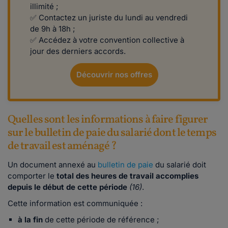
illimité ;
✅ Contactez un juriste du lundi au vendredi
de 9h à 18h ;
✅ Accédez à votre convention collective à
jour des derniers accords.
Découvrir nos offres
Quelles sont les informations à faire figurer
sur le bulletin de paie du salarié dont le temps
de travail est aménagé ?
Un document annexé au
bulletin de paie
du salarié doit
comporter le
total des heures de travail accomplies
depuis le début de cette période
(16)
.
Cette information est communiquée :
à la fin
de cette période de référence ;