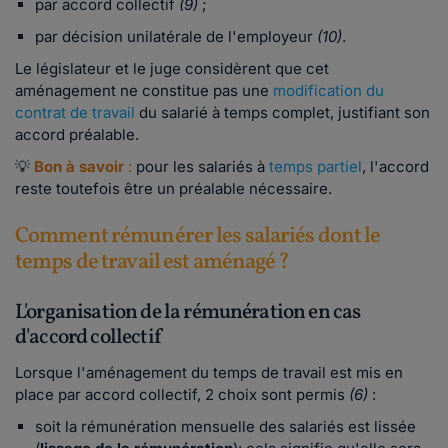
par accord collectif
(9)
;
par décision unilatérale de l'employeur
(10)
.
Le législateur et le juge considèrent que cet
aménagement ne constitue pas une
modification du
contrat de travail
du salarié à temps complet, justifiant son
accord préalable.
💡
Bon à savoir
:
pour les salariés à
temps partiel
, l'accord
reste toutefois être un préalable nécessaire.
Comment rémunérer les salariés dont le
temps de travail est aménagé ?
L'organisation de la rémunération en cas
d'accord collectif
Lorsque l'aménagement du temps de travail est mis en
place par accord collectif, 2 choix sont permis
(6)
:
soit la rémunération mensuelle des salariés est lissée