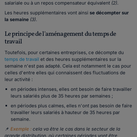
salariale ou à un repos compensateur équivalent
(2)
.
Les heures supplémentaires vont ainsi
se décompter sur
la semaine
(3)
.
Le principe de l'aménagement du temps de
travail
Toutefois, pour certaines entreprises, ce décompte du
temps de travail
et des heures supplémentaires sur la
semaine n'est pas adapté. Cela est notamment le cas pour
celles d'entre elles qui connaissent des fluctuations de
leur activité :
en périodes intenses, elles ont besoin de faire travailler
leurs salariés plus de 35 heures par semaines ;
en périodes plus calmes, elles n'ont pas besoin de faire
travailler leurs salariés à hauteur de 35 heures par
semaine.
📌
Exemple :
cela va être le cas dans le secteur de la
grande distribution, où certaines périodes vont être