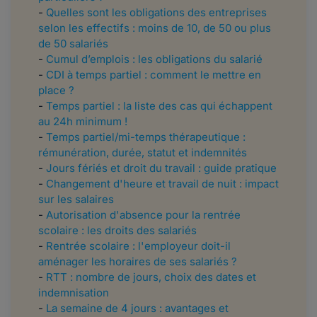
-
Quelles sont les obligations des entreprises
selon les effectifs : moins de 10, de 50 ou plus
de 50 salariés
-
Cumul d’emplois : les obligations du salarié
-
CDI à temps partiel : comment le mettre en
place ?
-
Temps partiel : la liste des cas qui échappent
au 24h minimum !
-
Temps partiel/mi-temps thérapeutique :
rémunération, durée, statut et indemnités
-
Jours fériés et droit du travail : guide pratique
-
Changement d'heure et travail de nuit : impact
sur les salaires
-
Autorisation d'absence pour la rentrée
scolaire : les droits des salariés
-
Rentrée scolaire : l'employeur doit-il
aménager les horaires de ses salariés ?
-
RTT : nombre de jours, choix des dates et
indemnisation
-
La semaine de 4 jours : avantages et