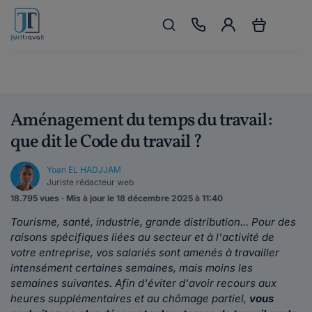
Aménagement du temps du travail :
que dit le Code du travail ?
Yoan EL HADJJAM
Juriste rédacteur web
18.795 vues · Mis à jour le 18 décembre 2025 à 11:40
Tourisme, santé, industrie, grande distribution... Pour des
raisons spécifiques liées au secteur et à l'activité de
votre entreprise, vos salariés sont amenés à travailler
intensément certaines semaines, mais moins les
semaines suivantes. Afin d'éviter d'avoir recours aux
heures supplémentaires et au chômage partiel,
vous