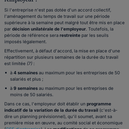
Si l'entreprise n'est pas dotée d'un accord collectif,
l'aménagement du temps de travail sur une période
supérieure à la semaine peut malgré tout être mis en place
par
décision unilatérale de l'employeur
. Toutefois, la
période de référence sera
restreinte
par les seuils
imposés légalement.
Effectivement, à défaut d'accord, la mise en place d'une
répartition sur plusieurs semaines de la durée du travail
est limitée
(7)
:
à
4 semaines
au maximum pour les entreprises de 50
salariés et plus ;
à
9 semaines
au maximum pour les entreprises de
moins de 50 salariés.
Dans ce cas, l'employeur doit établir un
programme
indicatif de la variation de la durée du travail
(c'est-à-
dire un planning prévisionnel), qu'il soumet, avant sa
première mise en œuvre, au comité social et économique