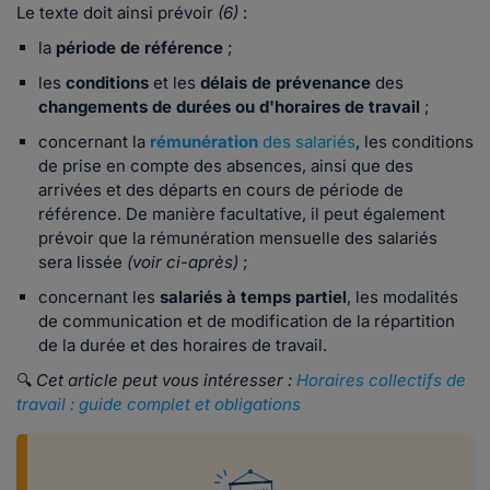
Le texte doit ainsi prévoir
(6)
:
la
période de référence
;
les
conditions
et les
délais de prévenance
des
changements de durées ou d'horaires de travail
;
concernant la
rémunération
des salariés
, les conditions
de prise en compte des absences, ainsi que des
arrivées et des départs en cours de période de
référence. De manière facultative, il peut également
prévoir que la rémunération mensuelle des salariés
sera lissée
(voir ci-après)
;
concernant les
salariés à temps partiel
, les modalités
de communication et de modification de la répartition
de la durée et des horaires de travail.
🔍
Cet article peut vous intéresser :
Horaires collectifs de
travail : guide complet et obligations