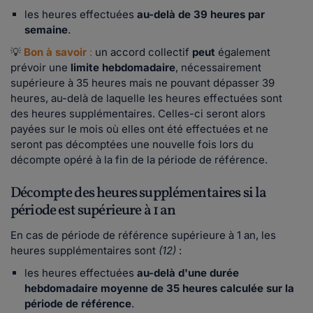
les heures effectuées
au-delà de 39 heures par
semaine
.
💡
Bon à savoir
:
un accord collectif
peut
également
prévoir une
limite hebdomadaire
, nécessairement
supérieure à 35 heures mais ne pouvant dépasser 39
heures, au-delà de laquelle les heures effectuées sont
des heures supplémentaires. Celles-ci seront alors
payées sur le mois où elles ont été effectuées et ne
seront pas décomptées une nouvelle fois lors du
décompte opéré à la fin de la période de référence.
Décompte des heures supplémentaires si la
période est supérieure à 1 an
En cas de période de référence supérieure à 1 an, les
heures supplémentaires sont
(12)
:
les heures effectuées
au-delà d'une durée
hebdomadaire moyenne de 35 heures calculée sur la
période de référence
.