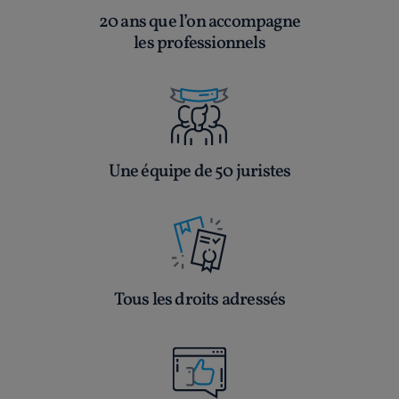
20 ans que l’on accompagne
les professionnels
Une équipe de 50 juristes
Tous les droits adressés