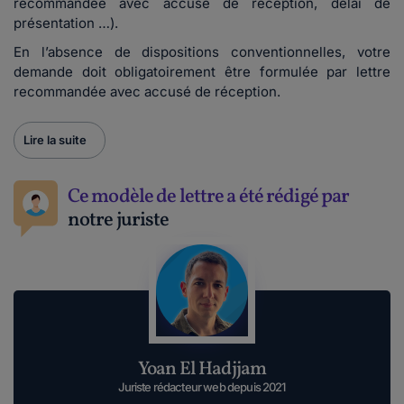
recommandée avec accusé de réception, délai de
présentation …).
En l’absence de dispositions conventionnelles, votre
demande doit obligatoirement être formulée par lettre
recommandée avec accusé de réception.
Lire la suite
Ce modèle de lettre a été rédigé par
notre juriste
Yoan El Hadjjam
Juriste rédacteur web depuis 2021