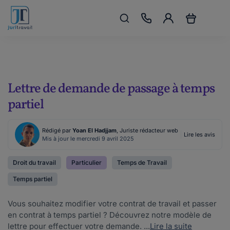
Lettre de demande de passage à temps
partiel
Rédigé par
Yoan El Hadjjam
, Juriste rédacteur web
Lire les avis
Mis à jour le mercredi 9 avril 2025
Droit du travail
Particulier
Temps de Travail
Temps partiel
Vous souhaitez modifier votre contrat de travail et passer
en contrat à temps partiel ? Découvrez notre modèle de
lettre pour effectuer votre demande. ...
Lire la suite