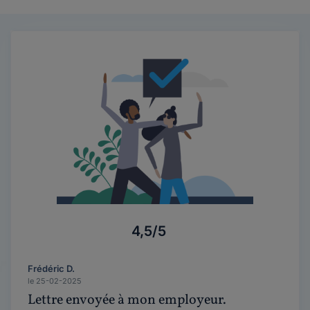
4,5/5
Frédéric D.
le 25-02-2025
Lettre envoyée à mon employeur.