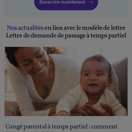
Souscrire maintenant
Nos actualités
en lien avec le modèle de lettre
Lettre de demande de passage à temps partiel
Congé parental à temps partiel : comment