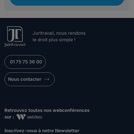
Juritravail, nous rendons
le droit plus simple !
01 75 75 36 00
Nous contacter
Retrouvez toutes nos webconférences
sur :
Inscrivez-vous à notre Newsletter