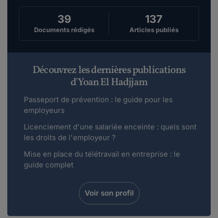
39
137
Documents rédigés
Articles publiés
Découvrez les dernières publications
d'Yoan El Hadjjam
Passeport de prévention : le guide pour les
employeurs
Licenciement d'une salariée enceinte : quels sont
les droits de l'employeur ?
Mise en place du télétravail en entreprise : le
guide complet
Voir son profil