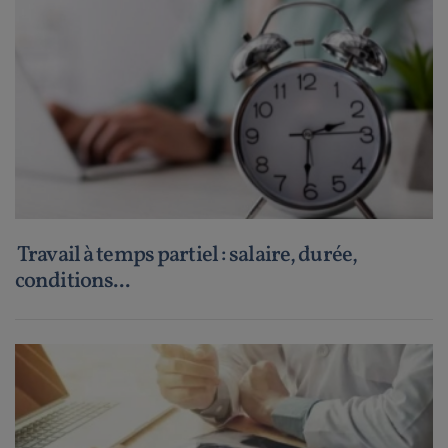
Travail à temps partiel : salaire, durée,
conditions...