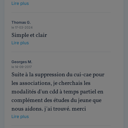
Lire plus
Thomas G.
le 17-03-2024
Simple et clair
Lire plus
Georges M.
le 14-09-2017
Suite à la suppression du cui-cae pour
les associations, je cherchais les
modalités d'un cdd à temps partiel en
complément des études du jeune que
nous aidons. j'ai trouvé. merci
Lire plus