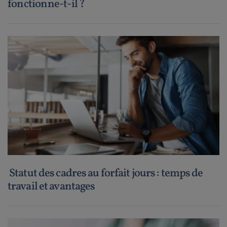
fonctionne-t-il ?
Statut des cadres au forfait jours : temps de
travail et avantages