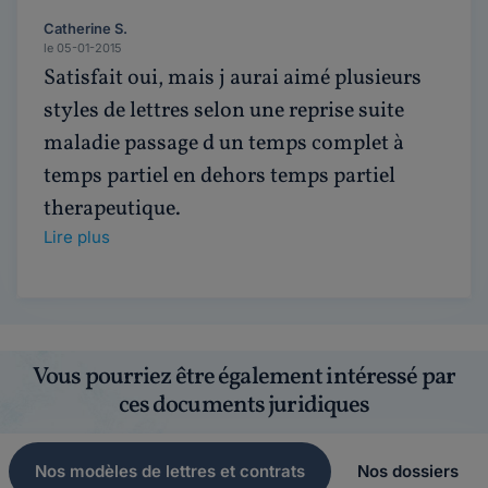
Catherine S.
le 05-01-2015
Satisfait oui, mais j aurai aimé plusieurs
styles de lettres selon une reprise suite
maladie passage d un temps complet à
temps partiel en dehors temps partiel
therapeutique.
Lire plus
Vous pourriez être également intéressé par
ces documents juridiques
Nos modèles de lettres et contrats
Nos dossiers