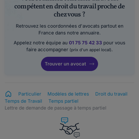
compétent en droit du travail proche de
chez vous ?
Retrouvez les coordonnées d'avocats partout en
France dans notre annuaire.
Appelez notre équipe au
01 75 75 42 33
pour vous
faire accompagner
.
(prix d'un appel local)
Trouver un avocat
Particulier
Modèles de lettres
Droit du travail
Temps de Travail
Temps partiel
Lettre de demande de passage à temps partiel