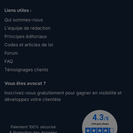
Liens utiles :
Qui sommes-nous
L'équipe de rédaction
Principes éditoriaux
Codes et articles de loi
Forum
FAQ
Témoignages clients
Vous êtes avocat ?
Inscrivez-vous gratuitement pour gagner en visibilité et
développez votre clientèle
Paiement 100% sécurisé
& Protection des données