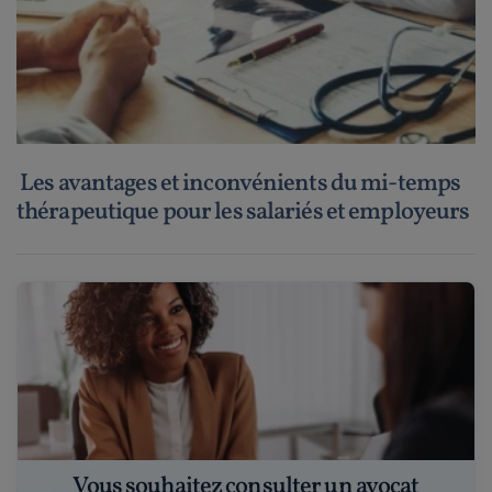
Les avantages et inconvénients du mi-temps
thérapeutique pour les salariés et employeurs
Vous souhaitez consulter un avocat