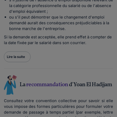
la catégorie professionnelle du salarié ou de l'absence
d'emploi équivalent ;
ou s'il peut démontrer que le changement d'emploi
demandé aurait des conséquences préjudiciables à la
bonne marche de l'entreprise.
Si la demande est acceptée, elle prend effet à compter de
la date fixée par le salarié dans son courrier.
Lire la suite
La
recommandation
d'Yoan El Hadjjam
Consultez votre convention collective pour savoir si elle
vous impose des formes particulières pour formuler votre
demande de passage à temps partiel (par exemple, lettre