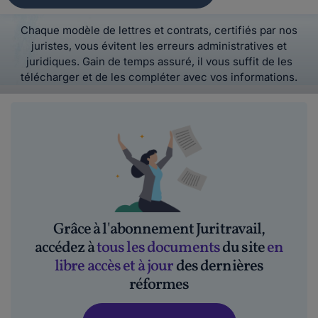
Chaque modèle de lettres et contrats, certifiés par nos
juristes, vous évitent les erreurs administratives et
juridiques. Gain de temps assuré, il vous suffit de les
télécharger et de les compléter avec vos informations.
Grâce à l'abonnement Juritravail,
accédez à
tous les documents
du site
en
libre accès et à jour
des dernières
réformes