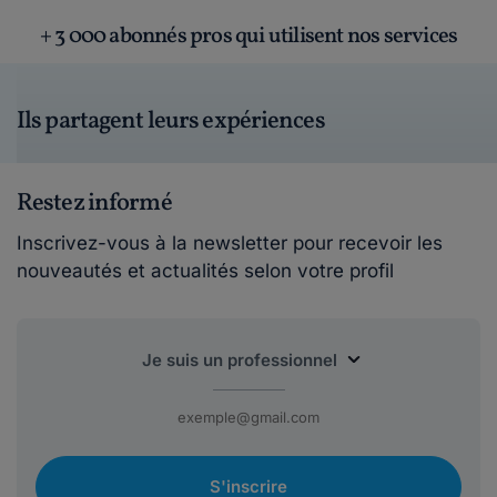
+ 3 000 abonnés pros qui utilisent nos services
Ils partagent leurs expériences
Restez informé
Inscrivez-vous à la newsletter pour recevoir les
nouveautés et actualités selon votre profil
S'inscrire