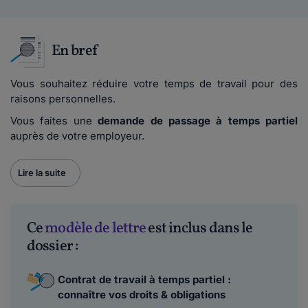
En bref
Vous souhaitez réduire votre temps de travail pour des
raisons personnelles.
Vous faites une
demande de passage à temps partiel
auprès de votre employeur.
Lire la suite
Ce
modèle de lettre
est inclus dans le
dossier :
Contrat de travail à temps partiel :
connaître vos droits & obligations