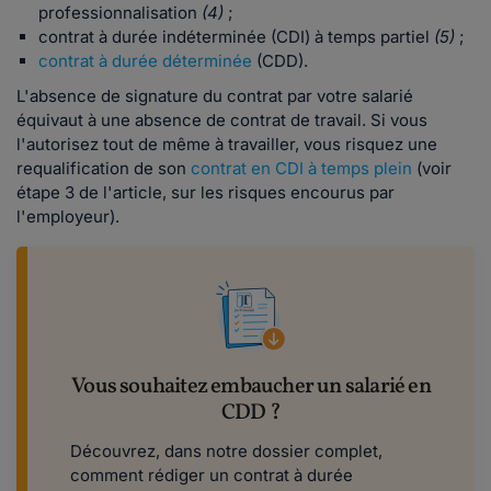
professionnalisation
(4)
;
contrat à durée indéterminée (CDI) à temps partiel
(5)
;
contrat à durée déterminée
(CDD).
L'absence de signature du contrat par votre salarié
équivaut à une absence de contrat de travail. Si vous
l'autorisez tout de même à travailler, vous risquez une
requalification de son
contrat en CDI à temps plein
(voir
étape 3 de l'article, sur les risques encourus par
l'employeur).
Vous souhaitez embaucher un salarié en
CDD ?
Découvrez, dans notre dossier complet,
comment rédiger un contrat à durée