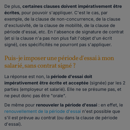
De plus,
certaines clauses doivent impérativement être
écrites
, pour pouvoir s'appliquer. C'est le cas, par
exemple, de la clause de non-concurrence, de la clause
d'exclusivité, de la clause de mobilité, de la clause de
période d'essai, etc. En l'absence de signature de contrat
(et si la clause n'a pas non plus fait l'objet d'un écrit
signé), ces spécificités ne pourront pas s'appliquer.
Puis-je imposer une période d'essai à mon
salarié, sans contrat signé ?
La réponse est non, la
période d'essai doit
impérativement être écrite et acceptée
(signée) par les 2
parties (employeur et salarié). Elle ne se présume pas, et
ne peut donc pas être "orale".
De même pour
renouveler la période d'essai
: en effet, le
renouvellement de la période d'essai
n'est possible que
s'il est prévue au contrat (ou dans la clause de période
d'essai).