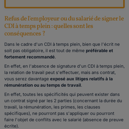
Refus de l'employeur ou du salarié de signer le
CDI à temps plein : quelles sont les
conséquences ?
Dans le cadre d'un CDI à temps plein, bien que l'écrit ne
soit pas obligatoire, il est tout de même
préférable et
fortement recommandé
.
En effet, en l'absence de signature d'un CDI à temps plein,
la relation de travail peut s'effectuer, mais ans contrat,
vous serez davantage
exposé aux
litiges relatifs à la
rémunération ou au temps de travail
.
En effet, toutes les spécificités qui peuvent exister dans
un contrat signé par les 2 parties (concernant la durée du
travail, la rémunération, les primes, les clauses
spécifiques), ne pourront pas s'appliquer ou pourront
faire l'objet de conflits avec le salarié (absence de preuve
écrite).