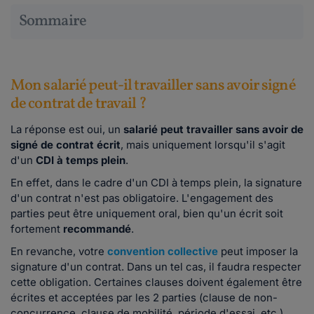
Sommaire
Mon salarié peut-il travailler sans avoir signé
de contrat de travail ?
La réponse est oui, un
salarié peut travailler sans avoir de
signé de contrat écrit
, mais uniquement lorsqu'il s'agit
d'un
CDI à temps plein
.
En effet, dans le cadre d'un CDI à temps plein, la signature
d'un contrat n'est pas obligatoire. L'engagement des
parties peut être uniquement oral, bien qu'un écrit soit
fortement
recommandé
.
En revanche, votre
convention collective
peut imposer la
signature d'un contrat. Dans un tel cas, il faudra respecter
cette obligation. Certaines clauses doivent également être
écrites et acceptées par les 2 parties (clause de non-
concurrence, clause de mobilité, période d'essai, etc.).