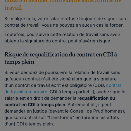
faisant travailler mon salarié sans contrat de
travail
Si, malgré cela, votre salarié refuse toujours de signer son
contrat de travail, vous ne pouvez en aucun cas le forcer.
Toutefois, poursuivre cette relation de travail sans avoir
obtenu la signature du contrat peut s'avérer risqué.
Risque de requalification du contrat en CDI à
temps plein
Si vous décidez de poursuivre la relation de travail sans
qu'aucun contrat n'ait été signé alors que la signature
d'un contrat de travail écrit est obligatoire (CDD,
contrat
de travail temporaire
, CDI à temps partiel...), sachez que le
salarié est en droit de demander la
requalification du
contrat en CDI à temps plein
. Autrement dit, il peut
demander en justice (devant le Conseil de Prud'hommes),
que son contrat soit "transformé" en (prenne les effets
d'un) CDI à temps plein.