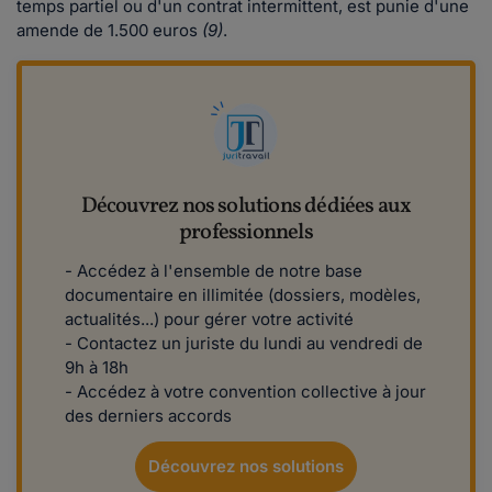
temps partiel ou d'un contrat intermittent, est punie d'une
amende de 1.500 euros
(9)
.
Découvrez nos solutions dédiées aux
professionnels
- Accédez à l'ensemble de notre base
documentaire en illimitée (dossiers, modèles,
actualités...) pour gérer votre activité
- Contactez un juriste du lundi au vendredi de
9h à 18h
- Accédez à votre convention collective à jour
des derniers accords
Découvrez nos solutions