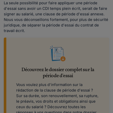
La seule possibilité pour faire appliquer une période
d'essai sans avoir un CDI temps plein écrit, serait de faire
signer au salarié, une clause de période d'essai annexe.
Nous vous déconseillons fortement, pour plus de sécurité
juridique, de séparer la période d'essai du contrat de
travail écrit.
Découvrez le dossier complet sur la
période d'essai
Vous voulez plus d'information sur la
rédaction de la clause de période d'essai ?
Sur sa durée, son renouvellement, sa rupture,
le préavis, vos droits et obligations ainsi que
ceux du salarié ? Découvrez toutes les
réponses à vos questions dans notre dossier