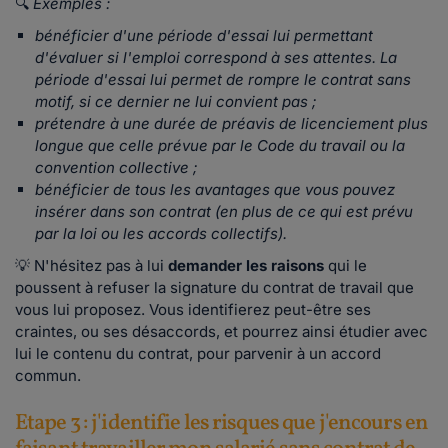
🔍
Exemples :
bénéficier d'une période d'essai lui permettant
d'évaluer si l'emploi correspond à ses attentes. La
période d'essai lui permet de rompre le contrat sans
motif, si ce dernier ne lui convient pas ;
prétendre à une durée de préavis de licenciement plus
longue que celle prévue par le Code du travail ou la
convention collective ;
bénéficier de tous les avantages que vous pouvez
insérer dans son contrat (en plus de ce qui est prévu
par la loi ou les accords collectifs).
💡 N'hésitez pas à lui
demander les raisons
qui le
poussent à refuser la signature du contrat de travail que
vous lui proposez. Vous identifierez peut-être ses
craintes, ou ses désaccords, et pourrez ainsi étudier avec
lui le contenu du contrat, pour parvenir à un accord
commun.
Etape 3 : j'identifie les risques que j'encours en