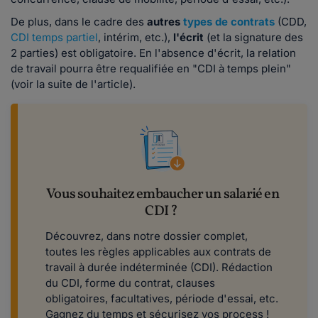
De plus, dans le cadre des
autres
types de contrats
(CDD,
CDI temps partiel
, intérim, etc.),
l'écrit
(et la signature des
2 parties) est obligatoire. En l'absence d'écrit, la relation
de travail pourra être requalifiée en "CDI à temps plein"
(voir la suite de l'article).
Vous souhaitez embaucher un salarié en
CDI ?
Découvrez, dans notre dossier complet,
toutes les règles applicables aux contrats de
travail à durée indéterminée (CDI). Rédaction
du CDI, forme du contrat, clauses
obligatoires, facultatives, période d'essai, etc.
Gagnez du temps et sécurisez vos process !