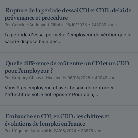
Rupture de la période d'essai CDI et CDD : délai de
prévenance et procédure
Par Caroline Audenaert Filliol le 16/10/2025 • 242089 vues
La période d'essai permet à l'employeur de vérifier que le
salarié dispose bien des...
Quelle différence de coût entre un CDI et un CDD
pour l’employeur ?
Par Grégory Chauvin Hameau le 06/06/2025 • 49042 vues
Vous êtes employeur, et avez besoin de renforcer
l'effectif de votre entreprise ? Pour cela,...
Embauche en CDI, en CDD : les chiffres et
évolutions de l'emploi en France
Par L'équipe Juritravail le 24/05/2024 • 33878 vues