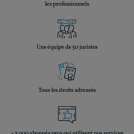
les professionnels
Une équipe de 50 juristes
Tous les droits adressés
+ 3 000 abonnés pros qui utilisent nos services