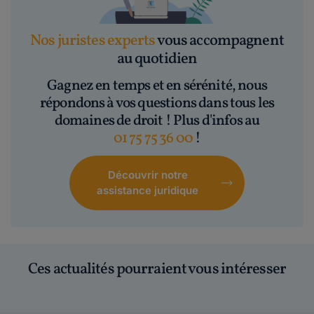
Nos juristes experts
vous accompagnent
au quotidien
Gagnez en temps et en sérénité, nous
répondons à vos questions dans tous les
domaines de droit ! Plus d'infos au
01 75 75 36 00
!
Découvrir notre
assistance juridique
Ces actualités pourraient vous intéresser