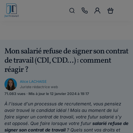
Mon salarié refuse de signer son contrat
de travail (CDI, CDD...) : comment
réagir ?
Alice LACHAISE
Juriste rédactrice web
71.083 vues · Mis à jour le 12 janvier 2024 à 19:17
À l'issue d'un processus de recrutement, vous pensiez
avoir trouvé le candidat idéal ! Mais au moment de lui
faire signer un contrat de travail, votre futur salarié s'y
est opposé. Que faire lorsque votre futur
salarié refuse de
signer son contrat de travail
? Quels sont vos droits et