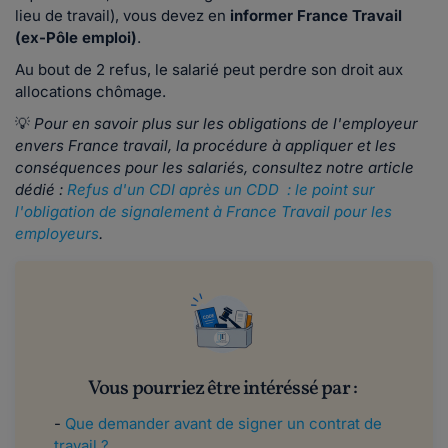
lieu de travail), vous devez en
informer France Travail
(ex-Pôle emploi)
.
Au bout de 2 refus, le salarié peut perdre son droit aux
allocations chômage.
💡
Pour en savoir plus sur les obligations de l'employeur
envers France travail, la procédure à appliquer et les
conséquences pour les salariés, consultez notre article
dédié :
Refus d'un CDI après un CDD : le point sur
l'obligation de signalement à France Travail pour les
employeurs
.
Vous pourriez être intéréssé par :
-
Que demander avant de signer un contrat de
travail ?