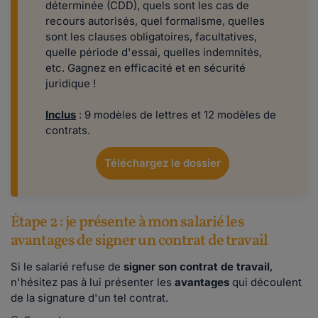
déterminée (CDD), quels sont les cas de
recours autorisés, quel formalisme, quelles
sont les clauses obligatoires, facultatives,
quelle période d'essai, quelles indemnités,
etc. Gagnez en efficacité et en sécurité
juridique !
Inclus
: 9 modèles de lettres et 12 modèles de
contrats.
Téléchargez le dossier
Étape 2 : je présente à mon salarié les
avantages de signer un contrat de travail
Si le salarié refuse de
signer son contrat de travail
,
n'hésitez pas à lui présenter les
avantages
qui découlent
de la signature d'un tel contrat.