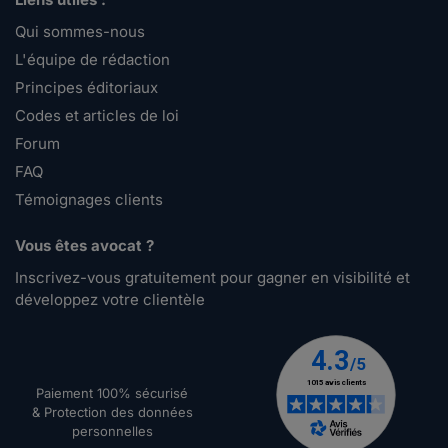
Qui sommes-nous
L'équipe de rédaction
Principes éditoriaux
Codes et articles de loi
Forum
FAQ
Témoignages clients
Vous êtes avocat ?
Inscrivez-vous gratuitement pour gagner en visibilité et
développez votre clientèle
Paiement 100% sécurisé
& Protection des données
personnelles