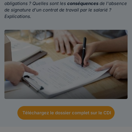
obligations ? Quelles sont les
conséquences
de l'absence
de signature d'un contrat de travail par le salarié ?
Explications.
Téléchargez le dossier complet sur le CDI