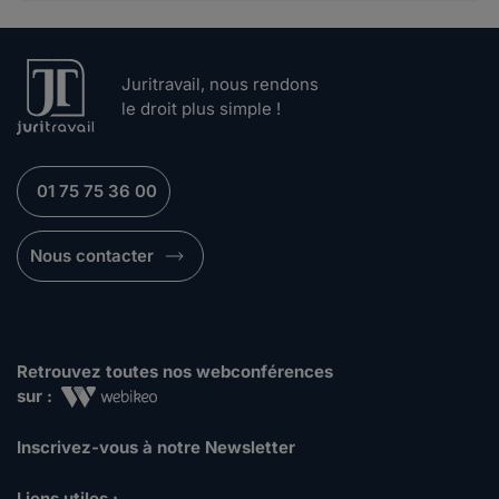
Juritravail, nous rendons
le droit plus simple !
01 75 75 36 00
Nous contacter
Retrouvez toutes nos webconférences
sur :
Inscrivez-vous à notre Newsletter
Liens utiles :