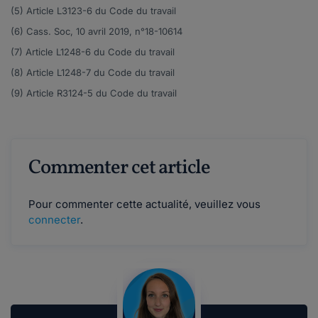
(5) Article
L3123-6
du Code du travail
(6) Cass. Soc, 10 avril 2019, n°
18-10614
(7) Article
L1248-6
du Code du travail
(8) Article
L1248-7
du Code du travail
(9) Article
R3124-5
du Code du travail
Commenter cet article
Pour commenter cette actualité, veuillez vous
connecter
.