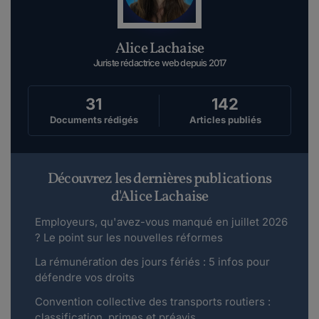
Alice Lachaise
Juriste rédactrice web depuis 2017
31
142
Documents rédigés
Articles publiés
Découvrez les dernières publications
d'Alice Lachaise
Employeurs, qu'avez-vous manqué en juillet 2026
? Le point sur les nouvelles réformes
La rémunération des jours fériés : 5 infos pour
défendre vos droits
Convention collective des transports routiers :
classification, primes et préavis...