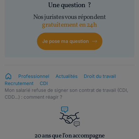
Une question
?
Nos juristes vous répondent
gratuitement en 24h
Je pose ma question
Professionnel
Actualités
Droit du travail
Recrutement
CDI
Mon salarié refuse de signer son contrat de travail (CDI,
CDD...) : comment réagir ?
20 ans que l’on accompagne