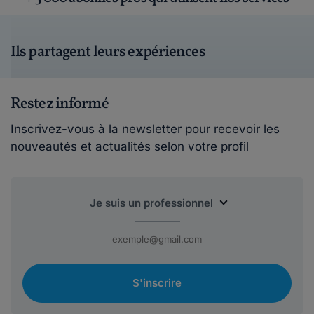
Ils partagent leurs expériences
Restez informé
Inscrivez-vous à la newsletter pour recevoir les
nouveautés et actualités selon votre profil
S'inscrire