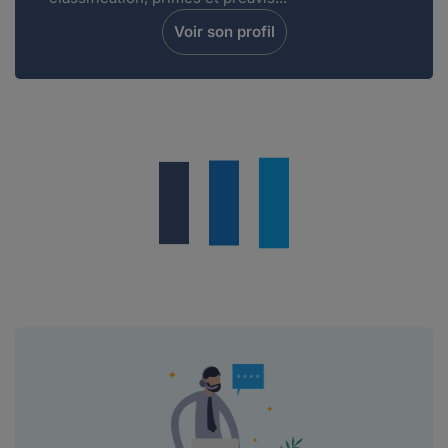
Voir son profil