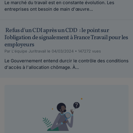
Le marché du travail est en constante évolution. Les
entreprises ont besoin de main d'œuvre...
Refus d'un CDI après un CDD : le point sur
l'obligation de signalement à France Travail pour les
employeurs
Par L'équipe Juritravail le 04/03/2024 • 147272 vues
Le Gouvernement entend durcir le contrôle des conditions
d'accès à l'allocation chômage. À...