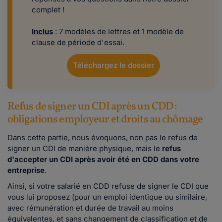
complet !
Inclus
: 7 modèles de lettres et 1 modèle de
clause de période d'essai.
Téléchargez le dossier
Refus de signer un CDI après un CDD :
obligations employeur et droits au chômage
Dans cette partie, nous évoquons, non pas le refus de
signer un CDI de manière physique, mais le
refus
d'accepter un CDI après avoir été en CDD dans votre
entreprise
.
Ainsi, si votre salarié en CDD refuse de signer le CDI que
vous lui proposez (pour un emploi identique ou similaire,
avec rémunération et durée de travail au moins
équivalentes, et sans changement de classification et de