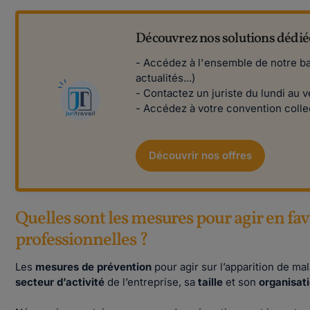
Découvrez nos solutions dédié
- Accédez à l'ensemble de notre ba
actualités...)
- Contactez un juriste du lundi au 
- Accédez à votre convention colle
Découvrir nos offres
Quelles sont les mesures pour agir en fa
professionnelles ?
Les
mesures de prévention
pour agir sur l’apparition de m
secteur d’activité
de l’entreprise, sa
taille
et son
organisat