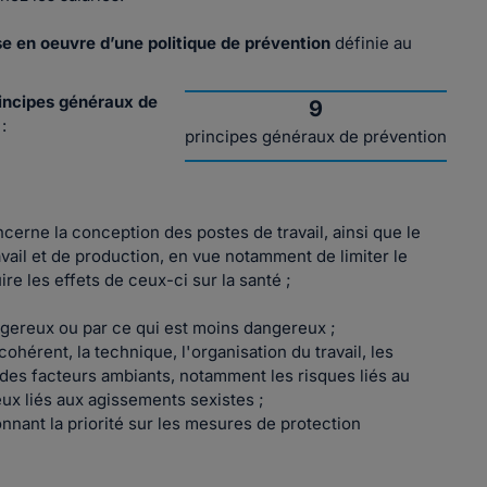
e en oeuvre d’une politique de prévention
définie au
incipes généraux de
9
:
principes généraux de prévention
oncerne la conception des postes de travail, ainsi que le
vail et de production, en vue notamment de limiter le
ire les effets de ceux-ci sur la santé ;
ngereux ou par ce qui est moins dangereux ;
ohérent, la technique, l'organisation du travail, les
ce des facteurs ambiants, notamment les risques liés au
ux liés aux agissements sexistes ;
nnant la priorité sur les mesures de protection