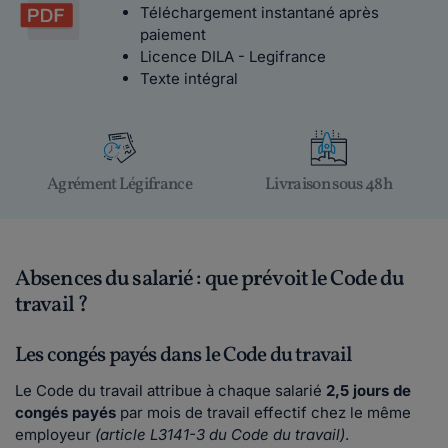
Téléchargement instantané après
paiement
Licence DILA - Legifrance
Texte intégral
Agrément Légifrance
Livraison sous 48h
Absences du salarié : que prévoit le Code du
travail ?
Les congés payés dans le Code du travail
Le Code du travail attribue à chaque salarié
2,5 jours de
congés payés
par mois de travail effectif chez le même
employeur
(article L3141-3 du Code du travail)
.