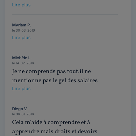
Lire plus
Myriam P.
le 30-03-2016
Lire plus
Michèle L.
le 14-02-2016
Je ne comprends pas tout.il ne
mentionne pas le gel des salaires
Lire plus
Diego V.
le 06-01-2016
Cela m'aide à comprendre et à
apprendre mais droits et devoirs