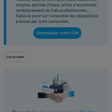
emplois, période d'essai, prime d'ancienneté,
remboursement de frais professionnels...
Faites le point sur l'ensemble des dispositions
prévues par votre convention.
Commander votre CCN
Lire la suite