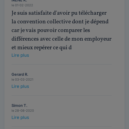
le 01-02-2022
Je suis satisfaite d'avoir pu télécharger
la convention collective dont je dépend
car je vais pouvoir comparer les
différences avec celle de mon employeur
et mieux repérer ce qui d
Lire plus
Gerard R.
le 03-03-2021
Lire plus
Simon T.
le 28-08-2020
Lire plus