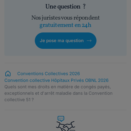
Une question
?
Nos juristes vous répondent
gratuitement en 24h
Je pose ma question
Conventions Collectives 2026
Convention collective Hôpitaux Privés OBNL 2026
Quels sont mes droits en matière de congés payés,
exceptionnels et d'arrêt maladie dans la Convention
collective 51 ?