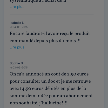
systématique à l'achat du li
Lire plus
Isabelle L.
le 04-05-2015
Encore faudrait-il avoir reçu le produit
commandé depuis plus d'1 mois!!!
Lire plus
Sophie D.
le 03-05-2015
On m'a annoncé un coùt de 2.90 euros
pour consulter un doc et je me retrouve
avec 14.90 euros débités en plus de la
somme demandée pour un abonnement
non souhaité. j'hallucine!!!!