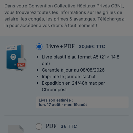
Dans votre Convention Collective Hôpitaux Privés OBNL,
vous trouverez toutes les informations sur les grilles de
salaire, les congés, les primes & avantages. Téléchargez-
la pour accéder à vos droits à tout moment !
Livre + PDF
30,59€ TTC
Livre plastifié au format A5 (21 x 14,8
cm)
Garantie à jour au 08/08/2026
Imprimé le jour de l'achat
Expédition en 24/48h max par
Chronopost
Livraison estimée :
lun. 17 août - mer. 19 août
PDF
3€ TTC