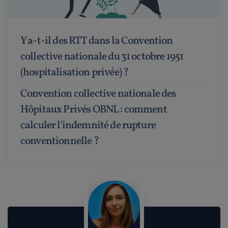
Y a-t-il des RTT dans la Convention
collective nationale du 31 octobre 1951
(hospitalisation privée) ?
Convention collective nationale des
Hôpitaux Privés OBNL : comment
calculer l'indemnité de rupture
conventionnelle ?