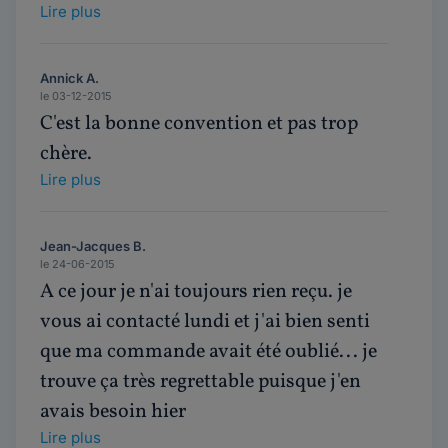
Lire plus
Annick A.
le 03-12-2015
C'est la bonne convention et pas trop
chère.
Lire plus
Jean-Jacques B.
le 24-06-2015
A ce jour je n'ai toujours rien reçu. je
vous ai contacté lundi et j'ai bien senti
que ma commande avait été oublié... je
trouve ça très regrettable puisque j'en
avais besoin hier
Lire plus