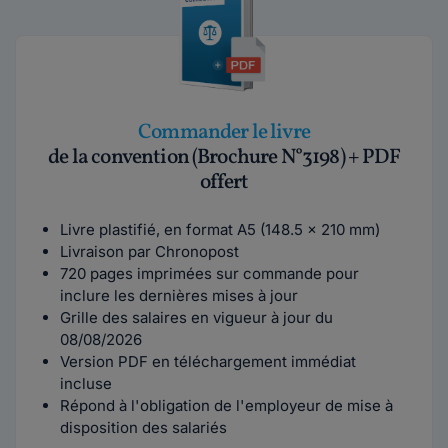
Commander le livre
de la convention (Brochure N°3198) + PDF
offert
Livre plastifié, en format A5 (148.5 x 210 mm)
Livraison par Chronopost
720 pages imprimées sur commande pour
inclure les dernières mises à jour
Grille des salaires en vigueur à jour du
08/08/2026
Version PDF en téléchargement immédiat
incluse
Répond à l'obligation de l'employeur de mise à
disposition des salariés