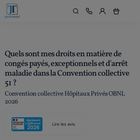
Quels sont mes droits en matière de
congés payés, exceptionnels et d'arrêt
maladie dans la Convention collective
51 ?
Convention collective Hôpitaux Privés OBNL
2026
Lire les avis