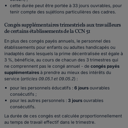
cette durée peut être portée à 33 jours ouvrables, pour
tenir compte des sujétions particulières des cadres.
Congés supplémentaires trimestriels aux travailleurs
de certains établissements de la CCN 51
En plus des congés payés annuels, le personnel des
établissements pour enfants ou adultes handicapés ou
inadaptés dans lesquels la prime décentralisée est égale à
3 %, bénéficie, au cours de chacun des 3 trimestres qui
ne comprennent pas le congé annuel - de
congés payés
supplémentaires
à prendre au mieux des intérêts du
service (
articles 09.05.1 et 09.05.2
) :
pour les personnels éducatifs :
6 jours
ouvrables
consécutifs ;
pour les autres personnels :
3 jours
ouvrables
consécutifs.
La durée de ces congés est calculée proportionnellement
au temps de travail effectif dans le trimestre.