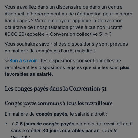
Vous travaillez dans un dispensaire ou dans un centre
d’accueil, d’hébergement ou de rééducation pour mineurs
handicapés ? Votre employeur applique la Convention
collective de l’hospitalisation privée à but non lucratif
(IDCC 29) appelée « Convention collective 51 » ?
Vous souhaitez savoir si des dispositions y sont prévues
en matière de congés et d'arrêt maladie ?
💡
Bon à savoir :
les dispositions conventionnelles ne
remplacent les dispositions légales que si elles sont
plus
favorables au salarié.
Les congés payés dans la Convention 51
Congés payés communs à tous les travailleurs
En matière de
congés payés,
le salarié a droit :
à
2,5 jours de congés payés
par mois de travail effectif
sans excéder 30 jours ouvrables par an
. (
article
09.02.1
) ;