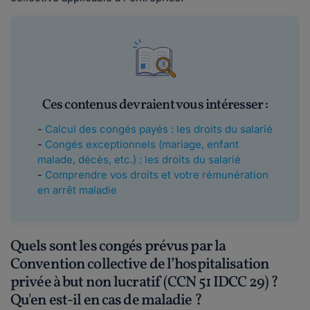
Ces contenus devraient vous intéresser :
-
Calcul des congés payés : les droits du salarié
-
Congés exceptionnels (mariage, enfant
malade, décès, etc.) : les droits du salarié
-
Comprendre vos droits et votre rémunération
en arrêt maladie
Quels sont les congés prévus par la
Convention collective de l’hospitalisation
privée à but non lucratif (CCN 51 IDCC 29) ?
Qu'en est-il en cas de maladie ?