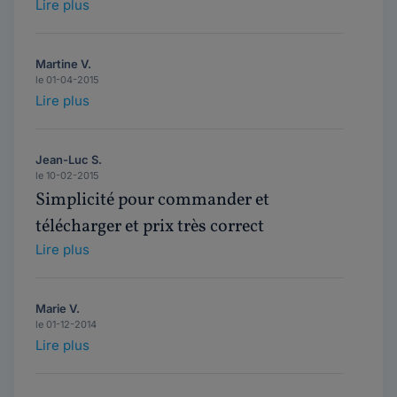
Lire plus
Martine V.
le 01-04-2015
Lire plus
Jean-Luc S.
le 10-02-2015
Simplicité pour commander et
télécharger et prix très correct
Lire plus
Marie V.
le 01-12-2014
Lire plus