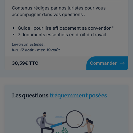
Contenus rédigés par nos juristes pour vous
accompagner dans vos questions :
Guide "pour lire efficacement sa convention"
7 documents essentiels en droit du travail
Livraison estimée :
lun. 17 août - mer. 19 août
30,59€ TTC
Commander
Les questions
fréquemment posées