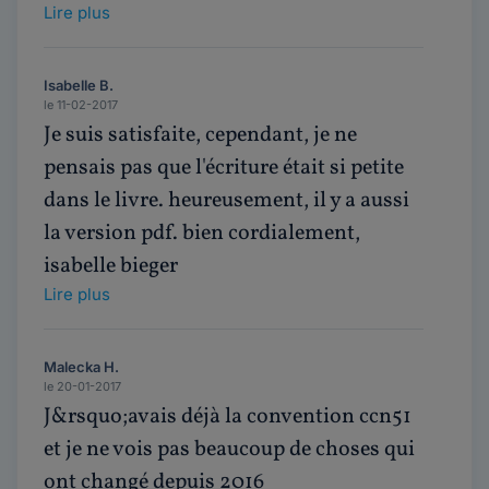
Lire plus
Isabelle B.
le 11-02-2017
Je suis satisfaite, cependant, je ne
pensais pas que l'écriture était si petite
dans le livre. heureusement, il y a aussi
la version pdf. bien cordialement,
isabelle bieger
Lire plus
Malecka H.
le 20-01-2017
J&rsquo;avais déjà la convention ccn51
et je ne vois pas beaucoup de choses qui
ont changé depuis 2016