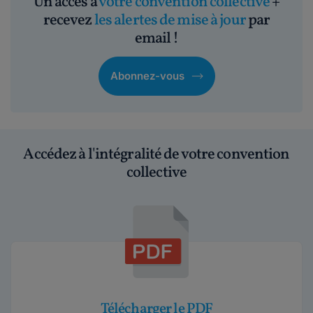
Un accès à
votre convention collective
+
recevez
les alertes de mise à jour
par
email !
Abonnez-vous
Accédez à l'intégralité de votre convention
collective
Télécharger le PDF