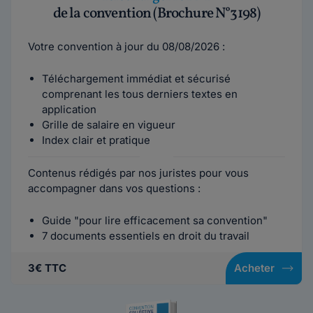
de la convention (Brochure N°3198)
Votre convention à jour du 08/08/2026 :
Téléchargement immédiat et sécurisé
comprenant les tous derniers textes en
application
Grille de salaire en vigueur
Index clair et pratique
Contenus rédigés par nos juristes pour vous
accompagner dans vos questions :
Guide "pour lire efficacement sa convention"
7 documents essentiels en droit du travail
3€ TTC
Acheter