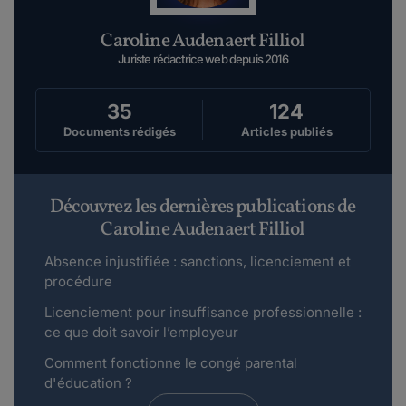
Caroline Audenaert Filliol
Juriste rédactrice web depuis 2016
35
124
Documents rédigés
Articles publiés
Découvrez les dernières publications de
Caroline Audenaert Filliol
Absence injustifiée : sanctions, licenciement et
procédure
Licenciement pour insuffisance professionnelle :
ce que doit savoir l’employeur
Comment fonctionne le congé parental
d'éducation ?