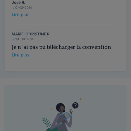
José R.
le 01-12-2014
Lire plus
MARIE-CHRISTINE R.
le 24-09-2014
Je n 'ai pas pu télécharger la convention
Lire plus