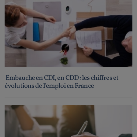
Embauche en CDI, en CDD : les chiffres et
évolutions de l'emploi en France