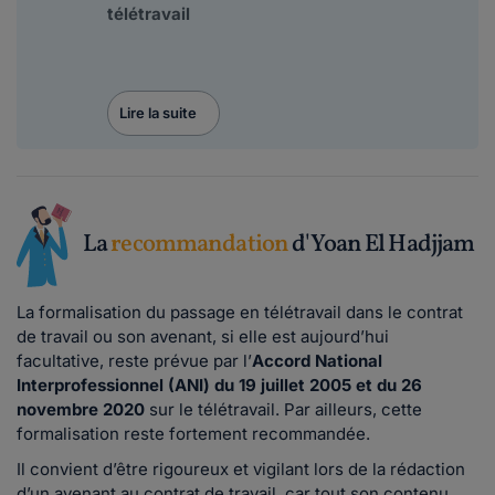
télétravail
Lire la suite
La
recommandation
d'Yoan El Hadjjam
La formalisation du passage en télétravail dans le contrat
de travail ou son avenant, si elle est aujourd’hui
facultative, reste prévue par l’
Accord National
Interprofessionnel (ANI) du 19 juillet 2005 et du 26
novembre 2020
sur le télétravail. Par ailleurs, cette
formalisation reste fortement recommandée.
Il convient d’être rigoureux et vigilant lors de la rédaction
d’un avenant au contrat de travail, car tout son contenu