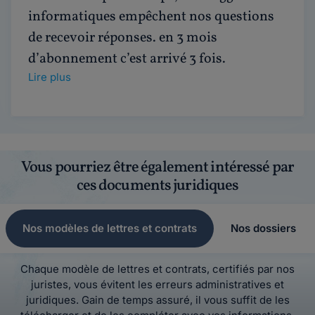
informatiques empêchent nos questions
de recevoir réponses. en 3 mois
d’abonnement c’est arrivé 3 fois.
Lire plus
Vous pourriez être également intéressé par
ces documents juridiques
Nos modèles de lettres et contrats
Nos dossiers
Chaque modèle de lettres et contrats, certifiés par nos
juristes, vous évitent les erreurs administratives et
juridiques. Gain de temps assuré, il vous suffit de les