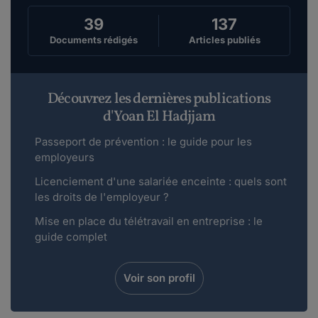
39
137
Documents rédigés
Articles publiés
Découvrez les dernières publications
d'Yoan El Hadjjam
Passeport de prévention : le guide pour les
employeurs
Licenciement d'une salariée enceinte : quels sont
les droits de l'employeur ?
Mise en place du télétravail en entreprise : le
guide complet
Voir son profil