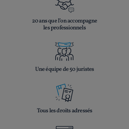
20 ans que l’on accompagne
les professionnels
Une équipe de 50 juristes
Tous les droits adressés