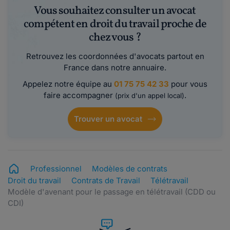
Vous souhaitez consulter un avocat
compétent en droit du travail proche de
chez vous ?
Retrouvez les coordonnées d'avocats partout en
France dans notre annuaire.
Appelez notre équipe au
01 75 75 42 33
pour vous
faire accompagner
.
(prix d'un appel local)
Trouver un avocat
Professionnel
Modèles de contrats
Droit du travail
Contrats de Travail
Télétravail
Modèle d'avenant pour le passage en télétravail (CDD ou
CDI)