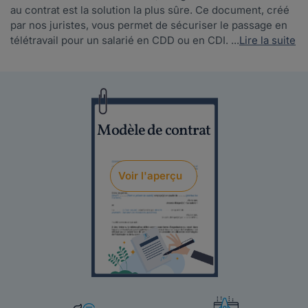
au contrat est la solution la plus sûre. Ce document, créé
par nos juristes, vous permet de sécuriser le passage en
télétravail pour un salarié en CDD ou en CDI. ...
Lire la suite
Modèle de contrat
Voir l'aperçu