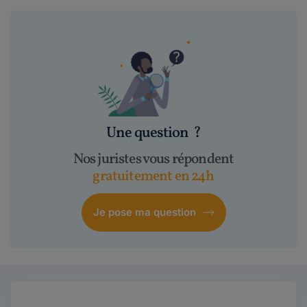
Une question
?
Nos juristes vous répondent
gratuitement en 24h
Je pose ma question