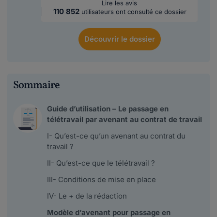
Lire les avis
110 852
utilisateurs ont consulté ce dossier
Découvrir
le dossier
Sommaire
Guide d’utilisation – Le passage en
télétravail par avenant au contrat de travail
I- Qu’est-ce qu’un avenant au contrat du
travail ?
II- Qu’est-ce que le télétravail ?
III- Conditions de mise en place
IV- Le + de la rédaction
Modèle d’avenant pour passage en