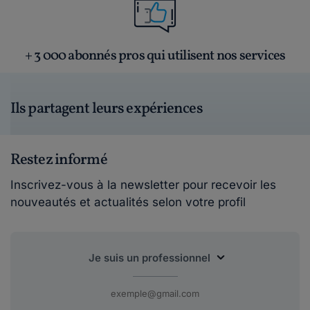
+ 3 000 abonnés pros qui utilisent nos services
Ils partagent leurs expériences
Restez informé
Inscrivez-vous à la newsletter pour recevoir les
nouveautés et actualités selon votre profil