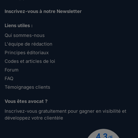
Inscrivez-vous à notre Newsletter
Liens utiles :
Qui sommes-nous
L'équipe de rédaction
Principes éditoriaux
Codes et articles de loi
Forum
FAQ
Témoignages clients
Vous êtes avocat ?
Inscrivez-vous gratuitement pour gagner en visibilité et
développez votre clientèle