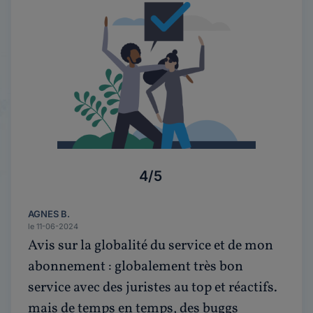
4/5
AGNES B.
le 11-06-2024
Avis sur la globalité du service et de mon
abonnement : globalement très bon
service avec des juristes au top et réactifs.
mais de temps en temps, des buggs