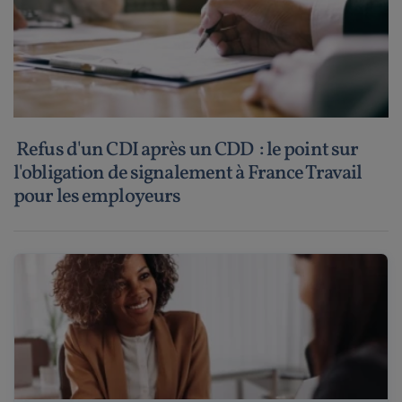
Refus d'un CDI après un CDD : le point sur
l'obligation de signalement à France Travail
pour les employeurs