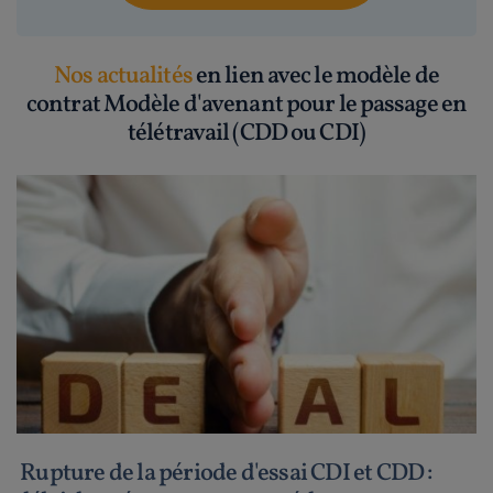
Nos actualités
en lien avec le modèle de
contrat Modèle d'avenant pour le passage en
télétravail (CDD ou CDI)
Rupture de la période d'essai CDI et CDD :