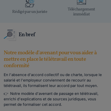
Téléchargement
Rédigé par un juriste
immédiat
En bref
Notre modèle d'avenant pour vous aider à
mettre en place le télétravail en toute
conformité
En l'absence d'accord collectif ou de charte, lorsque le
salarié et l'employeur conviennent de recourir au
télétravail, ils formalisent leur accord par tout moyen.
👉 Notre modèle d'avenant de passage en télétravail,
enrichi d'explications et de sources juridiques, vous
permet de formaliser cet accord.