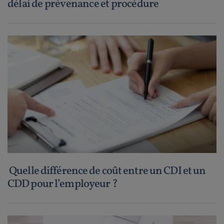
délai de prévenance et procédure
Quelle différence de coût entre un CDI et un
CDD pour l’employeur ?