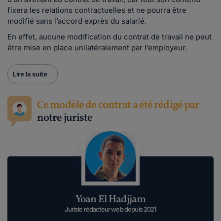
fixera les relations contractuelles et ne pourra être
modifié sans l’accord exprès du salarié.
En effet, aucune modification du contrat de travail ne peut
être mise en place unilatéralement par l’employeur.
Lire la suite
Ce modèle de contrat a été rédigé par
notre juriste
Yoan El Hadjjam
Juriste rédacteur web depuis 2021