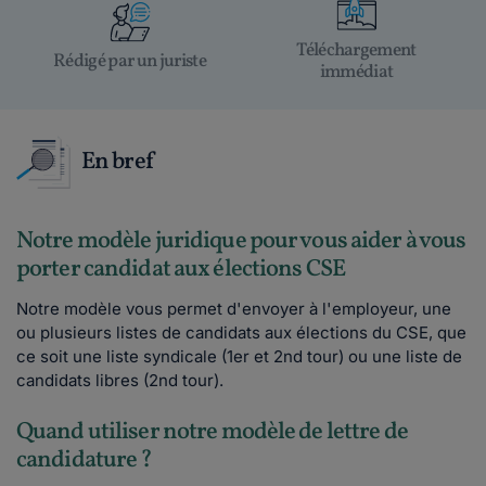
Téléchargement
Rédigé par un juriste
immédiat
En bref
Notre modèle juridique pour vous aider à vous
porter candidat aux élections CSE
Notre modèle vous permet d'envoyer à l'employeur, une
ou plusieurs listes de candidats aux élections du CSE, que
ce soit une liste syndicale (1er et 2nd tour) ou une liste de
candidats libres (2nd tour).
Quand utiliser notre modèle de lettre de
candidature ?