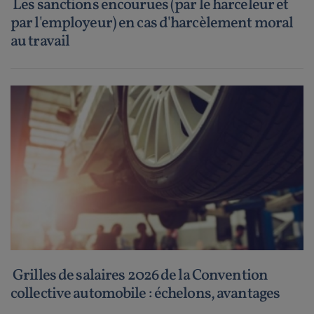
Les sanctions encourues (par le harceleur et
par l'employeur) en cas d'harcèlement moral
au travail
Grilles de salaires 2026 de la Convention
collective automobile : échelons, avantages