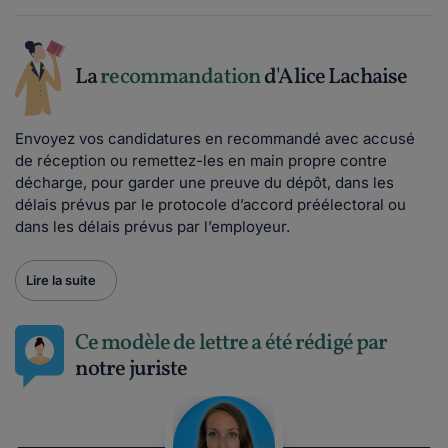
La
recommandation
d'Alice Lachaise
Envoyez vos candidatures en recommandé avec accusé
de réception ou remettez-les en main propre contre
décharge, pour garder une preuve du dépôt, dans les
délais prévus par le protocole d’accord préélectoral ou
dans les délais prévus par l’employeur.
Lire la suite
Ce modèle de lettre a été rédigé par
notre juriste