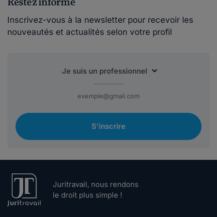
Restez informé
Inscrivez-vous à la newsletter pour recevoir les
nouveautés et actualités selon votre profil
S'inscrire
Juritravail, nous rendons
le droit plus simple !