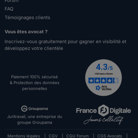
Forum
FAQ
Témoignages clients
Vous êtes avocat ?
Inscrivez-vous gratuitement pour gagner en visibilité et
développez votre clientèle
Paiement 100% sécurisé
& Protection des données
personnelles
Juritravail, une entreprise du
groupe Groupama
Mentions légales
|
CGV
|
CGU Forum
|
CGS Avocats
|