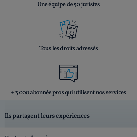
Une équipe de 50 juristes
Tous les droits adressés
+ 3 000 abonnés pros qui utilisent nos services
Ils partagent leurs expériences