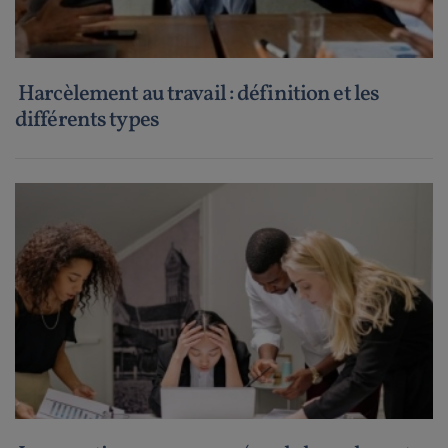
Harcèlement au travail : définition et les
différents types