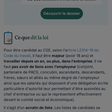
Découvrir
le dossier
Ce que
dit la loi
Pour être candidat au CSE, selon l’a
rticle L2314-19 du
Code du travail
, il faut être
majeur
(avoir 18 ans) et
travailler depuis un an, ou plus, dans l’entreprise
. Il ne
faut
pas avoir de liens avec l’employeur
(conjoint,
partenaire de PACS, concubin, ascendants, descendants,
frères, sœurs et alliés au même degré de l'employeur
ainsi que les salariés qui disposent d'une délégation écrite
particulière d'autorité leur permettant d'être assimilés au
chef d'entreprise ou qui le représentent effectivement
devant le comité social et économique).
Il s’agit d’un
scrutin de liste
. Les listes de candidats se