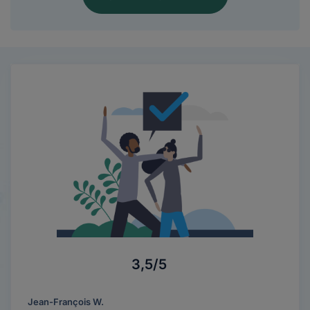
3,5/5
Jean-François W.