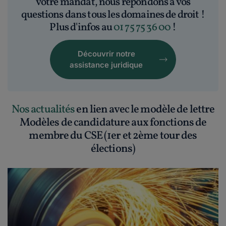
votre mandat, nous répondons à vos
questions dans tous les domaines de droit !
Plus d'infos au
01 75 75 36 00
!
Découvrir notre
assistance juridique
Nos actualités
en lien avec le modèle de lettre
Modèles de candidature aux fonctions de
membre du CSE (1er et 2ème tour des
élections)