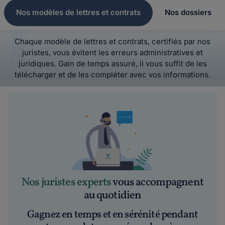
Nos modèles de lettres et contrats
Nos dossiers
Chaque modèle de lettres et contrats, certifiés par nos
juristes, vous évitent les erreurs administratives et
juridiques. Gain de temps assuré, il vous suffit de les
télécharger et de les compléter avec vos informations.
Nos juristes experts
vous accompagnent
au quotidien
Gagnez en temps et en sérénité pendant