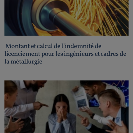
Montant et calcul de l’indemnité de
licenciement pour les ingénieurs et cadres de
la métallurgie