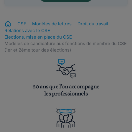
CSE
Modèles de lettres
Droit du travail
Relations avec le CSE
Élections, mise en place du CSE
Modèles de candidature aux fonctions de membre du CSE
(1er et 2ème tour des élections)
20 ans que l’on accompagne
les professionnels