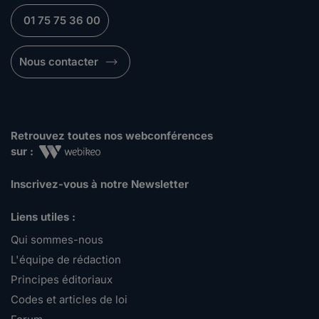
01 75 75 36 00
Nous contacter
Retrouvez toutes nos webconférences
sur :
Inscrivez-vous à notre Newsletter
Liens utiles :
Qui sommes-nous
L'équipe de rédaction
Principes éditoriaux
Codes et articles de loi