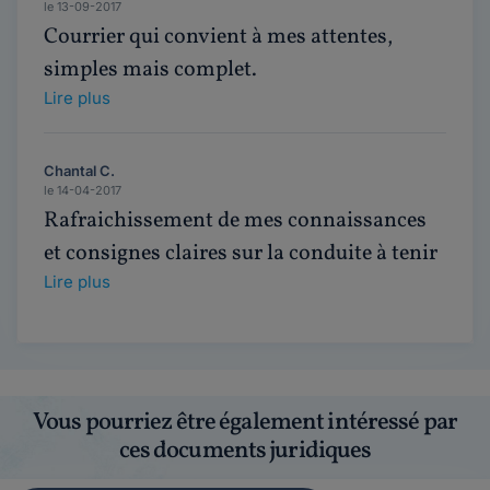
le 13-09-2017
Courrier qui convient à mes attentes,
simples mais complet.
Lire plus
Chantal C.
le 14-04-2017
Rafraichissement de mes connaissances
et consignes claires sur la conduite à tenir
Lire plus
Vous pourriez être également intéressé par
ces documents juridiques