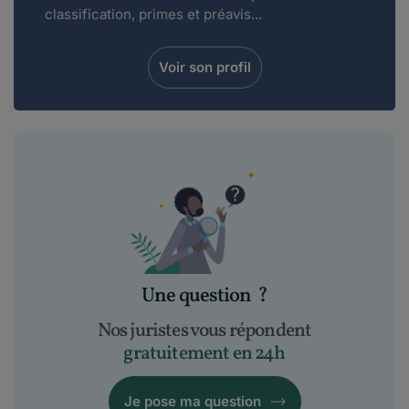
classification, primes et préavis...
Voir son profil
Une question
?
Nos juristes vous répondent
gratuitement en 24h
Je pose ma question