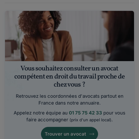
Vous souhaitez consulter un avocat
compétent en droit du travail proche de
chez vous ?
Retrouvez les coordonnées d'avocats partout en
France dans notre annuaire.
Appelez notre équipe au
01 75 75 42 33
pour vous
faire accompagner
.
(prix d'un appel local)
Trouver un avocat