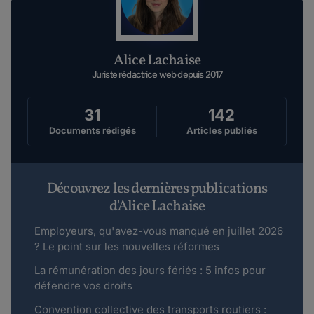
Alice Lachaise
Juriste rédactrice web depuis 2017
31
142
Documents rédigés
Articles publiés
Découvrez les dernières publications
d'Alice Lachaise
Employeurs, qu'avez-vous manqué en juillet 2026
? Le point sur les nouvelles réformes
La rémunération des jours fériés : 5 infos pour
défendre vos droits
Convention collective des transports routiers :