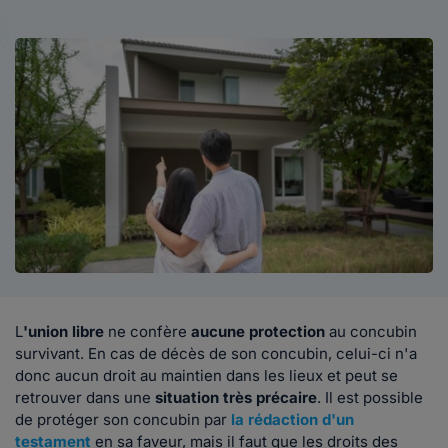
L
'union libre
ne confère
aucune protection
au concubin
survivant. En cas de décès de son concubin, celui-ci n'a
donc aucun droit au maintien dans les lieux et peut se
retrouver dans une
situation très précaire
. Il est possible
de protéger son concubin par
la rédaction d'un
testament
en sa faveur, mais il faut que les droits des