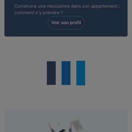
Construire une mezzanine dans son appartement :
comment s'y prendre ?
Voir son profil