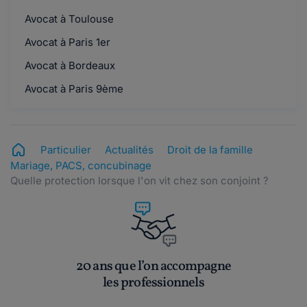
Avocat à Toulouse
Avocat à Paris 1er
Avocat à Bordeaux
Avocat à Paris 9ème
Particulier
Actualités
Droit de la famille
Mariage, PACS, concubinage
Quelle protection lorsque l'on vit chez son conjoint ?
20 ans que l’on accompagne
les professionnels