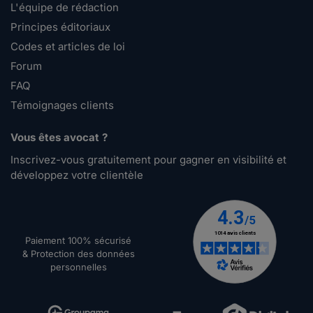
L'équipe de rédaction
Principes éditoriaux
Codes et articles de loi
Forum
FAQ
Témoignages clients
Vous êtes avocat ?
Inscrivez-vous gratuitement pour gagner en visibilité et
développez votre clientèle
Paiement 100% sécurisé
& Protection des données
personnelles