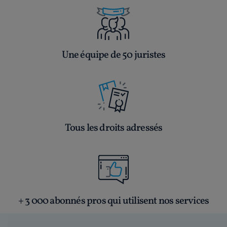
Une équipe de 50 juristes
Tous les droits adressés
+ 3 000 abonnés pros qui utilisent nos services