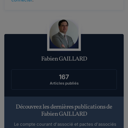
Fabien GAILLARD
167
Articles publiés
Découvrez les dernières publications de
Fabien GAILLARD
Le compte courant d'associé et pactes d'associés