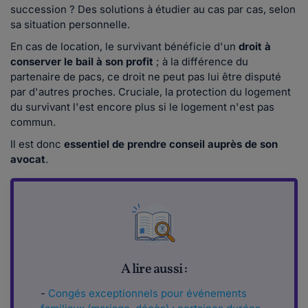
succession ? Des solutions à étudier au cas par cas, selon
sa situation personnelle.
En cas de location, le survivant bénéficie d'un
droit à
conserver le bail à son profit
; à la différence du
partenaire de pacs, ce droit ne peut pas lui être disputé
par d'autres proches. Cruciale, la protection du logement
du survivant l'est encore plus si le logement n'est pas
commun.
Il est donc
essentiel de prendre conseil auprès de son
avocat
.
A lire aussi :
-
Congés exceptionnels pour événements