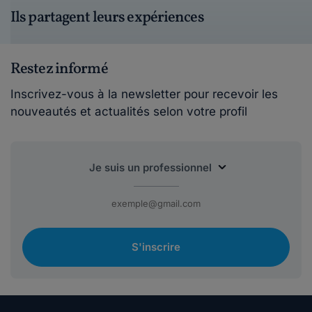
Ils partagent leurs expériences
Restez informé
Inscrivez-vous à la newsletter pour recevoir les
nouveautés et actualités selon votre profil
S'inscrire