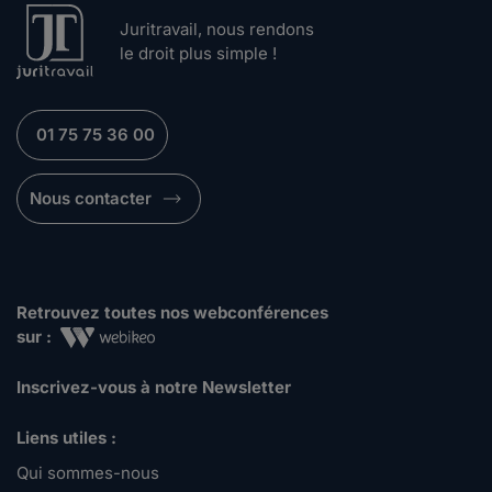
Juritravail, nous rendons
le droit plus simple !
01 75 75 36 00
Nous contacter
Retrouvez toutes nos webconférences
sur :
Inscrivez-vous à notre Newsletter
Liens utiles :
Qui sommes-nous