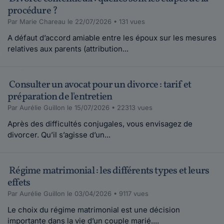
procédure ?
Par Marie Chareau le 22/07/2026 • 131 vues
A défaut d’accord amiable entre les époux sur les mesures
relatives aux parents (attribution...
Consulter un avocat pour un divorce : tarif et
préparation de l'entretien
Par Aurélie Guillon le 15/07/2026 • 22313 vues
Après des difficultés conjugales, vous envisagez de
divorcer. Qu’il s’agisse d’un...
Régime matrimonial : les différents types et leurs
effets
Par Aurélie Guillon le 03/04/2026 • 9117 vues
Le choix du régime matrimonial est une décision
importante dans la vie d’un couple marié....