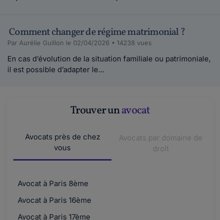
Comment changer de régime matrimonial ?
Par Aurélie Guillon le 02/04/2026 • 14238 vues
En cas d’évolution de la situation familiale ou patrimoniale,
il est possible d’adapter le...
Trouver un
avocat
Avocats près de chez
Avocats par domaine de
vous
droit
Avocat à Paris 8ème
Avocat à Paris 16ème
Avocat à Paris 17ème