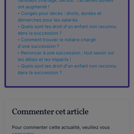
familiaux (mariage, décès) : certaines durées
ont augmenté !
-
Congés pour décès : droits, durées et
démarches pour les salariés
-
Quels sont les droit d'un enfant non reconnu
dans la succession ?
-
Comment trouver le notaire chargé
d'une succession ?
-
Renoncer à une succession : tout savoir sur
les délais et les impacts !
-
Quels sont les droit d'un enfant non reconnu
dans la succession ?
Commenter cet article
Pour commenter cette actualité, veuillez vous
connecter
.