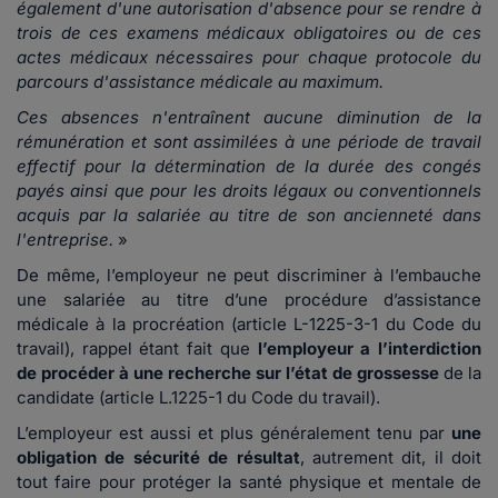
également d'une autorisation d'absence pour se rendre à
trois de ces examens médicaux obligatoires ou de ces
actes médicaux nécessaires pour chaque protocole du
parcours d'assistance médicale au maximum.
Ces absences n'entraînent aucune diminution de la
rémunération et sont assimilées à une période de travail
effectif pour la détermination de la durée des congés
payés ainsi que pour les droits légaux ou conventionnels
acquis par la salariée au titre de son ancienneté dans
l'entreprise.
»
De même, l’employeur ne peut discriminer à l’embauche
une salariée au titre d’une procédure d’assistance
médicale à la procréation (article L-1225-3-1 du Code du
travail), rappel étant fait que
l’employeur a l’interdiction
de procéder à une recherche sur l’état de grossesse
de la
candidate (article L.1225-1 du Code du travail).
L’employeur est aussi et plus généralement tenu par
une
obligation de sécurité de résultat
, autrement dit, il doit
tout faire pour protéger la santé physique et mentale de