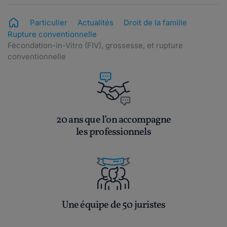
Particulier
Actualités
Droit de la famille
Rupture conventionnelle
Fécondation-in-Vitro (FIV), grossesse, et rupture
conventionnelle
20 ans que l’on accompagne
les professionnels
Une équipe de 50 juristes