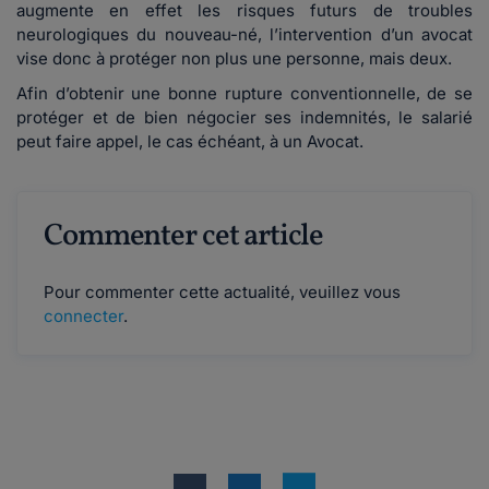
augmente en effet les risques futurs de troubles
neurologiques du nouveau-né, l’intervention d’un avocat
vise donc à protéger non plus une personne, mais deux.
Afin d’obtenir une bonne rupture conventionnelle, de se
protéger et de bien négocier ses indemnités, le salarié
peut faire appel, le cas échéant, à un Avocat.
Commenter cet article
Pour commenter cette actualité, veuillez vous
connecter
.