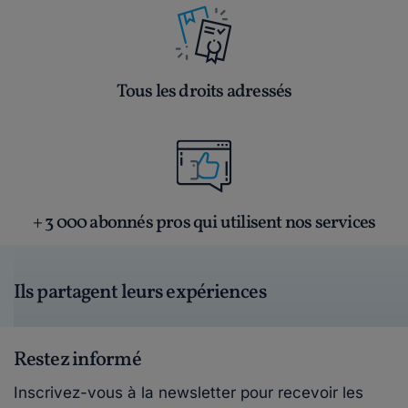
Tous les droits adressés
+ 3 000 abonnés pros qui utilisent nos services
Ils partagent leurs expériences
Restez informé
Inscrivez-vous à la newsletter pour recevoir les