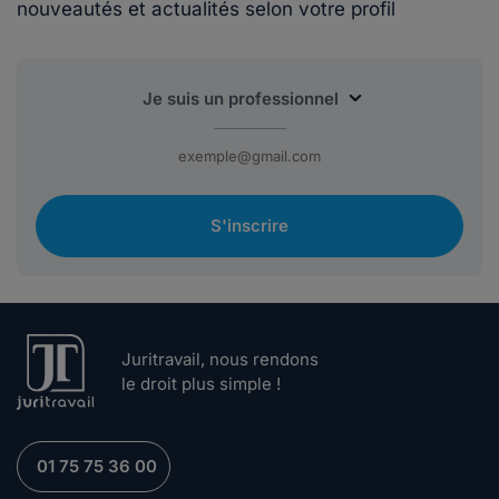
nouveautés et actualités selon votre profil
S'inscrire
Juritravail, nous rendons
le droit plus simple !
01 75 75 36 00