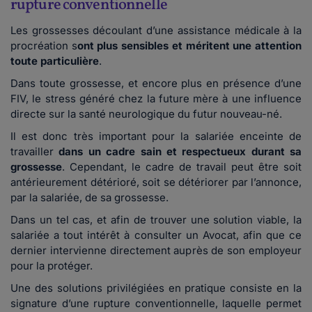
rupture conventionnelle
Les grossesses découlant d’une assistance médicale à la
procréation s
ont plus sensibles et méritent une attention
toute particulière
.
Dans toute grossesse, et encore plus en présence d’une
FIV, le stress généré chez la future mère à une influence
directe sur la santé neurologique du futur nouveau-né.
Il est donc très important pour la salariée enceinte de
travailler
dans un cadre sain et respectueux durant sa
grossesse
. Cependant, le cadre de travail peut être soit
antérieurement détérioré, soit se détériorer par l’annonce,
par la salariée, de sa grossesse.
Dans un tel cas, et afin de trouver une solution viable, la
salariée a tout intérêt à consulter un Avocat, afin que ce
dernier intervienne directement auprès de son employeur
pour la protéger.
Une des solutions privilégiées en pratique consiste en la
signature d’une rupture conventionnelle, laquelle permet