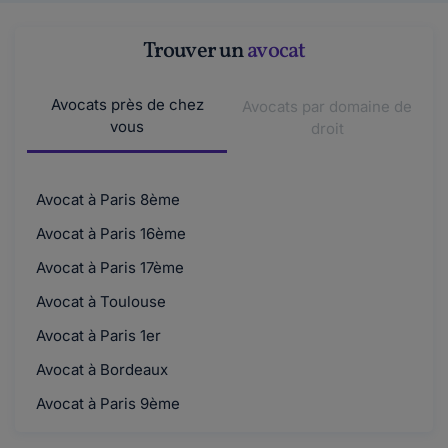
Trouver un
avocat
Avocats près de chez
Avocats par domaine de
vous
droit
Avocat à Paris 8ème
Avocat à Paris 16ème
Avocat à Paris 17ème
Avocat à Toulouse
Avocat à Paris 1er
Avocat à Bordeaux
Avocat à Paris 9ème