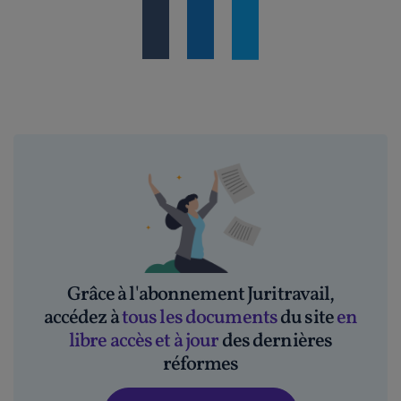
Grâce à l'abonnement Juritravail,
accédez à
tous les documents
du site
en
libre accès et à jour
des dernières
réformes