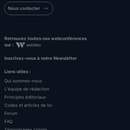
Nous contacter
Retrouvez toutes nos webconférences
sur :
Inscrivez-vous à notre Newsletter
Liens utiles :
Qui sommes-nous
L'équipe de rédaction
Principes éditoriaux
Codes et articles de loi
Forum
FAQ
Témoignages clients