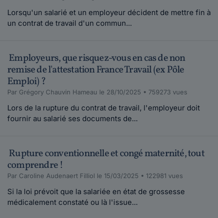
Lorsqu'un salarié et un employeur décident de mettre fin à
un contrat de travail d'un commun...
Employeurs, que risquez-vous en cas de non
remise de l'attestation France Travail (ex Pôle
Emploi) ?
Par Grégory Chauvin Hameau le 28/10/2025 • 759273 vues
Lors de la rupture du contrat de travail, l'employeur doit
fournir au salarié ses documents de...
Rupture conventionnelle et congé maternité, tout
comprendre !
Par Caroline Audenaert Filliol le 15/03/2025 • 122981 vues
Si la loi prévoit que la salariée en état de grossesse
médicalement constaté ou là l'issue...