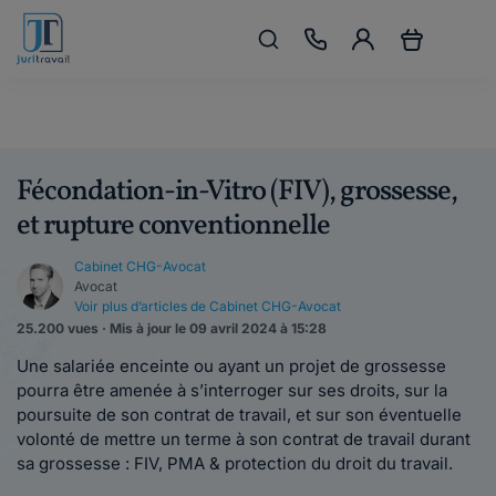
Fécondation-in-Vitro (FIV), grossesse,
et rupture conventionnelle
Cabinet CHG-Avocat
Avocat
Voir plus d’articles de Cabinet CHG-Avocat
25.200 vues · Mis à jour le 09 avril 2024 à 15:28
Une salariée enceinte ou ayant un projet de grossesse
pourra être amenée à s’interroger sur ses droits, sur la
poursuite de son contrat de travail, et sur son éventuelle
volonté de mettre un terme à son contrat de travail durant
sa grossesse : FIV, PMA & protection du droit du travail.