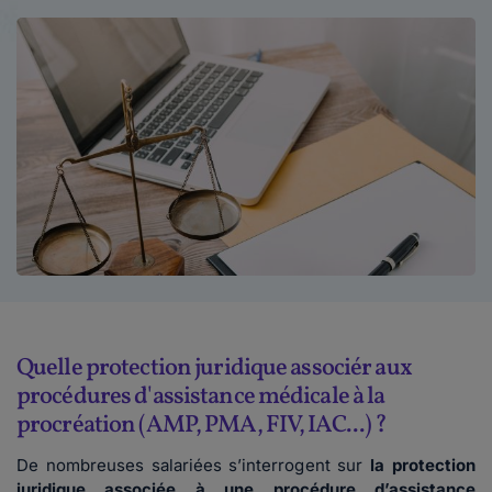
Quelle protection juridique associér aux
procédures d'assistance médicale à la
procréation (AMP, PMA, FIV, IAC...) ?
De nombreuses salariées s’interrogent sur
la protection
juridique associée à une procédure d’assistance