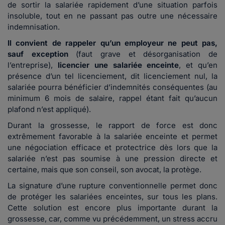
de sortir la salariée rapidement d’une situation parfois
insoluble, tout en ne passant pas outre une nécessaire
indemnisation.
Il convient de rappeler qu’un employeur ne peut pas,
sauf exception
(faut grave et désorganisation de
l’entreprise),
licencier une salariée enceinte
, et qu’en
présence d’un tel licenciement, dit licenciement nul, la
salariée pourra bénéficier d’indemnités conséquentes (au
minimum 6 mois de salaire, rappel étant fait qu’aucun
plafond n’est appliqué).
Durant la grossesse, le rapport de force est donc
extrêmement favorable à la salariée enceinte et permet
une négociation efficace et protectrice dès lors que la
salariée n’est pas soumise à une pression directe et
certaine, mais que son conseil, son avocat, la protège.
La signature d’une rupture conventionnelle permet donc
de protéger les salariées enceintes, sur tous les plans.
Cette solution est encore plus importante durant la
grossesse, car, comme vu précédemment, un stress accru