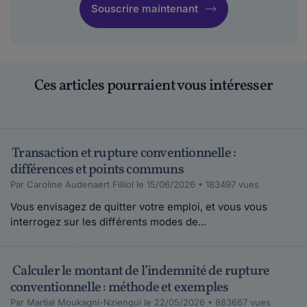
Souscrire maintenant
Ces articles pourraient vous intéresser
Transaction et rupture conventionnelle :
différences et points communs
Par Caroline Audenaert Filliol le 15/06/2026 • 183497 vues
Vous envisagez de quitter votre emploi, et vous vous
interrogez sur les différents modes de...
Calculer le montant de l’indemnité de rupture
conventionnelle : méthode et exemples
Par Martial Moukagni-Nziengui le 22/05/2026 • 883667 vues