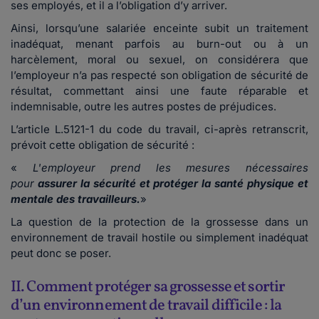
ses employés, et il a l’obligation d’y arriver.
Ainsi, lorsqu’une salariée enceinte subit un traitement
inadéquat, menant parfois au burn-out ou à un
harcèlement, moral ou sexuel, on considérera que
l’employeur n’a pas respecté son obligation de sécurité de
résultat, commettant ainsi une faute réparable et
indemnisable, outre les autres postes de préjudices.
L’article L.5121-1 du code du travail, ci-après retranscrit,
prévoit cette obligation de sécurité :
«
L'employeur prend les mesures nécessaires
pour
assurer la sécurité et protéger la santé physique et
mentale des travailleurs.
»
La question de la protection de la grossesse dans un
environnement de travail hostile ou simplement inadéquat
peut donc se poser.
II. Comment protéger sa grossesse et sortir
d’un environnement de travail difficile : la