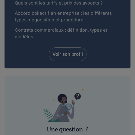
Quels sont les tarifs et prix des avocats ?
Accord collectif en entreprise : les différents
types, négociation et procédure
Contrats commerciaux : définition, types et
modèles
Voir son profil
Une question
?