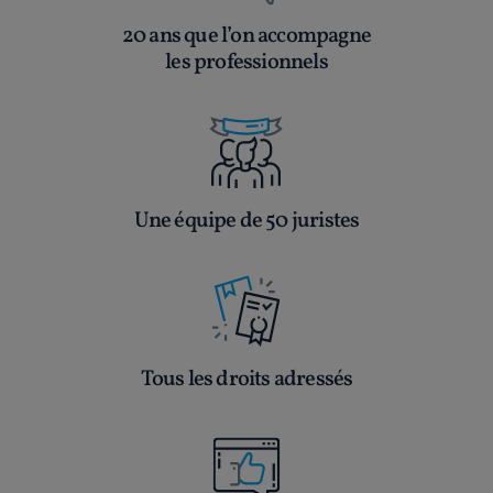
20 ans que l’on accompagne
les professionnels
Une équipe de 50 juristes
Tous les droits adressés