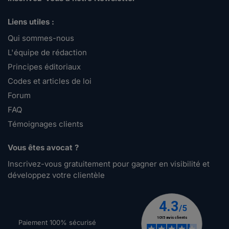
Liens utiles :
Qui sommes-nous
L'équipe de rédaction
Principes éditoriaux
Codes et articles de loi
Forum
FAQ
Témoignages clients
Vous êtes avocat ?
Inscrivez-vous gratuitement pour gagner en visibilité et
développez votre clientèle
Paiement 100% sécurisé