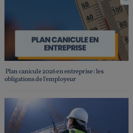
Plan canicule 2026 en entreprise : les
obligations de l'employeur