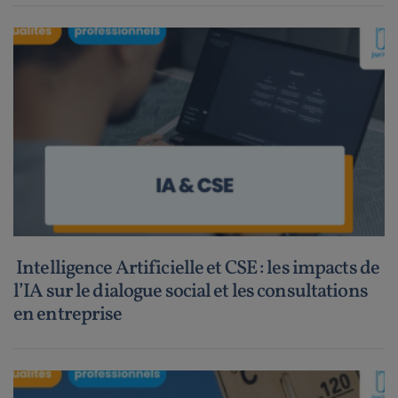
Intelligence Artificielle et CSE : les impacts de
l’IA sur le dialogue social et les consultations
en entreprise