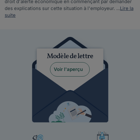
droit d'alerte économique en commençant par demander
des explications sur cette situation à l'employeur. ...
Lire la
suite
Modèle de lettre
Voir l'aperçu