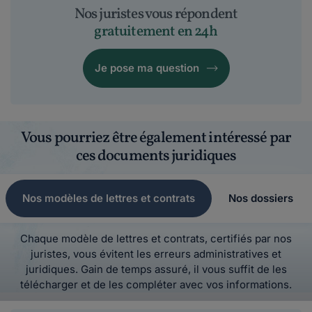
Nos juristes vous répondent
gratuitement en 24h
Je pose ma question
Vous pourriez être également intéressé par
ces documents juridiques
Nos modèles de lettres et contrats
Nos dossiers
Chaque modèle de lettres et contrats, certifiés par nos
juristes, vous évitent les erreurs administratives et
juridiques. Gain de temps assuré, il vous suffit de les
télécharger et de les compléter avec vos informations.