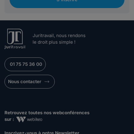
Juritravail, nous rendons
le droit plus simple !
01 75 75 36 00
Nous contacter
Retrouvez toutes nos webconférences
sur :
Inscrivez-vous à notre Newsletter