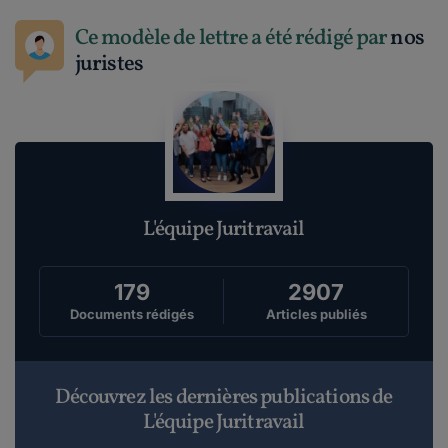
Ce modèle de lettre a été rédigé par
nos
juristes
L'équipe Juritravail
179
2907
Documents rédigés
Articles publiés
Découvrez les dernières publications de
L'équipe Juritravail