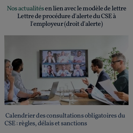
Nos actualités
en lien avec le modèle de lettre
Lettre de procédure d'alerte du CSE à
l'employeur (droit d'alerte)
Calendrier des consultations obligatoires du
CSE : règles, délais et sanctions