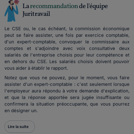
La
recommandation
de l'équipe
Juritravail
Le CSE ou, le cas échéant, la commission économique
peut se faire assister, une fois par exercice comptable,
d'un expert-comptable, convoquer le commissaire aux
comptes et s'adjoindre avec voix consultative deux
salariés de l'entreprise choisis pour leur compétence et
en dehors du CSE. Les salariés choisis doivent pouvoir
vous aider à établir le rapport.
Notez que vous ne pouvez, pour le moment, vous faire
assister d'un expert-comptable : c'est seulement lorsque
l'employeur aura répondu à votre demande d'explication,
et que la réponse apportée sera jugée insuffisante ou
confirmera la situation préoccupante, que vous pourrez
en désigner un.
Lire la suite