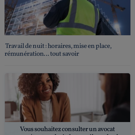
Travail de nuit : horaires, mise en place,
rémunération... tout savoir
Vous souhaitez consulter un avocat