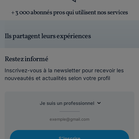
+ 3 000 abonnés pros qui utilisent nos services
Ils partagent leurs expériences
Restez informé
Inscrivez-vous à la newsletter pour recevoir les
nouveautés et actualités selon votre profil
S'inscrire