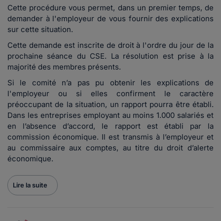
Cette procédure vous permet, dans un premier temps, de
demander à l'employeur de vous fournir des explications
sur cette situation.
Cette demande est inscrite de droit à l'ordre du jour de la
prochaine séance du CSE. La résolution est prise à la
majorité des membres présents.
Si le comité n’a pas pu obtenir les explications de
l'employeur ou si elles confirment le caractère
préoccupant de la situation, un rapport pourra être établi.
Dans les entreprises employant au moins 1.000 salariés et
en l’absence d’accord, le rapport est établi par la
commission économique. Il est transmis à l’employeur et
au commissaire aux comptes, au titre du droit d’alerte
économique.
Lire la suite