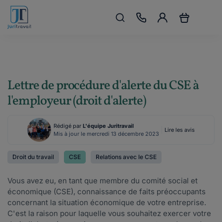
Lettre de procédure d'alerte du CSE à
l'employeur (droit d'alerte)
Rédigé par
L'équipe Juritravail
Lire les avis
Mis à jour le mercredi 13 décembre 2023
Droit du travail
CSE
Relations avec le CSE
Vous avez eu, en tant que membre du comité social et
économique (CSE), connaissance de faits préoccupants
concernant la situation économique de votre entreprise.
C'est la raison pour laquelle vous souhaitez exercer votre