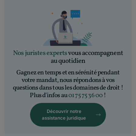
Nos juristes experts
vous accompagnent
au quotidien
Gagnez en temps et en sérénité pendant
votre mandat, nous répondons à vos
questions dans tous les domaines de droit !
Plus d'infos au
01 75 75 36 00
!
Découvrir notre
assistance juridique