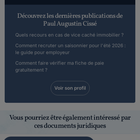
Découvrez les dernières publications de
Paul Augustin Cissé
Quels recours en cas de vice caché immobilier ?
Comment recruter un saisonnier pour l'été 2026 :
le guide pour employeur
Comment faire vérifier ma fiche de paie
gratuitement ?
Voir son profil
Vous pourriez être également intéressé par
ces documents juridiques