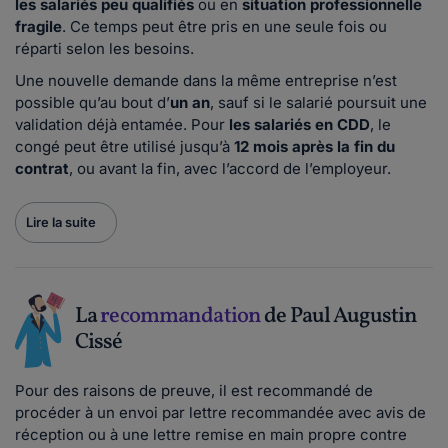
les salariés peu qualifiés
ou en
situation professionnelle
fragile
. Ce temps peut être pris en une seule fois ou
réparti selon les besoins.
Une nouvelle demande dans la même entreprise n’est
possible qu’au bout d’
un an
, sauf si le salarié poursuit une
validation déjà entamée. Pour
les salariés en CDD
, le
congé peut être utilisé jusqu’à
12 mois après la fin du
contrat
, ou avant la fin, avec l’accord de l’employeur.
Lire la suite
La
recommandation
de Paul Augustin
Cissé
Pour des raisons de preuve, il est recommandé de
procéder à un envoi par lettre recommandée avec avis de
réception ou à une lettre remise en main propre contre