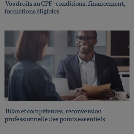
Vos droits au CPF : conditions, financement,
formations éligibles
Bilan et compétences, reconversion
professionnelle : les points essentiels