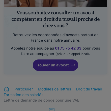
Vous souhaitez consulter un avocat
compétent en droit du travail proche de
chez vous ?
Retrouvez les coordonnées d'avocats partout en
France dans notre annuaire.
Appelez notre équipe au
01 75 75 42 33
pour vous
faire accompagner
.
(prix d'un appel local)
Trouver un avocat
Particulier
Modèles de lettres
Droit du travail
Formation des salariés
Lettre de demande de congé pour une VAE