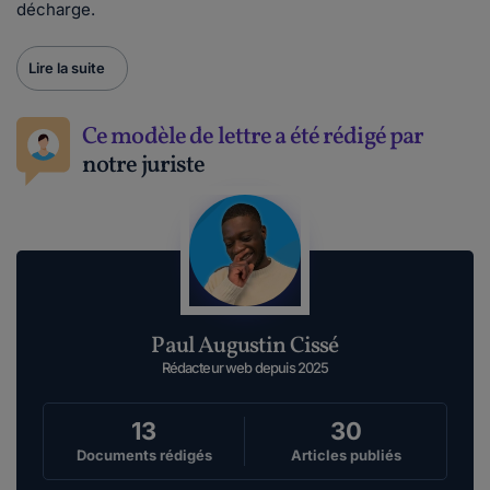
décharge.
Lire la suite
Ce modèle de lettre a été rédigé par
notre juriste
Paul Augustin Cissé
Rédacteur web depuis 2025
13
30
Documents rédigés
Articles publiés