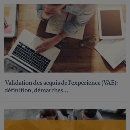
Validation des acquis de l’expérience (VAE) :
définition, démarches...