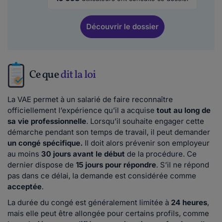
Découvrir
le dossier
Ce que
dit la loi
La VAE permet à un salarié de faire reconnaître
officiellement l’expérience qu’il a acquise
tout au long de
sa vie professionnelle
. Lorsqu’il souhaite engager cette
démarche pendant son temps de travail, il peut demander
un congé spécifique.
Il doit alors prévenir son employeur
au moins
30 jours avant le début
de la procédure. Ce
dernier dispose de
15 jours pour répondre
. S’il ne répond
pas dans ce délai, la demande est considérée comme
acceptée
.
La durée du congé est généralement limitée à
24 heures
,
mais elle peut être allongée pour certains profils, comme