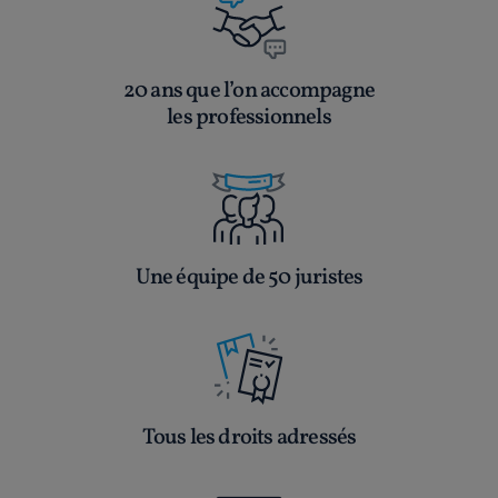
20 ans que l’on accompagne
les professionnels
Une équipe de 50 juristes
Tous les droits adressés