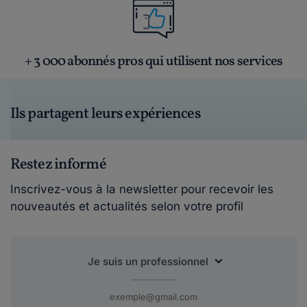
+ 3 000 abonnés pros qui utilisent nos services
Ils partagent leurs expériences
Restez informé
Inscrivez-vous à la newsletter pour recevoir les
nouveautés et actualités selon votre profil