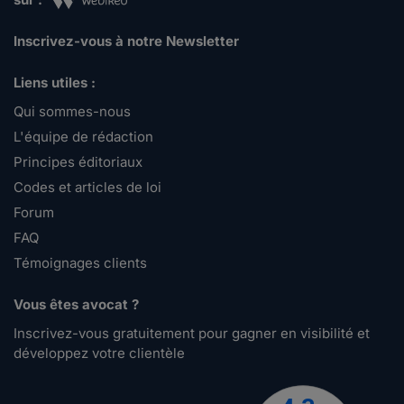
Inscrivez-vous à notre Newsletter
Liens utiles :
Qui sommes-nous
L'équipe de rédaction
Principes éditoriaux
Codes et articles de loi
Forum
FAQ
Témoignages clients
Vous êtes avocat ?
Inscrivez-vous gratuitement pour gagner en visibilité et
développez votre clientèle