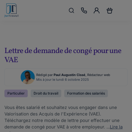
Lettre de demande de congé pour une
VAE
Rédigé par
Paul Augustin Cissé
, Rédacteur web
Mis à jour le lundi 6 octobre 2025
Particulier
Droit du travail
Formation des salariés
Vous êtes salarié et souhaitez vous engager dans une
Valorisation des Acquis de l'Expérience (VAE).
Téléchargez notre modèle de lettre pour effectuer une
demande de congé pour VAE à votre employeur. ...
Lire la