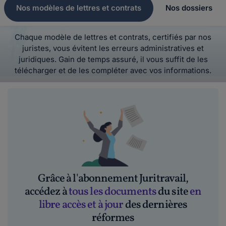
Nos modèles de lettres et contrats
Nos dossiers
Chaque modèle de lettres et contrats, certifiés par nos
juristes, vous évitent les erreurs administratives et
juridiques. Gain de temps assuré, il vous suffit de les
télécharger et de les compléter avec vos informations.
Grâce à l'abonnement Juritravail,
accédez à
tous les documents
du site
en
libre accès et à jour
des dernières
réformes