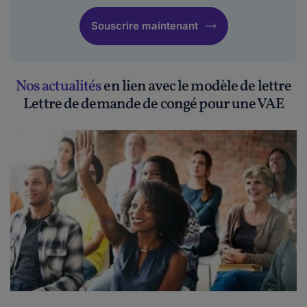
Souscrire maintenant
Nos actualités
en lien avec le modèle de lettre
Lettre de demande de congé pour une VAE