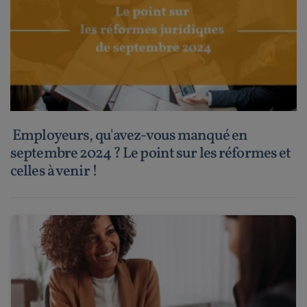
Employeurs, qu'avez-vous manqué en
septembre 2024 ? Le point sur les réformes et
celles à venir !