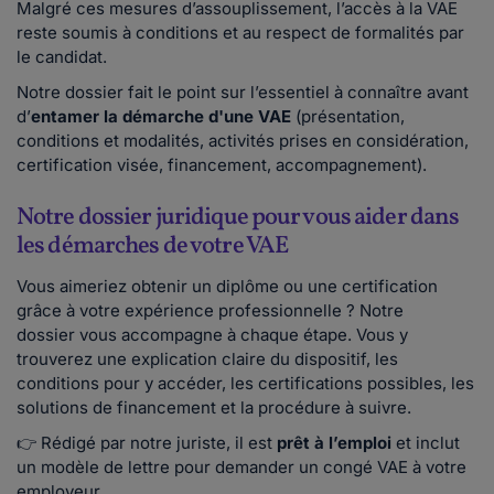
Malgré ces mesures d’assouplissement, l’accès à la VAE
reste soumis à conditions et au respect de formalités par
le candidat.
Notre dossier fait le point sur l’essentiel à connaître avant
d’
entamer la démarche d'une VAE
(présentation,
conditions et modalités, activités prises en considération,
certification visée, financement, accompagnement).
Notre dossier juridique pour vous aider dans
les démarches de votre VAE
Vous aimeriez obtenir un diplôme ou une certification
grâce à votre expérience professionnelle ? Notre
dossier vous accompagne à chaque étape. Vous y
trouverez une explication claire du dispositif, les
conditions pour y accéder, les certifications possibles, les
solutions de financement et la procédure à suivre.
👉 Rédigé par notre juriste, il est
prêt à l’emploi
et inclut
un modèle de lettre pour demander un congé VAE à votre
employeur.