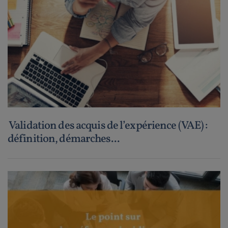
Validation des acquis de l’expérience (VAE) :
définition, démarches...