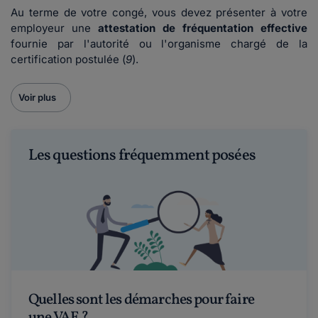
Au terme de votre congé, vous devez présenter à votre
employeur une
attestation de fréquentation effective
fournie par l'autorité ou l'organisme chargé de la
certification postulée (
9
).
Voir plus
Les questions fréquemment posées
Quelles sont les démarches pour faire
une VAE ?