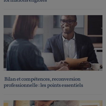
formations éligibles
Bilan et compétences, reconversion
professionnelle : les points essentiels