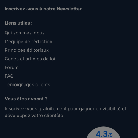
Inscrivez-vous à notre Newsletter
Liens utiles :
Qui sommes-nous
L'équipe de rédaction
Principes éditoriaux
Codes et articles de loi
Forum
FAQ
Témoignages clients
Vous êtes avocat ?
Inscrivez-vous gratuitement pour gagner en visibilité et
développez votre clientèle