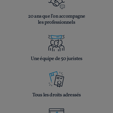
20 ans que l’on accompagne
les professionnels
Une équipe de 50 juristes
Tous les droits adressés