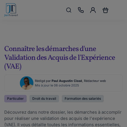
Connaître les démarches d'une
Validation des Acquis de l'Expérience
(VAE)
Rédigé par
Paul Augustin Cissé
, Rédacteur web
Mis à jour le 06 octobre 2025
Particulier
Droit du travail
Formation des salariés
Découvrez dans notre dossier, les démarches à accomplir
pour réaliser une validation des acquis de l'expérience
(VAE). Il vous détaille toutes les informations essentielles,