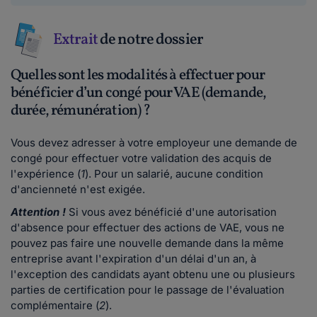
Extrait
de notre dossier
Quelles sont les modalités à effectuer pour
bénéficier d’un congé pour VAE (demande,
durée, rémunération) ?
Vous devez adresser à votre employeur une demande de
congé pour effectuer votre validation des acquis de
l'expérience (
1
). Pour un salarié, aucune condition
d'ancienneté n'est exigée.
Attention !
Si vous avez bénéficié d'une autorisation
d'absence pour effectuer des actions de VAE, vous ne
pouvez pas faire une nouvelle demande dans la même
entreprise avant l'expiration d'un délai d'un an, à
l'exception des candidats ayant obtenu une ou plusieurs
parties de certification pour le passage de l'évaluation
complémentaire (
2
).