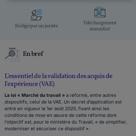
Téléchargement
Rédigé par un juriste
immédiat
En bref
L'essentiel de la validation des acquis de
l'expérience (VAE)
La loi « Marché du travail »
a réformé, entre autres
dispositifs, celui de la VAE. Un décret d’application est
entré en vigueur le 1er août 2025, fixant ainsi les
conditions de mise en œuvre de cette réforme dont
l’objectif est, pour le ministère du Travail, « de simplifier,
moderniser et sécuriser ce dispositif ».