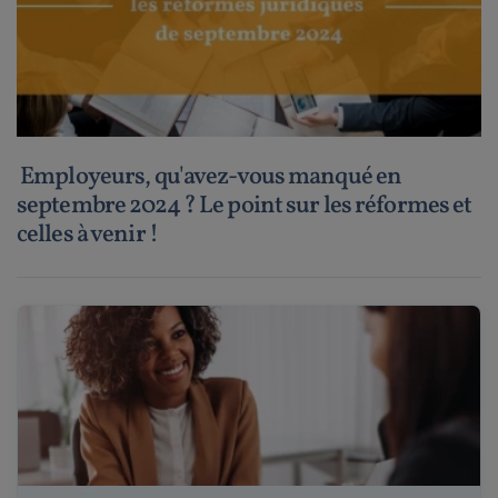
Employeurs, qu'avez-vous manqué en
septembre 2024 ? Le point sur les réformes et
celles à venir !