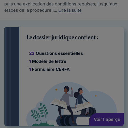
puis une explication des conditions requises, jusqu'aux
étapes de la procédure !...
Lire la suite
Le dossier juridique contient :
23
Questions essentielles
1
Modèle de lettre
1
Formulaire CERFA
Voir l'aperçu