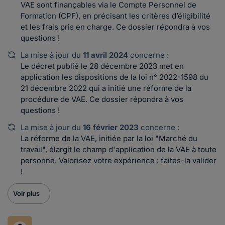
VAE sont finançables via le Compte Personnel de
Formation (CPF), en précisant les critères d’éligibilité
et les frais pris en charge. Ce dossier répondra à vos
questions !
La mise à jour du
11 avril 2024
concerne :
Le décret publié le 28 décembre 2023 met en
application les dispositions de la loi n° 2022-1598 du
21 décembre 2022 qui a initié une réforme de la
procédure de VAE. Ce dossier répondra à vos
questions !
La mise à jour du
16 février 2023
concerne :
La réforme de la VAE, initiée par la loi "Marché du
travail", élargit le champ d'application de la VAE à toute
personne. Valorisez votre expérience : faites-la valider
!
Voir plus