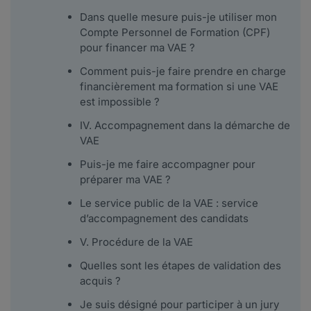
Dans quelle mesure puis-je utiliser mon
Compte Personnel de Formation (CPF)
pour financer ma VAE ?
Comment puis-je faire prendre en charge
financièrement ma formation si une VAE
est impossible ?
IV. Accompagnement dans la démarche de
VAE
Puis-je me faire accompagner pour
préparer ma VAE ?
Le service public de la VAE : service
d’accompagnement des candidats
V. Procédure de la VAE
Quelles sont les étapes de validation des
acquis ?
Je suis désigné pour participer à un jury