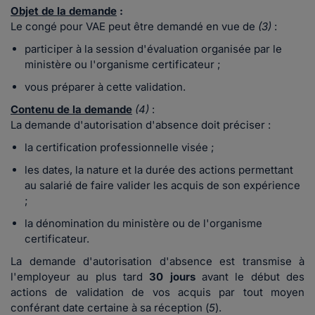
Objet de la demande
:
Le congé pour VAE peut être demandé en vue de
(3)
:
participer à la session d'évaluation organisée par le
ministère ou l'organisme certificateur ;
vous préparer à cette validation.
Contenu de la demande
(4)
:
La demande d'autorisation d'absence doit préciser :
la certification professionnelle visée ;
les dates, la nature et la durée des actions permettant
au salarié de faire valider les acquis de son expérience
;
la dénomination du ministère ou de l'organisme
certificateur.
La demande d'autorisation d'absence est transmise à
l'employeur au plus tard
30 jours
avant le début des
actions de validation de vos acquis par tout moyen
conférant date certaine à sa réception
(
5
).