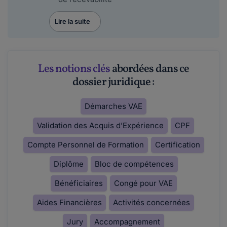
Lire la suite
Les notions clés
abordées dans ce
dossier juridique :
Démarches VAE
Validation des Acquis d’Expérience
CPF
Compte Personnel de Formation
Certification
Diplôme
Bloc de compétences
Bénéficiaires
Congé pour VAE
Aides Financières
Activités concernées
Jury
Accompagnement