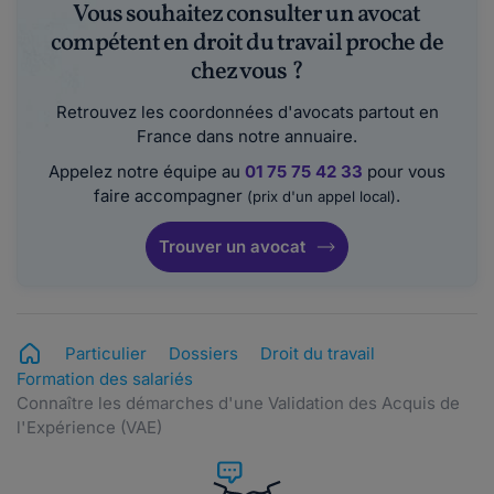
Vous souhaitez consulter un avocat
compétent en droit du travail proche de
chez vous ?
Retrouvez les coordonnées d'avocats partout en
France dans notre annuaire.
Appelez notre équipe au
01 75 75 42 33
pour vous
faire accompagner
.
(prix d'un appel local)
Trouver un avocat
Particulier
Dossiers
Droit du travail
Formation des salariés
Connaître les démarches d'une Validation des Acquis de
l'Expérience (VAE)