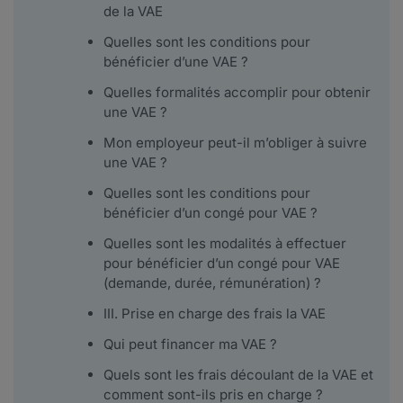
de la VAE
Quelles sont les conditions pour
bénéficier d’une VAE ?
Quelles formalités accomplir pour obtenir
une VAE ?
Mon employeur peut-il m’obliger à suivre
une VAE ?
Quelles sont les conditions pour
bénéficier d’un congé pour VAE ?
Quelles sont les modalités à effectuer
pour bénéficier d’un congé pour VAE
(demande, durée, rémunération) ?
III. Prise en charge des frais la VAE
Qui peut financer ma VAE ?
Quels sont les frais découlant de la VAE et
comment sont-ils pris en charge ?