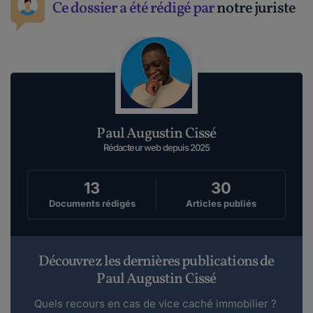
Ce dossier a été rédigé par
notre juriste
Paul Augustin Cissé
Rédacteur web depuis 2025
13
30
Documents rédigés
Articles publiés
Découvrez les dernières publications de
Paul Augustin Cissé
Quels recours en cas de vice caché immobilier ?