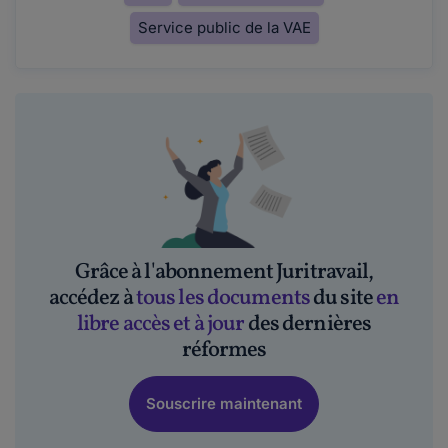
Service public de la VAE
Grâce à l'abonnement Juritravail,
accédez à
tous les documents
du site
en
libre accès et à jour
des dernières
réformes
Souscrire maintenant