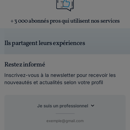
+ 3 000 abonnés pros qui utilisent nos services
Ils partagent leurs expériences
Restez informé
Inscrivez-vous à la newsletter pour recevoir les
nouveautés et actualités selon votre profil