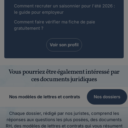
Comment recruter un saisonnier pour l'été 2026 :
le guide pour employeur
Comment faire vérifier ma fiche de paie
gratuitement ?
Voir son profil
Vous pourriez être également intéressé par
ces documents juridiques
Nos modèles de lettres et contrats
Nos dossiers
Chaque dossier, rédigé par nos juristes, comprend les
réponses aux questions les plus posées, des documents
RH, des modèles de lettres et contrats qui vous résument