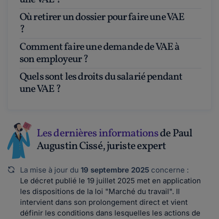
Où retirer un dossier pour faire une VAE
?
Comment faire une demande de VAE à
son employeur ?
Quels sont les droits du salarié pendant
une VAE ?
Les dernières informations
de Paul
Augustin Cissé, juriste expert
La mise à jour du
19 septembre 2025
concerne :
Le décret publié le 19 juillet 2025 met en application
les dispositions de la loi "Marché du travail". Il
intervient dans son prolongement direct et vient
définir les conditions dans lesquelles les actions de