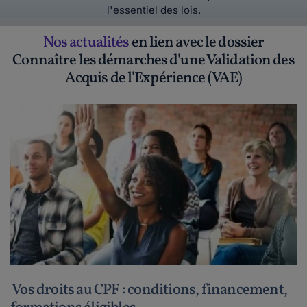
l'essentiel des lois.
Nos actualités
en lien avec le dossier
Connaître les démarches d'une Validation des
Acquis de l'Expérience (VAE)
Vos droits au CPF : conditions, financement,