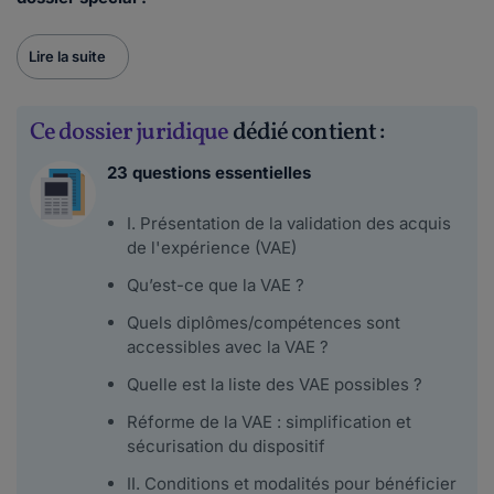
Lire la suite
Ce dossier juridique
dédié contient :
23 questions essentielles
I. Présentation de la validation des acquis
de l'expérience (VAE)
Qu’est-ce que la VAE ?
Quels diplômes/compétences sont
accessibles avec la VAE ?
Quelle est la liste des VAE possibles ?
Réforme de la VAE : simplification et
sécurisation du dispositif
II. Conditions et modalités pour bénéficier