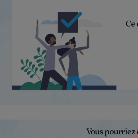
Ce 
Vous pourriez 