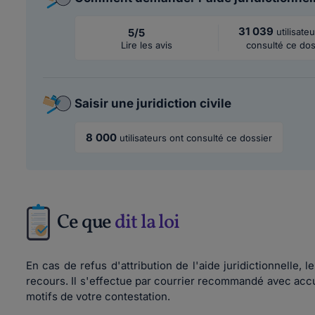
31 039
5/5
utilisate
Lire les avis
consulté ce dos
Saisir une juridiction civile
8 000
utilisateurs ont consulté ce dossier
Ce que
dit la loi
En cas de refus d'attribution de l'aide juridictionnelle
recours. Il s'effectue par courrier recommandé avec accu
motifs de votre contestation.