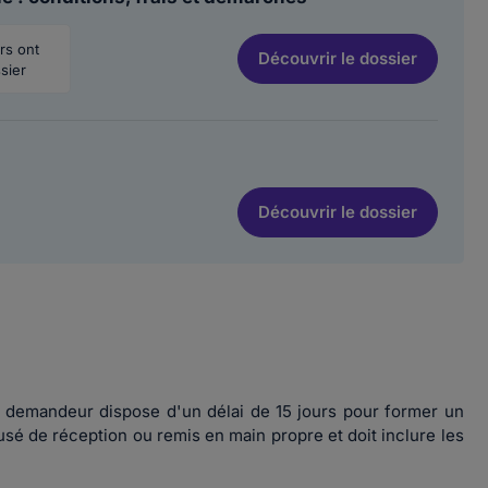
urs ont
Découvrir
le dossier
sier
Découvrir
le dossier
, le demandeur dispose d'un délai de 15 jours pour former un
sé de réception ou remis en main propre et doit inclure les