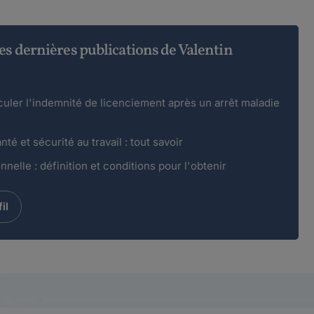
es dernières publications de Valentin
ler l'indemnité de licenciement après un arrêt maladie
nté et sécurité au travail : tout savoir
onnelle : définition et conditions pour l'obtenir
il