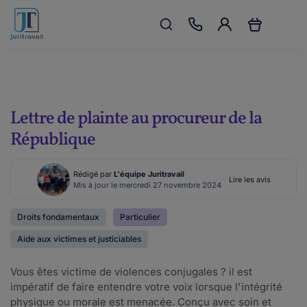
Lettre de plainte au procureur de la
République
Rédigé par
L'équipe Juritravail
Lire les avis
Mis à jour le mercredi 27 novembre 2024
Droits fondamentaux
Particulier
Aide aux victimes et justiciables
Vous êtes victime de violences conjugales ? il est
impératif de faire entendre votre voix lorsque l'intégrité
physique ou morale est menacée. Conçu avec soin et