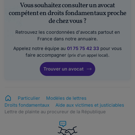
Vous souhaitez consulter un avocat
compétent en droits fondamentaux proche
de chez vous ?
Retrouvez les coordonnées d'avocats partout en
France dans notre annuaire.
Appelez notre équipe au
01 75 75 42 33
pour vous
faire accompagner
.
(prix d'un appel local)
Trouver un avocat
Particulier
Modèles de lettres
Droits fondamentaux
Aide aux victimes et justiciables
Lettre de plainte au procureur de la République