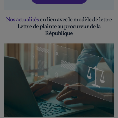
Nos actualités
en lien avec le modèle de lettre
Lettre de plainte au procureur de la
République