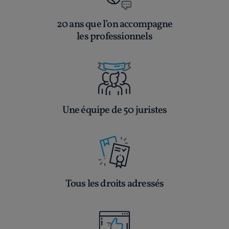
20 ans que l’on accompagne
les professionnels
Une équipe de 50 juristes
Tous les droits adressés