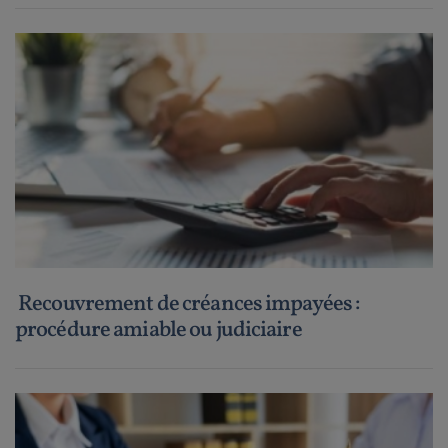
Recouvrement de créances impayées :
procédure amiable ou judiciaire