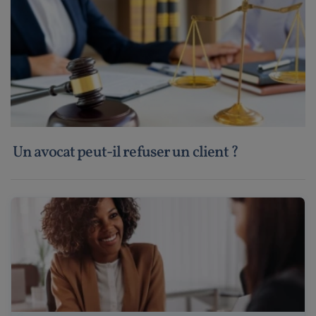
Un avocat peut-il refuser un client ?