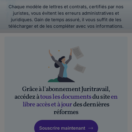
Chaque modèle de lettres et contrats, certifiés par nos
juristes, vous évitent les erreurs administratives et
juridiques. Gain de temps assuré, il vous suffit de les
télécharger et de les compléter avec vos informations.
Grâce à l'abonnement Juritravail,
accédez à
tous les documents
du site
en
libre accès et à jour
des dernières
réformes
Souscrire maintenant