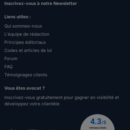
Inscrivez-vous à notre Newsletter
Liens utiles :
Qui sommes-nous
L'équipe de rédaction
Principes éditoriaux
Codes et articles de loi
Forum
FAQ
Témoignages clients
Vous êtes avocat ?
Inscrivez-vous gratuitement pour gagner en visibilité et
développez votre clientèle