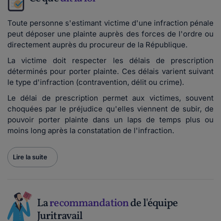
Toute personne s'estimant victime d'une infraction pénale
peut déposer une plainte auprès des forces de l'ordre ou
directement auprès du procureur de la République.
La victime doit respecter les délais de prescription
déterminés pour porter plainte. Ces délais varient suivant
le type d'infraction (contravention, délit ou crime).
Le délai de prescription permet aux victimes, souvent
choquées par le préjudice qu'elles viennent de subir, de
pouvoir porter plainte dans un laps de temps plus ou
moins long après la constatation de l'infraction.
Lire la suite
La
recommandation
de l'équipe
Juritravail