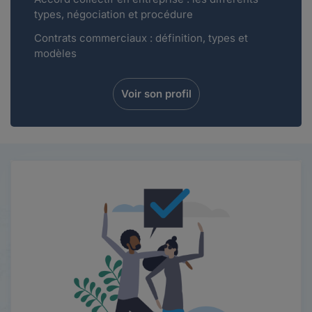
types, négociation et procédure
Contrats commerciaux : définition, types et
modèles
Voir son profil