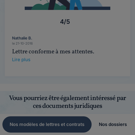
4/5
Nathalie B.
le 21-10-2016
Lettre conforme à mes attentes.
Lire plus
Vous pourriez être également intéressé par
ces documents juridiques
Nos modèles de lettres et contrats
Nos dossiers