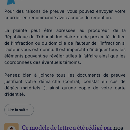
Pour des raisons de preuve, vous pouvez envoyer votre
courrier en recommandé avec accusé de réception.
La plainte peut être adressée au procureur de la
République du Tribunal Judiciaire ou de proximité du lieu
de l’infraction ou du domicile de l’auteur de l’infraction si
l’auteur vous est connu. Il est impératif d’indiquer tous les
éléments pouvant se révéler utiles à l’affaire ainsi que les
coordonnées des éventuels témoins.
Pensez bien à joindre tous les documents de preuve
justifiant votre démarche (contrat, constat en cas de
dégâts matériels…), ainsi qu’une copie de votre carte
d’identité.
Lire la suite
Ce modèle de lettre a été rédigé par
nos