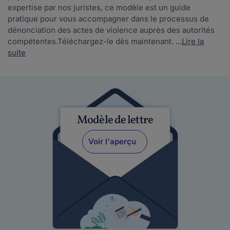
expertise par nos juristes, ce modèle est un guide
pratique pour vous accompagner dans le processus de
dénonciation des actes de violence auprès des autorités
compétentes.Téléchargez-le dès maintenant. ...
Lire la
suite
Modèle de lettre
Voir l'aperçu