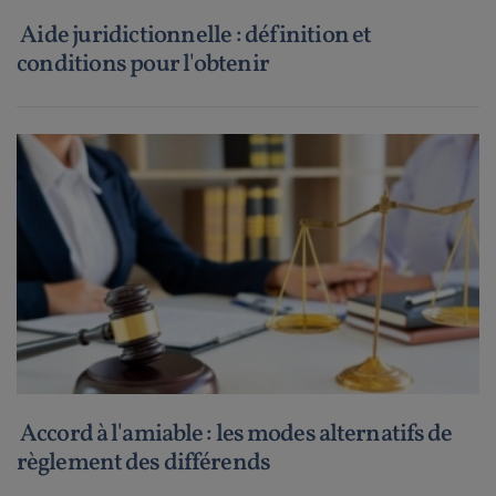
Aide juridictionnelle : définition et
conditions pour l'obtenir
Accord à l'amiable : les modes alternatifs de
règlement des différends