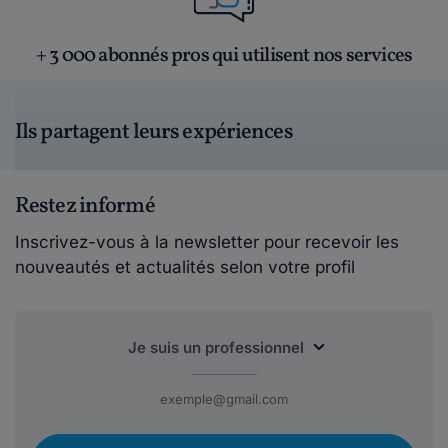
+ 3 000 abonnés pros qui utilisent nos services
Ils partagent leurs expériences
Restez informé
Inscrivez-vous à la newsletter pour recevoir les
nouveautés et actualités selon votre profil