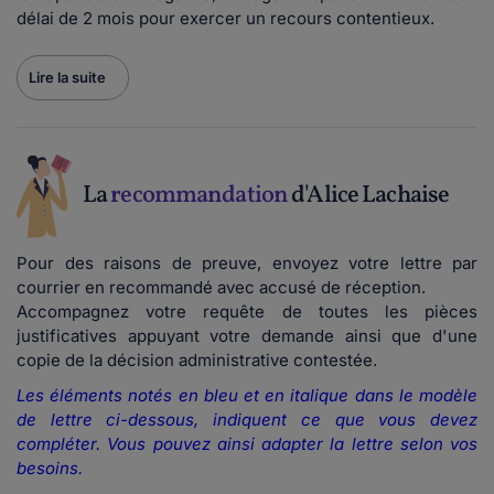
délai de 2 mois pour exercer un recours contentieux.
Lire la suite
La
recommandation
d'Alice Lachaise
Pour des raisons de preuve, envoyez votre lettre par
courrier en recommandé avec accusé de réception.
Accompagnez votre requête de toutes les pièces
justificatives appuyant votre demande ainsi que d'une
copie de la décision administrative contestée.
Les éléments notés en bleu et en italique dans le modèle
de lettre ci-dessous, indiquent ce que vous devez
compléter. Vous pouvez ainsi adapter la lettre selon vos
besoins.