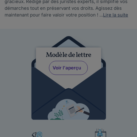
gracieux. Rédigé par des juristes experts, il simplifie vos
démarches tout en préservant vos droits. Agissez dès
maintenant pour faire valoir votre position ! ...
Lire la suite
Modèle de lettre
Voir l'aperçu