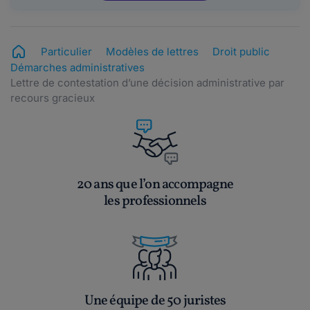
Particulier
Modèles de lettres
Droit public
Démarches administratives
Lettre de contestation d’une décision administrative par
recours gracieux
20 ans que l’on accompagne
les professionnels
Une équipe de 50 juristes