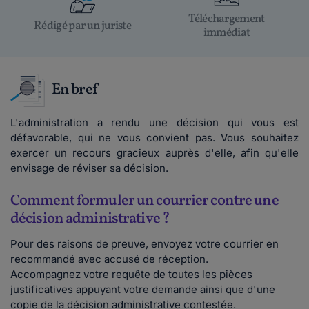
Téléchargement
Rédigé par un juriste
immédiat
En bref
L'administration a rendu une décision qui vous est
défavorable, qui ne vous convient pas. Vous souhaitez
exercer un recours gracieux auprès d'elle, afin qu'elle
envisage de réviser sa décision.
Comment formuler un courrier contre une
décision administrative ?
Pour des raisons de preuve, envoyez votre courrier en
recommandé avec accusé de réception.
Accompagnez votre requête de toutes les pièces
justificatives appuyant votre demande ainsi que d'une
copie de la décision administrative contestée.