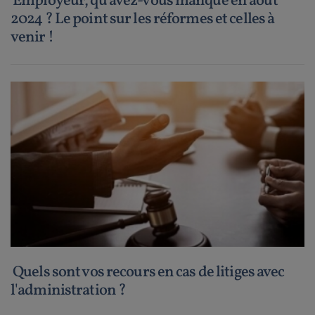
Employeur, qu'avez-vous manqué en août
2024 ? Le point sur les réformes et celles à
venir !
Quels sont vos recours en cas de litiges avec
l'administration ?