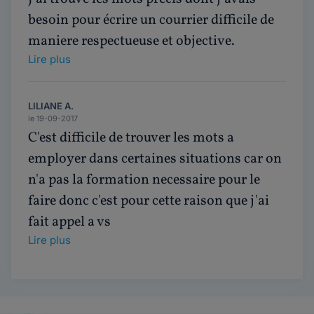
besoin pour écrire un courrier difficile de
maniere respectueuse et objective.
Lire plus
LILIANE A.
le 19-09-2017
C'est difficile de trouver les mots a
employer dans certaines situations car on
n'a pas la formation necessaire pour le
faire donc c'est pour cette raison que j'ai
fait appel a vs
Lire plus