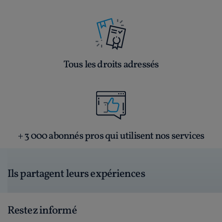
Tous les droits adressés
+ 3 000 abonnés pros qui utilisent nos services
Ils partagent leurs expériences
Restez informé