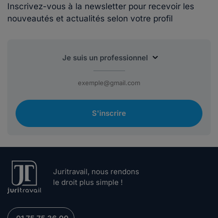
Inscrivez-vous à la newsletter pour recevoir les
nouveautés et actualités selon votre profil
S'inscrire
Juritravail, nous rendons
le droit plus simple !