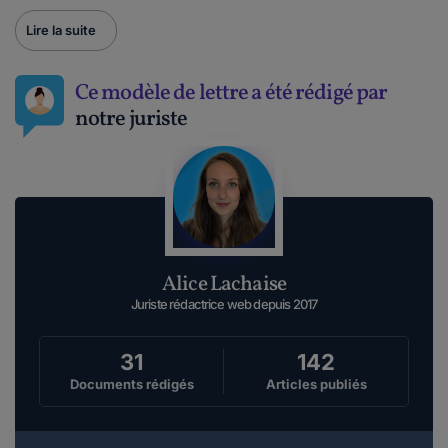
Lire la suite
Ce modèle de lettre a été rédigé par
notre juriste
Alice Lachaise
Juriste rédactrice web depuis 2017
31
142
Documents rédigés
Articles publiés