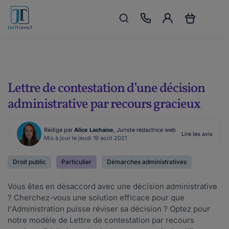
Lettre de contestation d’une décision
administrative par recours gracieux
Rédigé par
Alice Lachaise
, Juriste rédactrice web
Lire les avis
Mis à jour le jeudi 19 août 2021
Droit public
Particulier
Démarches administratives
Vous êtes en désaccord avec une décision administrative
? Cherchez-vous une solution efficace pour que
l'Administration puisse réviser sa décision ? Optez pour
notre modèle de Lettre de contestation par recours