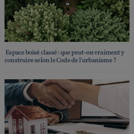
Espace boisé classé : que peut-on vraiment y
construire selon le Code de l'urbanisme ?