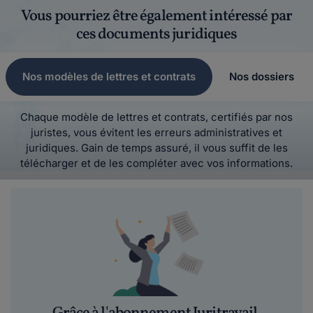
Vous pourriez être également intéressé par
ces documents juridiques
Nos modèles de lettres et contrats
Nos dossiers
Chaque modèle de lettres et contrats, certifiés par nos
juristes, vous évitent les erreurs administratives et
juridiques. Gain de temps assuré, il vous suffit de les
télécharger et de les compléter avec vos informations.