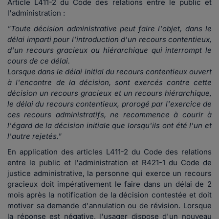
Article L411-2 du Code des relations entre le public et
l'administration :
"Toute décision administrative peut faire l'objet, dans le
délai imparti pour l'introduction d'un recours contentieux,
d'un recours gracieux ou hiérarchique qui interrompt le
cours de ce délai.
Lorsque dans le délai initial du recours contentieux ouvert
à l'encontre de la décision, sont exercés contre cette
décision un recours gracieux et un recours hiérarchique,
le délai du recours contentieux, prorogé par l'exercice de
ces recours administratifs, ne recommence à courir à
l'égard de la décision initiale que lorsqu'ils ont été l'un et
l'autre rejetés."
En application des articles L411-2 du Code des relations
entre le public et l'administration et R421-1 du Code de
justice administrative, la personne qui exerce un recours
gracieux doit impérativement le faire dans un délai de 2
mois après la notification de la décision contestée et doit
motiver sa demande d'annulation ou de révision. Lorsque
la réponse est négative, l'usager dispose d'un nouveau