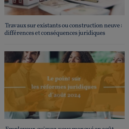
Travaux sur existants ou construction neuve :
différences et conséquences juridiques