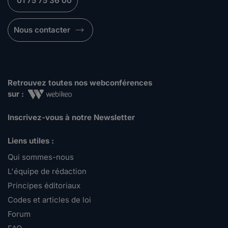
01 75 75 36 00
Nous contacter
Retrouvez toutes nos webconférences
sur :
Inscrivez-vous à notre Newsletter
Liens utiles :
Qui sommes-nous
L'équipe de rédaction
Principes éditoriaux
Codes et articles de loi
Forum