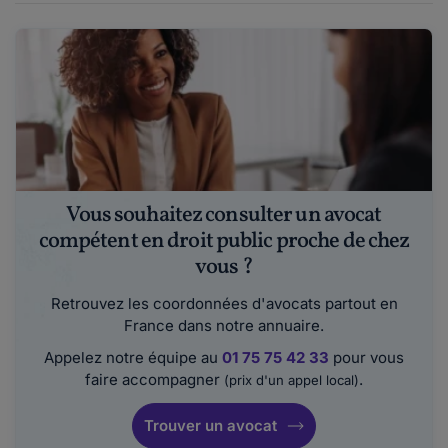
Vous souhaitez consulter un avocat
compétent en droit public proche de chez
vous ?
Retrouvez les coordonnées d'avocats partout en
France dans notre annuaire.
Appelez notre équipe au
01 75 75 42 33
pour vous
faire accompagner
.
(prix d'un appel local)
Trouver un avocat