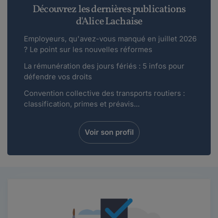
Découvrez les dernières publications
d'Alice Lachaise
Employeurs, qu'avez-vous manqué en juillet 2026
? Le point sur les nouvelles réformes
La rémunération des jours fériés : 5 infos pour
défendre vos droits
Convention collective des transports routiers :
classification, primes et préavis...
Voir son profil