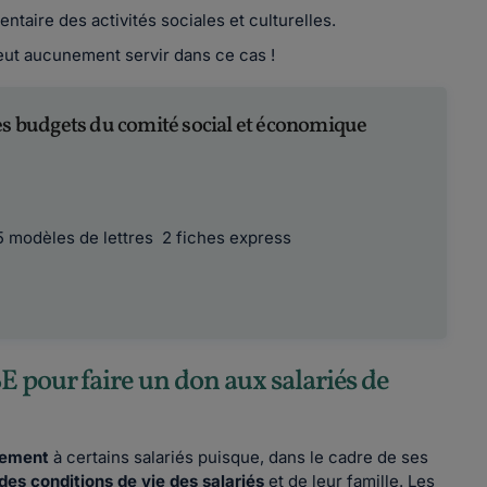
aire des activités sociales et culturelles.
ut aucunement servir dans ce cas !
es budgets du comité social et économique
 5 modèles de lettres 2 fiches express
E pour faire un don aux salariés de
rement
à certains salariés puisque, dans le cadre de ses
des conditions de vie des salariés
et de leur famille. Les