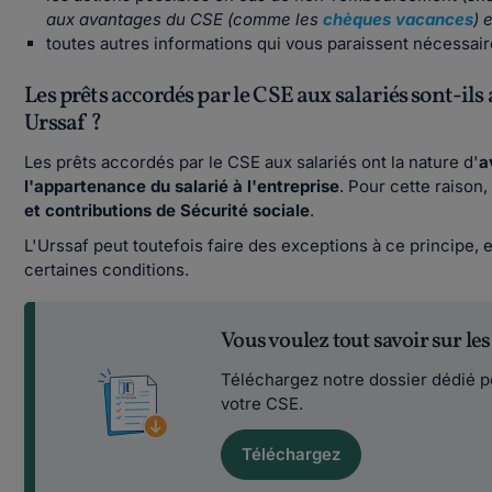
aux avantages du CSE (comme les
chèques vacances
) 
toutes autres informations qui vous paraissent nécessair
Les prêts accordés par le CSE aux salariés sont-ils a
Urssaf ?
Les prêts accordés par le CSE aux salariés ont la nature d'
a
l'appartenance du salarié à l'entreprise
. Pour cette raiso
et contributions de Sécurité sociale
.
L'Urssaf peut toutefois faire des exceptions à ce principe, 
certaines conditions.
Vous voulez tout savoir sur le
Téléchargez notre dossier dédié 
votre CSE.
Téléchargez