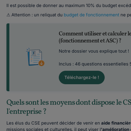
Il est possible de donner au maximum 10% du budget excédent
⚠ Attention : un reliquat du
budget de fonctionnement
ne pe
Comment utiliser et calculer l
(fonctionnement et ASC) ?
Notre dossier vous explique tout !
Inclus : 46 questions essentielles
Téléchargez-le !
Quels sont les moyens dont dispose le CS
l'entreprise ?
Les élus du CSE peuvent décider de venir en
aide financiè
missions sociales et culturelles, il peut viser l
'amélioration 