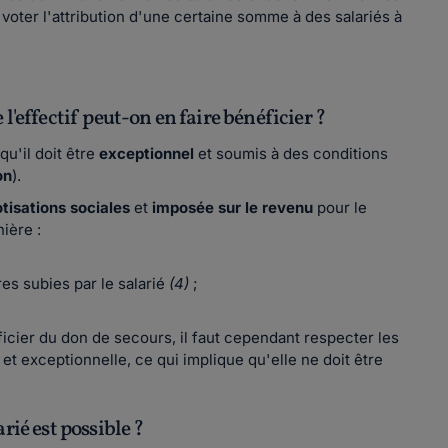
, voter l'attribution d'une certaine somme à des salariés à
l'effectif peut-on en faire bénéficier ?
qu'il doit être
exceptionnel
et soumis à des conditions
on
).
tisations sociales
et
imposée sur le revenu
pour le
nière :
es subies par le salarié
(4)
;
ficier du don de secours, il faut cependant respecter les
et exceptionnelle, ce qui implique qu'elle ne doit être
rié est possible ?