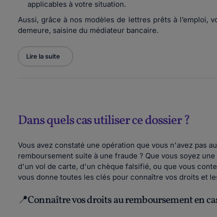
applicables à votre situation.
Aussi, grâce à nos modèles de lettres prêts à l’emploi, 
demeure, saisine du médiateur bancaire.
Lire la suite
Dans quels cas utiliser ce dossier ?
Vous avez constaté une opération que vous n'avez pas au
remboursement suite à une fraude ? Que vous soyez une p
d'un vol de carte, d'un chèque falsifié, ou que vous conte
vous donne toutes les clés pour connaître vos droits et les
📍Connaître vos droits au remboursement en cas