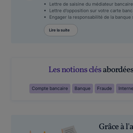
Lettre de saisine du médiateur bancaire
Lettre d’opposition sur votre carte banca
Engager la responsabilité de la banque 
Lire la suite
Les notions clés
abordées 
Compte bancaire
Banque
Fraude
Intern
Grâce à l'