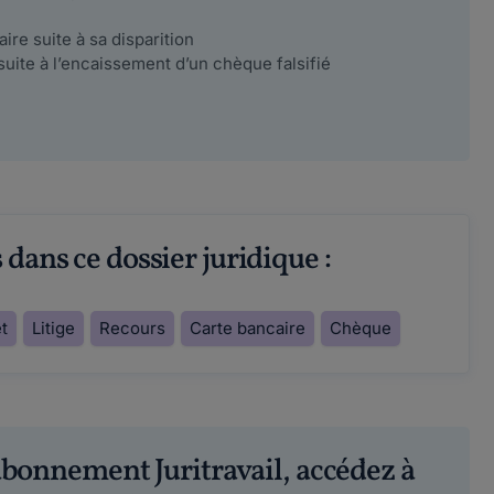
ire suite à sa disparition
suite à l’encaissement d’un chèque falsifié
dans ce dossier juridique :
et
Litige
Recours
Carte bancaire
Chèque
abonnement Juritravail, accédez à