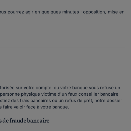
vous pourrez agir en quelques minutes : opposition, mise en
torisée sur votre compte, ou votre banque vous refuse un
ersonne physique victime d'un faux conseiller bancaire,
stiez des frais bancaires ou un refus de prêt, notre dossier
 faire valoir face à votre banque.
 de fraude bancaire