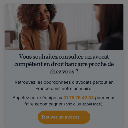
Vous souhaitez consulter un avocat
compétent en droit bancaire proche de
chez vous ?
Retrouvez les coordonnées d'avocats partout en
France dans notre annuaire.
Appelez notre équipe au
01 75 75 42 33
pour vous
faire accompagner
.
(prix d'un appel local)
Trouver un avocat