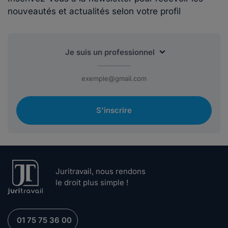
nouveautés et actualités selon votre profil
S'inscrire
Juritravail, nous rendons
le droit plus simple !
01 75 75 36 00