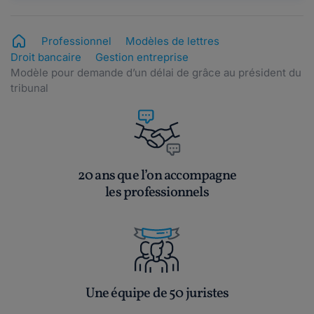
Professionnel
Modèles de lettres
Droit bancaire
Gestion entreprise
Modèle pour demande d’un délai de grâce au président du
tribunal
20 ans que l’on accompagne
les professionnels
Une équipe de 50 juristes