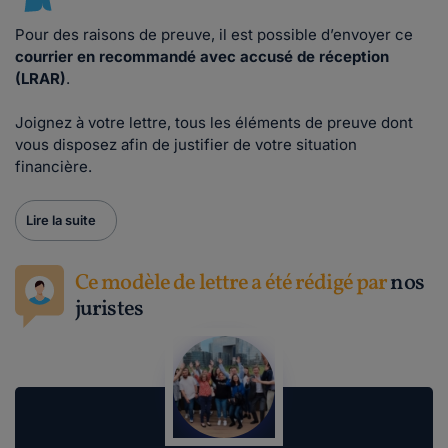
Pour des raisons de preuve, il est possible d’envoyer ce
courrier en recommandé avec accusé de réception
(LRAR)
.
Joignez à votre lettre, tous les éléments de preuve dont
vous disposez afin de justifier de votre situation
financière.
Lire la suite
Ce modèle de lettre a été rédigé par
nos
juristes