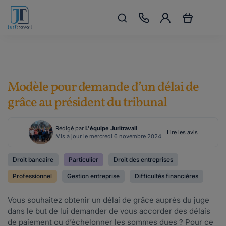
Modèle pour demande d’un délai de
grâce au président du tribunal
Rédigé par
L'équipe Juritravail
Lire les avis
Mis à jour le mercredi 6 novembre 2024
Droit bancaire
Particulier
Droit des entreprises
Professionnel
Gestion entreprise
Difficultés financières
Vous souhaitez obtenir un délai de grâce auprès du juge
dans le but de lui demander de vous accorder des délais
de paiement ou d’échelonner les sommes dues ? Pour ce