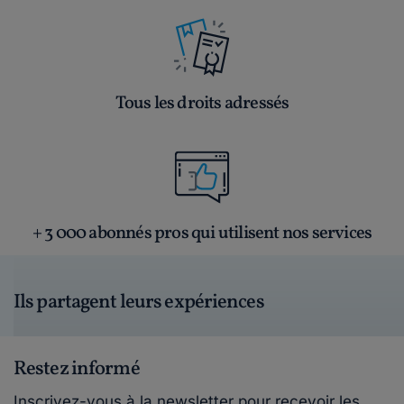
Tous les droits adressés
+ 3 000 abonnés pros qui utilisent nos services
Ils partagent leurs expériences
Restez informé
Inscrivez-vous à la newsletter pour recevoir les