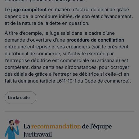
Le
juge compétent
en matière d’octroi de délai de grâce
dépend de la procédure initiée, de son état d’avancement,
et de la nature de la dette en question.
À titre d’exemple, le juge saisi dans le cadre d’une
demande d’ouverture d’une
procédure de conciliation
entre une entreprise et ses créanciers (soit le président
du tribunal de commerce, si l’activité exercée par
l’entreprise débitrice est commerciale ou artisanale) est
compétent, dans certaines circonstances, pour octroyer
des délais de grâce à l’entreprise débitrice si celle-ci en
fait la demande (article L611-10-1 du Code de commerce).
Lire la suite
La
recommandation
de l'équipe
Juritravail