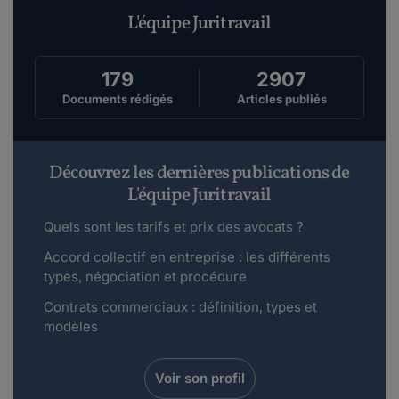
L'équipe Juritravail
179
2907
Documents rédigés
Articles publiés
Découvrez les dernières publications de
L'équipe Juritravail
Quels sont les tarifs et prix des avocats ?
Accord collectif en entreprise : les différents
types, négociation et procédure
Contrats commerciaux : définition, types et
modèles
Voir son profil