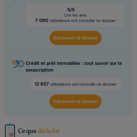
5/5
Lire les avis
7 090
utilisateurs ont consulté ce dossier
Découvrir
le dossier
Crédit et prêt immobilier : tout savoir sur la
souscription
12 857
utilisateurs ont consulté ce dossier
Découvrir
le dossier
Ce que
dit la loi