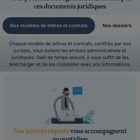
ces documents juridiques
Nos modèles de lettres et contrats
Nos dossiers
Chaque modèle de lettres et contrats, certifiés par nos
juristes, vous évitent les erreurs administratives et
juridiques. Gain de temps assuré, il vous suffit de les
télécharger et de les compléter avec vos informations.
Nos juristes experts
vous accompagnent
au quotidien