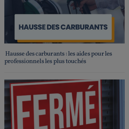
Hausse des carburants : les aides pour les
professionnels les plus touchés