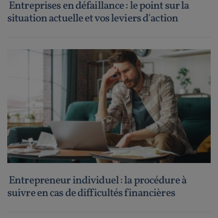
Entreprises en défaillance : le point sur la
situation actuelle et vos leviers d'action
Entrepreneur individuel : la procédure à
suivre en cas de difficultés financières