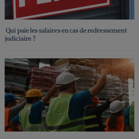
Qui paie les salaires en cas de redressement
judiciaire ?