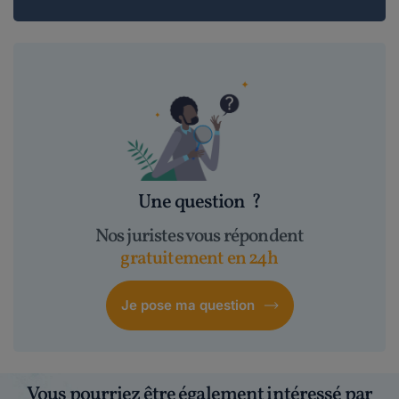
Une question
?
Nos juristes vous répondent
gratuitement en 24h
Je pose ma question
Vous pourriez être également intéressé par