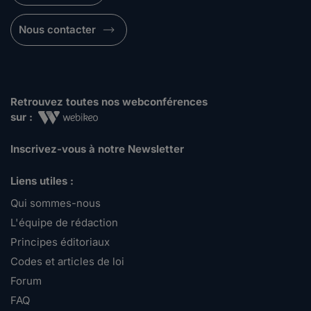
Nous contacter
Retrouvez toutes nos webconférences
sur :
Inscrivez-vous à notre Newsletter
Liens utiles :
Qui sommes-nous
L'équipe de rédaction
Principes éditoriaux
Codes et articles de loi
Forum
FAQ