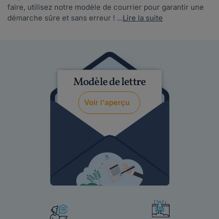
faire, utilisez notre modèle de courrier pour garantir une
démarche sûre et sans erreur ! ...
Lire la suite
Modèle de lettre
Voir l'aperçu