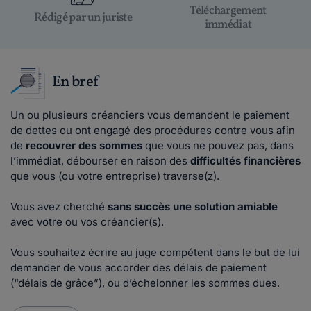
Téléchargement
Rédigé par un juriste
immédiat
En bref
Un ou plusieurs créanciers vous demandent le paiement
de dettes ou ont engagé des procédures contre vous afin
de
recouvrer des sommes
que vous ne pouvez pas, dans
l’immédiat, débourser en raison des
difficultés financières
que vous (ou votre entreprise) traverse(z).
Vous avez cherché
sans succès une solution amiable
avec votre ou vos créancier(s).
Vous souhaitez écrire au juge compétent dans le but de lui
demander de vous accorder des délais de paiement
(“délais de grâce”), ou d’échelonner les sommes dues.