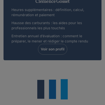
Clémence Gosset
Heures supplémentaires : définition, calcul,
rémunération et paiement
Hausse des carburants : les aides pour les
professionnels les plus touchés
Entretien annuel d’évaluation : comment le
préparer, le mener et rédiger le compte rendu
Voir son profil