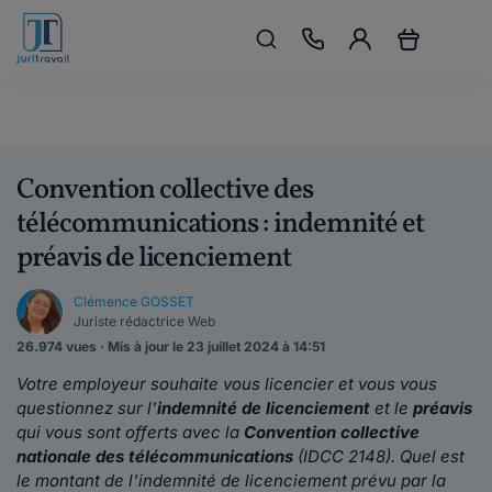
Convention collective des
télécommunications : indemnité et
préavis de licenciement
Clémence GOSSET
Juriste rédactrice Web
26.974 vues · Mis à jour le 23 juillet 2024 à 14:51
Votre employeur souhaite vous licencier et vous vous
questionnez sur l'
indemnité de licenciement
et le
préavis
qui vous sont offerts avec la
Convention collective
nationale des télécommunications
(IDCC 2148). Quel est
le montant de l'indemnité de licenciement prévu par la