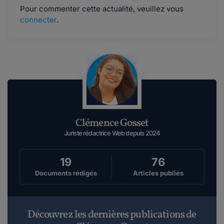
Pour commenter cette actualité, veuillez vous
connecter
.
Clémence Gosset
Juriste rédactrice Web depuis 2024
19
76
Documents rédigés
Articles publiés
Découvrez les dernières publications de