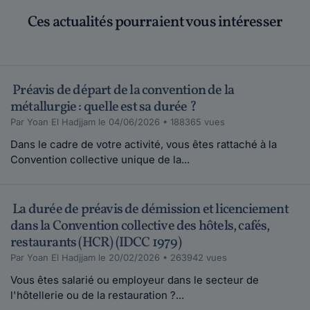
Ces actualités pourraient vous intéresser
Préavis de départ de la convention de la
métallurgie : quelle est sa durée ?
Par Yoan El Hadjjam le 04/06/2026 • 188365 vues
Dans le cadre de votre activité, vous êtes rattaché à la
Convention collective unique de la...
La durée de préavis de démission et licenciement
dans la Convention collective des hôtels, cafés,
restaurants (HCR) (IDCC 1979)
Par Yoan El Hadjjam le 20/02/2026 • 263942 vues
Vous êtes salarié ou employeur dans le secteur de
l'hôtellerie ou de la restauration ?...