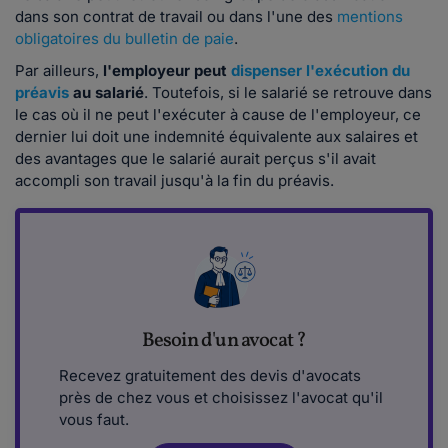
dans son contrat de travail ou dans l'une des
mentions
obligatoires du bulletin de paie
.
Par ailleurs,
l'employeur peut
dispenser l'exécution du
préavis
au salarié
. Toutefois, si le salarié se retrouve dans
le cas où il ne peut l'exécuter à cause de l'employeur, ce
dernier lui doit une indemnité équivalente aux salaires et
des avantages que le salarié aurait perçus s'il avait
accompli son travail jusqu'à la fin du préavis.
Besoin d'un avocat ?
Recevez gratuitement des devis d'avocats
près de chez vous et choisissez l'avocat qu'il
vous faut.