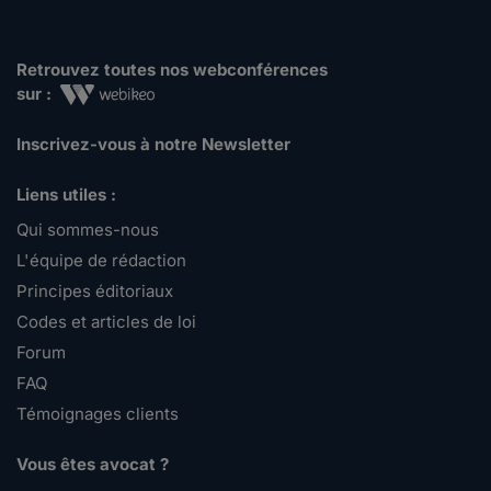
Retrouvez toutes nos webconférences
sur :
Inscrivez-vous à notre Newsletter
Liens utiles :
Qui sommes-nous
L'équipe de rédaction
Principes éditoriaux
Codes et articles de loi
Forum
FAQ
Témoignages clients
Vous êtes avocat ?