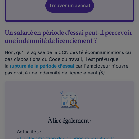
Trouver un avocat
Un salarié en période d'essai peut-il percevoir
une indemnité de licenciement ?
Non, qu'il s'agisse de la CCN des télécommunications ou
des dispositions du Code du travail, il est prévu que
la
rupture de la période d'essai
par l'employeur n'ouvre
pas droit à une indemnité de licenciement
(5)
.
À lire également :
Actualités :
-
La classification des salariés relevant de la