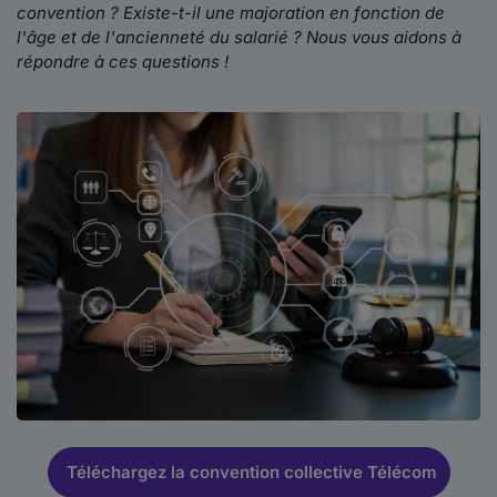
convention ? Existe-t-il une majoration en fonction de
l'âge et de l'ancienneté du salarié ? Nous vous aidons à
répondre à ces questions !
Téléchargez la convention collective Télécom