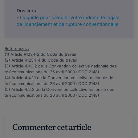
Dossiers :
-
Le guide pour calculer votre indemnité légale
de licenciement et de rupture conventionnelle
Références :
(1) Article
R1234-2
du Code du travail
(2) Article
R1234-4
du Code du travail
(3) Article 4.4.1.2 de la Convention collective nationale des
télécommunications du 26 avril 2000 (
IDCC 2148
)
(4) Article 4.4.1.1 de la Convention collective nationale des
télécommunications du 26 avril 2000 (
IDCC 2148
)
(5) Article 4.2.3 de la Convention collective nationale des
télécommunications du 26 avril 2000 (
IDCC 2148
)
Commenter cet article