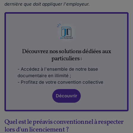
dernière que doit appliquer l'employeur.
Découvrez nos solutions dédiées aux
particuliers :
- Accédez à l'ensemble de notre base
documentaire en illimité ;
- Profitez de votre convention collective
Découvrir
Quel est le préavis conventionnel à respecter
lors d'un licenciement ?