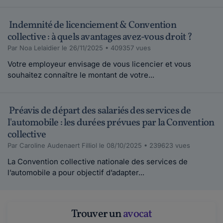
Indemnité de licenciement & Convention
collective : à quels avantages avez-vous droit ?
Par Noa Lelaidier le 26/11/2025 • 409357 vues
Votre employeur envisage de vous licencier et vous
souhaitez connaître le montant de votre...
Préavis de départ des salariés des services de
l'automobile : les durées prévues par la Convention
collective
Par Caroline Audenaert Filliol le 08/10/2025 • 239623 vues
La Convention collective nationale des services de
l’automobile a pour objectif d’adapter...
Trouver un
avocat