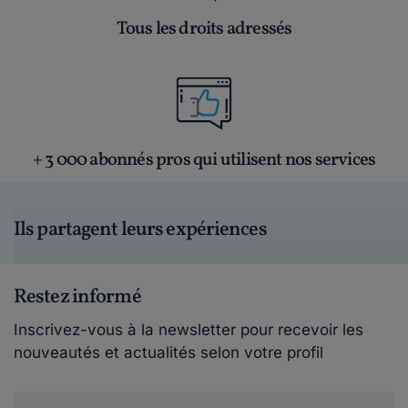
Tous les droits adressés
+ 3 000 abonnés pros qui utilisent nos services
Ils partagent leurs expériences
Restez informé
Inscrivez-vous à la newsletter pour recevoir les
nouveautés et actualités selon votre profil