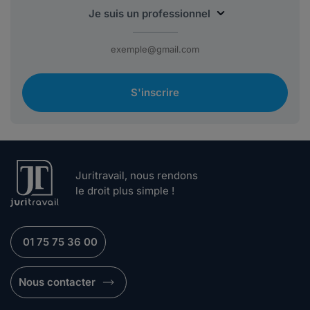
S'inscrire
Juritravail, nous rendons
le droit plus simple !
01 75 75 36 00
Nous contacter