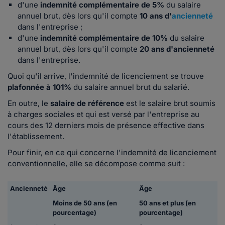
d'une
indemnité complémentaire de 5%
du salaire
annuel brut, dès lors qu'il compte
10 ans d'
ancienneté
dans l'entreprise ;
d'une
indemnité complémentaire de 10%
du salaire
annuel brut, dès lors qu'il compte
20 ans d'ancienneté
dans l'entreprise.
Quoi qu'il arrive, l'indemnité de licenciement se trouve
plafonnée à 101%
du salaire annuel brut du salarié.
En outre, le
salaire de référence
est le salaire brut soumis
à charges sociales et qui est versé par l'entreprise au
cours des 12 derniers mois de présence effective dans
l'établissement.
Pour finir, en ce qui concerne l'indemnité de licenciement
conventionnelle, elle se décompose comme suit :
Ancienneté
Âge
Âge
Moins de 50 ans (en
50 ans et plus (en
pourcentage)
pourcentage)