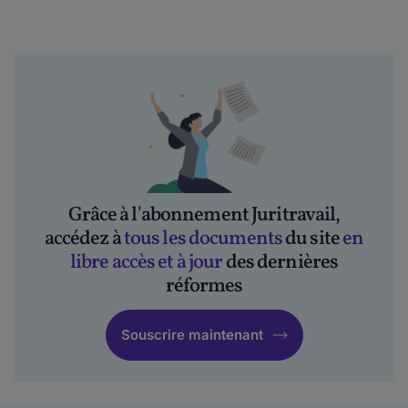
Grâce à l'abonnement Juritravail,
accédez à
tous les documents
du site
en
libre accès et à jour
des dernières
réformes
Souscrire maintenant