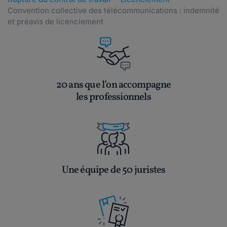
Convention collective des télécommunications : indemnité
et préavis de licenciement
20 ans que l’on accompagne
les professionnels
Une équipe de 50 juristes