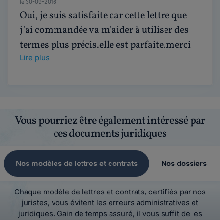
le 30-09-2016
Oui, je suis satisfaite car cette lettre que
j'ai commandée va m'aider à utiliser des
termes plus précis.elle est parfaite.merci
Lire plus
Vous pourriez être également intéressé par
ces documents juridiques
Nos modèles de lettres et contrats
Nos dossiers
Chaque modèle de lettres et contrats, certifiés par nos
juristes, vous évitent les erreurs administratives et
juridiques. Gain de temps assuré, il vous suffit de les