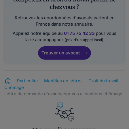
chez vous ?
Retrouvez les coordonnées d'avocats partout en
France dans notre annuaire.
Appelez notre équipe au
01 75 75 42 33
pour vous
faire accompagner
.
(prix d'un appel local)
Trouver un avocat
Particulier
Modèles de lettres
Droit du travail
Chômage
Lettre de demande d'avance sur vos allocations chômage