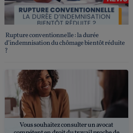
Rupture conventionnelle : la durée
d’indemnisation du chômage bientôt réduite
?
Vous souhaitez consulter un avocat
compétent en droit du travail proche de