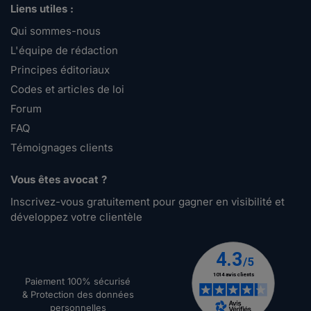
Liens utiles :
Qui sommes-nous
L'équipe de rédaction
Principes éditoriaux
Codes et articles de loi
Forum
FAQ
Témoignages clients
Vous êtes avocat ?
Inscrivez-vous gratuitement pour gagner en visibilité et
développez votre clientèle
Paiement 100% sécurisé
& Protection des données
personnelles