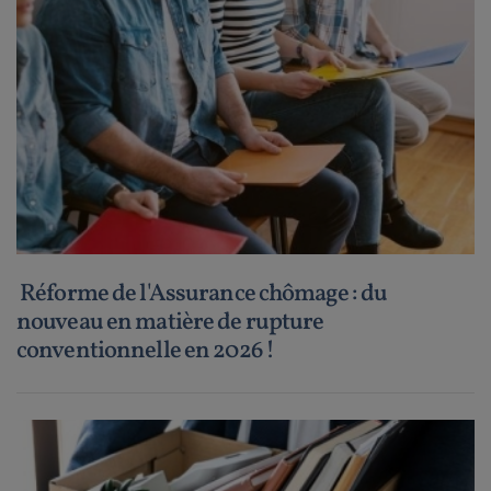
Réforme de l'Assurance chômage : du
nouveau en matière de rupture
conventionnelle en 2026 !