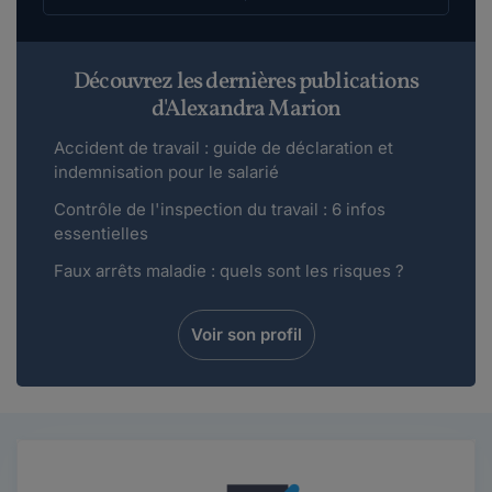
Découvrez les dernières publications
d'Alexandra Marion
Accident de travail : guide de déclaration et
indemnisation pour le salarié
Contrôle de l'inspection du travail : 6 infos
essentielles
Faux arrêts maladie : quels sont les risques ?
Voir son profil