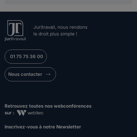
Juritravail, nous rendons
le droit plus simple !
01 75 75 36 00
Nous contacter
Retrouvez toutes nos webconférences
sur :
Inscrivez-vous à notre Newsletter