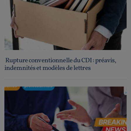
Rupture conventionnelle du CDI : préavis,
indemnités et modèles de lettres