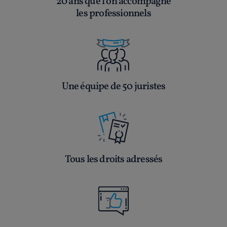
20 ans que l’on accompagne
les professionnels
Une équipe de 50 juristes
Tous les droits adressés