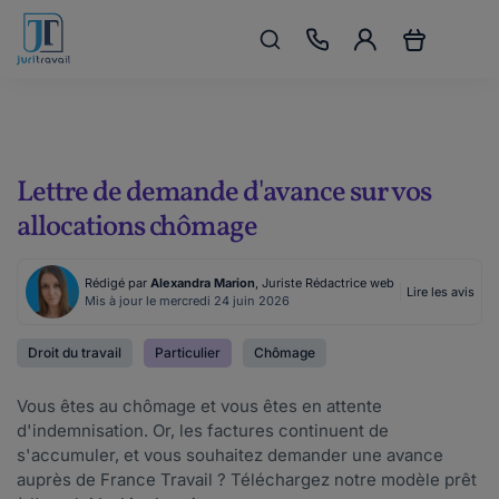
Lettre de demande d'avance sur vos
allocations chômage
Rédigé par
Alexandra Marion
, Juriste Rédactrice web
Lire les avis
Mis à jour le mercredi 24 juin 2026
Droit du travail
Particulier
Chômage
Vous êtes au chômage et vous êtes en attente
d'indemnisation. Or, les factures continuent de
s'accumuler, et vous souhaitez demander une avance
auprès de France Travail ? Téléchargez notre modèle prêt