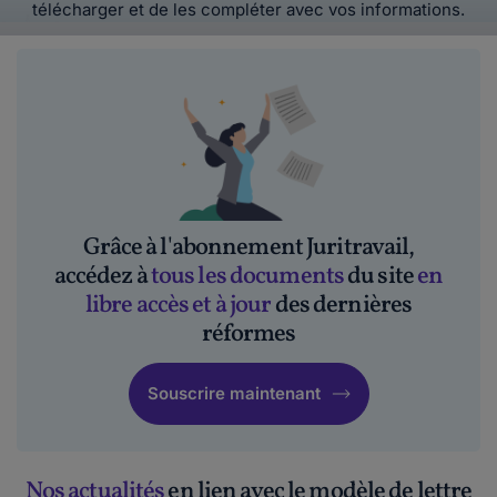
télécharger et de les compléter avec vos informations.
Grâce à l'abonnement Juritravail,
accédez à
tous les documents
du site
en
libre accès et à jour
des dernières
réformes
Souscrire maintenant
Nos actualités
en lien avec le modèle de lettre