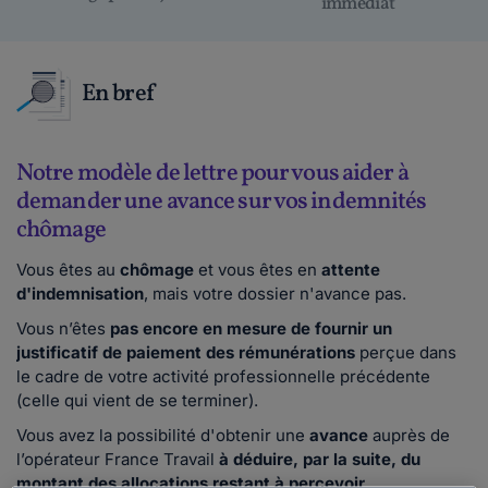
immédiat
En bref
Notre modèle de lettre pour vous aider à
demander une avance sur vos indemnités
chômage
Vous êtes au
chômage
et vous êtes en
attente
d'indemnisation
, mais votre dossier n'avance pas.
Vous n’êtes
pas encore en mesure de fournir un
justificatif de paiement des rémunérations
perçue dans
le cadre de votre activité professionnelle précédente
(celle qui vient de se terminer).
Vous avez la possibilité d'obtenir une
avance
auprès de
l’opérateur France Travail
à déduire, par la suite, du
montant des allocations restant à percevoir
.