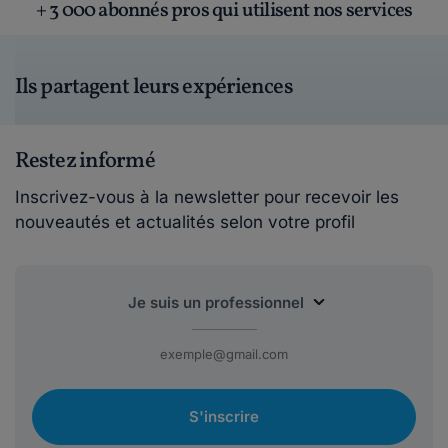
+ 3 000 abonnés pros qui utilisent nos services
Ils partagent leurs expériences
Restez informé
Inscrivez-vous à la newsletter pour recevoir les
nouveautés et actualités selon votre profil
S'inscrire