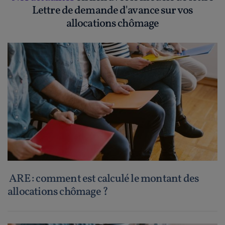
Lettre de demande d'avance sur vos
allocations chômage
ARE : comment est calculé le montant des
allocations chômage ?