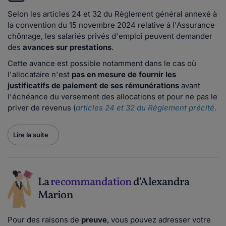
Selon les articles 24 et 32 du Règlement général annexé à
la convention du 15 novembre 2024 relative à l'Assurance
chômage, les salariés privés d'emploi peuvent demander
des
avances sur prestations
.
Cette avance est possible notamment dans le cas où
l'allocataire n'est
pas en mesure de fournir les
justificatifs de paiement de ses rémunérations
avant
l'échéance du versement des allocations et pour ne pas le
priver de revenus (
articles 24 et 32 du Règlement précité
.
Lire la suite
La
recommandation
d'Alexandra
Marion
Pour des raisons de
preuve
, vous pouvez adresser votre