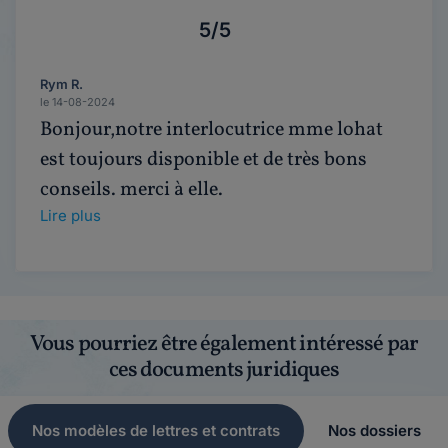
5/5
Rym R.
le 14-08-2024
Bonjour,notre interlocutrice mme lohat
est toujours disponible et de très bons
conseils. merci à elle.
Lire plus
Vous pourriez être également intéressé par
ces documents juridiques
Nos modèles de lettres et contrats
Nos dossiers