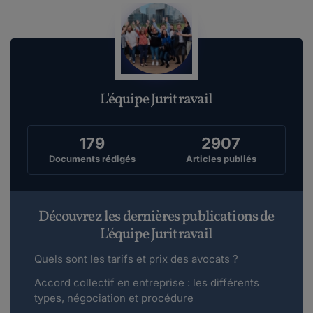
L'équipe Juritravail
179
2907
Documents rédigés
Articles publiés
Découvrez les dernières publications de
L'équipe Juritravail
Quels sont les tarifs et prix des avocats ?
Accord collectif en entreprise : les différents
types, négociation et procédure