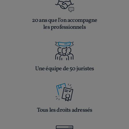
20 ans que l’on accompagne
les professionnels
Une équipe de 50 juristes
Tous les droits adressés