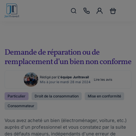
Demande de réparation ou de
remplacement d’un bien non conforme
Rédigé par
L'équipe Juritravail
Lire les avis
Mis à jour le mardi 28 mai 2024
Particulier
Droit de la consommation
Mise en conformité
Consommateur
Vous avez acheté un bien (électroménager, voiture, etc.)
auprès d'un professionnel et vous constatez par la suite
des défauts majeurs, indépendants d'une erreur de