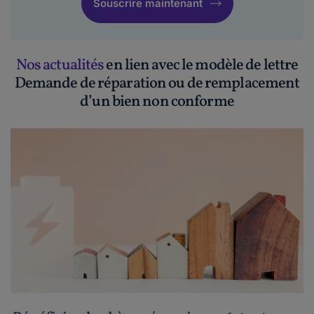
Souscrire maintenant
Nos actualités
en lien avec le modèle de lettre
Demande de réparation ou de remplacement
d’un bien non conforme