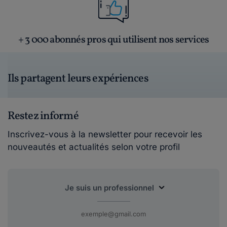
+ 3 000 abonnés pros qui utilisent nos services
Ils partagent leurs expériences
Restez informé
Inscrivez-vous à la newsletter pour recevoir les
nouveautés et actualités selon votre profil