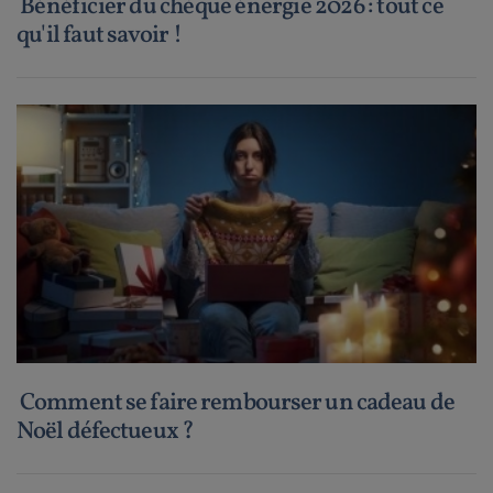
Bénéficier du chèque énergie 2026 : tout ce
qu'il faut savoir !
Comment se faire rembourser un cadeau de
Noël défectueux ?