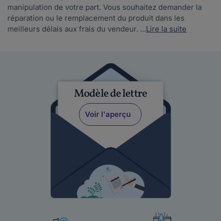
manipulation de votre part. Vous souhaitez demander la
réparation ou le remplacement du produit dans les
meilleurs délais aux frais du vendeur. ...
Lire la suite
Modèle de lettre
Voir l'aperçu