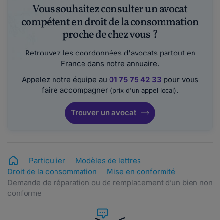
Vous souhaitez consulter un avocat
compétent en droit de la consommation
proche de chez vous ?
Retrouvez les coordonnées d'avocats partout en
France dans notre annuaire.
Appelez notre équipe au
01 75 75 42 33
pour vous
faire accompagner
.
(prix d'un appel local)
Trouver un avocat
Particulier
Modèles de lettres
Droit de la consommation
Mise en conformité
Demande de réparation ou de remplacement d’un bien non
conforme