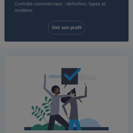
Contrats commerciaux : définition, types et
modèles
Voir son profil