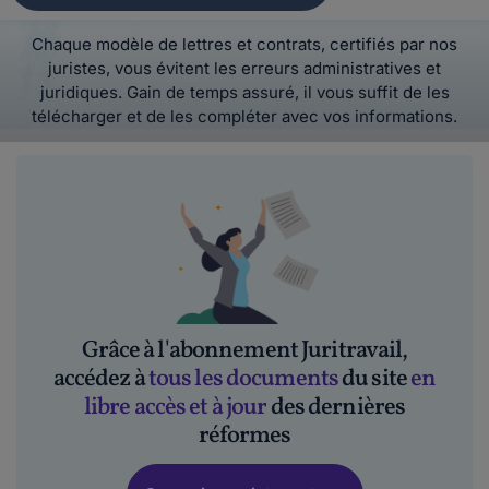
Chaque modèle de lettres et contrats, certifiés par nos
juristes, vous évitent les erreurs administratives et
juridiques. Gain de temps assuré, il vous suffit de les
télécharger et de les compléter avec vos informations.
Grâce à l'abonnement Juritravail,
accédez à
tous les documents
du site
en
libre accès et à jour
des dernières
réformes