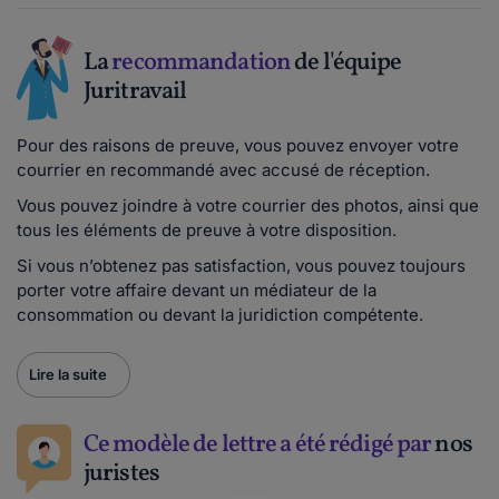
La
recommandation
de l'équipe
Juritravail
Pour des raisons de preuve, vous pouvez envoyer votre
courrier en recommandé avec accusé de réception.
Vous pouvez joindre à votre courrier des photos, ainsi que
tous les éléments de preuve à votre disposition.
Si vous n’obtenez pas satisfaction, vous pouvez toujours
porter votre affaire devant un médiateur de la
consommation ou devant la juridiction compétente.
Lire la suite
Ce modèle de lettre a été rédigé par
nos
juristes