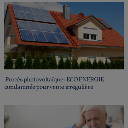
Procès photovoltaïque : ECO ENERGIE
condamnée pour vente irrégulière