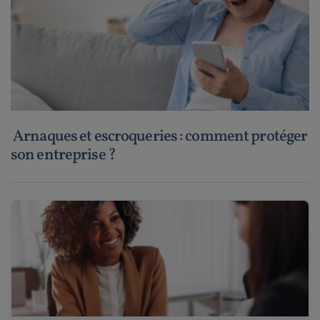
Arnaques et escroqueries : comment protéger
son entreprise ?