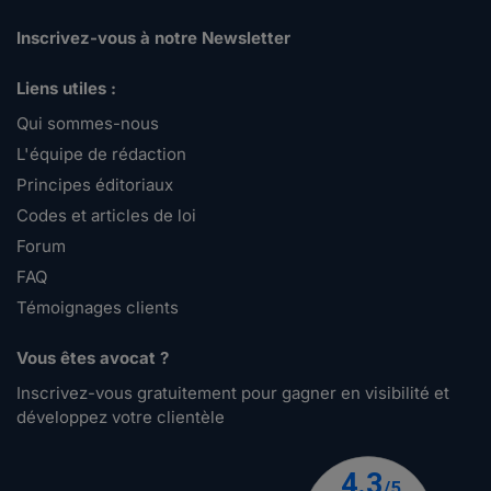
Inscrivez-vous à notre Newsletter
Liens utiles :
Qui sommes-nous
L'équipe de rédaction
Principes éditoriaux
Codes et articles de loi
Forum
FAQ
Témoignages clients
Vous êtes avocat ?
Inscrivez-vous gratuitement pour gagner en visibilité et
développez votre clientèle