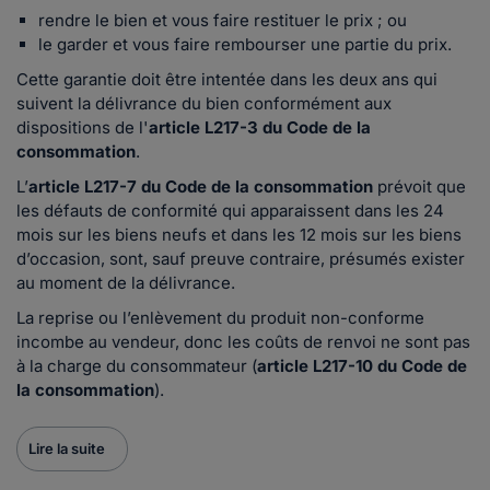
rendre le bien et vous faire restituer le prix ; ou
le garder et vous faire rembourser une partie du prix.
Cette garantie doit être intentée dans les deux ans qui
suivent la délivrance du bien conformément aux
dispositions de l'
article L217-3 du Code de la
consommation
.
L’
article L217-7 du Code de la consommation
prévoit que
les défauts de conformité qui apparaissent dans les 24
mois sur les biens neufs et dans les 12 mois sur les biens
d’occasion, sont, sauf preuve contraire, présumés exister
au moment de la délivrance.
La reprise ou l’enlèvement du produit non-conforme
incombe au vendeur, donc les coûts de renvoi ne sont pas
à la charge du consommateur (
article L217-10 du Code de
la consommation
).
Lire la suite