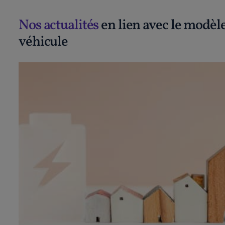
Nos actualités
en lien avec le modèl
véhicule