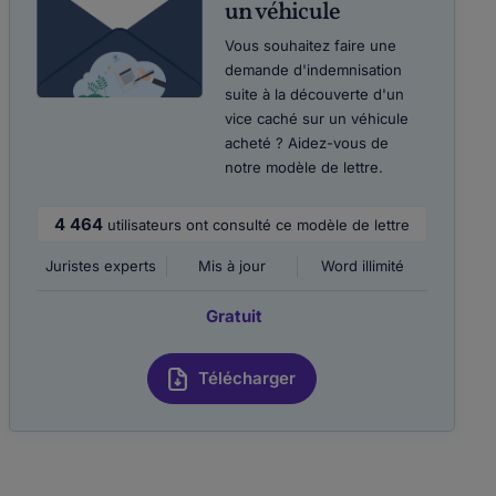
un véhicule
Vous souhaitez faire une
demande d'indemnisation
suite à la découverte d'un
vice caché sur un véhicule
acheté ? Aidez-vous de
notre modèle de lettre.
4 464
utilisateurs ont consulté ce modèle de lettre
Juristes experts
Mis à jour
Word illimité
Gratuit
Télécharger