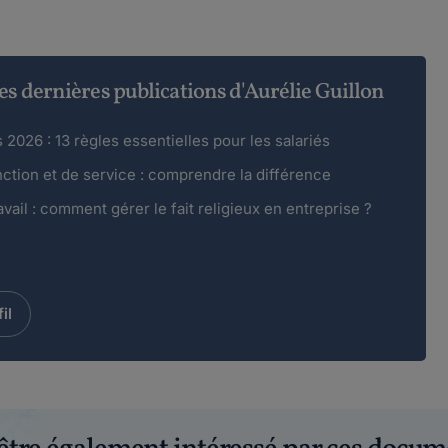
es dernières publications d'Aurélie Guillon
2026 : 13 règles essentielles pour les salariés
nction et de service : comprendre la différence
avail : comment gérer le fait religieux en entreprise ?
il