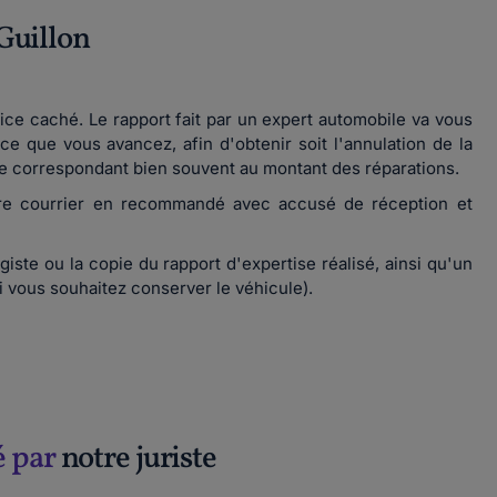
Guillon
vice caché. Le rapport fait par un expert automobile va vous
 que vous avancez, afin d'obtenir soit l'annulation de la
te correspondant bien souvent au montant des réparations.
re courrier en recommandé avec accusé de réception et
giste ou la copie du rapport d'expertise réalisé, ainsi qu'un
i vous souhaitez conserver le véhicule).
é par
notre juriste