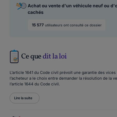
Achat ou vente d'un véhicule neuf ou d'o
cachés
15 577
utilisateurs ont consulté ce dossier
Ce que
dit la loi
L’article 1641 du Code civil prévoit une garantie des vic
l’acheteur a le choix entre demander la résolution de la 
l’article 1644 du Code civil.
Lire la suite