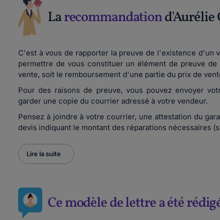
La
recommandation
d'Aurélie 
C'est à vous de rapporter la preuve de l'existence d'un 
permettre de vous constituer un élément de preuve de ce
vente, soit le remboursement d'une partie du prix de ven
Pour des raisons de preuve, vous pouvez envoyer vot
garder une copie du courrier adressé à votre vendeur.
Pensez à joindre à votre courrier, une attestation du gara
devis indiquant le montant des réparations nécessaires (s
Lire la suite
Ce modèle de lettre a été rédig