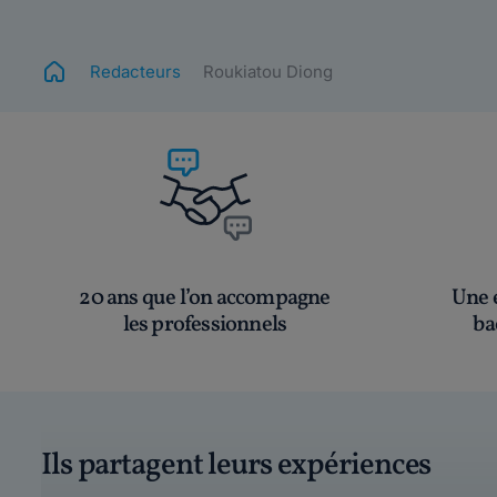
Redacteurs
Roukiatou Diong
20 ans que l’on accompagne
Une é
les professionnels
ba
Ils partagent leurs expériences