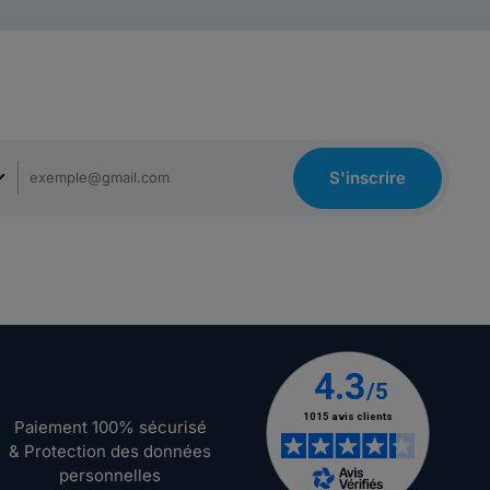
S'inscrire
Paiement 100% sécurisé
& Protection des données
personnelles