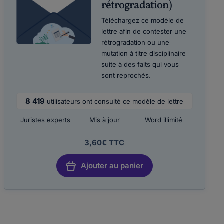
rétrogradation)
Téléchargez ce modèle de
lettre afin de contester une
rétrogradation ou une
mutation à titre disciplinaire
suite à des faits qui vous
sont reprochés.
8 419
utilisateurs ont consulté ce modèle de lettre
Juristes experts
Mis à jour
Word illimité
3,60€ TTC
Ajouter au panier