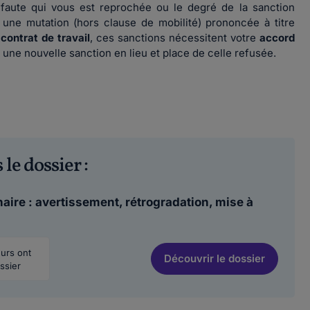
faute qui vous est reprochée ou le degré de la sanction
une mutation (hors clause de mobilité) prononcée à titre
contrat de travail
, ces sanctions nécessitent votre
accord
ne nouvelle sanction en lieu et place de celle refusée.
 le dossier :
aire : avertissement, rétrogradation, mise à
eurs ont
Découvrir
le dossier
ssier