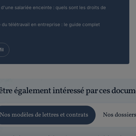
d'une salariée enceinte : quels sont les droits de
du télétravail en entreprise : le guide complet
il
être également intéressé par ces docum
Nos modèles de lettres et contrats
Nos dossier