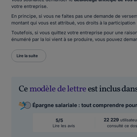
votre entreprise.
En principe, si vous ne faites pas une demande de verseme
montant qui vous est attribué, vos droits à la participatio
Toutefois, si vous quittez votre entreprise pour une rais
énuméré par la loi vient à se produire, vous pouvez deman
Lire la suite
Ce
modèle de lettre
est inclus dans
Épargne salariale : tout comprendre pour
22 229
5/5
utilisate
Lire les avis
consulté ce dos