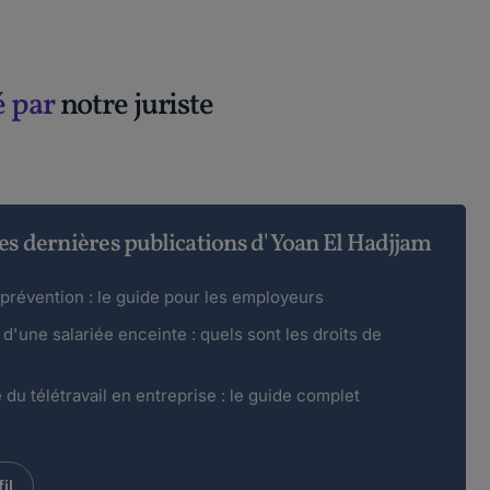
é par
notre juriste
es dernières publications d'Yoan El Hadjjam
prévention : le guide pour les employeurs
d'une salariée enceinte : quels sont les droits de
du télétravail en entreprise : le guide complet
il