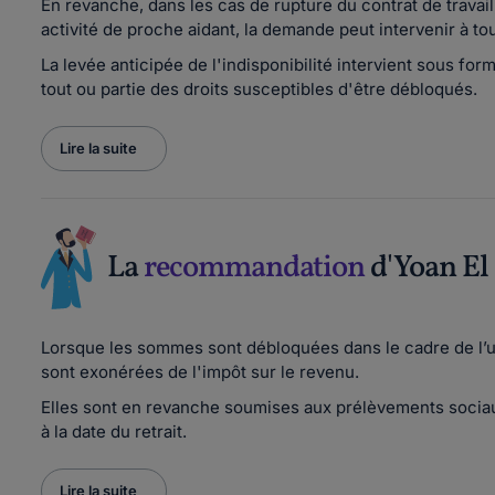
En revanche, dans les cas de rupture du contrat de travail
activité de proche aidant, la demande peut intervenir à t
La levée anticipée de l'indisponibilité intervient sous fo
tout ou partie des droits susceptibles d'être débloqués.
Lire la suite
La
recommandation
d'Yoan El
Lorsque les sommes sont débloquées dans le cadre de l’u
sont exonérées de l'impôt sur le revenu.
Elles sont en revanche soumises aux prélèvements socia
à la date du retrait.
Lire la suite