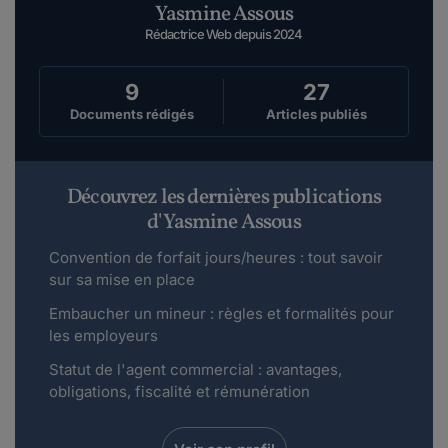
Yasmine Assous
Rédactrice Web depuis 2024
9
27
Documents rédigés
Articles publiés
Découvrez les dernières publications
d'Yasmine Assous
Convention de forfait jours/heures : tout savoir
sur sa mise en place
Embaucher un mineur : règles et formalités pour
les employeurs
Statut de l'agent commercial : avantages,
obligations, fiscalité et rémunération