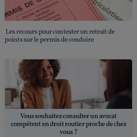
Les recours pour contester un retrait de
points sur le permis de conduire
Vous souhaitez consulter un avocat
compétent en droit routier proche de chez
vous ?