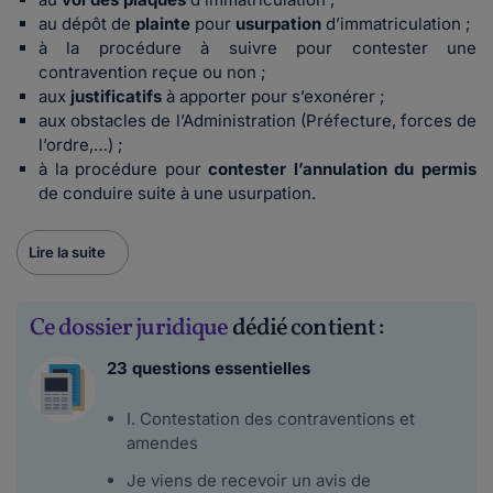
au dépôt de
plainte
pour
usurpation
d’immatriculation ;
à la procédure à suivre pour contester une
contravention reçue ou non ;
aux
justificatifs
à apporter pour s’exonérer ;
aux obstacles de l’Administration (Préfecture, forces de
l’ordre,…) ;
à la procédure pour
contester l’annulation du permis
de conduire suite à une usurpation.
Lire la suite
Ce dossier juridique
dédié contient :
23 questions essentielles
I. Contestation des contraventions et
amendes
Je viens de recevoir un avis de