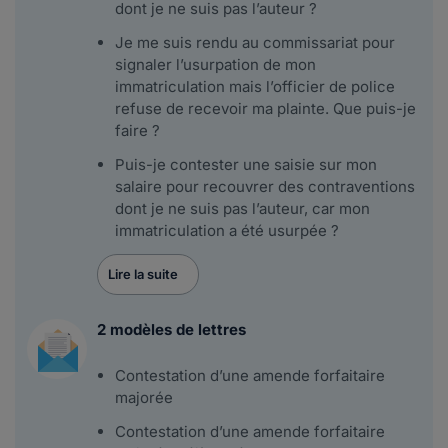
dont je ne suis pas l’auteur ?
Je me suis rendu au commissariat pour
signaler l’usurpation de mon
immatriculation mais l’officier de police
refuse de recevoir ma plainte. Que puis-je
faire ?
Puis-je contester une saisie sur mon
salaire pour recouvrer des contraventions
dont je ne suis pas l’auteur, car mon
immatriculation a été usurpée ?
Lire la suite
2 modèles de lettres
Contestation d’une amende forfaitaire
majorée
Contestation d’une amende forfaitaire