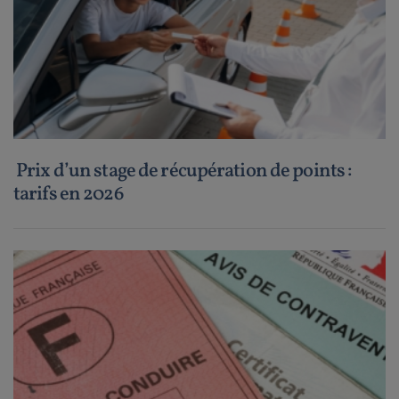
Prix d’un stage de récupération de points :
tarifs en 2026