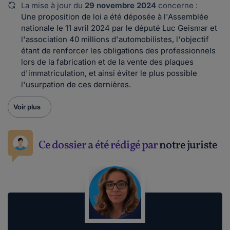
La mise à jour du
29 novembre 2024
concerne :
Une proposition de loi a été déposée à l'Assemblée
nationale le 11 avril 2024 par le député Luc Geismar et
l'association 40 millions d'automobilistes, l'objectif
étant de renforcer les obligations des professionnels
lors de la fabrication et de la vente des plaques
d'immatriculation, et ainsi éviter le plus possible
l'usurpation de ces dernières.
Voir plus
Ce dossier a été rédigé par
notre juriste