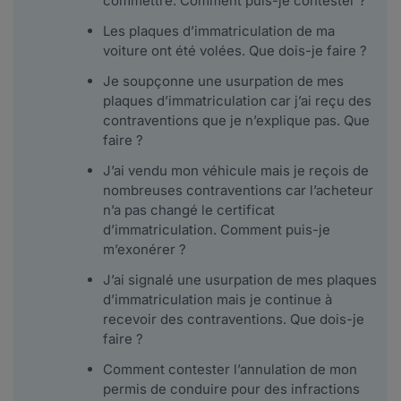
commettre. Comment puis-je contester ?
Les plaques d’immatriculation de ma
voiture ont été volées. Que dois-je faire ?
Je soupçonne une usurpation de mes
plaques d’immatriculation car j’ai reçu des
contraventions que je n’explique pas. Que
faire ?
J’ai vendu mon véhicule mais je reçois de
nombreuses contraventions car l’acheteur
n’a pas changé le certificat
d’immatriculation. Comment puis-je
m’exonérer ?
J’ai signalé une usurpation de mes plaques
d’immatriculation mais je continue à
recevoir des contraventions. Que dois-je
faire ?
Comment contester l’annulation de mon
permis de conduire pour des infractions