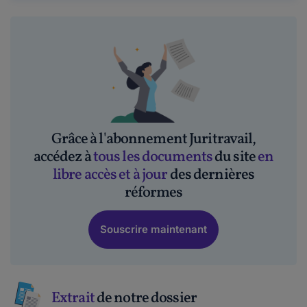
Grâce à l'abonnement Juritravail,
accédez à
tous les documents
du site
en
libre accès et à jour
des dernières
réformes
Souscrire maintenant
Extrait
de notre dossier