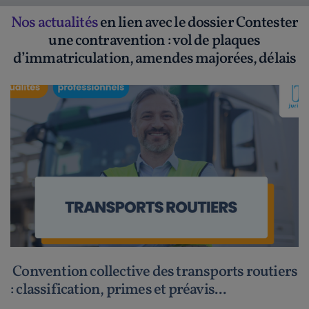
Nos actualités
en lien avec le dossier Contester
une contravention : vol de plaques
d’immatriculation, amendes majorées, délais
Convention collective des transports routiers
: classification, primes et préavis...