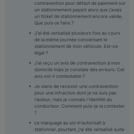
contravention pour défaut de paiement sur
un stationnement payant alors que j’avais
un ticket de stationnement encore valide.
Que puis-je faire ?
J’ai été verbalisé plusieurs fois au cours
de la même journée concernant le
stationnement de mon véhicule. Est-ce
légal ?
J’ai reçu un avis de contravention à mon
domicile mais je constate des erreurs. Cet
avis est-il contestable ?
Je viens de recevoir une contravention
pour une infraction dont je ne suis pas
l’auteur, mais je connais l'identité du
conducteur. Comment puis-je la contester
?
Le marquage au sol m’autorisait à
stationner, pourtant, j’ai été verbalisé suite