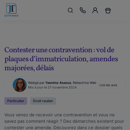
Contester une contravention : vol de
plaques d’immatriculation, amendes
majorées, délais
Rédigé par
Yasmine Assous
, Rédactrice Web
Lire les avis
Mis à jour le 27 novembre 2024
Particulier
Droit routier
Vous venez de recevoir une contravention et vous ne
savez pas comment réagir ? Des démarches existent pour
contester une amende. Découvrez dans ce dossier quels