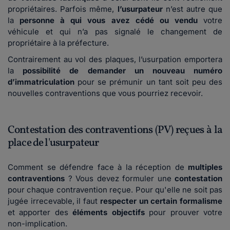
propriétaires. Parfois même,
l’usurpateur
n’est autre que
la
personne à qui vous avez cédé ou vendu
votre
véhicule et qui n’a pas signalé le changement de
propriétaire à la préfecture.
Contrairement au vol des plaques, l’usurpation emportera
la
possibilité de demander un nouveau numéro
d’immatriculation
pour se prémunir un tant soit peu des
nouvelles contraventions que vous pourriez recevoir.
Contestation des contraventions (PV) reçues à la
place de l'usurpateur
Comment se défendre face à la réception de
multiples
contraventions
? Vous devez formuler une
contestation
pour chaque contravention reçue. Pour qu'elle ne soit pas
jugée irrecevable, il faut
respecter un certain formalisme
et apporter des
éléments objectifs
pour prouver votre
non-implication.