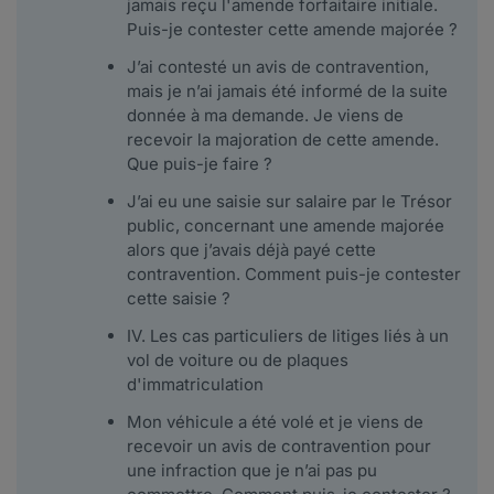
jamais reçu l'amende forfaitaire initiale.
Puis-je contester cette amende majorée ?
J’ai contesté un avis de contravention,
mais je n’ai jamais été informé de la suite
donnée à ma demande. Je viens de
recevoir la majoration de cette amende.
Que puis-je faire ?
J’ai eu une saisie sur salaire par le Trésor
public, concernant une amende majorée
alors que j’avais déjà payé cette
contravention. Comment puis-je contester
cette saisie ?
IV. Les cas particuliers de litiges liés à un
vol de voiture ou de plaques
d'immatriculation
Mon véhicule a été volé et je viens de
recevoir un avis de contravention pour
une infraction que je n’ai pas pu