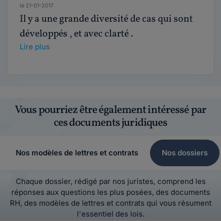
le 21-01-2017
Il y a une grande diversité de cas qui sont
développés , et avec clarté .
Lire plus
Vous pourriez être également intéressé par
ces documents juridiques
Nos modèles de lettres et contrats
Nos dossiers
Chaque dossier, rédigé par nos juristes, comprend les
réponses aux questions les plus posées, des documents
RH, des modèles de lettres et contrats qui vous résument
l'essentiel des lois.