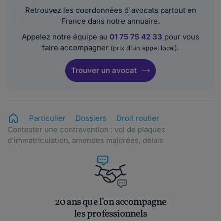
Retrouvez les coordonnées d'avocats partout en
France dans notre annuaire.
Appelez notre équipe au
01 75 75 42 33
pour vous
faire accompagner
.
(prix d'un appel local)
Trouver un avocat
Particulier
Dossiers
Droit routier
Contester une contravention : vol de plaques
d’immatriculation, amendes majorées, délais
20 ans que l’on accompagne
les professionnels