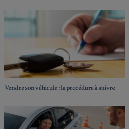
Vendre son véhicule : la procédure à suivre