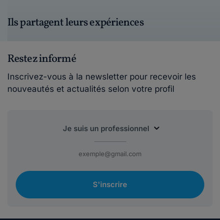
Ils partagent leurs expériences
Restez informé
Inscrivez-vous à la newsletter pour recevoir les
nouveautés et actualités selon votre profil
S'inscrire