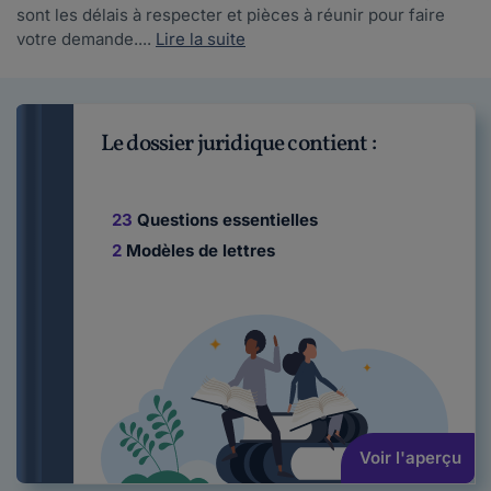
sont les délais à respecter et pièces à réunir pour faire
votre demande....
Lire la suite
Le dossier juridique contient :
23
Questions essentielles
2
Modèles de lettres
Voir l'aperçu