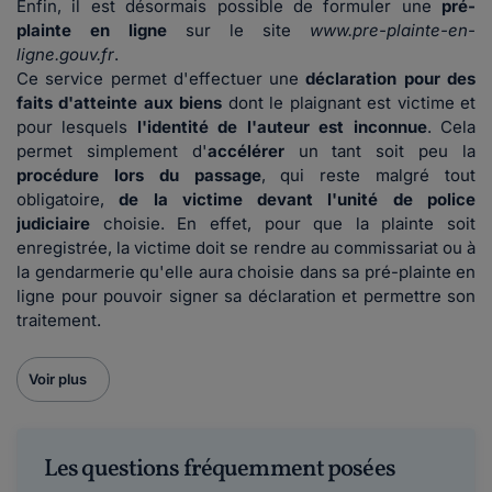
Enfin, il est désormais possible de formuler une
pré-
plainte en ligne
sur le site
www.pre-plainte-en-
ligne.gouv.fr
.
Ce service permet d'effectuer une
déclaration pour des
faits d'atteinte aux biens
dont le plaignant est victime et
pour lesquels
l'identité de l'auteur est inconnue
. Cela
permet simplement d'
accélérer
un tant soit peu la
procédure lors du passage
, qui reste malgré tout
obligatoire,
de la victime devant l'unité de police
judiciaire
choisie. En effet, pour que la plainte soit
enregistrée, la victime doit se rendre au commissariat ou à
la gendarmerie qu'elle aura choisie dans sa pré-plainte en
ligne pour pouvoir signer sa déclaration et permettre son
traitement.
Voir plus
Les questions fréquemment posées