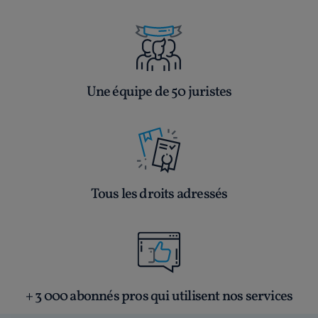
Une équipe de 50 juristes
Tous les droits adressés
+ 3 000 abonnés pros qui utilisent nos services