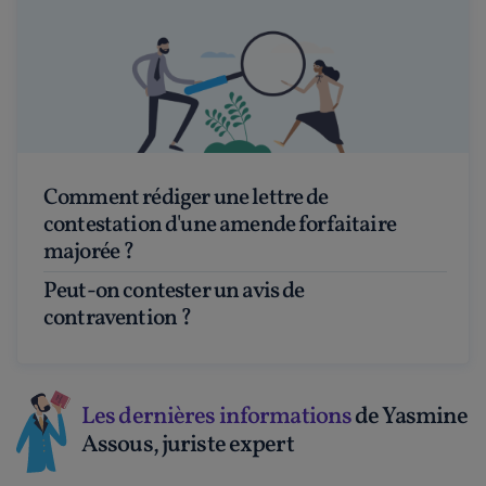
Comment rédiger une lettre de
contestation d'une amende forfaitaire
majorée ?
Peut-on contester un avis de
contravention ?
Les dernières informations
de Yasmine
Assous, juriste expert