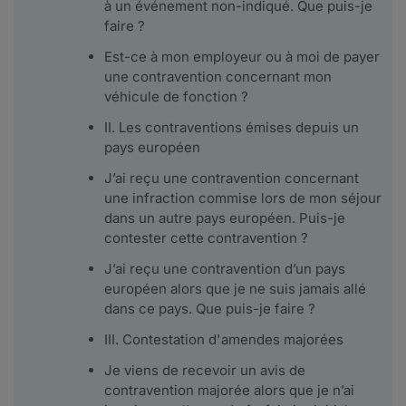
à un événement non-indiqué. Que puis-je
faire ?
Est-ce à mon employeur ou à moi de payer
une contravention concernant mon
véhicule de fonction ?
II. Les contraventions émises depuis un
pays européen
J’ai reçu une contravention concernant
une infraction commise lors de mon séjour
dans un autre pays européen. Puis-je
contester cette contravention ?
J’ai reçu une contravention d’un pays
européen alors que je ne suis jamais allé
dans ce pays. Que puis-je faire ?
III. Contestation d'amendes majorées
Je viens de recevoir un avis de
contravention majorée alors que je n’ai