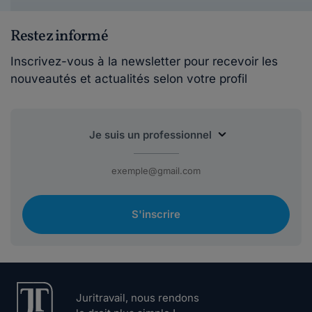
Restez informé
Inscrivez-vous à la newsletter pour recevoir les
nouveautés et actualités selon votre profil
S'inscrire
Juritravail, nous rendons