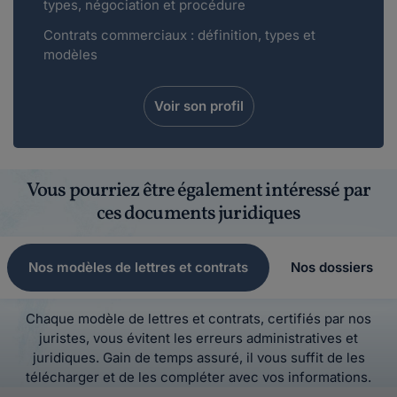
types, négociation et procédure
Contrats commerciaux : définition, types et
modèles
Voir son profil
Vous pourriez être également intéressé par
ces documents juridiques
Nos modèles de lettres et contrats
Nos dossiers
Chaque modèle de lettres et contrats, certifiés par nos
juristes, vous évitent les erreurs administratives et
juridiques. Gain de temps assuré, il vous suffit de les
télécharger et de les compléter avec vos informations.