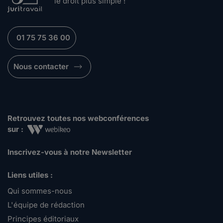
le droit plus simple !
01 75 75 36 00
Nous contacter
Retrouvez toutes nos webconférences
sur :
Inscrivez-vous à notre Newsletter
Liens utiles :
Qui sommes-nous
L'équipe de rédaction
Principes éditoriaux