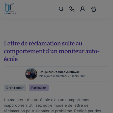
Lettre de réclamation suite au
comportement d’un moniteur auto-
école
Rédigé par
L'équipe Juritravail
Mis à jour le mercredi 26 mars 2025
Droit routier
Particulier
Un moniteur d'auto-école a eu un comportement
inapproprié ? Utilisez notre modèle de lettre de
réclamation pour signaler le problème. Rédigé par des