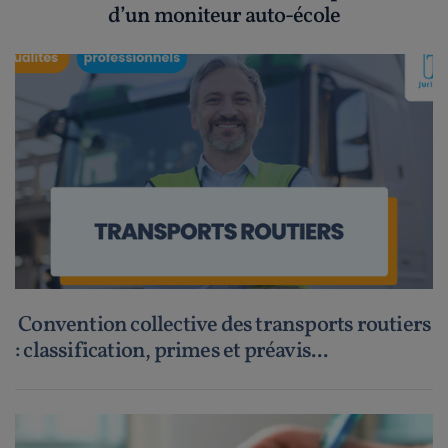
d’un moniteur auto-école
Convention collective des transports routiers
: classification, primes et préavis...