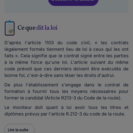
Ce que
dit la loi
D'après l'article 1103 du code civil, « les contrats
légalement formés tiennent lieu de loi à ceux qui les ont
faits ». Cela signifie que le contrat signé entre les parties
à la même force qu'une loi. L'article suivant du même
code prévoit que ces derniers doivent être exécutés de
bonne foi, c'est-à-dire sans léser les droits d'autrui.
De plus l'établissement s'engage dans le contrat de
formation à fournir tous les moyens nécessaires pour
former le candidat (Article R213-3 du Code de la route).
Le moniteur doit quant à lui avoir tous les titres et
diplômes prévus par l'article R.212-3 du code de la route.
Lire la suite