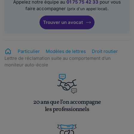
Appelez notre équipe au
01 75 75 42 33
pour vous
faire accompagner
.
(prix d'un appel local)
Trouver un avocat
Particulier
Modèles de lettres
Droit routier
Lettre de réclamation suite au comportement d’un
moniteur auto-école
20 ans que l’on accompagne
les professionnels