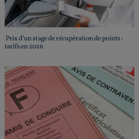
Prix d’un stage de récupération de points :
tarifs en 2026