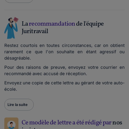
La
recommandation
de l'équipe
Juritravail
Restez courtois en toutes circonstances, car on obtient
rarement ce que l'on souhaite en étant agressif ou
désagréable.
Pour des raisons de preuve, envoyez votre courrier en
recommandé avec accusé de réception.
Envoyez une copie de cette lettre au gérant de votre auto-
école.
Lire la suite
Ce modèle de lettre a été rédigé par
nos