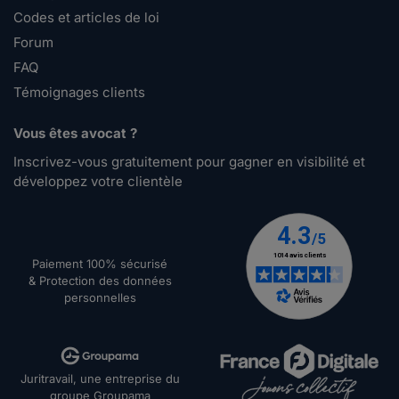
Codes et articles de loi
Forum
FAQ
Témoignages clients
Vous êtes avocat ?
Inscrivez-vous gratuitement pour gagner en visibilité et
développez votre clientèle
Paiement 100% sécurisé
& Protection des données
personnelles
Juritravail, une entreprise du
groupe Groupama