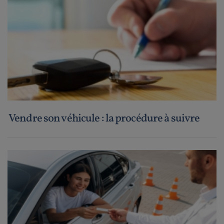
Vendre son véhicule : la procédure à suivre