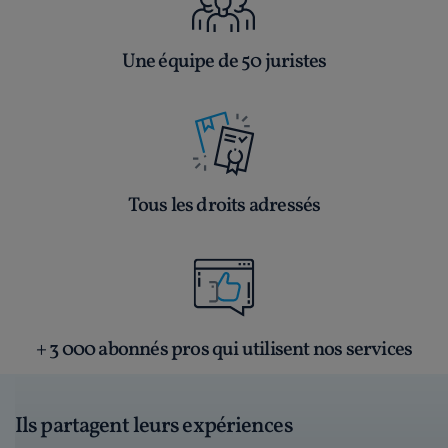
Une équipe de 50 juristes
Tous les droits adressés
+ 3 000 abonnés pros qui utilisent nos services
Ils partagent leurs expériences