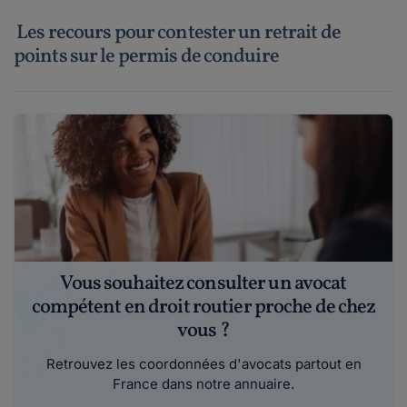
Les recours pour contester un retrait de
points sur le permis de conduire
Vous souhaitez consulter un avocat
compétent en droit routier proche de chez
vous ?
Retrouvez les coordonnées d'avocats partout en
France dans notre annuaire.