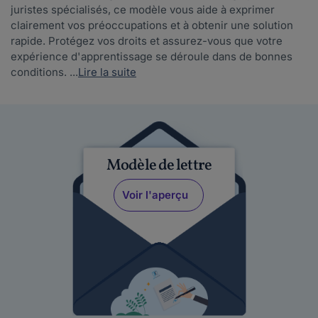
juristes spécialisés, ce modèle vous aide à exprimer
clairement vos préoccupations et à obtenir une solution
rapide. Protégez vos droits et assurez-vous que votre
expérience d'apprentissage se déroule dans de bonnes
conditions. ...
Lire la suite
Modèle de lettre
Voir l'aperçu