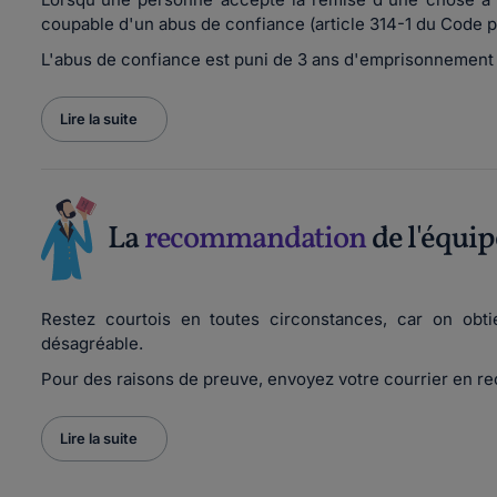
coupable d'un abus de confiance (article 314-1 du Code p
L'abus de confiance est puni de 3 ans d'emprisonnement
Lire la suite
La
recommandation
de l'équip
Restez courtois en toutes circonstances, car on obti
désagréable.
Pour des raisons de preuve, envoyez votre courrier en 
Lire la suite