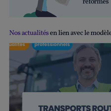
réformes
Nos actualités
en lien avec le modèle