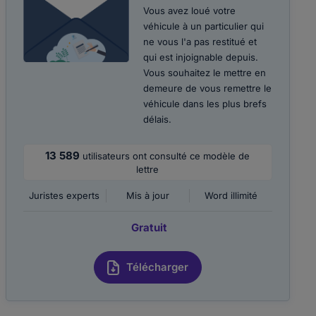
Vous avez loué votre
véhicule à un particulier qui
ne vous l'a pas restitué et
qui est injoignable depuis.
Vous souhaitez le mettre en
demeure de vous remettre le
véhicule dans les plus brefs
délais.
13 589
utilisateurs ont consulté ce modèle de
lettre
Juristes experts
Mis à jour
Word illimité
Gratuit
Télécharger