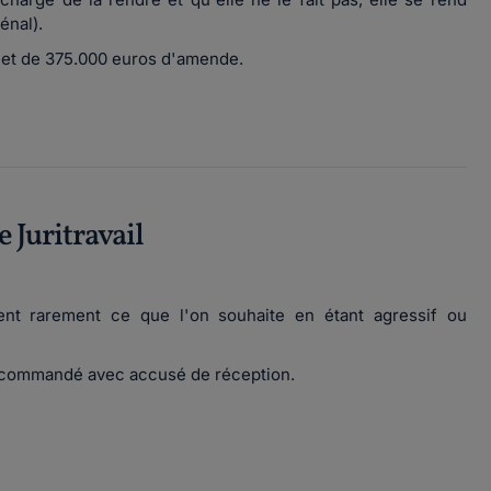
énal).
 et de 375.000 euros d'amende.
e Juritravail
ent rarement ce que l'on souhaite en étant agressif ou
recommandé avec accusé de réception.