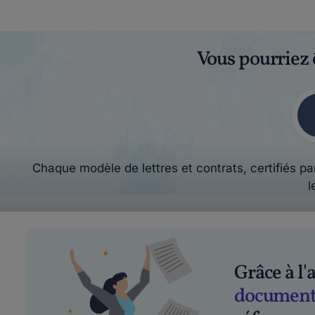
Vous pourriez 
Chaque modèle de lettres et contrats, certifiés par
l
Grâce à l
document