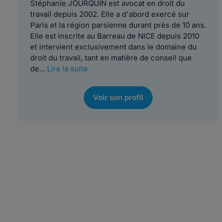
Stéphanie JOURQUIN est avocat en droit du
travail depuis 2002. Elle a d'abord exercé sur
Paris et la région parsienne durant près de 10 ans.
Elle est inscrite au Barreau de NICE depuis 2010
et intervient exclusivement dans le domaine du
droit du travail, tant en matière de conseil que
de...
Lire la suite
Voir son profil