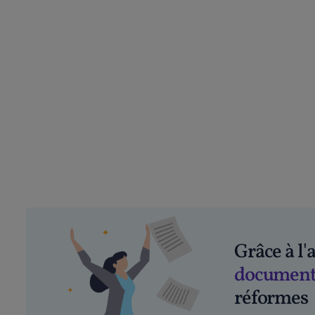
Grâce à l
document
réformes