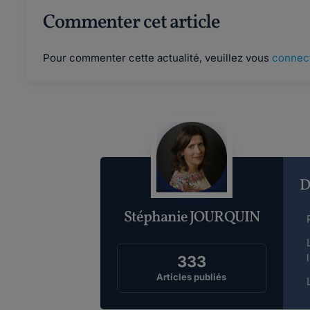
Commenter cet article
Pour commenter cette actualité, veuillez vous
connec
D
Stéphanie JOURQUIN
333
Articles publiés