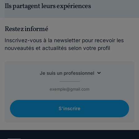
Ils partagent leurs expériences
Restez informé
Inscrivez-vous à la newsletter pour recevoir les
nouveautés et actualités selon votre profil
S'inscrire