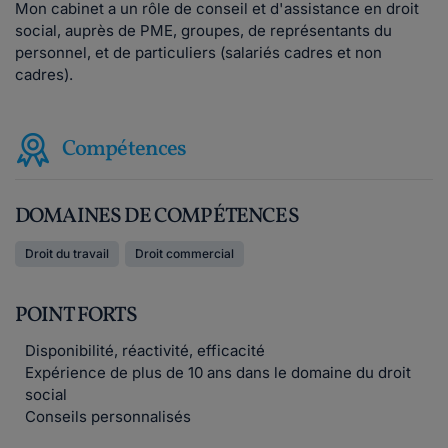
Mon cabinet a un rôle de conseil et d'assistance en droit
social, auprès de PME, groupes, de représentants du
personnel, et de particuliers (salariés cadres et non
cadres).
Compétences
DOMAINES DE COMPÉTENCES
Droit du travail
Droit commercial
POINT FORTS
Disponibilité, réactivité, efficacité
Expérience de plus de 10 ans dans le domaine du droit
social
Conseils personnalisés