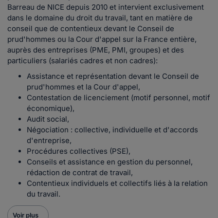
Barreau de NICE depuis 2010 et intervient exclusivement
dans le domaine du droit du travail, tant en matière de
conseil que de contentieux devant le Conseil de
prud'hommes ou la Cour d'appel sur la France entière,
auprès des entreprises (PME, PMI, groupes) et des
particuliers (salariés cadres et non cadres):
Assistance et représentation devant le Conseil de
prud'hommes et la Cour d'appel,
Contestation de licenciement (motif personnel, motif
économique),
Audit social,
Négociation : collective, individuelle et d'accords
d'entreprise,
Procédures collectives (PSE),
Conseils et assistance en gestion du personnel,
rédaction de contrat de travail,
Contentieux individuels et collectifs liés à la relation
du travail.
Voir plus