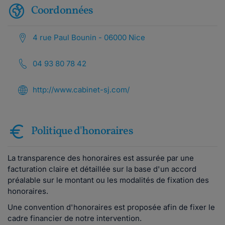
Coordonnées
4 rue Paul Bounin - 06000 Nice
04 93 80 78 42
http://www.cabinet-sj.com/
Politique d'honoraires
La transparence des honoraires est assurée par une
facturation claire et détaillée sur la base d'un accord
préalable sur le montant ou les modalités de fixation des
honoraires.
Une convention d'honoraires est proposée afin de fixer le
cadre financier de notre intervention.