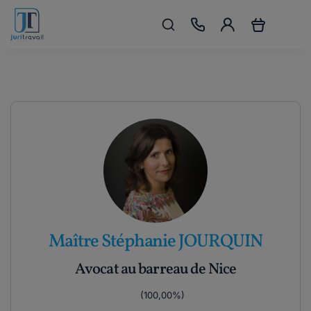
Maître Stéphanie JOURQUIN
Avocat au barreau de Nice
(100,00%)