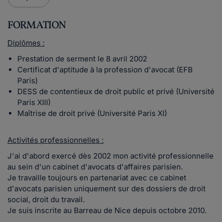
FORMATION
Diplômes :
Prestation de serment le 8 avril 2002
Certificat d'aptitude à la profession d'avocat (EFB
Paris)
DESS de contentieux de droit public et privé (Université
Paris XIII)
Maîtrise de droit privé (Université Paris XI)
Activités professionnelles :
J'ai d'abord exercé dès 2002 mon activité professionnelle
au sein d'un cabinet d'avocats d'affaires parisien.
Je travaille toujours en partenariat avec ce cabinet
d'avocats parisien uniquement sur des dossiers de droit
social, droit du travail.
Je suis inscrite au Barreau de Nice depuis octobre 2010.