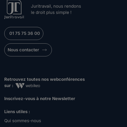
Juritravail, nous rendons
le droit plus simple !
01 75 75 36 00
Nous contacter
Retrouvez toutes nos webconférences
sur :
Inscrivez-vous à notre Newsletter
Liens utiles :
Qui sommes-nous