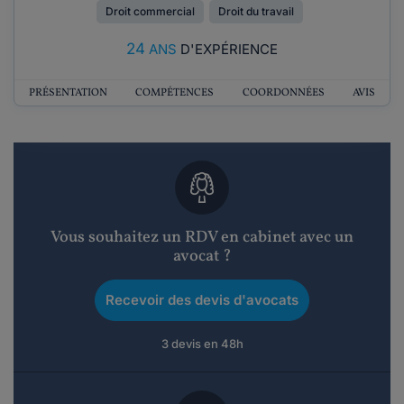
Droit commercial
Droit du travail
24
ANS
D'EXPÉRIENCE
PRÉSENTATION
COMPÉTENCES
COORDONNÉES
AVIS
Vous souhaitez un RDV en cabinet avec un
avocat ?
Recevoir des devis d'avocats
3 devis en 48h