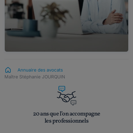
Annuaire des avocats
Maître Stéphanie JOURQUIN
20 ans que l’on accompagne
les professionnels