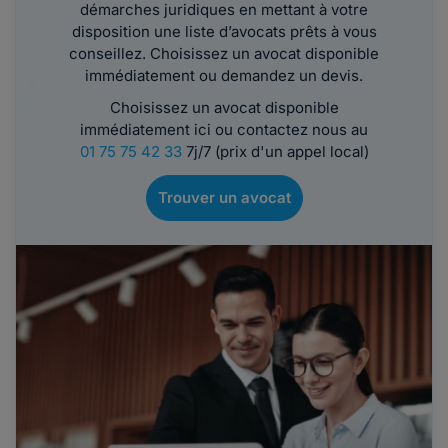
démarches juridiques en mettant à votre
disposition une liste d’avocats prêts à vous
conseillez. Choisissez un avocat disponible
immédiatement ou demandez un devis.
Choisissez un avocat disponible
immédiatement ici ou contactez nous au
01 75 75 42 33
7j/7 (prix d'un appel local)
Trouver un avocat