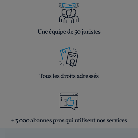
Une équipe de 50 juristes
Tous les droits adressés
+ 3 000 abonnés pros qui utilisent nos services