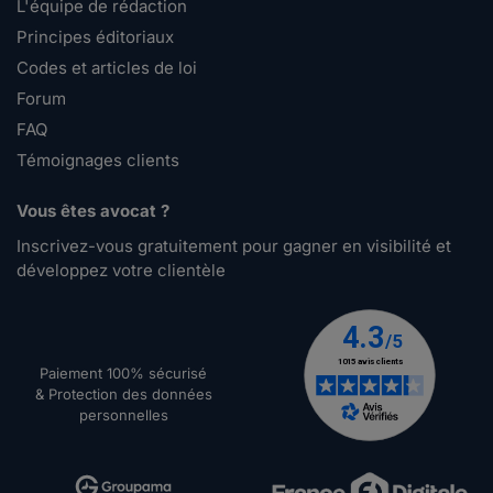
L'équipe de rédaction
Principes éditoriaux
Codes et articles de loi
Forum
FAQ
Témoignages clients
Vous êtes avocat ?
Inscrivez-vous gratuitement pour gagner en visibilité et
développez votre clientèle
Paiement 100% sécurisé
& Protection des données
personnelles