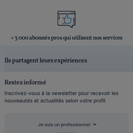
+ 3 000 abonnés pros qui utilisent nos services
Ils partagent leurs expériences
Restez informé
Inscrivez-vous à la newsletter pour recevoir les
nouveautés et actualités selon votre profil