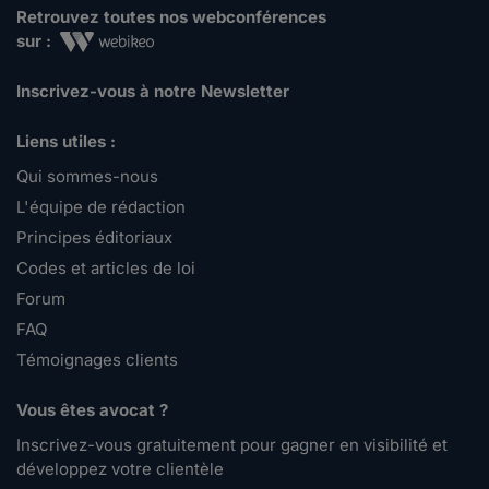
Retrouvez toutes nos webconférences
sur :
Inscrivez-vous à notre Newsletter
Liens utiles :
Qui sommes-nous
L'équipe de rédaction
Principes éditoriaux
Codes et articles de loi
Forum
FAQ
Témoignages clients
Vous êtes avocat ?
Inscrivez-vous gratuitement pour gagner en visibilité et
développez votre clientèle