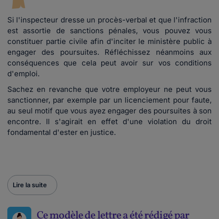
Si l'inspecteur dresse un procès-verbal et que l'infraction
est assortie de sanctions pénales, vous pouvez vous
constituer partie civile afin d'inciter le ministère public à
engager des poursuites. Réfléchissez néanmoins aux
conséquences que cela peut avoir sur vos conditions
d'emploi.
Sachez en revanche que votre employeur ne peut vous
sanctionner, par exemple par un licenciement pour faute,
au seul motif que vous ayez engager des poursuites à son
encontre. Il s'agirait en effet d'une
violation du droit
fondamental d'ester en justice
.
Lire la suite
Ce modèle de lettre a été rédigé par