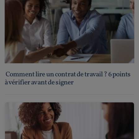
Comment lire un contrat de travail ? 6 points
à vérifier avant de signer