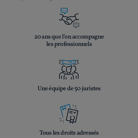
20 ans que l’on accompagne
les professionnels
Une équipe de 50 juristes
Tous les droits adressés