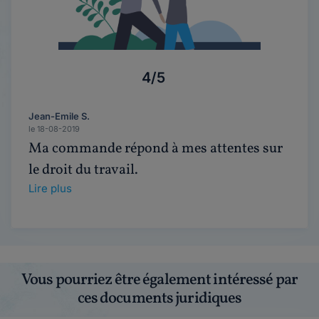
4/5
Jean-Emile S.
le 18-08-2019
Ma commande répond à mes attentes sur
le droit du travail.
Lire plus
Vous pourriez être également intéressé par
ces documents juridiques