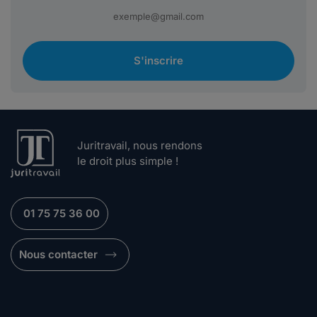
S'inscrire
Juritravail, nous rendons
le droit plus simple !
01 75 75 36 00
Nous contacter