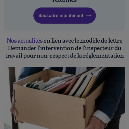
réformes
Souscrire maintenant
Nos actualités
en lien avec le modèle de lettre
Demander l'intervention de l'inspecteur du
travail pour non-respect de la réglementation