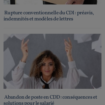
Rupture conventionnelle du CDI : préavis,
indemnités et modèles de lettres
Abandon de poste en CDD : conséquences et
solutions pour le salarié