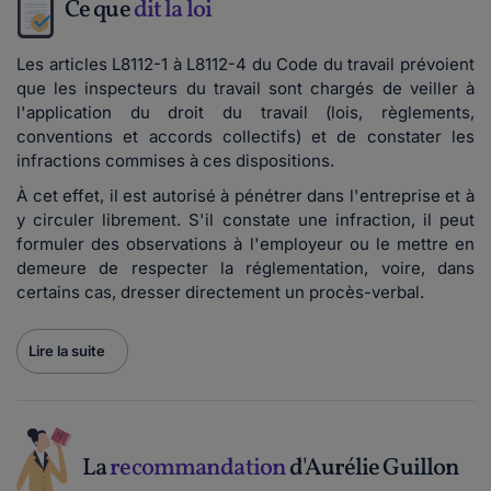
Ce que
dit la loi
Les articles L8112-1 à L8112-4 du Code du travail prévoient
que les inspecteurs du travail sont chargés de veiller à
l'application du droit du travail (lois, règlements,
conventions et accords collectifs) et de constater les
infractions commises à ces dispositions.
À cet effet, il est autorisé à pénétrer dans l'entreprise et à
y circuler librement. S'il constate une infraction, il peut
formuler des observations à l'employeur ou le mettre en
demeure de respecter la réglementation, voire, dans
certains cas, dresser directement un procès-verbal.
Lire la suite
La
recommandation
d'Aurélie Guillon