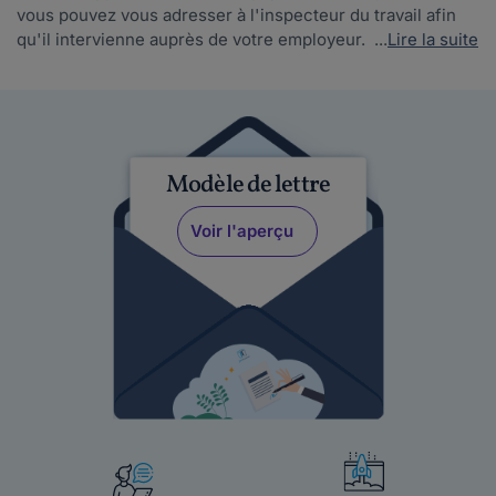
vous pouvez vous adresser à l'inspecteur du travail afin
qu'il intervienne auprès de votre employeur. ...
Lire la suite
Modèle de lettre
Voir l'aperçu