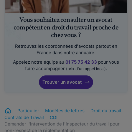
Vous souhaitez consulter un avocat
compétent en droit du travail proche de
chez vous ?
Retrouvez les coordonnées d'avocats partout en
France dans notre annuaire.
Appelez notre équipe au
01 75 75 42 33
pour vous
faire accompagner
.
(prix d'un appel local)
Trouver un avocat
Particulier
Modèles de lettres
Droit du travail
Contrats de Travail
CDI
Demander l'intervention de l'inspecteur du travail pour
non-respect de la réglementation