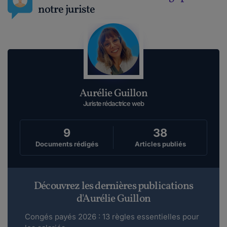
notre juriste
Aurélie Guillon
Juriste rédactrice web
9
38
Documents rédigés
Articles publiés
Découvrez les dernières publications
d'Aurélie Guillon
Congés payés 2026 : 13 règles essentielles pour