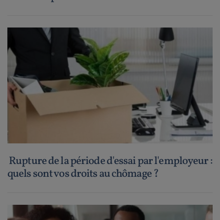
Rupture de la période d'essai par l'employeur :
quels sont vos droits au chômage ?