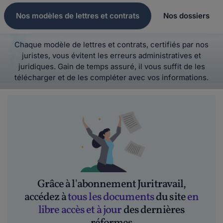
Nos modèles de lettres et contrats
Nos dossiers
Chaque modèle de lettres et contrats, certifiés par nos
juristes, vous évitent les erreurs administratives et
juridiques. Gain de temps assuré, il vous suffit de les
télécharger et de les compléter avec vos informations.
Grâce à l'abonnement Juritravail,
accédez à
tous les documents
du site
en
libre accès et à jour
des dernières