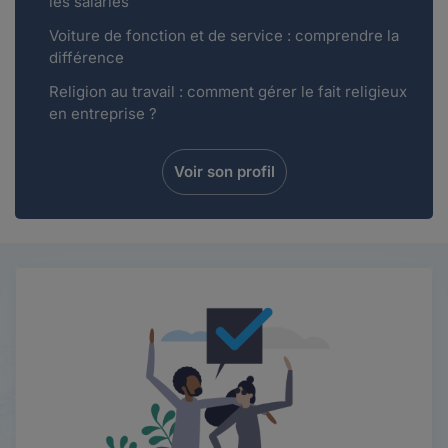
les salariés
Voiture de fonction et de service : comprendre la
différence
Religion au travail : comment gérer le fait religieux
en entreprise ?
Voir son profil