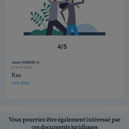
4/5
Jean HARABI H.
le 14-01-2026
Ras
Lire plus
Vous pourriez être également intéressé par
ces documents juridiques