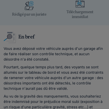
Téléchargement
Rédigé par un juriste
immédiat
En bref
Vous avez déposé votre véhicule auprès d'un garage afin
de faire réaliser son contrôle technique, et aucun
désordre n'a été constaté.
Pourtant, quelque temps plus tard, des voyants se sont
allumés sur le tableau de bord et vous avez été contraints
de ramener votre véhicule auprès d'un autre garage : des
désordres importants ont été détectés, le contrôle
technique n'aurait pas dû être validé.
Au vu de la gravité des manquements, vous souhaiteriez
être indemnisé pour le préjudice moral subi (exposition à
un risque d'une particulière gravité, stress etc…) et