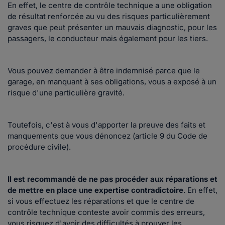
En effet, le centre de contrôle technique a une obligation
de résultat renforcée au vu des risques particulièrement
graves que peut présenter un mauvais diagnostic, pour les
passagers, le conducteur mais également pour les tiers.
Vous pouvez demander à être indemnisé parce que le
garage, en manquant à ses obligations, vous a exposé à un
risque d'une particulière gravité.
Toutefois, c'est à vous d'apporter la preuve des faits et
manquements que vous dénoncez (article 9 du Code de
procédure civile).
Il est recommandé de ne pas procéder aux réparations et
de mettre en place une expertise contradictoire
. En effet,
si vous effectuez les réparations et que le centre de
contrôle technique conteste avoir commis des erreurs,
vous risquez d'avoir des difficultés à prouver les