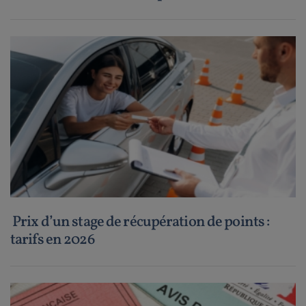
Prix d’un stage de récupération de points :
tarifs en 2026