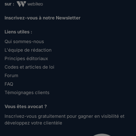
sur :
Inscrivez-vous à notre Newsletter
Liens utiles :
Qui sommes-nous
L'équipe de rédaction
Principes éditoriaux
Codes et articles de loi
Forum
FAQ
Témoignages clients
Vous êtes avocat ?
Inscrivez-vous gratuitement pour gagner en visibilité et
développez votre clientèle