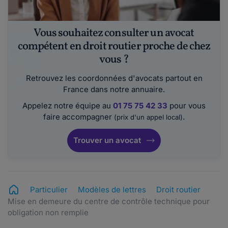
Vous souhaitez consulter un avocat
compétent en droit routier proche de chez
vous ?
Retrouvez les coordonnées d'avocats partout en
France dans notre annuaire.
Appelez notre équipe au
01 75 75 42 33
pour vous
faire accompagner
.
(prix d'un appel local)
Trouver un avocat
Particulier
Modèles de lettres
Droit routier
Mise en demeure du centre de contrôle technique pour
obligation non remplie