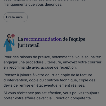
manquements que vous dénoncez.
Lire la suite
La
recommandation
de l'équipe
Juritravail
Pour des raisons de preuve, notamment si vous souhaitez
engager une procédure ultérieure, envoyez votre courrier
en recommandé avec accusé de réception.
Pensez à joindre à votre courrier, copie de la facture
d'intervention, copie du contrôle technique, copie des
devis de remise en état éventuellement réalisés.
Si vous n'obtenez pas satisfaction, vous pouvez toujours
porter votre affaire devant la juridiction compétente.