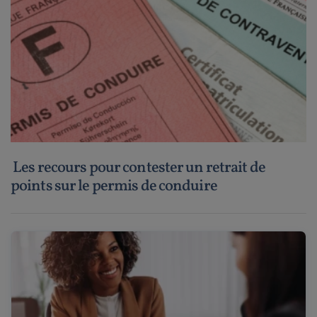
Les recours pour contester un retrait de
points sur le permis de conduire