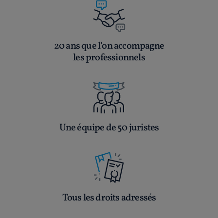
20 ans que l’on accompagne
les professionnels
Une équipe de 50 juristes
Tous les droits adressés