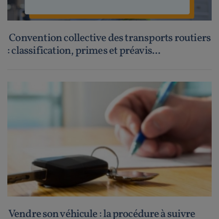
Convention collective des transports routiers
: classification, primes et préavis...
Vendre son véhicule : la procédure à suivre