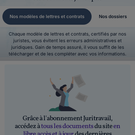
Nos modèles de lettres et contrats
Nos dossiers
Chaque modèle de lettres et contrats, certifiés par nos
juristes, vous évitent les erreurs administratives et
juridiques. Gain de temps assuré, il vous suffit de les
télécharger et de les compléter avec vos informations.
Grâce à l'abonnement Juritravail,
accédez à
tous les documents
du site
en
libre accès et à jour
des dernières