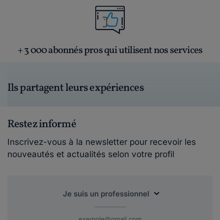
+ 3 000 abonnés pros qui utilisent nos services
Ils partagent leurs expériences
Restez informé
Inscrivez-vous à la newsletter pour recevoir les
nouveautés et actualités selon votre profil