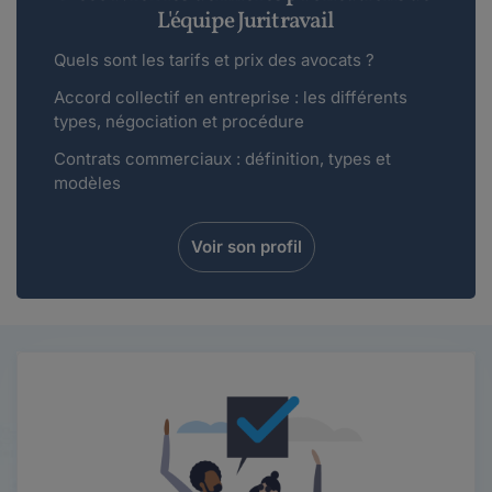
L'équipe Juritravail
Quels sont les tarifs et prix des avocats ?
Accord collectif en entreprise : les différents
types, négociation et procédure
Contrats commerciaux : définition, types et
modèles
Voir son profil