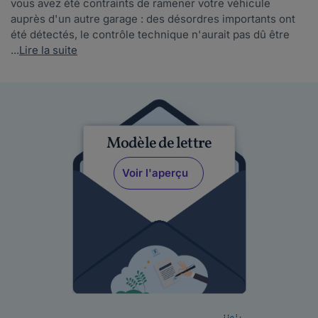
vous avez été contraints de ramener votre véhicule
auprès d'un autre garage : des désordres importants ont
été détectés, le contrôle technique n'aurait pas dû être
...
Lire la suite
Modèle de lettre
Voir l'aperçu