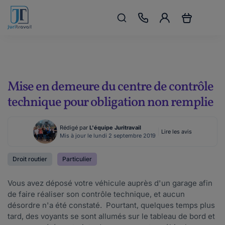
Mise en demeure du centre de contrôle
technique pour obligation non remplie
Rédigé par
L'équipe Juritravail
Lire les avis
Mis à jour le lundi 2 septembre 2019
Droit routier
Particulier
Vous avez déposé votre véhicule auprès d'un garage afin
de faire réaliser son contrôle technique, et aucun
désordre n'a été constaté. Pourtant, quelques temps plus
tard, des voyants se sont allumés sur le tableau de bord et