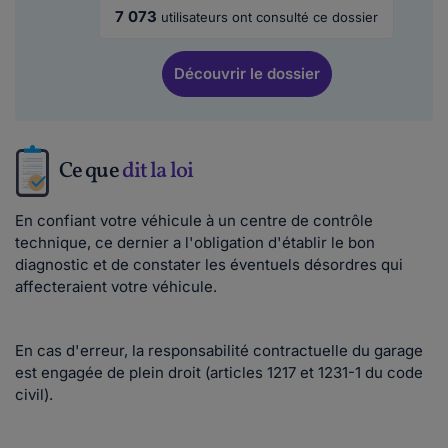
7 073
utilisateurs ont consulté ce dossier
Découvrir
le dossier
Ce que
dit la loi
En confiant votre véhicule à un centre de contrôle
technique, ce dernier a l'obligation d'établir le bon
diagnostic et de constater les éventuels désordres qui
affecteraient votre véhicule.
En cas d'erreur, la responsabilité contractuelle du garage
est engagée de plein droit (articles 1217 et 1231-1 du code
civil).