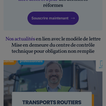
réformes
Souscrire maintenant
Nos actualités
en lien avec le modèle de lettre
Mise en demeure du centre de contrôle
technique pour obligation non remplie