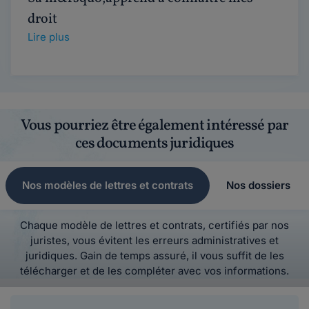
droit
Lire plus
Vous pourriez être également intéressé par
ces documents juridiques
Nos modèles de lettres et contrats
Nos dossiers
Chaque modèle de lettres et contrats, certifiés par nos
juristes, vous évitent les erreurs administratives et
juridiques. Gain de temps assuré, il vous suffit de les
télécharger et de les compléter avec vos informations.