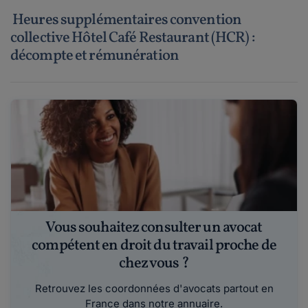
Heures supplémentaires convention
collective Hôtel Café Restaurant (HCR) :
décompte et rémunération
Vous souhaitez consulter un avocat
compétent en droit du travail proche de
chez vous ?
Retrouvez les coordonnées d'avocats partout en
France dans notre annuaire.