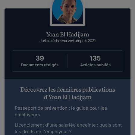
Yoan El Hadjjam
Juriste rédacteur web depuis 2021
39
135
Documents rédigés
Articles publiés
Découvrez les dernières publications
d'Yoan El Hadjjam
Passeport de prévention : le guide pour les
employeurs
Licenciement d'une salariée enceinte : quels sont
les droits de l'employeur ?