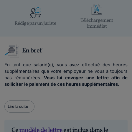
Téléchargement
Rédigé par un juriste
immédiat
En bref
En tant que salarié(e), vous avez effectué des heures
supplémentaires que votre employeur ne vous a toujours
pas rémunérées.
Vous lui envoyez une lettre afin de
solliciter le paiement de ces heures supplémentaires.
Lire la suite
Ce
modèle de lettre
est inclus dans le