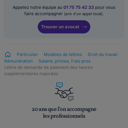
Appelez notre équipe au
01 75 75 42 33
pour vous
faire accompagner
.
(prix d'un appel local)
Trouver un avocat
Particulier
Modèles de lettres
Droit du travail
Rémunération
Salaire, primes, frais pros
Lettre de demande de paiement des heures
supplémentaires majorées
20 ans que l’on accompagne
les professionnels