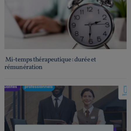
Mi-temps thérapeutique : durée et
rémunération