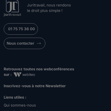
Juritravail, nous rendons
le droit plus simple !
01 75 75 36 00
Nous contacter
Retrouvez toutes nos webconférences
sur :
Inscrivez-vous à notre Newsletter
Liens utiles :
Qui sommes-nous