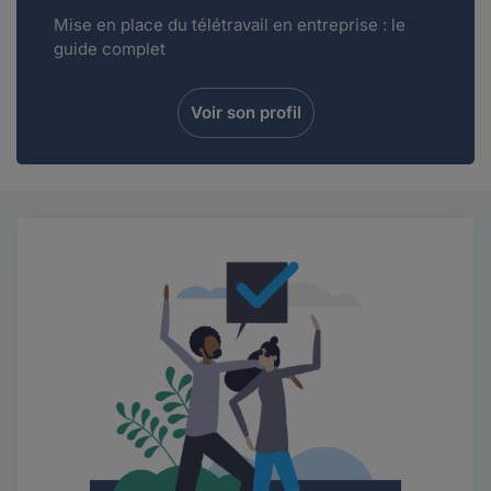
Mise en place du télétravail en entreprise : le
guide complet
Voir son profil