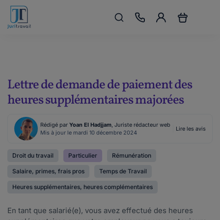
Lettre de demande de paiement des
heures supplémentaires majorées
Rédigé par
Yoan El Hadjjam
, Juriste rédacteur web
Lire les avis
Mis à jour le mardi 10 décembre 2024
Droit du travail
Particulier
Rémunération
Salaire, primes, frais pros
Temps de Travail
Heures supplémentaires, heures complémentaires
En tant que salarié(e), vous avez effectué des heures