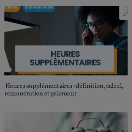
Heures supplémentaires : définition, calcul,
rémunération et paiement