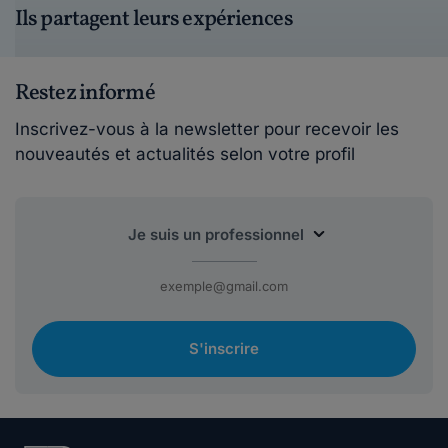
Ils partagent leurs expériences
Restez informé
Inscrivez-vous à la newsletter pour recevoir les
nouveautés et actualités selon votre profil
S'inscrire