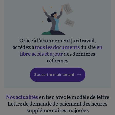
Grâce à l'abonnement Juritravail,
accédez à
tous les documents
du site
en
libre accès et à jour
des dernières
réformes
Souscrire maintenant
Nos actualités
en lien avec le modèle de lettre
Lettre de demande de paiement des heures
supplémentaires majorées