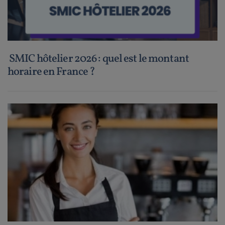
SMIC hôtelier 2026 : quel est le montant
horaire en France ?