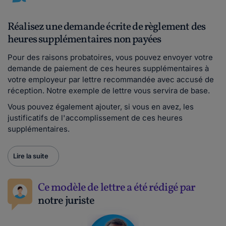
Réalisez une demande écrite de règlement des
heures supplémentaires non payées
Pour des raisons probatoires, vous pouvez envoyer votre
demande de paiement de ces heures supplémentaires à
votre employeur par lettre recommandée avec accusé de
réception. Notre exemple de lettre vous servira de base.
Vous pouvez également ajouter, si vous en avez, les
justificatifs de l'accomplissement de ces heures
supplémentaires.
Lire la suite
Ce modèle de lettre a été rédigé par
notre juriste