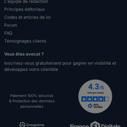
L'équipe de rédaction
Principes éditoriaux
Codes et articles de loi
Forum
FAQ
Témoignages clients
Vous êtes avocat ?
Inscrivez-vous gratuitement pour gagner en visibilité et
développez votre clientèle
Paiement 100% sécurisé
& Protection des données
personnelles