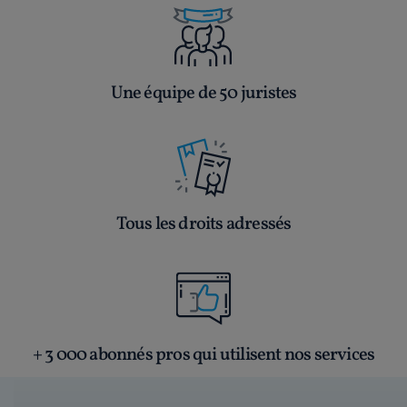
Une équipe de 50 juristes
Tous les droits adressés
+ 3 000 abonnés pros qui utilisent nos services