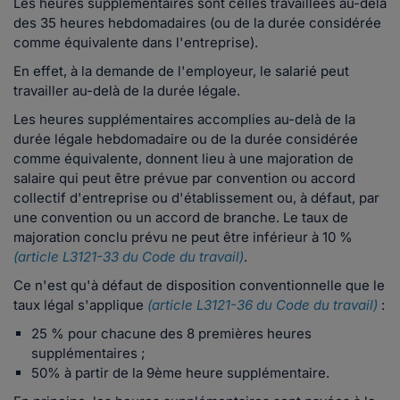
Les heures supplémentaires sont celles travaillées au-delà
des 35 heures hebdomadaires (ou de la durée considérée
comme équivalente dans l'entreprise).
En effet, à la demande de l'employeur, le salarié peut
travailler au-delà de la durée légale.
Les heures supplémentaires accomplies au-delà de la
durée légale hebdomadaire ou de la durée considérée
comme équivalente, donnent lieu à une majoration de
salaire qui peut être prévue par convention ou accord
collectif d'entreprise ou d'établissement ou, à défaut, par
une convention ou un accord de branche. Le taux de
majoration conclu prévu ne peut être inférieur à 10 %
(article L3121-33 du Code du travail)
.
Ce n'est qu'à défaut de disposition conventionnelle que le
taux légal s'applique
(article L3121-36 du Code du travail)
:
25 % pour chacune des 8 premières heures
supplémentaires ;
50% à partir de la 9ème heure supplémentaire.