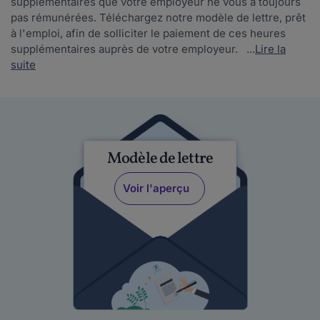
supplémentaires que votre employeur ne vous a toujours
pas rémunérées. Téléchargez notre modèle de lettre, prêt
à l'emploi, afin de solliciter le paiement de ces heures
supplémentaires auprès de votre employeur. ...
Lire la
suite
Modèle de lettre
Voir l'aperçu