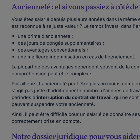
Ancienneté : et si vous passiez à côté de 
Vous êtes salarié depuis plusieurs années dans la même en
est reconnue à sa juste valeur ? Le temps investi dans l'
une prime d’ancienneté ;
des jours de congés supplémentaires ;
des avantages conventionnels ;
une meilleure indemnisation en cas de licenciement.
La plupart de ces avantages dépendent souvent de la conve
compréhension peut être complexe.
Par ailleurs, l'ancienneté peut être plus ou moins complex
s'agit pas juste d'additionner le nombre d'années de tr
périodes d
'interruption du contrat de travail
, qui ne son
peuvent suspendre votre ancienneté.
Ainsi, il peut être difficile pour un salarié de connaître s
correctement prise en compte.
Notre dossier juridique pour vous aider