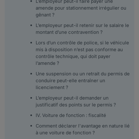
L’employeur peut-il faire payer une
amende pour stationnement irrégulier ou
gênant ?
L’employeur peut-il retenir sur le salaire le
montant d’une contravention ?
Lors d’un contrôle de police, si le véhicule
mis à disposition n’est pas conforme au
contrôle technique, qui doit payer
l’amende ?
Une suspension ou un retrait du permis de
conduire peut-elle entraîner un
licenciement ?
L’employeur peut-il demander un
justificatif des points sur le permis ?
IV. Voiture de fonction : fiscalité
Comment déclarer l'avantage en nature lié
à une voiture de fonction ?