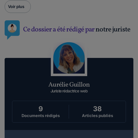
Voir plus
Ce dossier a été rédigé par
notre juriste
Aurélie Guillon
Juriste rédactrice web
9
38
Documents rédigés
Articles publiés