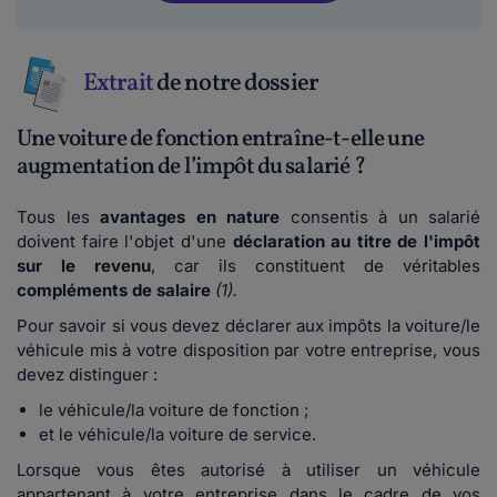
Extrait
de notre dossier
Une voiture de fonction entraîne-t-elle une
augmentation de l’impôt du salarié ?
Tous les
avantages en nature
consentis à un salarié
doivent faire l'objet d'une
déclaration au titre de l'impôt
sur le revenu
, car ils constituent de véritables
compléments de salaire
(1).
Pour savoir si vous devez déclarer aux impôts la voiture/le
véhicule mis à votre disposition par votre entreprise, vous
devez distinguer :
le véhicule/la voiture de fonction ;
et le véhicule/la voiture de service.
Lorsque vous êtes autorisé à utiliser un véhicule
appartenant à votre entreprise dans le cadre de vos