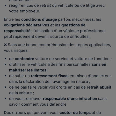
réagir en cas de retrait du véhicule ou de litige avec
votre employeur.
Entre les
conditions d'usage
parfois méconnues, les
obligations déclaratives
et les
questions de
responsabilité
, l'utilisation d'un véhicule professionnel
peut rapidement devenir source de difficultés.
❌ Sans une bonne compréhension des règles applicables,
vous risquez :
de
confondre
voiture de service et voiture de fonction ;
d'utiliser le véhicule à des fins personnelles
sans en
maîtriser les limites
;
de subir un
redressement fiscal
en raison d'une erreur
dans la déclaration de l'avantage en nature ;
de ne pas faire valoir vos droits en cas de
retrait abusif
de la voiture ;
de vous retrouver
responsable d'une infraction
sans
savoir comment vous défendre.
Des erreurs qui peuvent vous
coûter du temps
et de