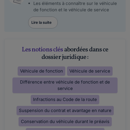
Les éléments à connaître sur le véhicule
de fonction et le véhicule de service
Lire la suite
Les notions clés
abordées dans ce
dossier juridique :
Véhicule de fonction
Véhicule de service
Différence entre véhicule de fonction et de
service
Infractions au Code de la route
Suspension du contrat et avantage en nature
Conservation du véhicule durant le préavis