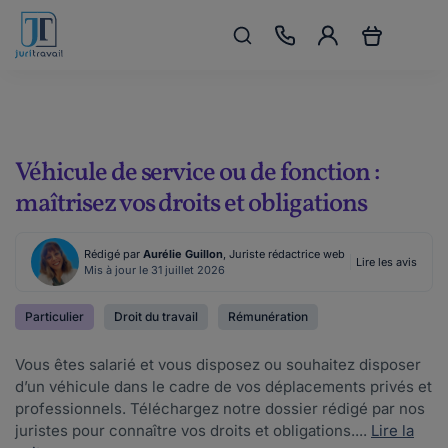
Véhicule de service ou de fonction :
maîtrisez vos droits et obligations
Rédigé par
Aurélie Guillon
, Juriste rédactrice web
Lire les avis
Mis à jour le 31 juillet 2026
Particulier
Droit du travail
Rémunération
Vous êtes salarié et vous disposez ou souhaitez disposer
d’un véhicule dans le cadre de vos déplacements privés et
professionnels. Téléchargez notre dossier rédigé par nos
juristes pour connaître vos droits et obligations....
Lire la