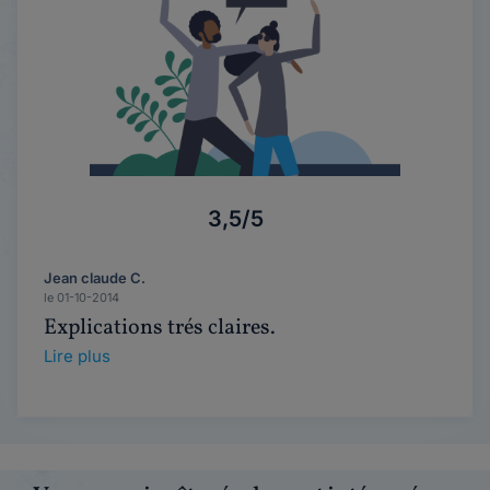
3,5/5
Jean claude C.
le 01-10-2014
Explications trés claires.
Lire plus