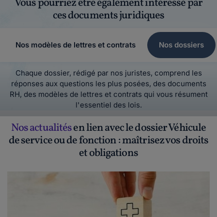
Vous pourriez être également intéressé par
ces documents juridiques
Nos modèles de lettres et contrats
Nos dossiers
Chaque dossier, rédigé par nos juristes, comprend les
réponses aux questions les plus posées, des documents
RH, des modèles de lettres et contrats qui vous résument
l'essentiel des lois.
Nos actualités
en lien avec le dossier Véhicule
de service ou de fonction : maîtrisez vos droits
et obligations