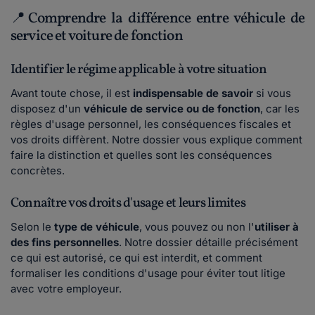
📍Comprendre la différence entre véhicule de
service et voiture de fonction
Identifier le régime applicable à votre situation
Avant toute chose, il est
indispensable de savoir
si vous
disposez d'un
véhicule de service ou de fonction
, car les
règles d'usage personnel, les conséquences fiscales et
vos droits diffèrent. Notre dossier vous explique comment
faire la distinction et quelles sont les conséquences
concrètes.
Connaître vos droits d'usage et leurs limites
Selon le
type de véhicule
, vous pouvez ou non l'
utiliser à
des fins personnelles
. Notre dossier détaille précisément
ce qui est autorisé, ce qui est interdit, et comment
formaliser les conditions d'usage pour éviter tout litige
avec votre employeur.