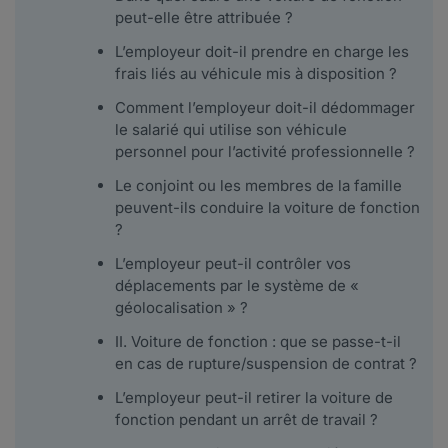
peut-elle être attribuée ?
L’employeur doit-il prendre en charge les
frais liés au véhicule mis à disposition ?
Comment l’employeur doit-il dédommager
le salarié qui utilise son véhicule
personnel pour l’activité professionnelle ?
Le conjoint ou les membres de la famille
peuvent-ils conduire la voiture de fonction
?
L’employeur peut-il contrôler vos
déplacements par le système de «
géolocalisation » ?
II. Voiture de fonction : que se passe-t-il
en cas de rupture/suspension de contrat ?
L’employeur peut-il retirer la voiture de
fonction pendant un arrêt de travail ?