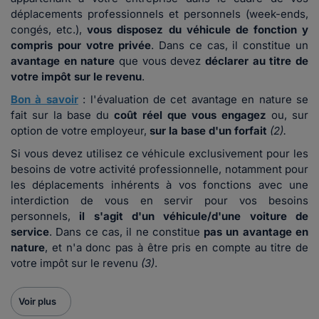
déplacements professionnels et personnels (week-ends,
congés, etc.),
vous disposez du véhicule de fonction y
compris pour votre privée
. Dans ce cas, il constitue un
avantage en nature
que vous devez
déclarer au titre de
votre impôt sur le revenu
.
Bon à savoir
:
l'évaluation de cet avantage en nature se
fait sur la base du
coût réel que vous engagez
ou, sur
option de votre employeur,
sur la base d'un forfait
(2).
Si vous devez utilisez ce véhicule exclusivement pour les
besoins de votre activité professionnelle, notamment pour
les déplacements inhérents à vos fonctions avec une
interdiction de vous en servir pour vos besoins
personnels,
il s'agit d'un véhicule/d'une voiture de
service
. Dans ce cas, il ne constitue
pas un avantage en
nature
, et n'a donc pas à être pris en compte au titre de
votre impôt sur le revenu
(3)
.
Voir plus