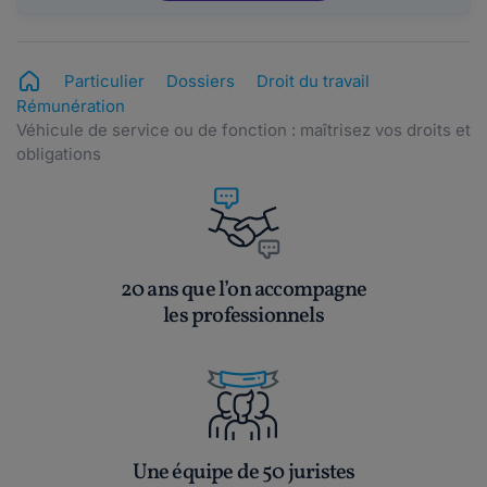
Particulier
Dossiers
Droit du travail
Rémunération
Véhicule de service ou de fonction : maîtrisez vos droits et
obligations
20 ans que l’on accompagne
les professionnels
Une équipe de 50 juristes