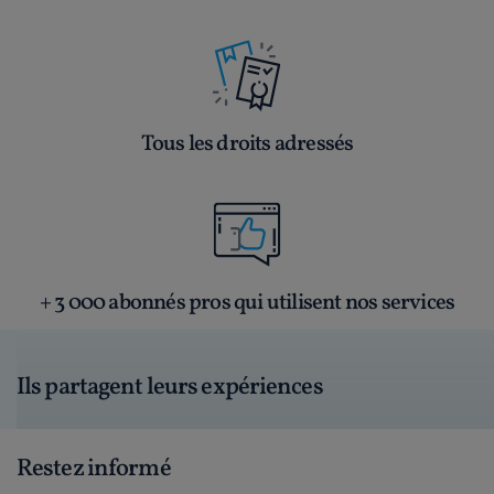
Tous les droits adressés
+ 3 000 abonnés pros qui utilisent nos services
Ils partagent leurs expériences
Restez informé