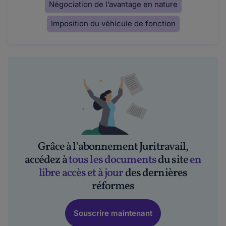
Négociation de l’avantage en nature
Imposition du véhicule de fonction
Grâce à l'abonnement Juritravail,
accédez à
tous les documents
du site
en
libre accès et à jour
des dernières
réformes
Souscrire maintenant