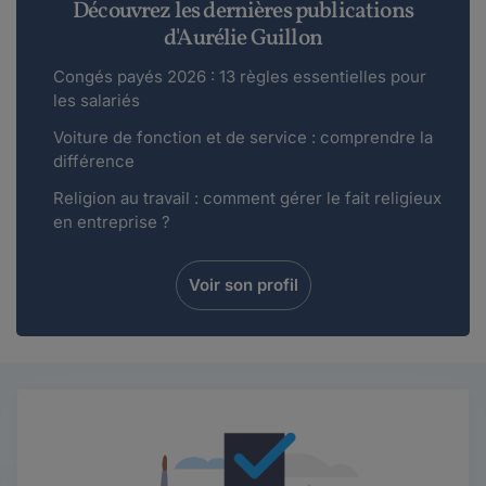
Découvrez les dernières publications
d'Aurélie Guillon
Congés payés 2026 : 13 règles essentielles pour
les salariés
Voiture de fonction et de service : comprendre la
différence
Religion au travail : comment gérer le fait religieux
en entreprise ?
Voir son profil