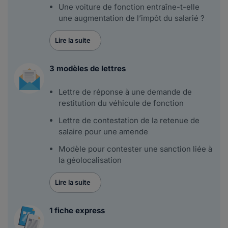
Une voiture de fonction entraîne-t-elle
une augmentation de l’impôt du salarié ?
Lire la suite
3 modèles de lettres
Lettre de réponse à une demande de
restitution du véhicule de fonction
Lettre de contestation de la retenue de
salaire pour une amende
Modèle pour contester une sanction liée à
la géolocalisation
Lire la suite
1 fiche express