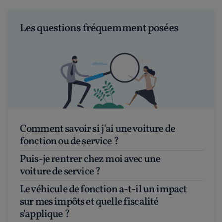
Les questions fréquemment posées
Comment savoir si j'ai une voiture de
fonction ou de service ?
Puis-je rentrer chez moi avec une
voiture de service ?
Le véhicule de fonction a-t-il un impact
sur mes impôts et quelle fiscalité
s'applique ?