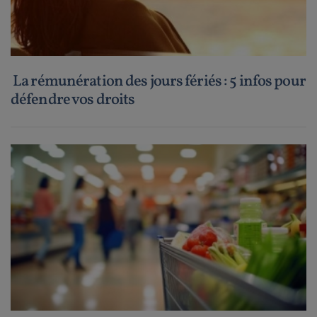
La rémunération des jours fériés : 5 infos pour
défendre vos droits