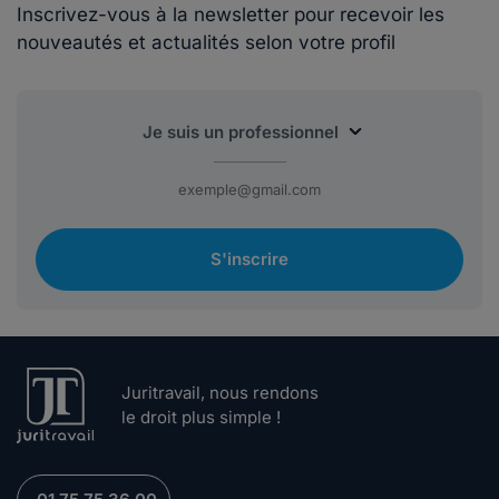
Inscrivez-vous à la newsletter pour recevoir les
nouveautés et actualités selon votre profil
S'inscrire
Juritravail, nous rendons
le droit plus simple !