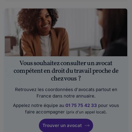
Vous souhaitez consulter un avocat
compétent en droit du travail proche de
chez vous ?
Retrouvez les coordonnées d'avocats partout en
France dans notre annuaire.
Appelez notre équipe au
01 75 75 42 33
pour vous
faire accompagner
.
(prix d'un appel local)
Trouver un avocat