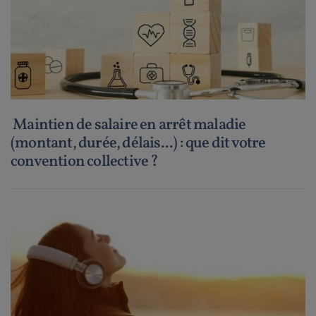
Maintien de salaire en arrêt maladie
(montant, durée, délais...) : que dit votre
convention collective ?