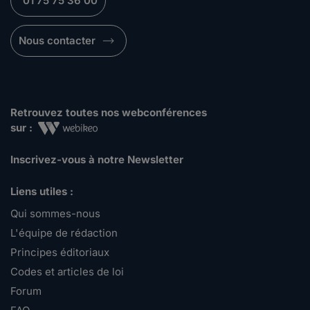
01 75 75 36 00
Nous contacter
Retrouvez toutes nos webconférences
sur :
Inscrivez-vous à notre Newsletter
Liens utiles :
Qui sommes-nous
L'équipe de rédaction
Principes éditoriaux
Codes et articles de loi
Forum