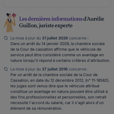
Les dernières informations
d'Aurélie
Guillon, juriste experte
La mise à jour du
31 juillet 2026
concerne :
Dans un arrêt du 14 janvier 2026, la chambre sociale
de la Cour de cassation affirme que le véhicule de
service peut être considéré comme un avantage en
nature lorsqu'il répond à certains critères d'attribution.
La mise à jour du
27 juillet 2016
concerne :
Par un arrêt de la chambre sociale de la Cour de
Cassation, en date du 12 décembre 2012, (n° 11-18582),
les juges sont venus dire que le véhicule attribué
constitue un avantage en nature pouvant être utilisé à
des fins professionnelles et personnelles, son retrait
nécessite l'accord du salarié, car il s'agit alors d'un
élément de sa rémunération.