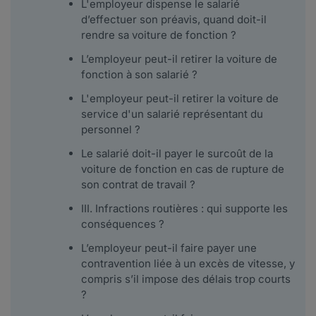
L'employeur dispense le salarié
d’effectuer son préavis, quand doit-il
rendre sa voiture de fonction ?
L’employeur peut-il retirer la voiture de
fonction à son salarié ?
L'employeur peut-il retirer la voiture de
service d'un salarié représentant du
personnel ?
Le salarié doit-il payer le surcoût de la
voiture de fonction en cas de rupture de
son contrat de travail ?
III. Infractions routières : qui supporte les
conséquences ?
L’employeur peut-il faire payer une
contravention liée à un excès de vitesse, y
compris s’il impose des délais trop courts
?