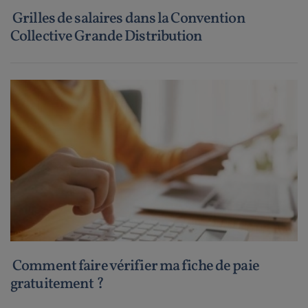
Grilles de salaires dans la Convention
Collective Grande Distribution
Comment faire vérifier ma fiche de paie
gratuitement ?