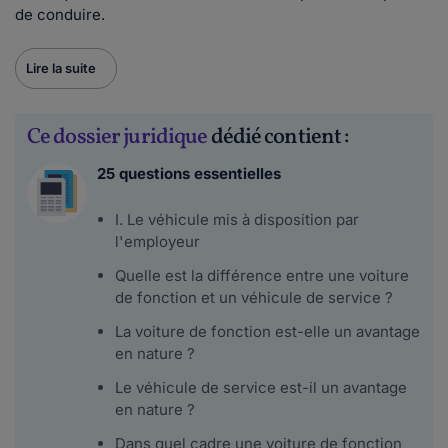
de conduire.
Lire la suite
Ce dossier juridique
dédié contient :
25 questions essentielles
I. Le véhicule mis à disposition par
l'employeur
Quelle est la différence entre une voiture
de fonction et un véhicule de service ?
La voiture de fonction est-elle un avantage
en nature ?
Le véhicule de service est-il un avantage
en nature ?
Dans quel cadre une voiture de fonction