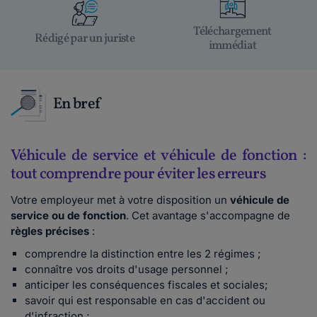
Téléchargement
Rédigé par un juriste
immédiat
En bref
Véhicule de service et véhicule de fonction :
tout comprendre pour éviter les erreurs
Votre employeur met à votre disposition un
véhicule de
service ou de fonction
. Cet avantage s'accompagne de
règles précises
:
comprendre la distinction entre les 2 régimes ;
connaître vos droits d'usage personnel ;
anticiper les conséquences fiscales et sociales;
savoir qui est responsable en cas d'accident ou
d'infraction ;