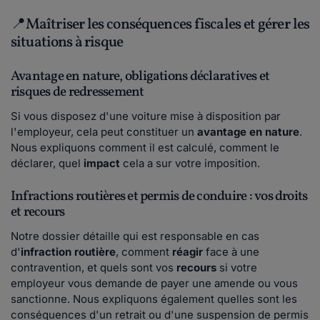
📍Maîtriser les conséquences fiscales et gérer les
situations à risque
Avantage en nature, obligations déclaratives et
risques de redressement
Si vous disposez d'une voiture mise à disposition par
l'employeur, cela peut constituer un
avantage en nature
.
Nous expliquons comment il est calculé, comment le
déclarer, quel
impact
cela a sur votre imposition.
Infractions routières et permis de conduire : vos droits
et recours
Notre dossier détaille qui est responsable en cas
d'
infraction routière
, comment
réagir
face à une
contravention, et quels sont vos
recours
si votre
employeur vous demande de payer une amende ou vous
sanctionne. Nous expliquons également quelles sont les
conséquences d'un retrait ou d'une suspension de permis