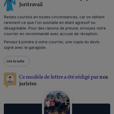
Juritravail
Restez courtois en toutes circonstances, car on obtient
rarement ce que l'on souhaite en étant agressif ou
désagréable. Pour des raisons de preuve, envoyez votre
courrier en recommandé avec accusé de réception.
Pensez à joindre à votre courrier, une copie du devis
signé avec le garagiste.
Lire la suite
Ce modèle de lettre a été rédigé par
nos
juristes