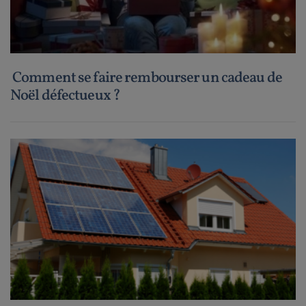
Comment se faire rembourser un cadeau de
Noël défectueux ?