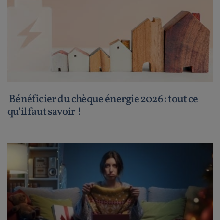
Bénéficier du chèque énergie 2026 : tout ce
qu'il faut savoir !