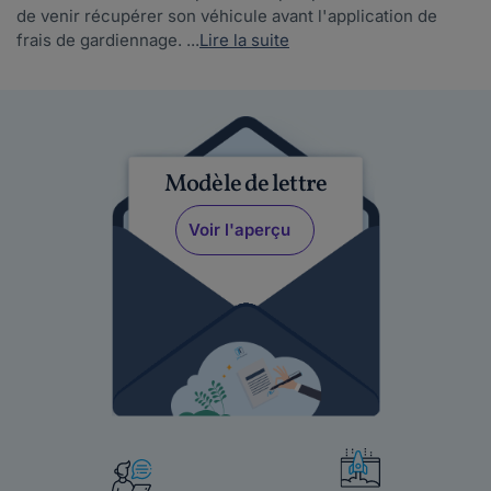
de venir récupérer son véhicule avant l'application de
frais de gardiennage. ...
Lire la suite
Modèle de lettre
Voir l'aperçu