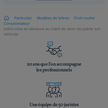
Particulier
Modèles de lettres
Droit routier
Consommateur
Lettre mise en demeure au client de venir récupérer son
véhicule
20 ans que l’on accompagne
les professionnels
Une équipe de 50 juristes