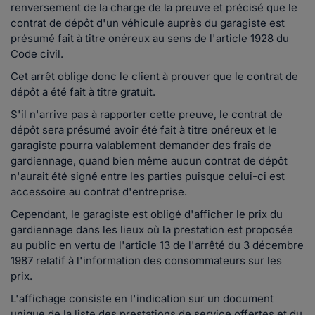
renversement de la charge de la preuve et précisé que le
contrat de dépôt d'un véhicule auprès du garagiste est
présumé fait à titre onéreux au sens de l'article 1928 du
Code civil.
Cet arrêt oblige donc le client à prouver que le contrat de
dépôt a été fait à titre gratuit.
S'il n'arrive pas à rapporter cette preuve, le contrat de
dépôt sera présumé avoir été fait à titre onéreux et le
garagiste pourra valablement demander des frais de
gardiennage, quand bien même aucun contrat de dépôt
n'aurait été signé entre les parties puisque celui-ci est
accessoire au contrat d'entreprise.
Cependant, le garagiste est obligé d'afficher le prix du
gardiennage dans les lieux où la prestation est proposée
au public en vertu de l'article 13 de l'arrêté du 3 décembre
1987 relatif à l'information des consommateurs sur les
prix.
L'affichage consiste en l'indication sur un document
unique de la liste des prestations de service offertes et du