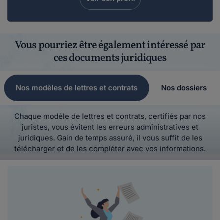
Vous pourriez être également intéressé par
ces documents juridiques
Nos modèles de lettres et contrats
Nos dossiers
Chaque modèle de lettres et contrats, certifiés par nos
juristes, vous évitent les erreurs administratives et
juridiques. Gain de temps assuré, il vous suffit de les
télécharger et de les compléter avec vos informations.