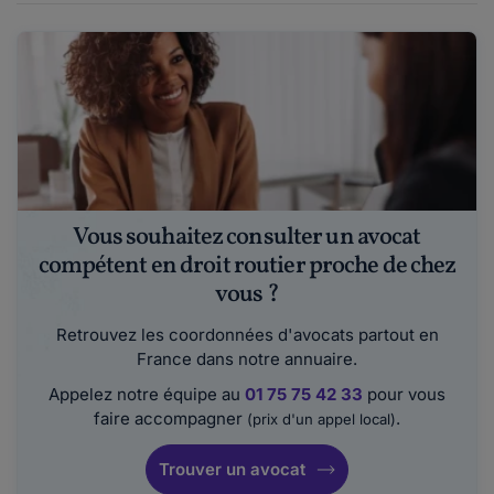
Vous souhaitez consulter un avocat
compétent en droit routier proche de chez
vous ?
Retrouvez les coordonnées d'avocats partout en
France dans notre annuaire.
Appelez notre équipe au
01 75 75 42 33
pour vous
faire accompagner
.
(prix d'un appel local)
Trouver un avocat