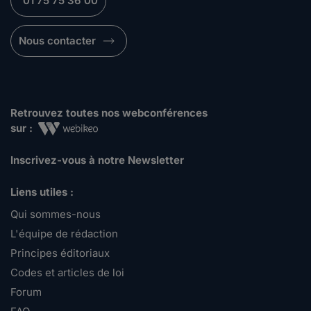
01 75 75 36 00
Nous contacter
Retrouvez toutes nos webconférences
sur :
Inscrivez-vous à notre Newsletter
Liens utiles :
Qui sommes-nous
L'équipe de rédaction
Principes éditoriaux
Codes et articles de loi
Forum