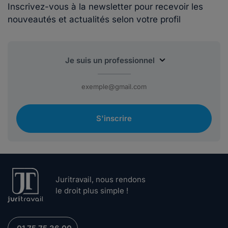
Inscrivez-vous à la newsletter pour recevoir les
nouveautés et actualités selon votre profil
S'inscrire
Juritravail, nous rendons
le droit plus simple !