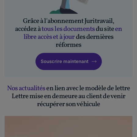
Grâce à l'abonnement Juritravail,
accédez à
tous les documents
du site
en
libre accès et à jour
des dernières
réformes
Souscrire maintenant
Nos actualités
en lien avec le modèle de lettre
Lettre mise en demeure au client de venir
récupérer son véhicule