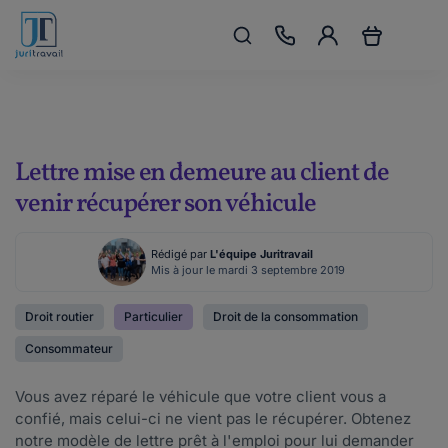
Lettre mise en demeure au client de
venir récupérer son véhicule
Rédigé par
L'équipe Juritravail
Mis à jour le mardi 3 septembre 2019
Droit routier
Particulier
Droit de la consommation
Consommateur
Vous avez réparé le véhicule que votre client vous a
confié, mais celui-ci ne vient pas le récupérer. Obtenez
notre modèle de lettre prêt à l'emploi pour lui demander