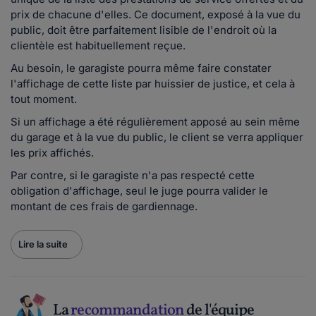
prix de chacune d'elles. Ce document, exposé à la vue du
public, doit être parfaitement lisible de l'endroit où la
clientèle est habituellement reçue.
Au besoin, le garagiste pourra même faire constater
l'affichage de cette liste par huissier de justice, et cela à
tout moment.
Si un affichage a été régulièrement apposé au sein même
du garage et à la vue du public, le client se verra appliquer
les prix affichés.
Par contre, si le garagiste n'a pas respecté cette
obligation d'affichage, seul le juge pourra valider le
montant de ces frais de gardiennage.
Lire la suite
La
recommandation
de l'équipe