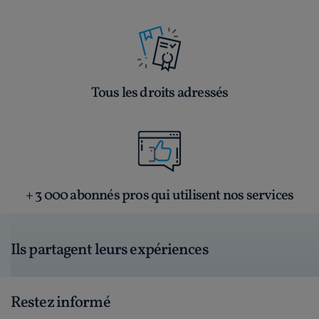
Tous les droits adressés
+ 3 000 abonnés pros qui utilisent nos services
Ils partagent leurs expériences
Restez informé