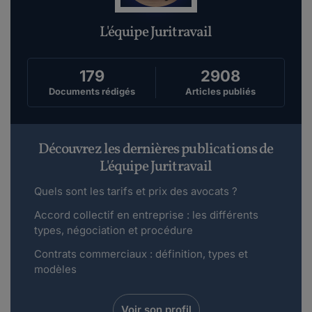
L'équipe Juritravail
179
2908
Documents rédigés
Articles publiés
Découvrez les dernières publications de
L'équipe Juritravail
Quels sont les tarifs et prix des avocats ?
Accord collectif en entreprise : les différents
types, négociation et procédure
Contrats commerciaux : définition, types et
modèles
Voir son profil