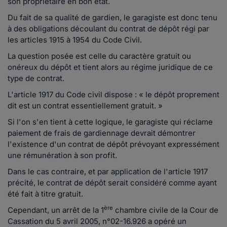
son propriétaire en bon état.
Du fait de sa qualité de gardien, le garagiste est donc tenu
à des obligations découlant du contrat de dépôt régi par
les articles 1915 à 1954 du Code Civil.
La question posée est celle du caractère gratuit ou
onéreux du dépôt et tient alors au régime juridique de ce
type de contrat.
L'article 1917 du Code civil dispose : « le dépôt proprement
dit est un contrat essentiellement gratuit. »
Si l'on s'en tient à cette logique, le garagiste qui réclame
paiement de frais de gardiennage devrait démontrer
l'existence d'un contrat de dépôt prévoyant expressément
une rémunération à son profit.
Dans le cas contraire, et par application de l'article 1917
précité, le contrat de dépôt serait considéré comme ayant
été fait à titre gratuit.
ère
Cependant, un arrêt de la 1
chambre civile de la Cour de
Cassation du 5 avril 2005, n°02-16.926 a opéré un