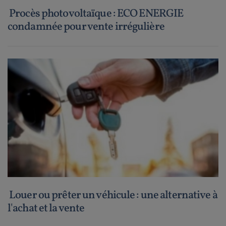
Procès photovoltaïque : ECO ENERGIE
condamnée pour vente irrégulière
Louer ou prêter un véhicule : une alternative à
l'achat et la vente