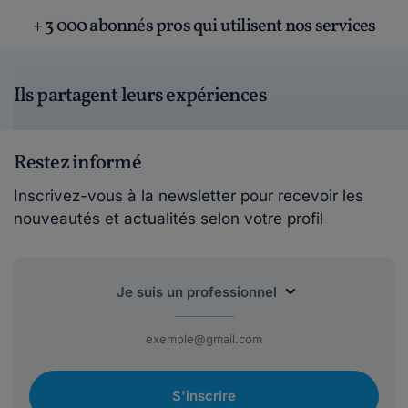
+ 3 000 abonnés pros qui utilisent nos services
Ils partagent leurs expériences
Restez informé
Inscrivez-vous à la newsletter pour recevoir les
nouveautés et actualités selon votre profil
S'inscrire