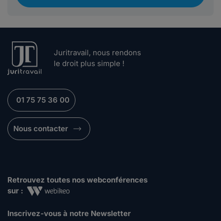
Juritravail, nous rendons
le droit plus simple !
01 75 75 36 00
Nous contacter
Retrouvez toutes nos webconférences
sur :
Inscrivez-vous à notre Newsletter