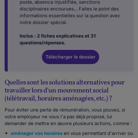
poste, absence injustifiée, sanctions
disciplinaires encourues... Faites le point des
informations essentielles sur la question avec
notre dossier spécial.
Inclus : 2 fiches explicatives et 31
questions/réponses.
Télécharger le dossier
Quelles sont les solutions alternatives pour
travailler lors d'un mouvement social
(télétravail, horaires aménagées, etc.) ?
Pour éviter une perte de rémunération, vous pouvez, si
votre employeur ne vous l'a pas déjà proposé, lui
demander de mettre en œuvre plusieurs actions, comme :
aménager vos horaires
en vous permettant d'arriver ou