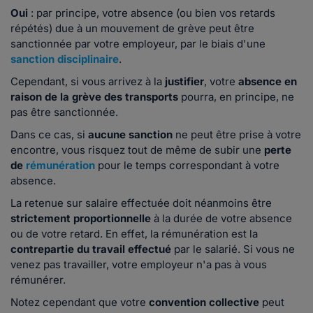
Oui
: par principe,
votre absence (ou bien vos retards
répétés) due à un mouvement de grève peut être
sanctionnée par votre employeur, par le biais d'une
sanction disciplinaire
.
Cependant, si vous arrivez à la
justifier
,
votre
absence en
raison de la grève des transports
pourra, en principe, ne
pas être sanctionnée.
Dans ce cas, si
aucune sanction
ne peut être prise à votre
encontre, vous risquez tout de même de subir une
perte
de
rémunération
pour le temps correspondant à votre
absence.
La retenue sur salaire effectuée doit néanmoins être
strictement proportionnelle
à la durée de votre absence
ou de votre retard. En effet, la rémunération est la
contrepartie du travail effectué
par le salarié. Si vous ne
venez pas travailler, votre employeur n'a pas à vous
rémunérer.
Notez cependant que votre
convention collective
peut