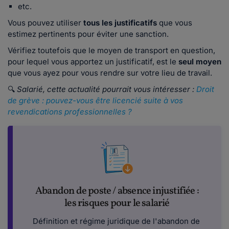
etc.
Vous pouvez utiliser
tous les justificatifs
que vous
estimez pertinents pour éviter une sanction.
Vérifiez toutefois que le moyen de transport en question,
pour lequel vous apportez un justificatif, est le
seul moyen
que vous ayez pour vous rendre sur votre lieu de travail.
🔍
Salarié, cette actualité pourrait vous intéresser :
Droit
de grève : pouvez-vous être licencié suite à vos
revendications professionnelles ?
Abandon de poste / absence injustifiée :
les risques pour le salarié
Définition et régime juridique de l'abandon de