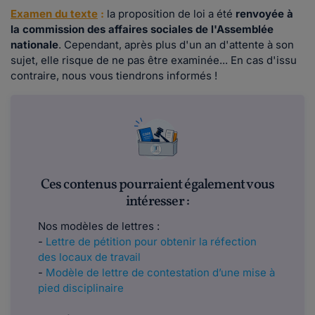
Examen du texte
:
la proposition de loi a été
renvoyée à
la commission des affaires sociales de l'Assemblée
nationale
. Cependant, après plus d'un an d'attente à son
sujet, elle risque de ne pas être examinée... En cas d'issu
contraire, nous vous tiendrons informés !
Ces contenus pourraient également vous
intéresser :
Nos modèles de lettres :
-
Lettre de pétition pour obtenir la réfection
des locaux de travail
-
Modèle de lettre de contestation d’une mise à
pied disciplinaire