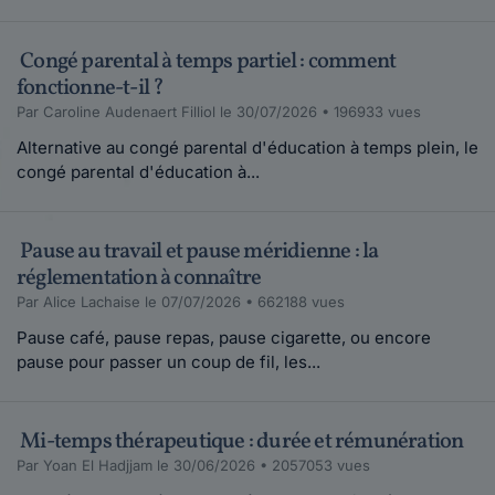
Congé parental à temps partiel : comment
fonctionne-t-il ?
Par Caroline Audenaert Filliol le 30/07/2026 • 196933 vues
Alternative au congé parental d'éducation à temps plein, le
congé parental d'éducation à...
Pause au travail et pause méridienne : la
réglementation à connaître
Par Alice Lachaise le 07/07/2026 • 662188 vues
Pause café, pause repas, pause cigarette, ou encore
pause pour passer un coup de fil, les...
Mi-temps thérapeutique : durée et rémunération
Par Yoan El Hadjjam le 30/06/2026 • 2057053 vues