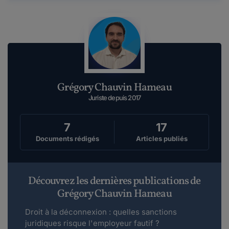
Grégory Chauvin Hameau
Juriste depuis 2017
7
17
Documents rédigés
Articles publiés
Découvrez les dernières publications de
Grégory Chauvin Hameau
Droit à la déconnexion : quelles sanctions
juridiques risque l'employeur fautif ?