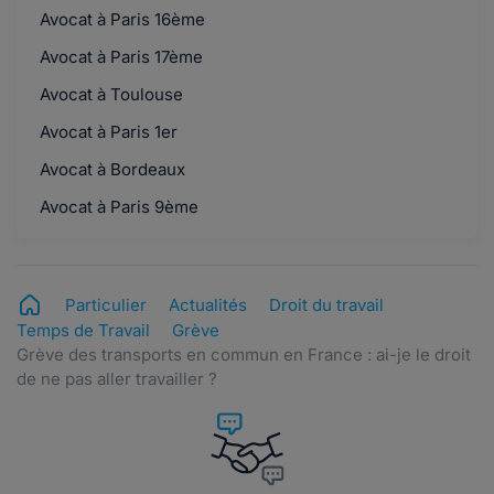
Avocat à Paris 16ème
Avocat à Paris 17ème
Avocat à Toulouse
Avocat à Paris 1er
Avocat à Bordeaux
Avocat à Paris 9ème
Particulier
Actualités
Droit du travail
Temps de Travail
Grève
Grève des transports en commun en France : ai-je le droit
de ne pas aller travailler ?