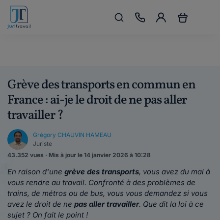
Grève des transports en commun en
France : ai-je le droit de ne pas aller
travailler ?
Grégory CHAUVIN HAMEAU
Juriste
43.352 vues · Mis à jour le 14 janvier 2026 à 10:28
En raison d'une
grève des transports
, vous avez du mal à
vous rendre au travail. Confronté à des problèmes de
trains, de métros ou de bus, vous vous demandez si vous
avez le droit de ne
pas aller travailler
. Que dit la loi à ce
sujet ? On fait le point !