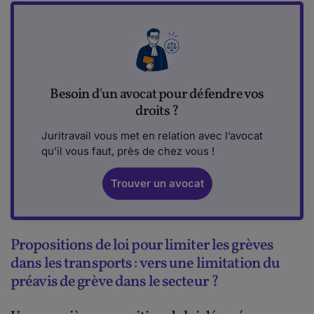
Besoin d'un avocat pour défendre vos
droits ?
Juritravail vous met en relation avec l’avocat
qu’il vous faut, près de chez vous !
Trouver un avocat
Propositions de loi pour limiter les grèves
dans les transports : vers une limitation du
préavis de grève dans le secteur ?