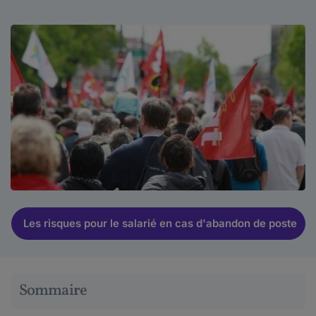
Les risques pour le salarié en cas d'abandon de poste
Sommaire