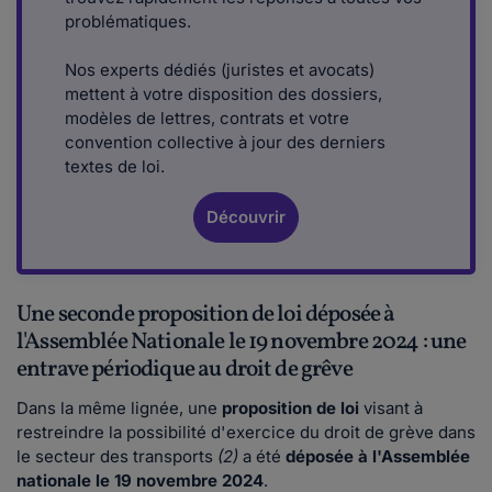
problématiques.
Nos experts dédiés (juristes et avocats)
mettent à votre disposition des dossiers,
modèles de lettres, contrats et votre
convention collective à jour des derniers
textes de loi.
Découvrir
Une seconde proposition de loi déposée à
l'Assemblée Nationale le 19 novembre 2024 : une
entrave périodique au droit de grêve
Dans la même lignée, une
proposition de loi
visant à
restreindre la possibilité d'exercice du droit de grève dans
le secteur des transports
(2)
a été
déposée à l'Assemblée
nationale le 19 novembre 2024
.