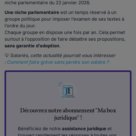
niche parlementaire du 22 janvier 2026.
Une niche parlementaire
est un temps réservé à un
groupe politique pour imposer l’examen de ses textes à
l’ordre du jour.
Chaque groupe en dispose une fois par an. Cela permet
surtout à l’opposition de faire débattre ses propositions,
sans garantie d’adoption
.
💡
Salariés, cette actualité pourrait vous intéresser
:
Comment faire grève sans perdre son salaire ?
Découvrez notre abonnement "Ma box
juridique" !
Bénéficiez de notre
assistance juridique
et
trouvez rapidement les réponses à toutes vos