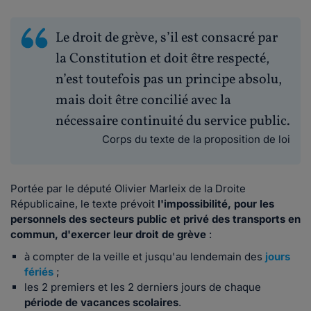
Le droit de grève, s’il est consacré par
la Constitution et doit être respecté,
n’est toutefois pas un principe absolu,
mais doit être concilié avec la
nécessaire continuité du service public.
Corps du texte de la proposition de loi
Portée par le député Olivier Marleix de la Droite
Républicaine, le texte prévoit
l'impossibilité, pour les
personnels des secteurs public et privé des transports en
commun, d'exercer leur droit de grève
:
à compter de la veille et jusqu'au lendemain des
jours
fériés
;
les 2 premiers et les 2 derniers jours de chaque
période de vacances scolaires
.