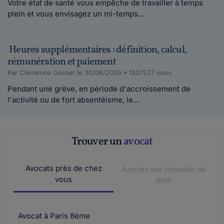
Votre état de santé vous empêche de travailler à temps
plein et vous envisagez un mi-temps...
Heures supplémentaires : définition, calcul,
rémunération et paiement
Par Clémence Gosset le 30/06/2026 • 1307527 vues
Pendant une grève, en période d'accroissement de
l'activité ou de fort absentéisme, le...
Trouver un
avocat
Avocats près de chez
Avocats par domaine de
vous
droit
Avocat à Paris 8ème