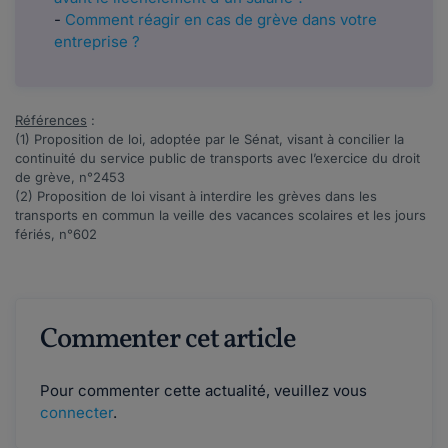
-
Comment réagir en cas de grève dans votre
entreprise ?
Références
:
(1)
Proposition de loi
, adoptée par le Sénat, visant à concilier la
continuité du service public de transports avec l’exercice du droit
de grève, n°2453
(2)
Proposition de loi
visant à interdire les grèves dans les
transports en commun la veille des vacances scolaires et les jours
fériés, n°602
Commenter cet article
Pour commenter cette actualité, veuillez vous
connecter
.