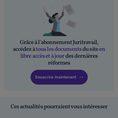
Grâce à l'abonnement Juritravail,
accédez à
tous les documents
du site
en
libre accès et à jour
des dernières
réformes
Souscrire maintenant
Ces actualités pourraient vous intéresser