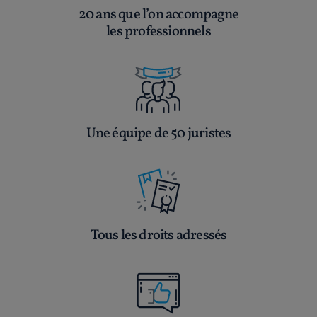
20 ans que l’on accompagne
les professionnels
Une équipe de 50 juristes
Tous les droits adressés