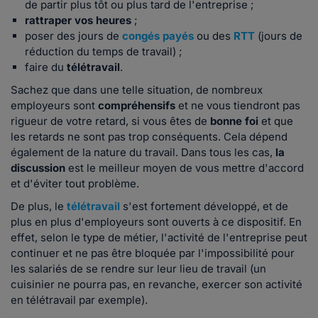
de partir plus tôt ou plus tard de l'entreprise ;
rattraper vos heures
;
poser des jours de
congés payés
ou des
RTT
(jours de
réduction du temps de travail) ;
faire du
télétravail
.
Sachez que dans une telle situation, de nombreux
employeurs sont
compréhensifs
et ne vous tiendront pas
rigueur de votre retard, si vous êtes de
bonne foi
et que
les retards ne sont pas trop conséquents. Cela dépend
également de la nature du travail. Dans tous les cas,
la
discussion
est le meilleur moyen de vous mettre d'accord
et d'éviter tout problème.
De plus, le
télétravail
s'est fortement développé, et de
plus en plus d'employeurs sont ouverts à ce dispositif. En
effet, selon le type de métier, l'activité de l'entreprise peut
continuer et ne pas être bloquée par l'impossibilité pour
les salariés de se rendre sur leur lieu de travail (un
cuisinier ne pourra pas, en revanche, exercer son activité
en télétravail par exemple).