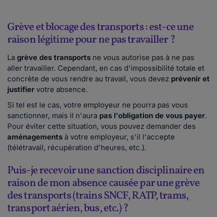
Grève et blocage des transports : est-ce une
raison légitime pour ne pas travailler ?
La
grève des transports
ne vous autorise pas à ne pas
aller travailler. Cependant, en cas d'impossibilité totale et
concrète de vous rendre au travail, vous devez
prévenir et
justifier
votre absence.
Si tel est le cas, votre employeur ne pourra pas vous
sanctionner, mais il n'aura
pas l'obligation de vous payer
.
Pour éviter cette situation, vous pouvez demander des
aménagements
à votre employeur, s'il l'accepte
(télétravail, récupération d'heures, etc.).
Puis-je recevoir une sanction disciplinaire en
raison de mon absence causée par une grève
des transports (trains SNCF, RATP, trams,
transport aérien, bus, etc.) ?