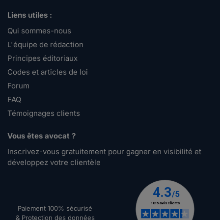
Liens utiles :
Qui sommes-nous
L'équipe de rédaction
Principes éditoriaux
Codes et articles de loi
Forum
FAQ
Témoignages clients
Vous êtes avocat ?
Inscrivez-vous gratuitement pour gagner en visibilité et
développez votre clientèle
Paiement 100% sécurisé
& Protection des données