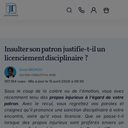
Insulter son patron justifie-t-il un
licenciement disciplinaire ?
Sessi IMOROU
Juriste rédactrice web
107.194 vues · Mis à jour le 15 avril 2026 à 09:55
Sous le coup de la colère ou de l'émotion, vous avez
récemment tenu des
propos injurieux à l'égard de votre
patron
. Avec le recul, vous regrettez vos paroles et
craignez qu'il prononce une sanction disciplinaire
à votre
encontre, voire qu'il vous licencie. Que se passe-t-il
lorsque des propos injurieux sont proférés envers un