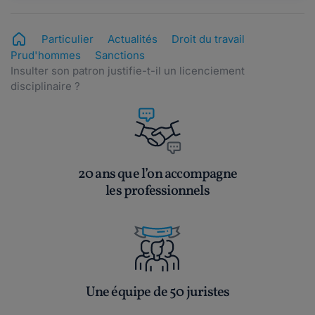
Particulier
Actualités
Droit du travail
Prud'hommes
Sanctions
Insulter son patron justifie-t-il un licenciement
disciplinaire ?
20 ans que l’on accompagne
les professionnels
Une équipe de 50 juristes