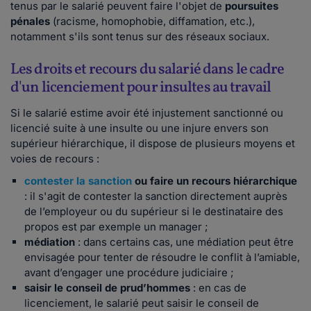
tenus par le salarié peuvent faire l'objet de
poursuites
pénales
(racisme, homophobie, diffamation, etc.),
notamment s'ils sont tenus sur des réseaux sociaux.
Les droits et recours du salarié dans le cadre
d'un licenciement pour insultes au travail
Si le salarié estime avoir été injustement sanctionné ou
licencié suite à une insulte ou une injure envers son
supérieur hiérarchique, il dispose de plusieurs moyens et
voies de recours :
contester la sanction
ou faire un recours hiérarchique
: il s'agit de contester la sanction directement auprès
de l’employeur ou du supérieur si le destinataire des
propos est par exemple un manager ;
médiation
: dans certains cas, une médiation peut être
envisagée pour tenter de résoudre le conflit à l’amiable,
avant d’engager une procédure judiciaire ;
saisir le conseil de prud’hommes
: en cas de
licenciement, le salarié peut saisir le conseil de