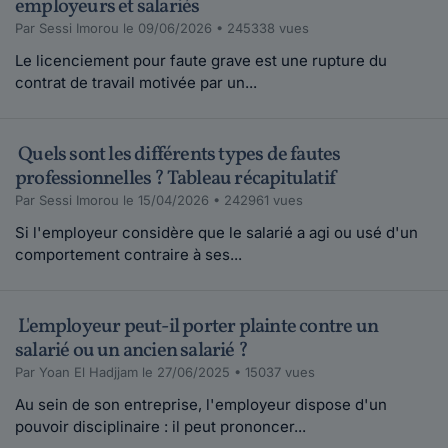
employeurs et salariés
Par Sessi Imorou le 09/06/2026 • 245338 vues
Le licenciement pour faute grave est une rupture du
contrat de travail motivée par un...
Quels sont les différents types de fautes
professionnelles ? Tableau récapitulatif
Par Sessi Imorou le 15/04/2026 • 242961 vues
Si l'employeur considère que le salarié a agi ou usé d'un
comportement contraire à ses...
L'employeur peut-il porter plainte contre un
salarié ou un ancien salarié ?
Par Yoan El Hadjjam le 27/06/2025 • 15037 vues
Au sein de son entreprise, l'employeur dispose d'un
pouvoir disciplinaire : il peut prononcer...