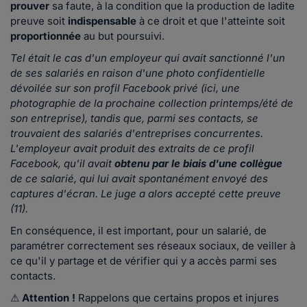
prouver
sa faute, à la condition que la production de ladite
preuve soit
indispensable
à ce droit et que l'atteinte soit
proportionnée
au but poursuivi.
Tel était le cas d'un employeur qui avait sanctionné l'un
de ses salariés en raison d'une photo confidentielle
dévoilée sur son profil Facebook privé (ici, une
photographie de la prochaine collection printemps/été de
son entreprise), tandis que, parmi ses contacts, se
trouvaient des salariés d'entreprises concurrentes.
L'employeur avait produit des extraits de ce profil
Facebook, qu'il avait
obtenu par le biais d'une collègue
de ce salarié, qui lui avait spontanément envoyé des
captures d'écran. Le juge a alors accepté cette preuve
(11).
En conséquence, il est important, pour un salarié, de
paramétrer correctement ses réseaux sociaux, de veiller à
ce qu'il y partage et de vérifier qui y a accès parmi ses
contacts.
⚠
Attention !
Rappelons que certains propos et injures