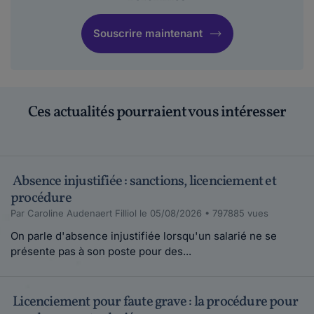
Souscrire maintenant
Ces actualités pourraient vous intéresser
Absence injustifiée : sanctions, licenciement et
procédure
Par Caroline Audenaert Filliol le 05/08/2026 • 797885 vues
On parle d'absence injustifiée lorsqu'un salarié ne se
présente pas à son poste pour des...
Licenciement pour faute grave : la procédure pour