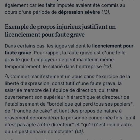
également car les faits imputés avaient été commis au
cours d'une période de
dépression sévère
(13)
.
Exemple de propos injurieux justifiant un
licenciement pour faute grave
Dans certains cas, les juges valident le
licenciement pour
faute grave
. Pour rappel, la faute grave est d'une telle
gravité que l'employeur ne peut maintenir, même
temporairement, le salarié dans l'entreprise
(13)
.
🔍 Commet manifestement un abus dans l'exercice de la
liberté d'expression, constitutif d'une faute grave, la
salariée membre de l'équipe de direction, qui traite
ouvertement son supérieur hiérarchique et directeur de
l'établissement de "bordélique qui perd tous ses papiers",
de "tronche de cake" et tient des propos de nature à
gravement déconsidérer la personne concernée tels "qu'il
n'est pas apte à être directeur" et "qu'il n'est rien d'autre
qu'un gestionnaire comptable"
(14)
.