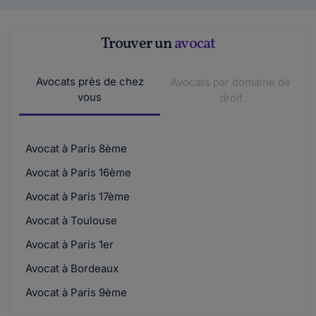
Trouver un
avocat
Avocats près de chez
Avocats par domaine de
vous
droit
Avocat à Paris 8ème
Avocat à Paris 16ème
Avocat à Paris 17ème
Avocat à Toulouse
Avocat à Paris 1er
Avocat à Bordeaux
Avocat à Paris 9ème