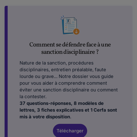
Comment se défendre face à une
sanction disciplinaire ?
Nature de la sanction, procédures
disciplinaires, entretien préalable, faute
lourde ou grave... Notre dossier vous guide
pour vous aider à comprendre comment
éviter une sanction disciplinaire ou comment
la contester.
37 questions-réponses, 8 modèles de
lettres, 3 fiches explicatives et 1 Cerfa sont
mis à votre disposition
.
Télécharger