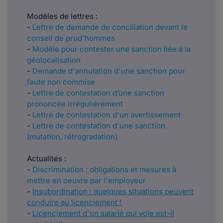
Modèles de lettres :
-
Lettre de demande de conciliation devant le
conseil de prud'hommes
-
Modèle pour contester une sanction liée à la
géolocalisation
-
Demande d'annulation d'une sanction pour
faute non commise
-
Lettre de contestation d’une sanction
prononcée irrégulièrement
-
Lettre de contestation d'un avertissement
-
Lettre de contestation d'une sanction
(mutation, rétrogradation)
Actualités :
-
Discrimination : obligations et mesures à
mettre en oeuvre par l'employeur
-
Insubordination : quelques situations peuvent
conduire au licenciement !
-
Licenciement d'un salarié qui vole est-il