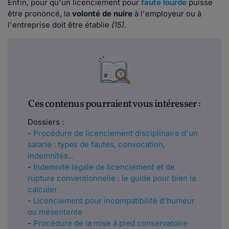
Enfin, pour qu'un licenciement pour
faute lourde
puisse
être prononcé, la
volonté de nuire
à l'employeur ou à
l'entreprise doit être établie
(15)
.
Ces contenus pourraient vous intéresser :
Dossiers :
-
Procédure de licenciement disciplinaire d'un
salarié : types de fautes, convocation,
indemnités...
-
Indemnité légale de licenciement et de
rupture conventionnelle : le guide pour bien la
calculer
-
Licenciement pour incompatibilité d'humeur
ou mésentente
-
Procédure de la mise à pied conservatoire