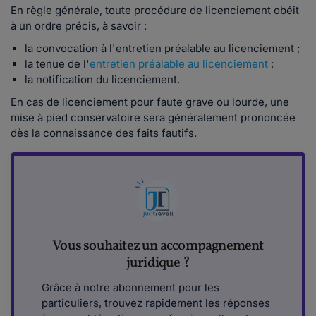
En règle générale, toute procédure de licenciement obéit
à un ordre précis, à savoir :
la convocation à l'entretien préalable au licenciement ;
la tenue de l'
entretien préalable au licenciement
;
la notification du licenciement.
En cas de licenciement pour faute grave ou lourde, une
mise à pied conservatoire sera généralement prononcée
dès la connaissance des faits fautifs.
Vous souhaitez un accompagnement
juridique ?
Grâce à notre abonnement pour les
particuliers, trouvez rapidement les réponses