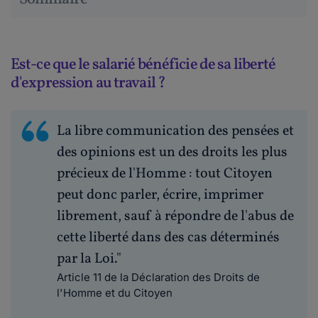
Est-ce que le salarié bénéficie de sa liberté
d'expression au travail ?
La libre communication des pensées et
des opinions est un des droits les plus
précieux de l'Homme : tout Citoyen
peut donc parler, écrire, imprimer
librement, sauf à répondre de l'abus de
cette liberté dans des cas déterminés
par la Loi."
Article 11 de la Déclaration des Droits de
l'Homme et du Citoyen