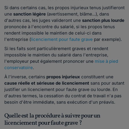
Si dans certains cas, les propos injurieux tenus justifieront
une
sanction légère
(avertissement, blâme...), dans
d'autres cas, les juges valideront une
sanction plus lourde
prononcée à l'encontre du salarié, si les propos tenus
rendent impossible le maintien de celui-ci dans
l'entreprise (
licenciement pour faute grave
par exemple).
Si les faits sont particulièrement graves et rendent
impossible le maintien du salarié dans l'entreprise,
l'employeur peut également prononcer une
mise à pied
conservatoire
.
À l'inverse, certains
propos injurieux
constituent une
cause réelle et sérieuse de licenciement
sans pour autant
justifier un licenciement pour faute grave ou lourde. En
d'autres termes, la cessation du contrat de travail n'a pas
besoin d'être immédiate, sans exécution d'un préavis.
Quelle est la procédure à suivre pour un
licenciement pour faute grave ?