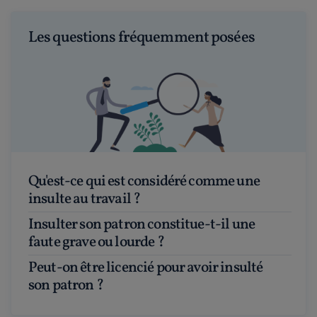
Les questions fréquemment posées
Qu'est-ce qui est considéré comme une
insulte au travail ?
Insulter son patron constitue-t-il une
faute grave ou lourde ?
Peut-on être licencié pour avoir insulté
son patron ?