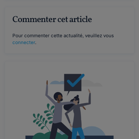
Commenter cet article
Pour commenter cette actualité, veuillez vous
connecter
.