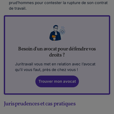
prud’hommes pour contester la rupture de son contrat
de travail.
Besoin d'un avocat pour défendre vos
droits ?
Juritravail vous met en relation avec l’avocat
qu’il vous faut, près de chez vous !
Trouver mon avocat
Jurisprudences et cas pratiques