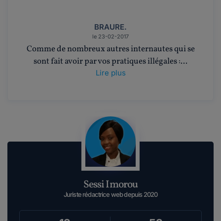
BRAURE.
le 23-02-2017
Comme de nombreux autres internautes qui se
sont fait avoir par vos pratiques illégales :...
Lire plus
Sessi Imorou
Juriste rédactrice web depuis 2020