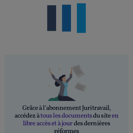
Grâce à l'abonnement Juritravail,
accédez à
tous les documents
du site
en
libre accès et à jour
des dernières
réformes