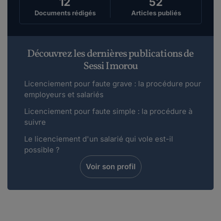
12
52
Documents rédigés
Articles publiés
Découvrez les dernières publications de
Sessi Imorou
Licenciement pour faute grave : la procédure pour
employeurs et salariés
Licenciement pour faute simple : la procédure à
suivre
Le licenciement d'un salarié qui vole est-il
possible ?
Voir son profil