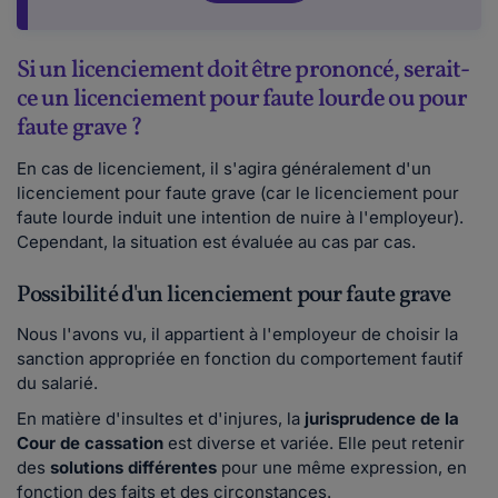
Si un licenciement doit être prononcé, serait-
ce un licenciement pour faute lourde ou pour
faute grave ?
En cas de licenciement, il s'agira généralement d'un
licenciement pour faute grave (car le licenciement pour
faute lourde induit une intention de nuire à l'employeur).
Cependant, la situation est évaluée au cas par cas.
Possibilité d'un licenciement pour faute grave
Nous l'avons vu, il appartient à l'employeur de choisir la
sanction appropriée en fonction du comportement fautif
du salarié.
En matière d'insultes et d'injures, la
jurisprudence de la
Cour de cassation
est diverse et variée. Elle peut retenir
des
solutions différentes
pour une même expression, en
fonction des faits et des circonstances.