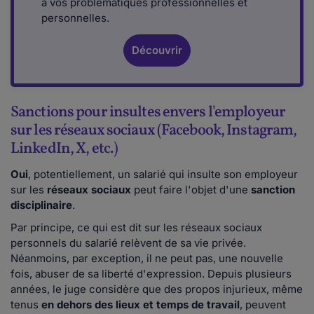
à vos problématiques professionnelles et
personnelles.
Découvrir
Sanctions pour insultes envers l'employeur
sur les réseaux sociaux (Facebook, Instagram,
LinkedIn, X, etc.)
Oui
, potentiellement, un salarié qui insulte son employeur
sur les
réseaux sociaux
peut faire l'objet d'une
sanction
disciplinaire
.
Par principe, ce qui est dit sur les réseaux sociaux
personnels du salarié relèvent de sa vie privée.
Néanmoins, par exception, il ne peut pas, une nouvelle
fois, abuser de sa liberté d'expression. Depuis plusieurs
années, le juge considère que des propos injurieux, même
tenus
en dehors des lieux et temps de travail
, peuvent