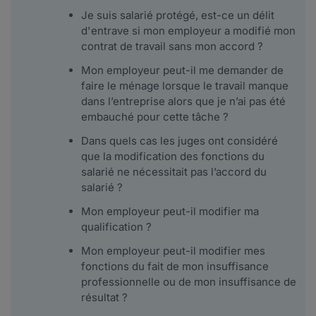
Je suis salarié protégé, est-ce un délit
d'entrave si mon employeur a modifié mon
contrat de travail sans mon accord ?
Mon employeur peut-il me demander de
faire le ménage lorsque le travail manque
dans l’entreprise alors que je n’ai pas été
embauché pour cette tâche ?
Dans quels cas les juges ont considéré
que la modification des fonctions du
salarié ne nécessitait pas l’accord du
salarié ?
Mon employeur peut-il modifier ma
qualification ?
Mon employeur peut-il modifier mes
fonctions du fait de mon insuffisance
professionnelle ou de mon insuffisance de
résultat ?