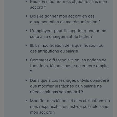
Peut-on modifier mes objectifs sans mon
accord ?
Dois-je donner mon accord en cas
d'augmentation de ma rémunération ?
L'employeur peut-il supprimer une prime
suite à un changement de tâche ?
III. La modification de la qualification ou
des attributions du salarié
Comment différencie-t-on les notions de
fonctions, tâches, poste ou encore emploi
?
Dans quels cas les juges ont-ils considéré
que modifier les tâches d’un salarié ne
nécessitait pas son accord ?
Modifier mes tâches et mes attributions ou
mes responsabilités, est-ce possible sans
mon accord ?