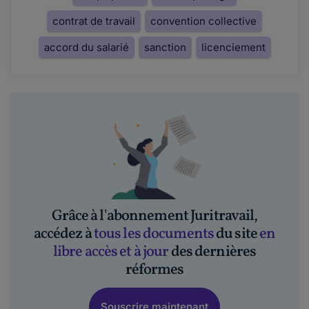
contrat de travail
convention collective
accord du salarié
sanction
licenciement
Grâce à l'abonnement Juritravail,
accédez à
tous les documents
du site
en
libre accès et à jour
des dernières
réformes
Souscrire maintenant