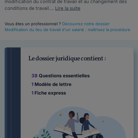
modification du contrat de travail et au changement des
conditions de travail....
Lire la suite
Vous êtes un professionnel ?
Découvrez notre dossier
Modification du lieu de travail d'un salarié : maîtrisez la procédure
Le dossier juridique contient :
38
Questions essentielles
1
Modèle de lettre
1
Fiche express