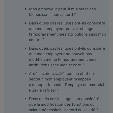
?
Mon employeur peut-il m'ajouter des
tâches sans mon accord ?
Dans quels cas les juges ont-ils considéré
que mon employeur pouvait changer
temporairement mes attributions sans mon
accord ?
Dans quels cas les juges ont-ils considéré
que mon employeur ne pouvait pas
modifier, même temporairement, mes
attributions sans mon accord ?
Après avoir travaillé comme chef de
secteur, mon employeur m’impose
d’occuper le poste d’employé commercial.
Puis-je refuser ?
Dans quels cas les juges ont considéré
que la modification des fonctions du
salarié nécessitait l’accord du salarié ?