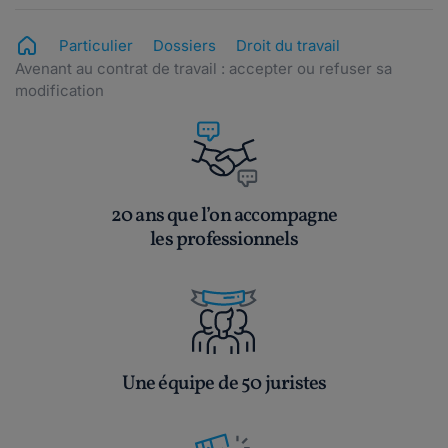
Particulier
Dossiers
Droit du travail
Avenant au contrat de travail : accepter ou refuser sa
modification
20 ans que l’on accompagne
les professionnels
Une équipe de 50 juristes