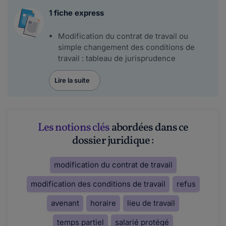
1 fiche express
Modification du contrat de travail ou
simple changement des conditions de
travail : tableau de jurisprudence
Lire la suite
Les notions clés
abordées dans ce
dossier juridique :
modification du contrat de travail
modification des conditions de travail
refus
avenant
horaire
lieu de travail
temps partiel
salarié protégé