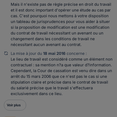
Mais il n'existe pas de règle précise en droit du travail
et il est donc important d'opérer une étude au cas par
cas. C'est pourquoi nous mettons à votre disposition
un tableau de jurisprudences pour vous aider à situer
si la proposition de modification est une modification
du contrat de travail nécessitant un avenant ou un
changement dans les conditions de travail ne
nécessitant aucun avenant au contrat.
La mise à jour du
18 mai 2016
concerne :
Le lieu de travail est considéré comme un élément non
contractuel : sa mention n?a que valeur d?information.
Cependant, la Cour de cassation est venu dire dans un
arrêt du 15 mars 2006 que ce n'est pas le cas si une
stipulation claire et précise dans le contrat de travail
du salarié précise que le travail s'effectuera
exclusivement dans ce lieu.
Voir plus