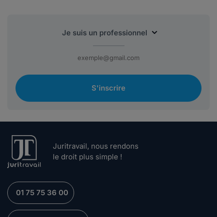
S'inscrire
Juritravail, nous rendons
le droit plus simple !
01 75 75 36 00