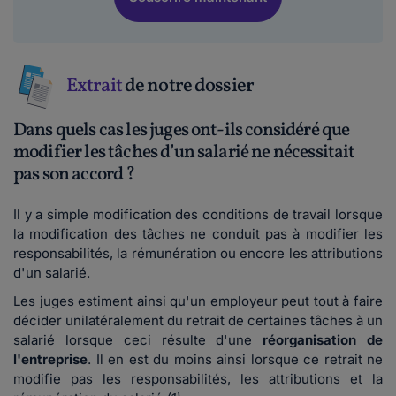
Extrait
de notre dossier
Dans quels cas les juges ont-ils considéré que
modifier les tâches d’un salarié ne nécessitait
pas son accord ?
Il y a simple modification des conditions de travail lorsque
la modification des tâches ne conduit pas à modifier les
responsabilités, la rémunération ou encore les attributions
d'un salarié.
Les juges estiment ainsi qu'un employeur peut tout à faire
décider unilatéralement du retrait de certaines tâches à un
salarié lorsque ceci résulte d'une
réorganisation de
l'entreprise
. Il en est du moins ainsi lorsque ce retrait ne
modifie pas les responsabilités, les attributions et la