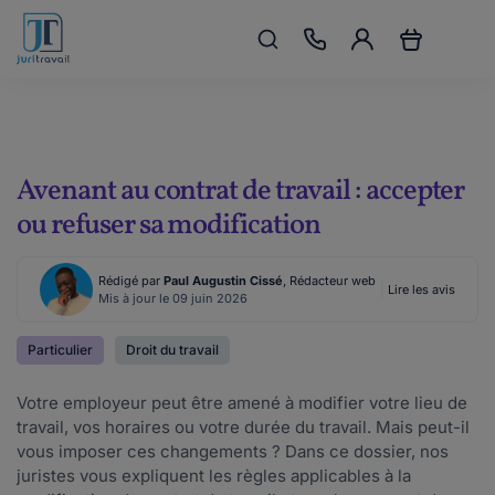
Avenant au contrat de travail : accepter
ou refuser sa modification
Rédigé par
Paul Augustin Cissé
, Rédacteur web
Lire les avis
Mis à jour le 09 juin 2026
Particulier
Droit du travail
Votre employeur peut être amené à modifier votre lieu de
travail, vos horaires ou votre durée du travail. Mais peut-il
vous imposer ces changements ? Dans ce dossier, nos
juristes vous expliquent les règles applicables à la