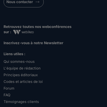
Nous contacter
Retrouvez toutes nos webconférences
sur :
Inscrivez-vous à notre Newsletter
Liens utiles :
Qui sommes-nous
L'équipe de rédaction
Principes éditoriaux
Codes et articles de loi
Forum
FAQ
Témoignages clients