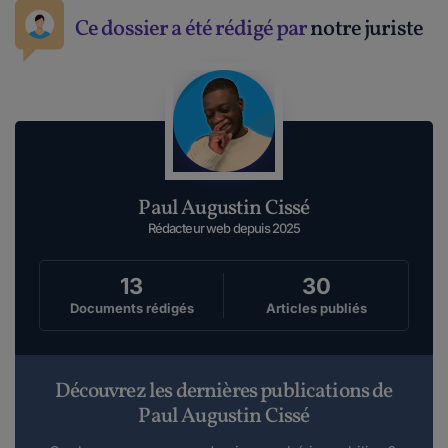
Ce dossier a été rédigé par
notre juriste
Paul Augustin Cissé
Rédacteur web depuis 2025
13
30
Documents rédigés
Articles publiés
Découvrez les dernières publications de
Paul Augustin Cissé