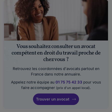
Vous souhaitez consulter un avocat
compétent en droit du travail proche de
chez vous ?
Retrouvez les coordonnées d'avocats partout en
France dans notre annuaire.
Appelez notre équipe au
01 75 75 42 33
pour vous
faire accompagner
.
(prix d'un appel local)
Trouver un avocat