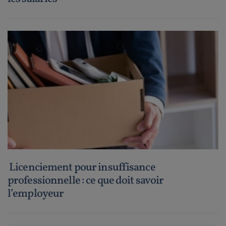
Licenciement pour insuffisance
professionnelle : ce que doit savoir
l’employeur