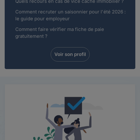
Quels recours en cas de vice caché immobilier ?
Comment recruter un saisonnier pour l'été 2026 :
le guide pour employeur
Comment faire vérifier ma fiche de paie
gratuitement ?
Voir son profil