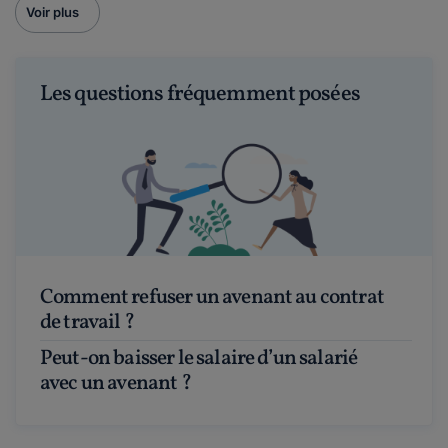
Voir plus
Les questions fréquemment posées
Comment refuser un avenant au contrat
de travail ?
Peut-on baisser le salaire d’un salarié
avec un avenant ?