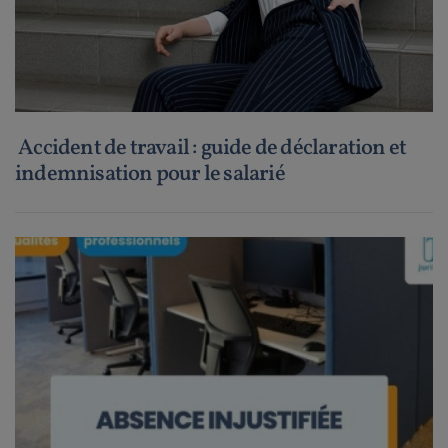
Accident de travail : guide de déclaration et
indemnisation pour le salarié