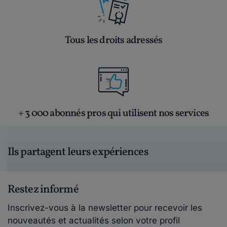
Tous les droits adressés
+ 3 000 abonnés pros qui utilisent nos services
Ils partagent leurs expériences
Restez informé
Inscrivez-vous à la newsletter pour recevoir les
nouveautés et actualités selon votre profil