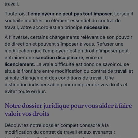
travail.
Toutefois, l’
employeur ne peut pas
tout imposer
. Lorsqu’il
souhaite modifier un élément essentiel du contrat de
travail, votre accord est en principe
nécessaire
.
À l’inverse, certains changements relèvent de son pouvoir
de direction et peuvent s’imposer à vous. Refuser une
modification que l’employeur est en droit d’imposer peut
entraîner une
sanction disciplinaire
, voire un
licenciement
. La vraie difficulté est donc de savoir où se
situe la frontière entre modification du contrat de travail et
simple changement des conditions de travail. Une
distinction indispensable pour comprendre vos droits et
éviter toute erreur.
Notre dossier juridique pour vous aider à faire
valoir vos droits
Découvrez notre dossier complet consacré à la
modification du contrat de travail et aux avenants :