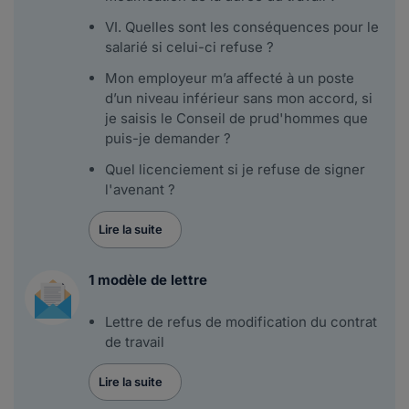
VI. Quelles sont les conséquences pour le
salarié si celui-ci refuse ?
Mon employeur m’a affecté à un poste
d’un niveau inférieur sans mon accord, si
je saisis le Conseil de prud'hommes que
puis-je demander ?
Quel licenciement si je refuse de signer
l'avenant ?
Lire la suite
1 modèle de lettre
Lettre de refus de modification du contrat
de travail
Lire la suite