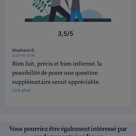
3,5/5
Stephane B.
le 07-02-2016
Bien fait, précis et bien informé. la
possibilité de poser une question
supplémntaire serait appréciable.
Lire plus
Vous pourriez être également intéressé par