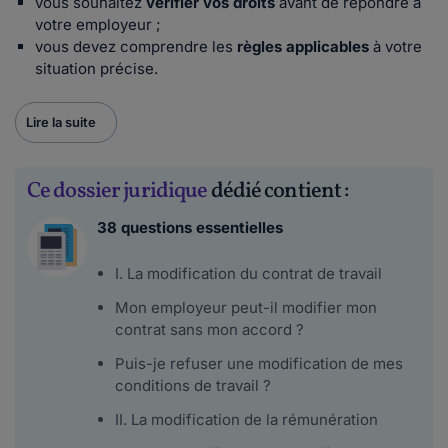
vous souhaitez
vérifier vos droits
avant de répondre à
votre employeur ;
vous devez comprendre les
règles applicables
à votre
situation précise.
Lire la suite
Ce dossier juridique
dédié contient :
38 questions essentielles
I. La modification du contrat de travail
Mon employeur peut-il modifier mon
contrat sans mon accord ?
Puis-je refuser une modification de mes
conditions de travail ?
II. La modification de la rémunération