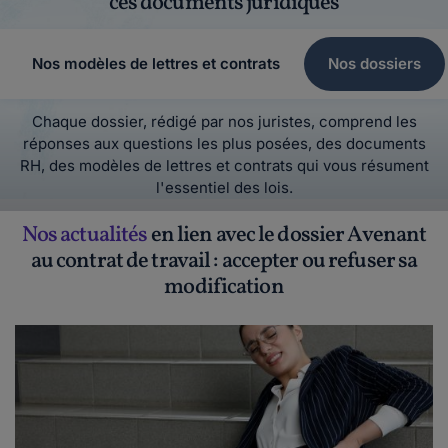
ces documents juridiques
Nos modèles de lettres et contrats
Nos dossiers
Chaque dossier, rédigé par nos juristes, comprend les
réponses aux questions les plus posées, des documents
RH, des modèles de lettres et contrats qui vous résument
l'essentiel des lois.
Nos actualités
en lien avec le dossier Avenant
au contrat de travail : accepter ou refuser sa
modification