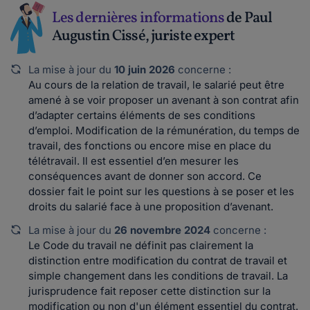
Les dernières informations
de Paul
Augustin Cissé, juriste expert
La mise à jour du
10 juin 2026
concerne :
Au cours de la relation de travail, le salarié peut être
amené à se voir proposer un avenant à son contrat afin
d’adapter certains éléments de ses conditions
d’emploi. Modification de la rémunération, du temps de
travail, des fonctions ou encore mise en place du
télétravail. Il est essentiel d’en mesurer les
conséquences avant de donner son accord. Ce
dossier fait le point sur les questions à se poser et les
droits du salarié face à une proposition d’avenant.
La mise à jour du
26 novembre 2024
concerne :
Le Code du travail ne définit pas clairement la
distinction entre modification du contrat de travail et
simple changement dans les conditions de travail. La
jurisprudence fait reposer cette distinction sur la
modification ou non d'un élément essentiel du contrat.