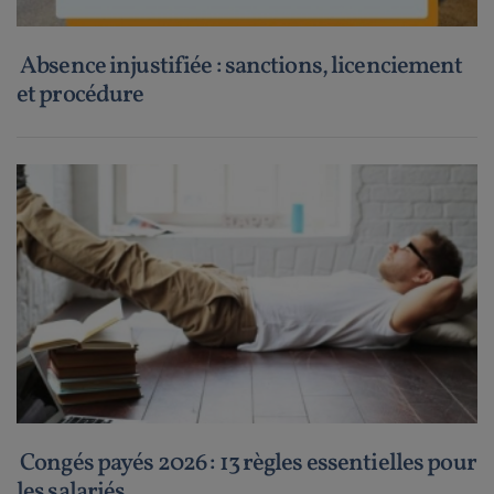
Absence injustifiée : sanctions, licenciement
et procédure
Congés payés 2026 : 13 règles essentielles pour
les salariés