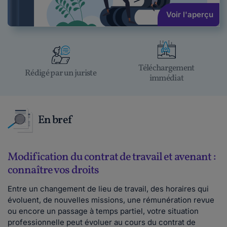
Voir l'aperçu
Téléchargement
Rédigé par un juriste
immédiat
En bref
Modification du contrat de travail et avenant :
connaître vos droits
Entre un changement de lieu de travail, des horaires qui
évoluent, de nouvelles missions, une rémunération revue
ou encore un passage à temps partiel, votre situation
professionnelle peut évoluer au cours du contrat de