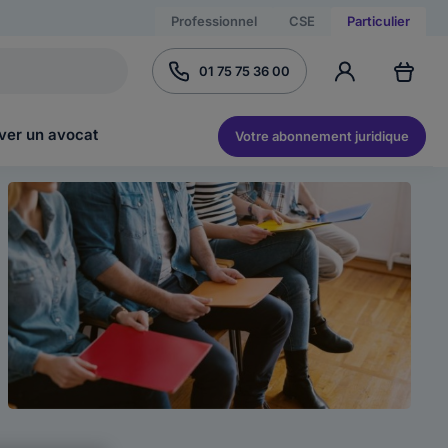
Professionnel
CSE
Particulier
01 75 75 36 00
ver un avocat
Votre abonnement juridique