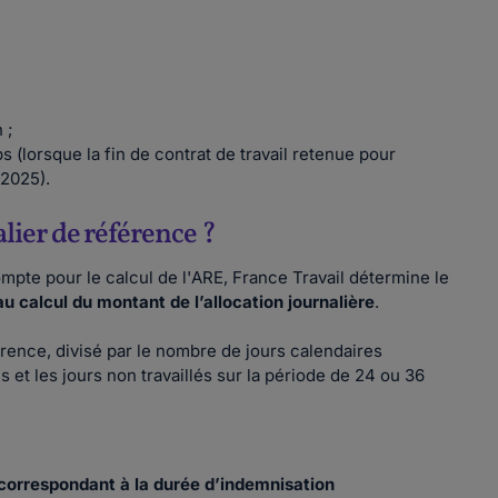
 ;
lorsque la fin de contrat de travail retenue pour
 2025).
lier de référence ?
ompte pour le calcul de l'ARE, France Travail détermine le
u calcul du montant de l’allocation journalière
.
férence, divisé par le nombre de jours calendaires
s et les jours non travaillés sur la période de 24 ou 36
 correspondant à la durée d’indemnisation