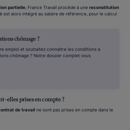
on partielle
, France Travail procède à une
reconstitution
 est alors intégré au salaire de référence, pour le calcul
ations chômage ?
re emploi et souhaitez connaitre les conditions à
ations chômage ? Notre dossier complet vous
nt-elles prises en compte ?
contrat de travail
ne sont pas prises en compte dans le