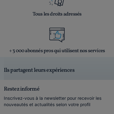
Tous les droits adressés
+ 3 000 abonnés pros qui utilisent nos services
Ils partagent leurs expériences
Restez informé
Inscrivez-vous à la newsletter pour recevoir les
nouveautés et actualités selon votre profil