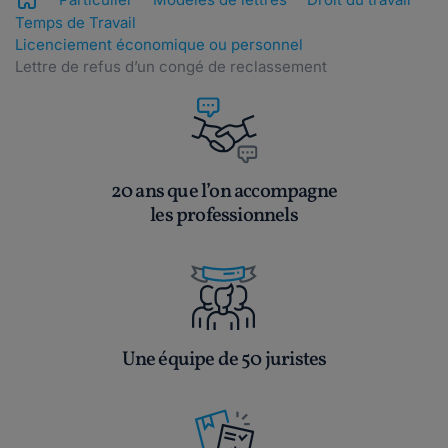
Temps de Travail
Licenciement économique ou personnel
Lettre de refus d’un congé de reclassement
20 ans que l’on accompagne
les professionnels
Une équipe de 50 juristes