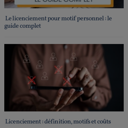
Le licenciement pour motif personnel : le
guide complet
Licenciement : définition, motifs et coûts