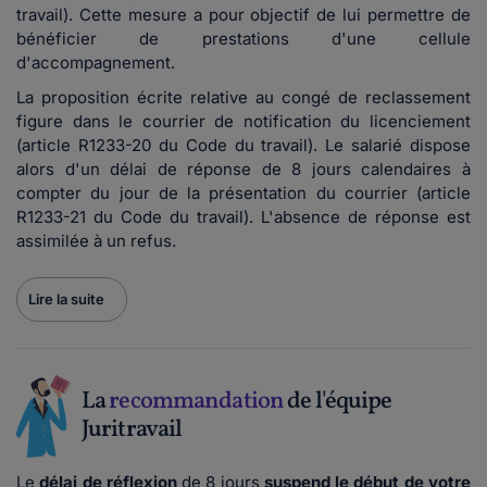
travail). Cette mesure a pour objectif de lui permettre de
bénéficier de prestations d'une cellule
d'accompagnement.
La proposition écrite relative au congé de reclassement
figure dans le courrier de notification du licenciement
(article R1233-20 du Code du travail). Le salarié dispose
alors d'un délai de réponse de 8 jours calendaires à
compter du jour de la présentation du courrier (article
R1233-21 du Code du travail). L'absence de réponse est
assimilée à un refus.
Lire la suite
La
recommandation
de l'équipe
Juritravail
Le
délai de réflexion
de 8 jours
suspend le début de votre