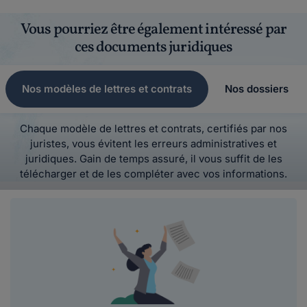
Vous pourriez être également intéressé par
ces documents juridiques
Nos modèles de lettres et contrats
Nos dossiers
Chaque modèle de lettres et contrats, certifiés par nos
juristes, vous évitent les erreurs administratives et
juridiques. Gain de temps assuré, il vous suffit de les
télécharger et de les compléter avec vos informations.