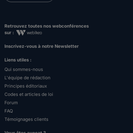
Retrouvez toutes nos webconférences
sur :
Inscrivez-vous à notre Newsletter
Liens utiles :
Qui sommes-nous
L'équipe de rédaction
Principes éditoriaux
Codes et articles de loi
Forum
FAQ
Témoignages clients
Vous êtes avocat ?