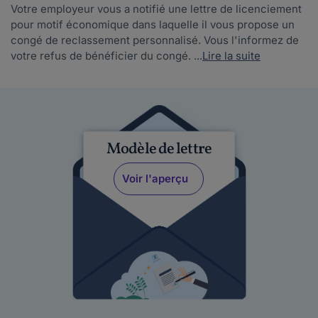
Votre employeur vous a notifié une lettre de licenciement
pour motif économique dans laquelle il vous propose un
congé de reclassement personnalisé. Vous l'informez de
votre refus de bénéficier du congé. ...
Lire la suite
Modèle de lettre
Voir l'aperçu