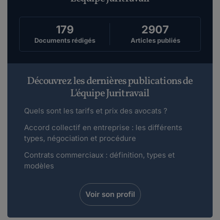
179
2907
Documents rédigés
Articles publiés
Découvrez les dernières publications de
L'équipe Juritravail
Quels sont les tarifs et prix des avocats ?
Accord collectif en entreprise : les différents
types, négociation et procédure
Contrats commerciaux : définition, types et
modèles
Voir son profil