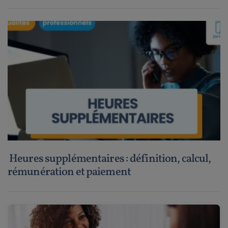
Heures supplémentaires : définition, calcul,
rémunération et paiement