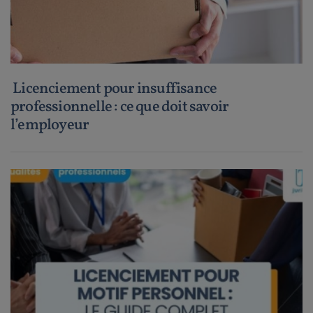
Licenciement pour insuffisance
professionnelle : ce que doit savoir
l’employeur