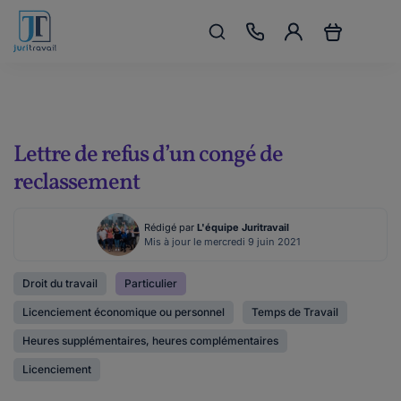
Lettre de refus d’un congé de
reclassement
Rédigé par
L'équipe Juritravail
Mis à jour le mercredi 9 juin 2021
Droit du travail
Particulier
Licenciement économique ou personnel
Temps de Travail
Heures supplémentaires, heures complémentaires
Licenciement