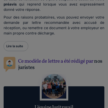
préavis
qui reprend lorsque vous avez expressément
donné votre réponse.
Pour des raisons probatoires, vous pouvez envoyer votre
demande par lettre recommandée avec accusé de
réception, ou remettre ce document à votre employeur en
main propre contre décharge.
Lire la suite
Ce modèle de lettre a été rédigé par
nos
juristes
L'équipe Juritravail