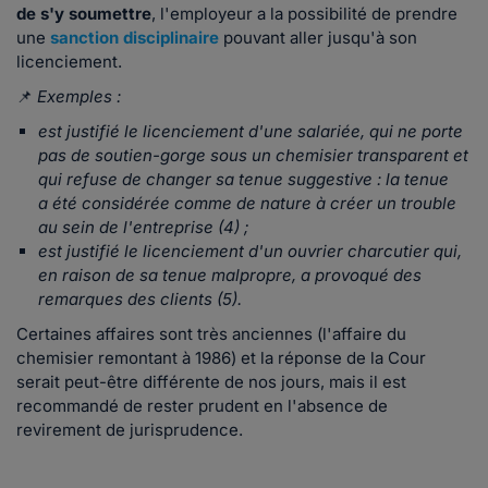
de s'y soumettre
, l'employeur a la possibilité de prendre
une
sanction
disciplinaire
pouvant aller jusqu'à son
licenciement.
📌
Exemples :
est justifié le licenciement d'une salariée, qui ne porte
pas de soutien-gorge sous un chemisier transparent et
qui refuse de changer sa tenue suggestive : la tenue
a été considérée comme de nature à créer un trouble
au sein de l'entreprise (4) ;
est justifié le licenciement d'un ouvrier charcutier qui,
en raison de sa tenue malpropre, a provoqué des
remarques des clients (5).
Certaines affaires sont très anciennes (l'affaire du
chemisier remontant à 1986) et la réponse de la Cour
serait peut-être différente de nos jours, mais il est
recommandé de rester prudent en l'absence de
revirement de jurisprudence.