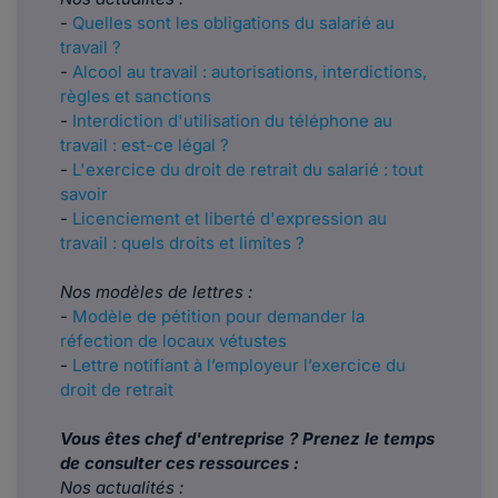
-
Quelles sont les obligations du salarié au
travail ?
-
Alcool au travail : autorisations, interdictions,
règles et sanctions
-
Interdiction d'utilisation du téléphone au
travail : est-ce légal ?
-
L'exercice du droit de retrait du salarié : tout
savoir
-
Licenciement et liberté d'expression au
travail : quels droits et limites ?
Nos modèles de lettres :
-
Modèle de pétition pour demander la
réfection de locaux vétustes
-
Lettre notifiant à l’employeur l’exercice du
droit de retrait
Vous êtes chef d'entreprise ? Prenez le temps
de consulter ces ressources :
Nos actualités :