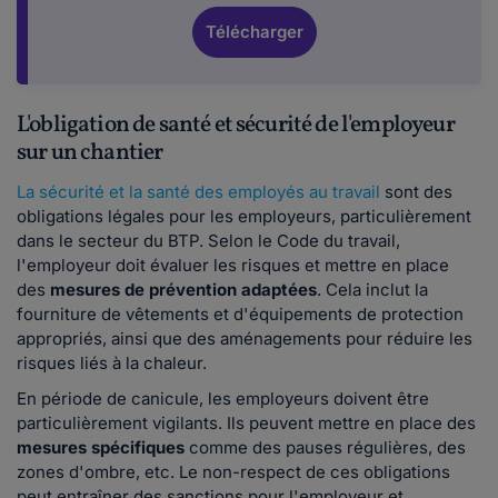
Télécharger
L'obligation de santé et sécurité de l'employeur
sur un chantier
La sécurité et la santé des employés au travail
sont des
obligations légales pour les employeurs, particulièrement
dans le secteur du BTP. Selon le Code du travail,
l'employeur doit évaluer les risques et mettre en place
des
mesures de prévention adaptées
. Cela inclut la
fourniture de vêtements et d'équipements de protection
appropriés, ainsi que des aménagements pour réduire les
risques liés à la chaleur.
En période de canicule, les employeurs doivent être
particulièrement vigilants. Ils peuvent mettre en place des
mesures spécifiques
comme des pauses régulières, des
zones d'ombre, etc. Le non-respect de ces obligations
peut entraîner des sanctions pour l'employeur et