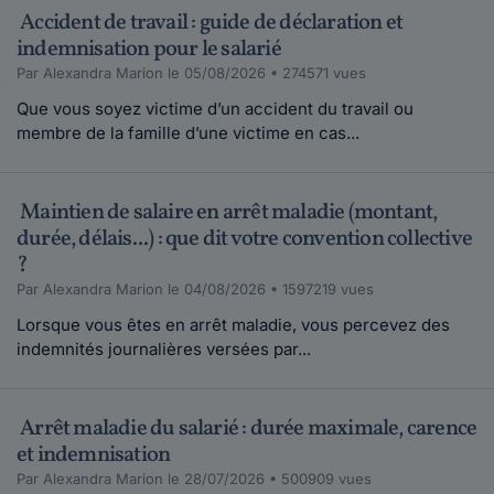
Accident de travail : guide de déclaration et
indemnisation pour le salarié
Par Alexandra Marion le 05/08/2026 • 274571 vues
Que vous soyez victime d’un accident du travail ou
membre de la famille d’une victime en cas...
Maintien de salaire en arrêt maladie (montant,
durée, délais...) : que dit votre convention collective
?
Par Alexandra Marion le 04/08/2026 • 1597219 vues
Lorsque vous êtes en arrêt maladie, vous percevez des
indemnités journalières versées par...
Arrêt maladie du salarié : durée maximale, carence
et indemnisation
Par Alexandra Marion le 28/07/2026 • 500909 vues