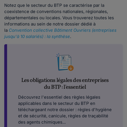
Notez que le secteur du BTP se caractérise par la
coexistence de conventions nationales, régionales,
départementales ou locales. Vous trouverez toutes les
informations au sein de notre dossier dédié à
la
Convention collective Bâtiment Ouvriers (entreprises
jusqu'à 10 salariés) : la synthèse
.
Les obligations légales des entreprises
du BTP : l'essentiel
Découvrez l'essentiel des règles légales
applicables dans le secteur du BTP en
téléchargeant notre dossier : règles d'hygiène
et de sécurité, canicule, règles de traçabilité
des agents chimiques...