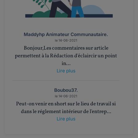
Maddyhp Animateur Communautaire.
le 14-06-2021
Bonjour,Les commentaires sur article
permettent à la Rédaction d'éclaircir un point
in...
Lire plus
Boubou37.
le 14-06-2021
Peut-on venir en short sur le lieu de travail si
dans le réglement intérieur de l'entrep...
Lire plus