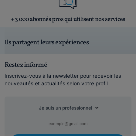
+ 3 000 abonnés pros qui utilisent nos services
Ils partagent leurs expériences
Restez informé
Inscrivez-vous à la newsletter pour recevoir les
nouveautés et actualités selon votre profil