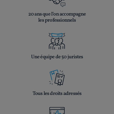
20 ans que l’on accompagne
les professionnels
Une équipe de 50 juristes
Tous les droits adressés