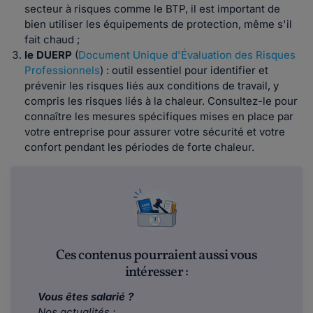
secteur à risques comme le BTP, il est important de
bien utiliser les équipements de protection, même s'il
fait chaud ;
le DUERP
(
Document Unique d'Évaluation des Risques
Professionnels
) : outil essentiel pour identifier et
prévenir les risques liés aux conditions de travail, y
compris les risques liés à la chaleur. Consultez-le pour
connaître les mesures spécifiques mises en place par
votre entreprise pour assurer votre sécurité et votre
confort pendant les périodes de forte chaleur.
Ces contenus pourraient aussi vous
intéresser :
Vous êtes salarié ?
Nos actualités :