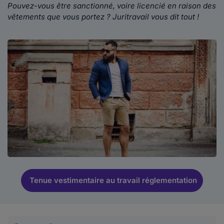
Pouvez-vous être sanctionné, voire licencié en raison des
vêtements que vous portez ? Juritravail vous dit tout !
Tenue vestimentaire au travail réglementation