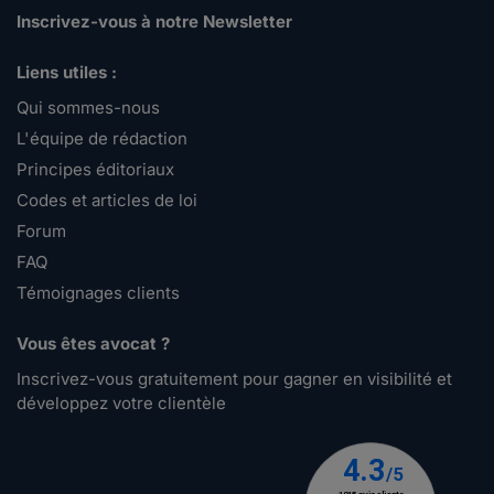
Inscrivez-vous à notre Newsletter
Liens utiles :
Qui sommes-nous
L'équipe de rédaction
Principes éditoriaux
Codes et articles de loi
Forum
FAQ
Témoignages clients
Vous êtes avocat ?
Inscrivez-vous gratuitement pour gagner en visibilité et
développez votre clientèle