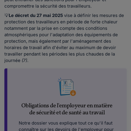
compromettre la sécurité des travailleurs.
💡
Le décret du 27 mai 2025
vise à définir les mesures de
protection des travailleurs en période de forte chaleur
notamment par la prise en compte des conditions
atmosphériques pour l'adaptation des équipements de
protection, mais également par l'aménagement des
horaires de travail afin d'éviter au maximum de devoir
travailler pendant les périodes les plus chaudes de la
journée
(7)
.
Obligations de l'employeur en matière
de sécurité et de santé au travail
Notre dossier vous explique tout ce qu'il faut
connaître sur les devoirs de l'employeur pour