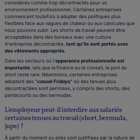
considérés comme trop décontractés pour un
environnement professionnel. Certaines entreprises
commencent toutefois à adopter des politiques plus
flexibles face aux vagues de chaleur ou aux canicules que
nous pouvons subir. Les shorts de travail peuvent être
acceptables dans des bureaux avec une culture
d'entreprise décontractée,
tant qu'ils sont portés avec
des vêtements appropriés
.
Dans les secteurs où l’
apparence professionnelle est
importante
, tels que la finance ou le conseil, le port du
short reste rare. Néanmoins, certaines entreprises
adoptent des "
casual Fridays
" où des tenues plus
décontractées sont permises, y compris des shorts, des
pantacourts ou des bermudas.
L'employeur peut-il interdire aux salariés
certaines tenues au travail (short, bermuda,
jupe) ?
À partir du moment où elles sont justifiées par la nature de