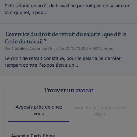
Si le salarié en arrêt de travail ne perçoit pas de salaire en
tant que tel, il peut...
L'exercice du droit de retrait du salarié : que dit le
Code du travail ?
Par Caroline Audenaert Filliol le 20/07/2026 • 39115 vues
Le droit de retrait constitue, pour le salarié, le dernier
rempart contre l'exposition à un...
Trouver un
avocat
Avocats près de chez
Avocats par domaine de
vous
droit
Avocat à Paris 8ème