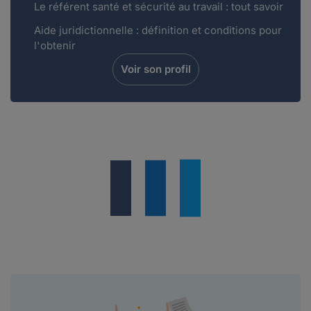
Le référent santé et sécurité au travail : tout savoir
Aide juridictionnelle : définition et conditions pour
l'obtenir
Voir son profil