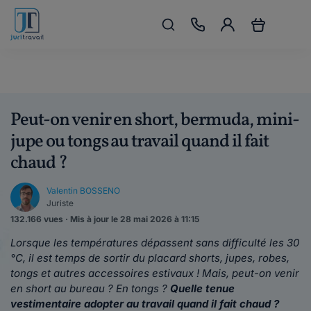
Peut-on venir en short, bermuda, mini-
jupe ou tongs au travail quand il fait
chaud ?
Valentin BOSSENO
Juriste
132.166 vues · Mis à jour le 28 mai 2026 à 11:15
Lorsque les températures dépassent sans difficulté les 30
°C,
il est temps de sortir du placard shorts, jupes, robes,
tongs et autres accessoires estivaux !
Mais, peut-on venir
en short au bureau ? En tongs ?
Quelle tenue
vestimentaire adopter au travail quand il fait chaud ?