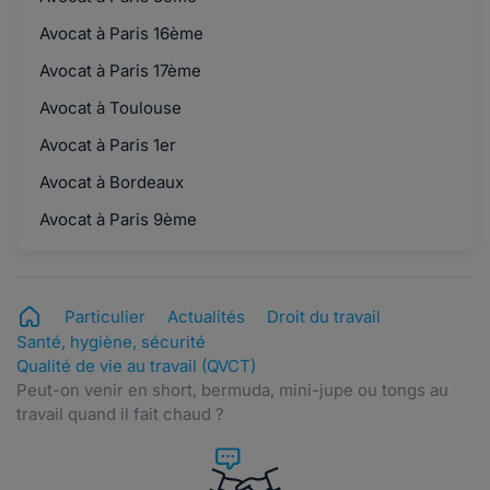
Avocat à Paris 16ème
Avocat à Paris 17ème
Avocat à Toulouse
Avocat à Paris 1er
Avocat à Bordeaux
Avocat à Paris 9ème
Particulier
Actualités
Droit du travail
Santé, hygiène, sécurité
Qualité de vie au travail (QVCT)
Peut-on venir en short, bermuda, mini-jupe ou tongs au
travail quand il fait chaud ?