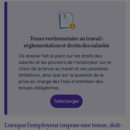
Tenue vestimentaire au travail :
réglementation et droits des salariés
Ce dossier fait le point sur les droits des
salariés et les pouvoirs de l'employeur sur le
choix de la tenue au travail et ses possibles
limitations, ainsi que sur la question de la
prise en charge des frais d'entretien des
tenues obligatoires.
Télécharger
Lorsque l'employeur impose une tenue, doit-