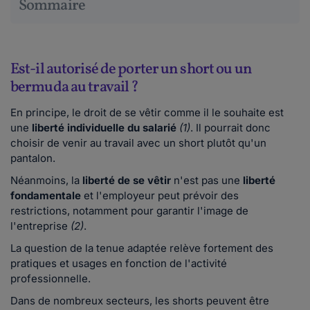
Sommaire
Est-il autorisé de porter un short ou un
bermuda au travail ?
En principe, le droit de se vêtir comme il le souhaite est
une
liberté individuelle du salarié
(1)
. Il pourrait donc
choisir de venir au travail avec un short plutôt qu'un
pantalon.
Néanmoins, la
liberté de se vêtir
n'est pas une
liberté
fondamentale
et l'employeur peut prévoir des
restrictions, notamment pour garantir l'image de
l'entreprise
(2)
.
La question de la tenue adaptée relève fortement des
pratiques et usages en fonction de l'activité
professionnelle.
Dans de nombreux secteurs, les shorts peuvent être