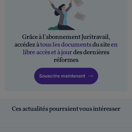
Grâce à l'abonnement Juritravail,
accédez à
tous les documents
du site
en
libre accès et à jour
des dernières
réformes
Souscrire maintenant
Ces actualités pourraient vous intéresser