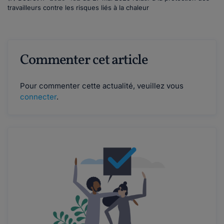
travailleurs contre les risques liés à la chaleur
Commenter cet article
Pour commenter cette actualité, veuillez vous
connecter
.