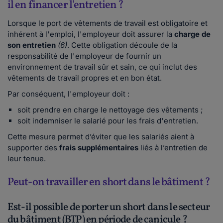
il en financer l'entretien ?
Lorsque le port de vêtements de travail est obligatoire et
inhérent à l'emploi, l'employeur doit assurer la
charge de
son entretien
(6)
. Cette obligation découle de la
responsabilité de l'employeur de fournir un
environnement de travail sûr et sain, ce qui inclut des
vêtements de travail propres et en bon état.
Par conséquent, l'employeur doit :
soit prendre en charge le nettoyage des vêtements ;
soit indemniser le salarié pour les frais d'entretien.
Cette mesure permet d’éviter que les salariés aient à
supporter des
frais supplémentaires
liés à l’entretien de
leur tenue.
Peut-on travailler en short dans le bâtiment ?
Est-il possible de porter un short dans le secteur
du bâtiment (BTP) en période de canicule ?