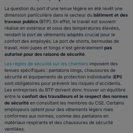
La question du port d'une tenue légère en été revêt une
dimension particulière dans le secteur du
bâtiment et des
travaux publics
(BTP). En effet, le travail est souvent
réalisé en extérieur et sous des températures élevées,
rendant le port de vêtements adaptés crucial pour le
confort des employés. Le port de shorts, bermudas de
travail, mini-jupes et tongs n'est généralement
pas
autorisé pour des raisons de sécurité
.
Les règles de sécurité sur les chantiers
imposent des
tenues spécifiques : pantalons longs, chaussures de
sécurité et équipements de protection individuelle (
EPI
)
sont obligatoires pour prévenir les risques d'accidents.
Les entreprises du BTP doivent donc trouver un équilibre
entre le
confort des travailleurs et le respect des normes
de sécurité
en consultant les membres du CSE. Certains
employeurs optent pour des vêtements légers mais
conformes aux normes, comme des pantalons en
matériaux respirants et des chaussures de sécurité
ventilées.