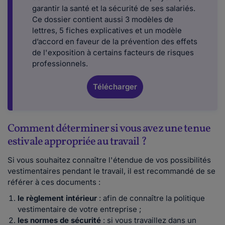
garantir la santé et la sécurité de ses salariés.
Ce dossier contient aussi 3 modèles de
lettres, 5 fiches explicatives et un modèle
d’accord en faveur de la prévention des effets
de l'exposition à certains facteurs de risques
professionnels.
Télécharger
Comment déterminer si vous avez une tenue
estivale appropriée au travail ?
Si vous souhaitez connaître l'étendue de vos possibilités
vestimentaires pendant le travail, il est recommandé de se
référer à ces documents :
le règlement intérieur
: afin de connaître la politique
vestimentaire de votre entreprise ;
les normes de sécurité
: si vous travaillez dans un