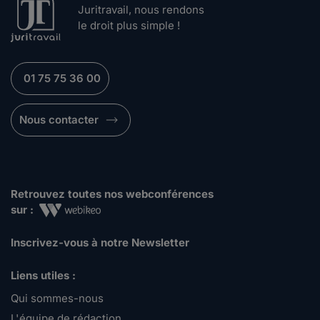
Juritravail, nous rendons
le droit plus simple !
01 75 75 36 00
Nous contacter
Retrouvez toutes nos webconférences
sur :
Inscrivez-vous à notre Newsletter
Liens utiles :
Qui sommes-nous
L'équipe de rédaction