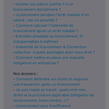
-
Insulter son patron justifie-t-il un
licenciement disciplinaire ?
-
Licenciement pendant l'arrêt maladie d'un
salarié : est-ce possible ?
-
Comment calculer l'indemnité de
licenciement après un arrêt maladie ?
-
Entretien préalable au licenciement, 10
indispensables à maîtriser
-
Indemnité de licenciement & Convention
collective : à quels avantages avez-vous droit ?
-
Comment mettre en place une mutuelle
obligatoire en entreprise ?
Nos dossiers :
-
Comment défendre vos droits et négocier
une transaction après un licenciement
-
Je suis inapte au travail : quels sont mes
droits et la procédure applicable (obligation de
reclassement, licenciement...) ?
-
Licenciement pour insuffisance