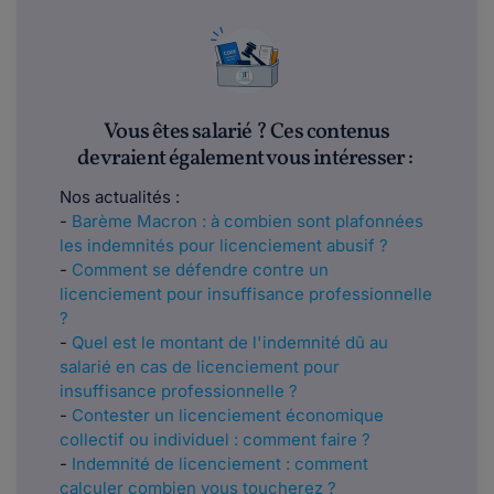
Vous êtes salarié ? Ces contenus
devraient également vous intéresser :
Nos actualités :
-
Barème Macron : à combien sont plafonnées
les indemnités pour licenciement abusif ?
-
Comment se défendre contre un
licenciement pour insuffisance professionnelle
?
-
Quel est le montant de l'indemnité dû au
salarié en cas de licenciement pour
insuffisance professionnelle ?
-
Contester un licenciement économique
collectif ou individuel : comment faire ?
-
Indemnité de licenciement : comment
calculer combien vous toucherez ?