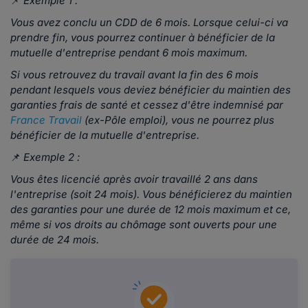
📌
Exemple 1 :
Vous avez conclu un CDD de 6 mois. Lorsque celui-ci va
prendre fin, vous pourrez continuer à bénéficier de la
mutuelle d'entreprise pendant 6 mois maximum.
Si vous retrouvez du travail avant la fin des 6 mois
pendant lesquels vous deviez bénéficier du maintien des
garanties frais de santé et cessez d'être indemnisé par
France Travail
(ex-Pôle emploi), vous ne pourrez plus
bénéficier de la mutuelle d'entreprise.
📌
Exemple 2 :
Vous êtes licencié après avoir travaillé 2 ans dans
l'entreprise (soit 24 mois). Vous bénéficierez du maintien
des garanties pour une durée de 12 mois maximum et ce,
même si vos droits au chômage sont ouverts pour une
durée de 24 mois.