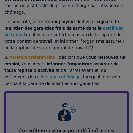
fournir un justificatif de prise en charge par l'Assurance
chômage.
De son côté, votre
ex-employeur
doit vous
signaler le
maintien des garanties frais de santé dans le
certificat
de travail
qu'il vous remet à l'occasion de la rupture de
votre contrat de travail,
et informer l'organisme assureur
de la rupture de votre contrat de travail
(1)
.
⚠
Attention néanmoins :
dès lors que vous
retrouvez un
emploi
, vous devez
informer l'organisme assureur de
toute reprise d'activité
et de l'arrêt éventuel du
versement des
allocations chômage
, lorsqu'il intervient
pendant la période de maintien des garanties.
Consulter un avocat pour défendre mes