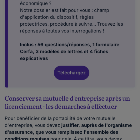
économique ?
Notre dossier est fait pour vous : champ
d'application du dispositif, règles
protectrices, procédure à suivre... Trouvez les
réponses à toutes vos interrogations !
Inclus : 56 questions/réponses, 1 formulaire
Cerfa, 3 modèles de lettres et 4 fiches
explicatives
Téléchargez
Conserver sa mutuelle d'entreprise après un
licenciement : les démarches à effectuer
Pour bénéficier de la portabilité de votre mutuelle
d'entreprise, vous devez
justifier, auprès de l'organisme
d'assurance, que vous remplissez l'ensemble des
conditions requises
pour cela. À ce titre, vous devez