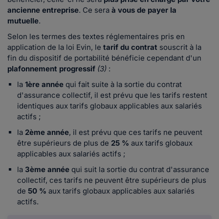
ancienne entreprise
. Ce sera
à vous de payer la
mutuelle
.
Selon les termes des textes réglementaires pris en
application de la loi Evin, le
tarif du contrat
souscrit à la
fin du dispositif de portabilité bénéficie cependant d'un
plafonnement progressif
(3)
:
la
1ère année
qui fait suite à la sortie du contrat
d'assurance collectif, il est prévu que les tarifs restent
identiques aux tarifs globaux applicables aux salariés
actifs ;
la
2ème année
, il est prévu que ces tarifs ne peuvent
être supérieurs de plus de
25 %
aux tarifs globaux
applicables aux salariés actifs ;
la
3ème année
qui suit la sortie du contrat d'assurance
collectif, ces tarifs ne peuvent être supérieurs de plus
de
50 %
aux tarifs globaux applicables aux salariés
actifs.