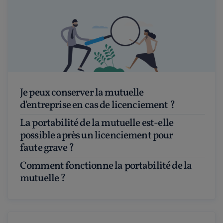
Je peux conserver la mutuelle
d'entreprise en cas de licenciement ?
La portabilité de la mutuelle est-elle
possible après un licenciement pour
faute grave ?
Comment fonctionne la portabilité de la
mutuelle ?