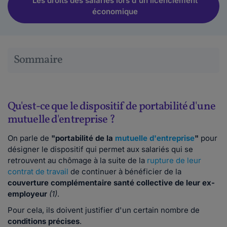
Les droits des salariés lors d'un licenciement
économique
Sommaire
Qu'est-ce que le dispositif de portabilité d'une
mutuelle d'entreprise ?
On parle de
"portabilité de la
mutuelle d'entreprise
"
pour
désigner le dispositif qui permet aux salariés qui se
retrouvent au chômage à la suite de la
rupture de leur
contrat de travail
de continuer à bénéficier de la
couverture complémentaire santé collective de leur ex-
employeur
(1)
.
Pour cela, ils doivent justifier d'un certain nombre de
conditions
précises
.