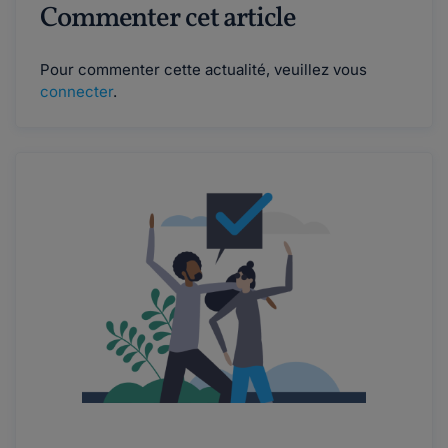
Commenter cet article
Pour commenter cette actualité, veuillez vous
connecter
.