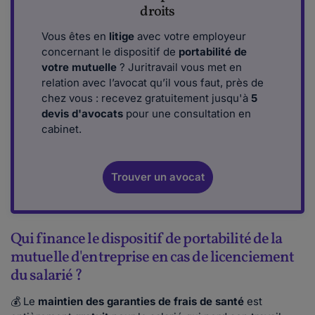
droits
Vous êtes en
litige
avec votre employeur
concernant le dispositif de
portabilité de
votre mutuelle
? Juritravail vous met en
relation avec l’avocat qu’il vous faut, près de
chez vous : recevez gratuitement jusqu'à
5
devis d'avocats
pour une consultation en
cabinet.
Trouver un avocat
Qui finance le dispositif de portabilité de la
mutuelle d'entreprise en cas de licenciement
du salarié ?
💰 Le
maintien des garanties de frais de santé
est