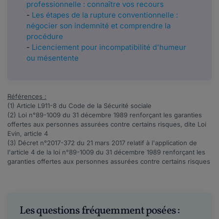
professionnelle : connaître vos recours
-
Les étapes de la rupture conventionnelle :
négocier son indemnité et comprendre la
procédure
-
Licenciement pour incompatibilité d'humeur
ou mésentente
Références :
(1) Article
L911-8
du Code de la Sécurité sociale
(2) Loi n°
89-1009
du 31 décembre 1989 renforçant les garanties
offertes aux personnes assurées contre certains risques, dite Loi
Evin, article
4
(3) Décret n°
2017-372
du 21 mars 2017 relatif à l'application de
l'article 4 de la loi n°89-1009 du 31 décembre 1989 renforçant les
garanties offertes aux personnes assurées contre certains risques
Les questions fréquemment posées :