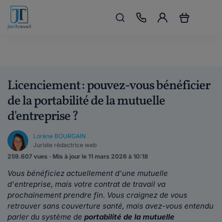
Licenciement : pouvez-vous bénéficier
de la portabilité de la mutuelle
d'entreprise ?
Lorène BOURGAIN
Juriste rédactrice web
259.607 vues · Mis à jour le 11 mars 2026 à 10:18
Vous bénéficiez actuellement d'une mutuelle
d'entreprise, mais votre contrat de travail va
prochainement prendre fin. Vous craignez de vous
retrouver sans couverture santé, mais avez-vous entendu
parler du système de
portabilité de la mutuelle