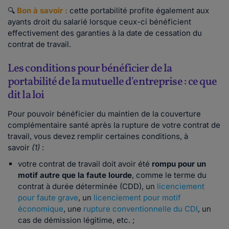
🔍
Bon à savoir :
cette portabilité profite également aux
ayants droit du salarié lorsque ceux-ci bénéficient
effectivement des garanties à la date de cessation du
contrat de travail.
Les conditions pour bénéficier de la
portabilité de la mutuelle d'entreprise : ce que
dit la loi
Pour pouvoir bénéficier du maintien de la couverture
complémentaire santé après la rupture de votre contrat de
travail, vous devez remplir certaines conditions, à
savoir
(1)
:
votre contrat de travail doit avoir été
rompu pour un
motif autre que la faute lourde
, comme le terme du
contrat à durée déterminée (CDD), un
licenciement
pour faute grave
, un
licenciement pour motif
économique
, une
rupture conventionnelle du CDI
, un
cas de démission légitime, etc. ;