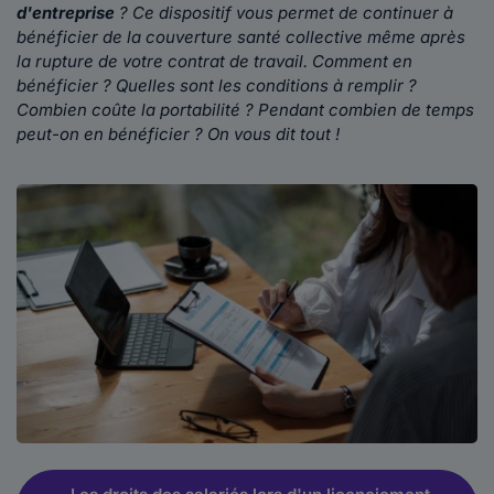
d'entreprise
? Ce dispositif vous permet de continuer à
bénéficier de la couverture santé collective même après
la rupture de votre contrat de travail. Comment en
bénéficier ? Quelles sont les conditions à remplir ?
Combien coûte la portabilité ? Pendant combien de temps
peut-on en bénéficier ? On vous dit tout !