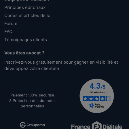
Principes éditoriaux
Codes et articles de loi
Forum
FAQ
Témoignages clients
Vous êtes avocat ?
Inscrivez-vous gratuitement pour gagner en visibilité et
développez votre clientèle
Paiement 100% sécurisé
& Protection des données
personnelles