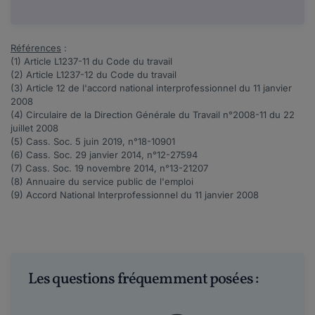
Références
:
(1) Article
L1237-11
du Code du travail
(2)
Article
L1237-12
du Code du travail
(3) Article 12 de l'accord national interprofessionnel du 11 janvier
2008
(4) Circulaire de la Direction Générale du Travail n°
2008-11
du 22
juillet 2008
(5) Cass. Soc. 5 juin 2019, n°
18-10901
(6) Cass. Soc. 29 janvier 2014, n°
12-27594
(7) Cass. Soc. 19 novembre 2014, n°
13-21207
(8)
Annuaire du service public de l'emploi
(9) Accord National Interprofessionnel du 11 janvier 2008
Les questions fréquemment posées :