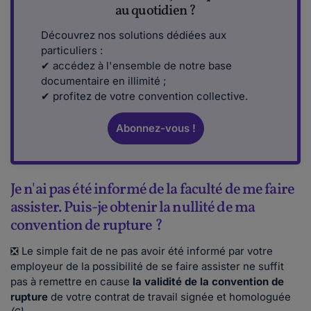
au quotidien ?
Découvrez nos solutions dédiées aux
particuliers :
✔ accédez à l'ensemble de notre base
documentaire en illimité ;
✔ profitez de votre convention collective.
Abonnez-vous !
Je n'ai pas été informé de la faculté de me faire
assister. Puis-je obtenir la nullité de ma
convention de rupture ?
❎ Le simple fait de ne pas avoir été informé par votre
employeur de la possibilité de se faire assister ne suffit
pas à remettre en cause
la validité de la convention de
rupture
de votre contrat de travail signée et homologuée