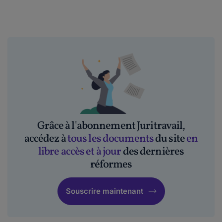
Grâce à l'abonnement Juritravail,
accédez à
tous les documents
du site
en
libre accès et à jour
des dernières
réformes
Souscrire maintenant