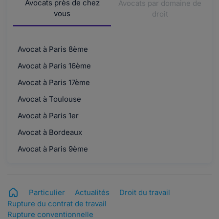
Avocats près de chez
Avocats par domaine de
vous
droit
Avocat à Paris 8ème
Avocat à Paris 16ème
Avocat à Paris 17ème
Avocat à Toulouse
Avocat à Paris 1er
Avocat à Bordeaux
Avocat à Paris 9ème
Particulier
Actualités
Droit du travail
Rupture du contrat de travail
Rupture conventionnelle