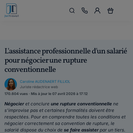
L'assistance professionnelle d'un salarié
pour négocier une rupture
conventionnelle
Caroline AUDENAERT FILLIOL
Juriste rédactrice web
170.604 vues · Mis à jour le 07 avril 2026 à 17:12
Négocier
et conclure
une rupture conventionnelle
ne
s'improvise pas et certaines formalités doivent être
respectées. Pour en comprendre toutes les conditions et
négocier correctement sa convention de rupture, le
salarié dispose du choix de
se faire assister
par un tiers.