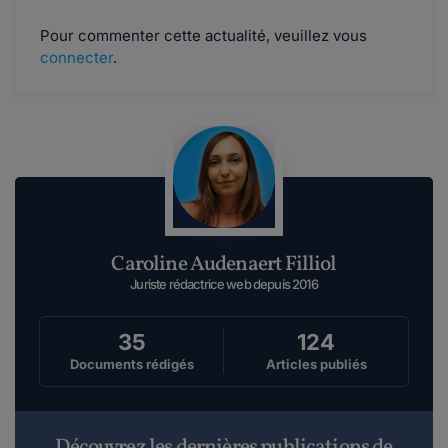
Pour commenter cette actualité, veuillez vous
connecter
.
Caroline Audenaert Filliol
Juriste rédactrice web depuis 2016
35
124
Documents rédigés
Articles publiés
Découvrez les dernières publications de