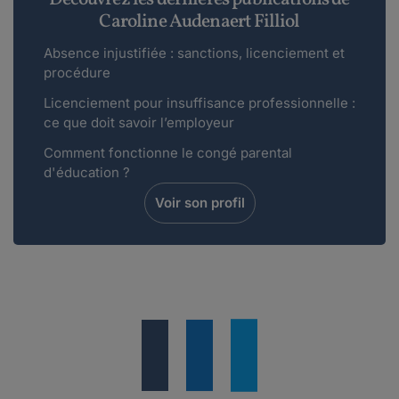
Caroline Audenaert Filliol
Absence injustifiée : sanctions, licenciement et
procédure
Licenciement pour insuffisance professionnelle :
ce que doit savoir l’employeur
Comment fonctionne le congé parental
d'éducation ?
Voir son profil