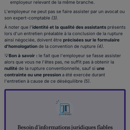
employeur relevant de la même branche.
L'employeur ne peut pas se faire assister par un avocat ou
son expert-comptable
(3).
À noter que l'
identité et la qualité des assistants
présents
lors d'un entretien préalable à la conclusion de la rupture
ainsi négociée, doivent être
précisées sur le formulaire
d'homologation
de la convention de rupture
(4)
.
💡
Bon à savoir :
le fait que l'employeur se fasse assister
alors que vous ne l'êtes pas, ne suffit pas à obtenir la
nullité
de la rupture conventionnelle, sauf si
une
contrainte ou une pression
a été exercée durant
l'entretien à cause de ce déséquilibre
(5)
.
Besoin d'informations juridiques fiables