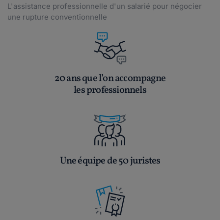
L'assistance professionnelle d'un salarié pour négocier
une rupture conventionnelle
20 ans que l’on accompagne
les professionnels
Une équipe de 50 juristes