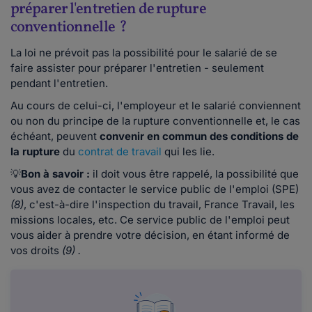
préparer l'entretien de rupture
conventionnelle ?
La loi ne prévoit pas la possibilité pour le salarié de se
faire assister pour préparer l'entretien - seulement
pendant l'entretien.
Au cours de celui-ci, l'employeur et le salarié conviennent
ou non du principe de la rupture conventionnelle et, le cas
échéant, peuvent
convenir en commun des conditions de
la rupture
du
contrat de travail
qui les lie.
💡
Bon à savoir :
il doit vous être rappelé, la possibilité que
vous avez de contacter le service public de l'emploi (SPE)
(8)
, c'est-à-dire l'inspection du travail, France Travail, les
missions locales, etc. Ce service public de l'emploi peut
vous aider à prendre votre décision, en étant informé de
vos droits
(9)
.