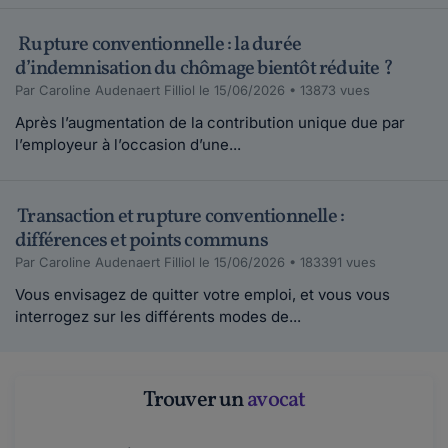
Rupture conventionnelle : la durée
d’indemnisation du chômage bientôt réduite ?
Par Caroline Audenaert Filliol le 15/06/2026 • 13873 vues
Après l’augmentation de la contribution unique due par
l’employeur à l’occasion d’une...
Transaction et rupture conventionnelle :
différences et points communs
Par Caroline Audenaert Filliol le 15/06/2026 • 183391 vues
Vous envisagez de quitter votre emploi, et vous vous
interrogez sur les différents modes de...
Trouver un
avocat