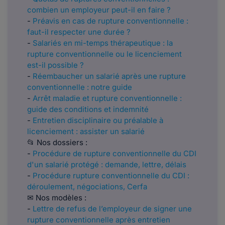
combien un employeur peut-il en faire ?
-
Préavis en cas de rupture conventionnelle :
faut-il respecter une durée ?
-
Salariés en mi-temps thérapeutique : la
rupture conventionnelle ou le licenciement
est-il possible ?
-
Réembaucher un salarié après une rupture
conventionnelle : notre guide
-
Arrêt maladie et rupture conventionnelle :
guide des conditions et indemnité
-
Entretien disciplinaire ou préalable à
licenciement : assister un salarié
📂 Nos dossiers :
-
Procédure de rupture conventionnelle du CDI
d'un salarié protégé : demande, lettre, délais
-
Procédure rupture conventionnelle du CDI :
déroulement, négociations, Cerfa
✉ Nos modèles :
-
Lettre de refus de l’employeur de signer une
rupture conventionnelle après entretien