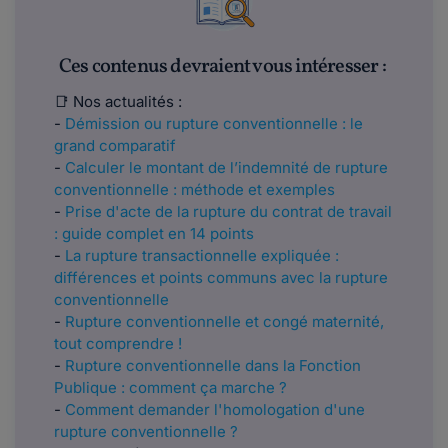
Ces contenus devraient vous intéresser :
📑 Nos actualités :
-
Démission ou rupture conventionnelle : le
grand comparatif
-
Calculer le montant de l’indemnité de rupture
conventionnelle : méthode et exemples
-
Prise d'acte de la rupture du contrat de travail
: guide complet en 14 points
-
La rupture transactionnelle expliquée :
différences et points communs avec la rupture
conventionnelle
-
Rupture conventionnelle et congé maternité,
tout comprendre !
-
Rupture conventionnelle dans la Fonction
Publique : comment ça marche ?
-
Comment demander l'homologation d'une
rupture conventionnelle ?