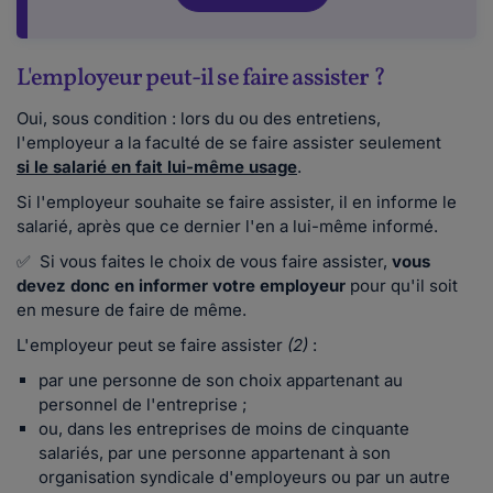
L'employeur peut-il se faire assister ?
Oui, sous condition : lors du ou des entretiens,
l'employeur a la faculté de se faire assister seulement
si le salarié en fait lui-même usage
.
Si l'employeur souhaite se faire assister, il en informe le
salarié, après que ce dernier l'en a lui-même informé.
✅ Si vous faites le choix de vous faire assister,
vous
devez donc en informer votre employeur
pour qu'il soit
en mesure de faire de même.
L'employeur peut se faire assister
(2)
:
par une personne de son choix appartenant au
personnel de l'entreprise ;
ou, dans les entreprises de moins de cinquante
salariés, par une personne appartenant à son
organisation syndicale d'employeurs ou par un autre