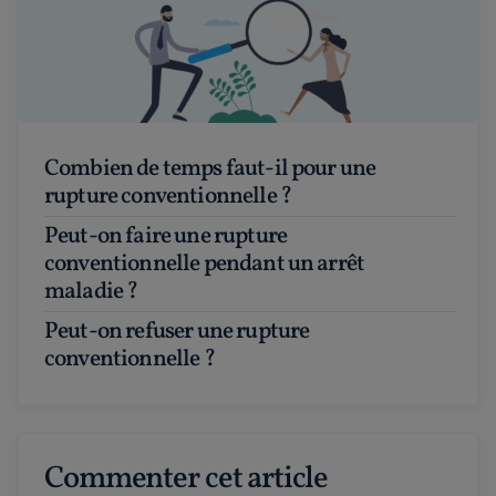
Combien de temps faut-il pour une
rupture conventionnelle ?
Peut-on faire une rupture
conventionnelle pendant un arrêt
maladie ?
Peut-on refuser une rupture
conventionnelle ?
Commenter cet article