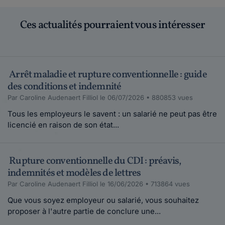
Ces actualités pourraient vous intéresser
Arrêt maladie et rupture conventionnelle : guide
des conditions et indemnité
Par Caroline Audenaert Filliol le 06/07/2026 • 880853 vues
Tous les employeurs le savent : un salarié ne peut pas être
licencié en raison de son état...
Rupture conventionnelle du CDI : préavis,
indemnités et modèles de lettres
Par Caroline Audenaert Filliol le 16/06/2026 • 713864 vues
Que vous soyez employeur ou salarié, vous souhaitez
proposer à l'autre partie de conclure une...