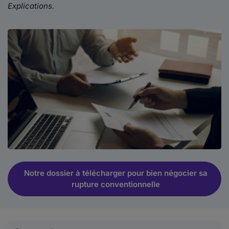
Explications.
Notre dossier à télécharger pour bien négocier sa
rupture conventionnelle