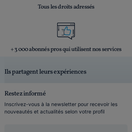
Tous les droits adressés
+ 3 000 abonnés pros qui utilisent nos services
Ils partagent leurs expériences
Restez informé
Inscrivez-vous à la newsletter pour recevoir les
nouveautés et actualités selon votre profil