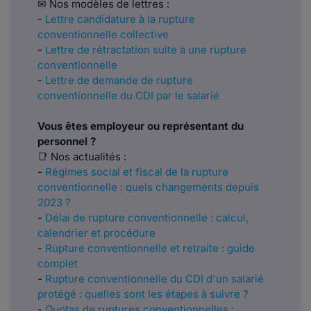
✉ Nos modèles de lettres :
-
Lettre candidature à la rupture
conventionnelle collective
-
Lettre de rétractation suite à une rupture
conventionnelle
-
Lettre de demande de rupture
conventionnelle du CDI par le salarié
Vous êtes employeur ou représentant du
personnel ?
📑 Nos actualités :
-
Régimes social et fiscal de la rupture
conventionnelle : quels changements depuis
2023 ?
-
Délai de rupture conventionnelle : calcul,
calendrier et procédure
-
Rupture conventionnelle et retraite : guide
complet
-
Rupture conventionnelle du CDI d'un salarié
protégé : quelles sont les étapes à suivre ?
-
Quotas de ruptures conventionnelles :