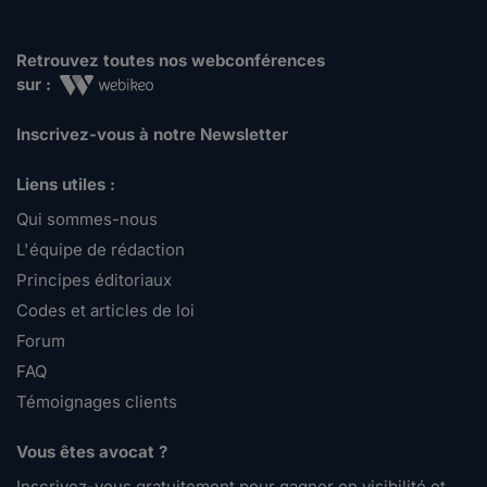
Retrouvez toutes nos webconférences
sur :
Inscrivez-vous à notre Newsletter
Liens utiles :
Qui sommes-nous
L'équipe de rédaction
Principes éditoriaux
Codes et articles de loi
Forum
FAQ
Témoignages clients
Vous êtes avocat ?
Inscrivez-vous gratuitement pour gagner en visibilité et