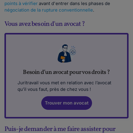
points à vérifier
avant d'entrer dans les phases de
négociation de la rupture conventionnelle
.
Vous avez besoin d'un avocat ?
Besoin d’un avocat pour vos droits ?
Juritravail vous met en relation avec l’avocat
qu’il vous faut, près de chez vous !
Trouver mon avocat
Puis-je demander à me faire assister pour