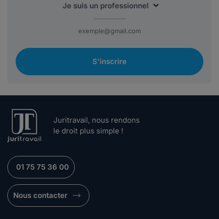
S'inscrire
Juritravail, nous rendons
le droit plus simple !
01 75 75 36 00
Nous contacter