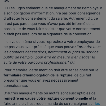
(6)
.
👨‍⚖️ Les juges estiment que ce manquement de l'employeur
à son obligation d'information, n'a pas pour conséquence
d'affecter le consentement du salarié. Autrement dit, ce
n'est pas parce que vous n'avez pas été informé de la
possibilité de vous faire assister que votre consentement
n'était pas libre lors de la signature de la convention.
Il en va de même si vous reprochez à votre employeur de
ne pas vous avoir précisé que vous pouvez "
prendre tous
les contacts nécessaires, notamment auprès du service
public de l'emploi, pour être en mesure d'envisager la
suite de votre parcours professionnel
"
(7).
Pour mémoire, cette mention doit être renseignée sur le
formulaire d'homologation de la rupture
, ce qui fait
présumer que vous en avez nécessairement
connaissance.
D'autres manquements ou motifs sont susceptibles de
remettre en cause votre rupture conventionnelle
et la
faire annuler. Il est recommandé de se renseigner sur
les