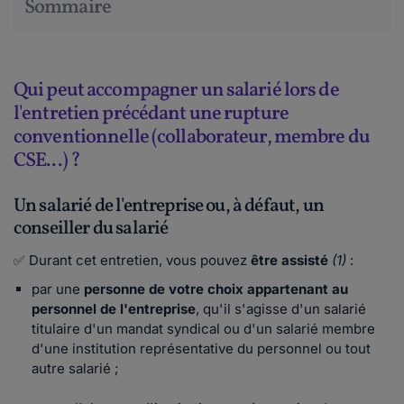
Sommaire
Qui peut accompagner un salarié lors de
l'entretien précédant une rupture
conventionnelle (collaborateur, membre du
CSE...) ?
Un salarié de l'entreprise ou, à défaut, un
conseiller du salarié
✅ Durant cet entretien, vous pouvez
être assisté
(1)
:
par une
personne de votre choix appartenant au
personnel de l'entreprise
, qu'il s'agisse d'un salarié
titulaire d'un mandat syndical ou d'un salarié membre
d'une institution représentative du personnel ou tout
autre salarié ;