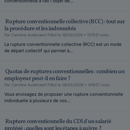
conventionnelle a fait l'objet de...
Rupture conventionnelle collective (RCC) : tout sur
la procédure et les indemnités
Par Caroline Audenaert Filliol le 18/03/2026 • 137531 vues
La rupture conventionnelle collective (RCC) est un mode
de départ collectif qui permet à...
Quotas de ruptures conventionnelles : combien un
employeur peut-il en faire ?
Par Caroline Audenaert Filliol le 06/02/2026 • 141637 vues
Vous envisagez de proposer une rupture conventionnelle
individuelle à plusieurs de vos...
Rupture conventionnelle du CDI d'un salarié
protégé : quelles sont les étapes à suivre ?