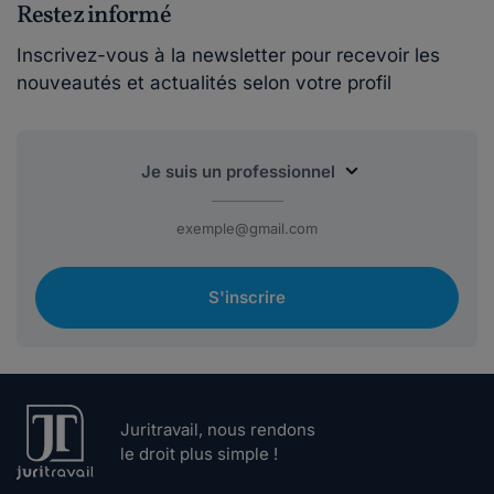
Restez informé
Inscrivez-vous à la newsletter pour recevoir les
nouveautés et actualités selon votre profil
S'inscrire
Juritravail, nous rendons
le droit plus simple !