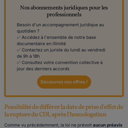
Nos abonnements juridiques pour les
professionnels
Besoin d'un accompagnement juridique au
quotidien ?
✅ Accédez à l'ensemble de notre base
documentaire en illimité
✅ Contactez un juriste du lundi au vendredi
de 9h à 18h
✅ Consultez votre convention collective à
jour des derniers accords
Découvrez nos offres !
Possibilité de différer la date de prise d'effet de
la rupture du CDI, après l'homologation
Comme vu précédemment, la loi ne prévoit
aucun préavis