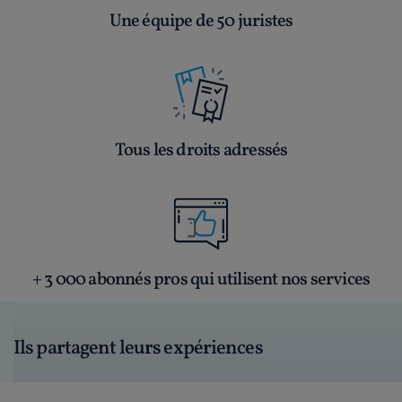
Une équipe de 50 juristes
Tous les droits adressés
+ 3 000 abonnés pros qui utilisent nos services
Ils partagent leurs expériences