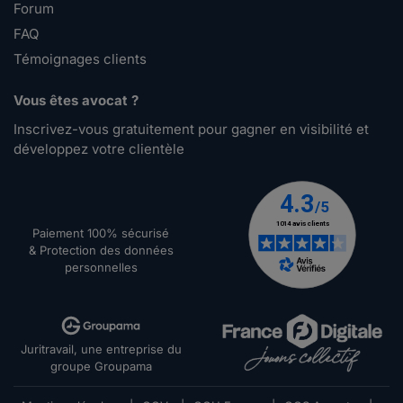
Forum
FAQ
Témoignages clients
Vous êtes avocat ?
Inscrivez-vous gratuitement pour gagner en visibilité et
développez votre clientèle
Paiement 100% sécurisé
& Protection des données
personnelles
Juritravail, une entreprise du
groupe Groupama