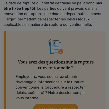
La date de rupture du contrat de travail ne peut
donc
pas
être fixée trop tôt
. Les parties doivent prévoir, dans la
convention de rupture, une date de départ suffisamment
"large", permettant de respecter les délais légaux
applicables en matière de rupture conventionnelle.
Vous avez des questions sur la rupture
conventionnelle ?
Employeurs, vous souhaitez obtenir
davantage d'informations sur la rupture
conventionnelle (procédure à respecter,
délais, coût, etc) ? Notre dossier complet
vous informe.