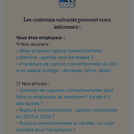
Les contenus suivants peuvent vous
intéresser :
Vous êtes employeur :
📂Nos dossiers :
-
Mise en place rupture conventionnelle
collective : quelles sont les étapes ?
-
Procédure de rupture conventionnelle du CDI
d'un salarié protégé : demande, lettre, délais
📑 Nos articles :
-
Combien de ruptures conventionnelles peut
faire un employeur au maximum ? Existe-t-il
des quotas ?
-
Rupture conventionnelle : quelles nouveautés
en 2023 et 2026 ?
-
Rupture conventionnelle et retraite : un coût
similaire pour l'employeur ?