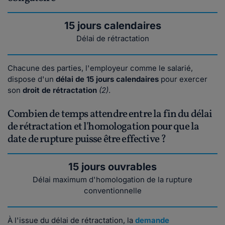
15 jours calendaires
Délai de rétractation
Chacune des parties, l'employeur comme le salarié,
dispose d'un
délai de 15 jours calendaires
pour exercer
son
droit de rétractation
(2)
.
Combien de temps attendre entre la fin du délai
de rétractation et l'homologation pour que la
date de rupture puisse être effective ?
15 jours ouvrables
Délai maximum d'homologation de la rupture
conventionnelle
À l'issue du délai de rétractation, la
demande