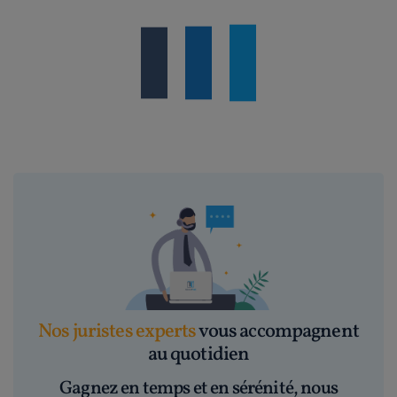
Nos juristes experts
vous accompagnent
au quotidien
Gagnez en temps et en sérénité, nous