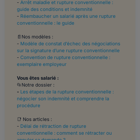
-
Arrêt maladie et rupture conventionnelle :
guide des conditions et indemnité
-
Réembaucher un salarié après une rupture
conventionnelle : le guide
📄Nos modèles :
-
Modèle de constat d’échec des négociations
sur la signature d’une rupture conventionnelle
-
Convention de rupture conventionnelle :
exemplaire employeur
Vous êtes salarié :
📂Notre dossier :
-
Les étapes de la rupture conventionnelle :
négocier son indemnité et comprendre la
procédure
📑 Nos articles :
-
Délai de rétraction de rupture
conventionnelle : comment se rétracter ou
annuler sa demande ?