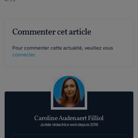
Commenter cet article
Pour commenter cette actualité, veuillez vous
connecter
.
Caroline Audenaert Filliol
Juriste rédactrice web depuis 2016