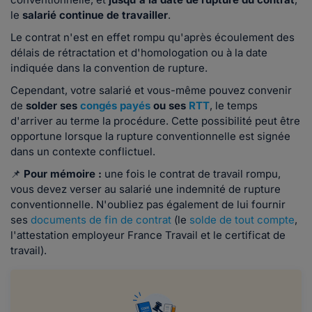
le
salarié continue de travailler
.
Le contrat n'est en effet rompu qu'après écoulement des
délais de rétractation et d'homologation ou à la date
indiquée dans la convention de rupture.
Cependant, votre salarié et vous-même pouvez convenir
de
solder ses
congés payés
ou ses
RTT
, le temps
d'arriver au terme la procédure. Cette possibilité peut être
opportune lorsque la rupture conventionnelle est signée
dans un contexte conflictuel.
📌
Pour mémoire :
une fois le contrat de travail rompu,
vous devez verser au salarié une indemnité de rupture
conventionnelle. N'oubliez pas également de lui fournir
ses
documents de fin de contrat
(le
solde de tout compte
,
l'attestation employeur France Travail et le certificat de
travail).