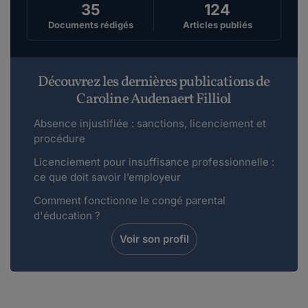
35
124
Documents rédigés
Articles publiés
Découvrez les dernières publications de
Caroline Audenaert Filliol
Absence injustifiée : sanctions, licenciement et
procédure
Licenciement pour insuffisance professionnelle :
ce que doit savoir l’employeur
Comment fonctionne le congé parental
d'éducation ?
Voir son profil