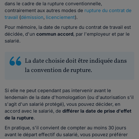
dans le cadre de la rupture conventionnelle,
contrairement aux autres modes de
rupture du contrat de
travail
(
démission
,
licenciement
).
Pour mémoire, la date de rupture du contrat de travail est
décidée, d'un
commun accord
, par l'employeur et par le
salarié.
La date choisie doit être indiquée dans
la convention de rupture.
Si elle ne peut cependant pas intervenir avant le
lendemain de la date d'homologation (ou d'autorisation s'il
s'agit d'un salarié protégé), vous pouvez décider, en
accord avec le salarié, de
différer la date de prise d'effet
de la rupture
.
En pratique, s'il convient de compter au moins 30 jours
avant le départ effectif du salarié, vous pouvez préférer