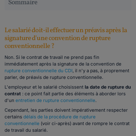
Sommaire
Le salarié doit-il effectuer un préavis après la
signature d'une convention de rupture
conventionnelle ?
Non. Si le contrat de travail ne prend pas fin
immédiatement après la signature de la convention de
rupture conventionnelle du CDI
, il n'y a pas, à proprement
parler, de préavis de rupture conventionnelle.
L'employeur et le salarié choisissent
la date de rupture du
contrat
: ce point fait partie des éléments à aborder lors
d'un
entretien de rupture conventionnelle
.
Cependant, les parties doivent
impérativement respecter
certains
délais de la procédure de rupture
conventionnelle
(voir ci-après) avant de rompre le contrat
de travail du salarié.