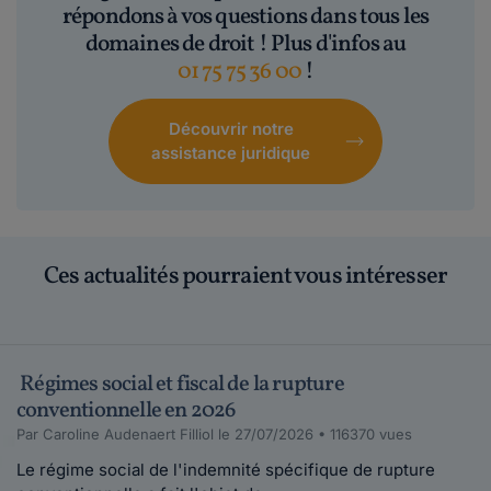
répondons à vos questions dans tous les
domaines de droit ! Plus d'infos au
01 75 75 36 00
!
Découvrir notre
assistance juridique
Ces actualités pourraient vous intéresser
Régimes social et fiscal de la rupture
conventionnelle en 2026
Par Caroline Audenaert Filliol le 27/07/2026 • 116370 vues
Le régime social de l'indemnité spécifique de rupture