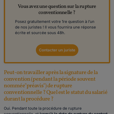
Vous avez une question sur la rupture
conventionnelle ?
Posez gratuitement votre 1re ​​​question à l’un
de nos juristes ! Il vous fournira une réponse
écrite et sourcée sous 48h.
Contacter un juriste
Peut-on travailler après la signature de la
convention (pendant la période souvent
nommée"préavis") de rupture
conventionnelle ? Quel est le statut du salarié
durant la procédure ?
Oui. Pendant toute la procédure de rupture
conventionnelle, et
jusqu'à la date de rupture du contrat
,