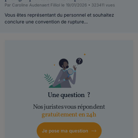
Par Caroline Audenaert Filliol le 19/01/2026 • 323411 vues
Vous êtes représentant du personnel et souhaitez
conclure une convention de rupture...
Une question
?
Nos juristes vous répondent
gratuitement en 24h
Je pose ma question