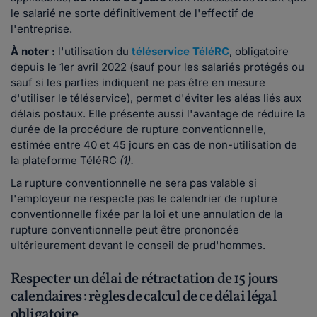
le salarié ne sorte définitivement de l'effectif de
l'entreprise.
À noter :
l'utilisation du
téléservice TéléRC
, obligatoire
depuis le 1er avril 2022 (sauf pour les salariés protégés ou
sauf si les parties indiquent ne pas être en mesure
d'utiliser le téléservice), permet d'éviter les aléas liés aux
délais postaux. Elle présente aussi l'avantage de réduire la
durée de la procédure de rupture conventionnelle,
estimée entre 40 et 45 jours en cas de non-utilisation de
la plateforme TéléRC
(1).
La rupture conventionnelle ne sera pas valable si
l'employeur ne respecte pas le calendrier de rupture
conventionnelle fixée par la loi et une annulation de la
rupture conventionnelle peut être prononcée
ultérieurement devant le conseil de prud'hommes.
Respecter un délai de rétractation de 15 jours
calendaires : règles de calcul de ce délai légal
obligatoire