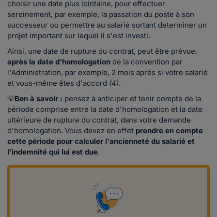
choisir une date plus lointaine, pour effectuer
sereinement, par exemple, la passation du poste à son
successeur ou permettre au salarié sortant determiner un
projet important sur lequel il s'est investi.
Ainsi, une date de rupture du contrat, peut être prévue,
après la date d'homologation
de la convention par
l'Administration, par exemple, 2 mois après si votre salarié
et vous-même êtes d'accord
(4)
.
💡
Bon à savoir :
pensez à anticiper et tenir compte de la
période comprise entre la date d'homologation et la date
ultérieure de rupture du contrat, dans votre demande
d'homologation. Vous devez en effet
prendre en compte
cette période pour calculer l'ancienneté du salarié et
l'indemnité qui lui est due
.