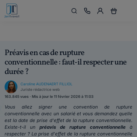
Préavis en cas de rupture
conventionnelle : faut-il respecter une
durée ?
Caroline AUDENAERT FILLIOL
Juriste rédactrice web
163.845 vues · Mis à jour le 11 février 2026 à 11:03
Vous allez signer une convention de rupture
conventionnelle avec un salarié et vous demandez quelle
est la date de prise d'effet de la rupture conventionnelle.
Existe-t-il un
préavis de rupture conventionnelle
à
respecter ? La prise d'effet de la rupture conventionnelle