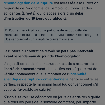
d'homologation de la rupture
est adressée à la Direction
régionale de l’économie, de l’emploi, du travail et des
solidarités (Dreets), qui dispose alors d'un
délai
d'instruction de 15 jours ouvrables
(2)
.
📂 Pour en savoir plus sur le
point de départ
du délai de
rétractation et du délai d'instruction, vous pouvez télécharger le
dossier complet sur la rupture conventionnelle.
La rupture du contrat de travail
ne peut pas intervenir
avant le lendemain du jour de l'homologation
.
L'objectif de ce délai d'instruction est de s'assurer de la
liberté de consentement
des parties mais également de
vérifier notamment que le montant de l'
indemnité
spécifique de rupture conventionnelle
négocié entre les
parties, respecte le minimum légal (ou conventionnel s'il
est plus favorable au salarié).
💡
Bon à savoir :
le décompte en jours calendaires signifie
que tous les jours de la semaine comptent, peu importe