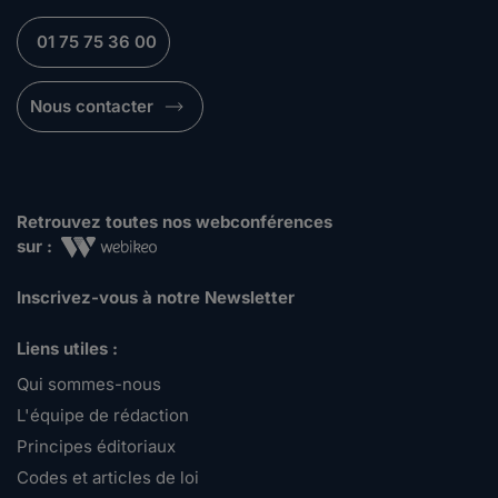
01 75 75 36 00
Nous contacter
Retrouvez toutes nos webconférences
sur :
Inscrivez-vous à notre Newsletter
Liens utiles :
Qui sommes-nous
L'équipe de rédaction
Principes éditoriaux
Codes et articles de loi