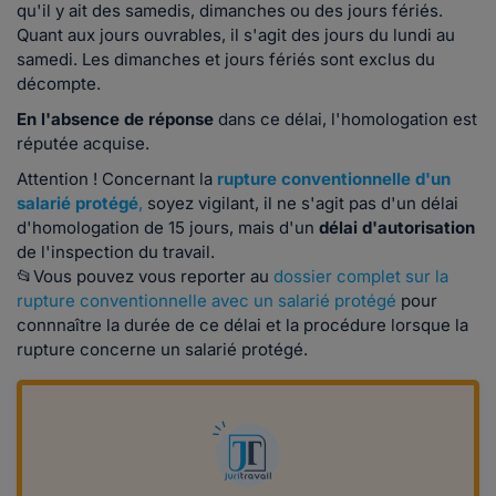
qu'il y ait des samedis, dimanches ou des jours fériés.
Quant aux jours ouvrables, il s'agit des jours du lundi au
samedi. Les dimanches et jours fériés sont exclus du
décompte.
En l'absence de réponse
dans ce délai, l'homologation est
réputée acquise.
Attention ! Concernant la
rupture conventionnelle d'un
salarié protégé
,
soyez vigilant, il ne s'agit pas d'un délai
d'homologation de 15 jours, mais d'un
délai d'autorisation
de l'inspection du travail.
📂Vous pouvez vous reporter au
dossier complet sur la
rupture conventionnelle avec un salarié protégé
pour
connnaître la durée de ce délai et la procédure lorsque la
rupture concerne un salarié protégé.