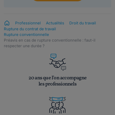
Professionnel
Actualités
Droit du travail
Rupture du contrat de travail
Rupture conventionnelle
Préavis en cas de rupture conventionnelle : faut-il
respecter une durée ?
20 ans que l’on accompagne
les professionnels