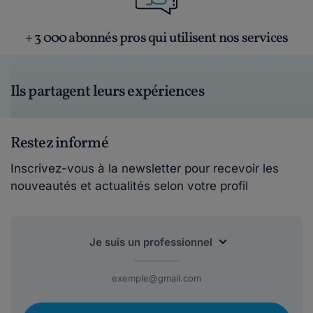
+ 3 000 abonnés pros qui utilisent nos services
Ils partagent leurs expériences
Restez informé
Inscrivez-vous à la newsletter pour recevoir les
nouveautés et actualités selon votre profil