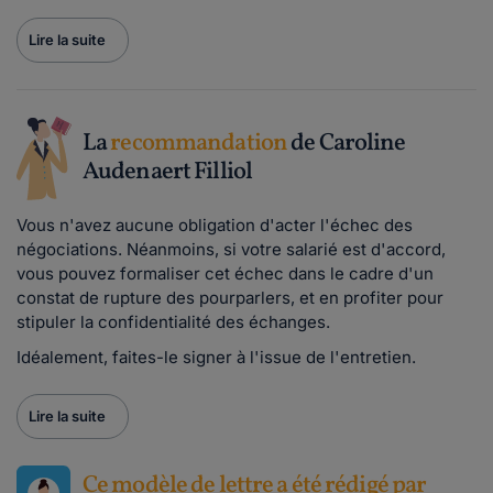
Lire la suite
La
recommandation
de Caroline
Audenaert Filliol
Vous n'avez aucune obligation d'acter l'échec des
négociations. Néanmoins, si votre salarié est d'accord,
vous pouvez formaliser cet échec dans le cadre d'un
constat de rupture des pourparlers, et en profiter pour
stipuler la confidentialité des échanges.
Idéalement, faites-le signer à l'issue de l'entretien.
Lire la suite
Ce modèle de lettre a été rédigé par