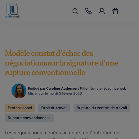
Modèle constat d’échec des
négociations sur la signature d’une
rupture conventionnelle
Rédigé par
Caroline Audenaert Filliol
, Juriste rédactrice web
Mis à jour le mardi 3 février 2026
Professionnel
Droit du travail
Rupture du contrat de travail
Rupture conventionnelle
Les négociations menées au cours de l'entretien de