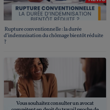
Rupture conventionnelle : la durée
d’indemnisation du chômage bientôt réduite
?
Vous souhaitez consulter un avocat
compétent en droit du travail proche de