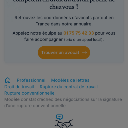
chez vous ?
Retrouvez les coordonnées d'avocats partout en
France dans notre annuaire.
Appelez notre équipe au
01 75 75 42 33
pour vous
faire accompagner
.
(prix d'un appel local)
Trouver un avocat
Professionnel
Modèles de lettres
Droit du travail
Rupture du contrat de travail
Rupture conventionnelle
Modèle constat d’échec des négociations sur la signature
d’une rupture conventionnelle