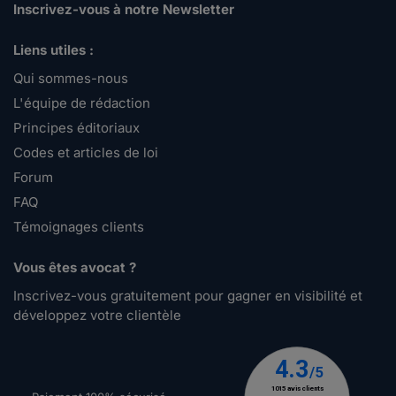
Inscrivez-vous à notre Newsletter
Liens utiles :
Qui sommes-nous
L'équipe de rédaction
Principes éditoriaux
Codes et articles de loi
Forum
FAQ
Témoignages clients
Vous êtes avocat ?
Inscrivez-vous gratuitement pour gagner en visibilité et
développez votre clientèle