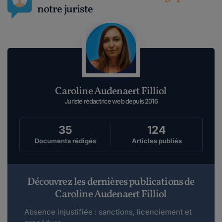
notre juriste
Caroline Audenaert Filliol
Juriste rédactrice web depuis 2016
35
124
Documents rédigés
Articles publiés
Découvrez les dernières publications de
Caroline Audenaert Filliol
Absence injustifiée : sanctions, licenciement et