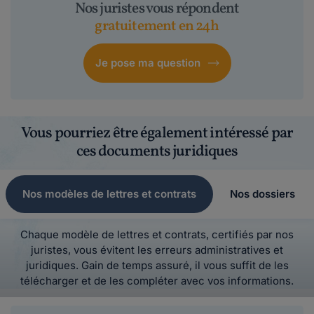
Nos juristes vous répondent
gratuitement en 24h
Je pose ma question
Vous pourriez être également intéressé par
ces documents juridiques
Nos modèles de lettres et contrats
Nos dossiers
Chaque modèle de lettres et contrats, certifiés par nos
juristes, vous évitent les erreurs administratives et
juridiques. Gain de temps assuré, il vous suffit de les
télécharger et de les compléter avec vos informations.