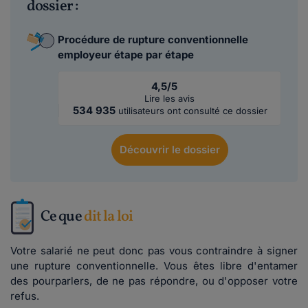
dossier :
Procédure de rupture conventionnelle
employeur étape par étape
4,5/5
Lire les avis
534 935
utilisateurs ont consulté ce dossier
Découvrir
le dossier
Ce que
dit la loi
Votre salarié ne peut donc pas vous contraindre à signer
une rupture conventionnelle. Vous êtes libre d'entamer
des pourparlers, de ne pas répondre, ou d'opposer votre
refus.