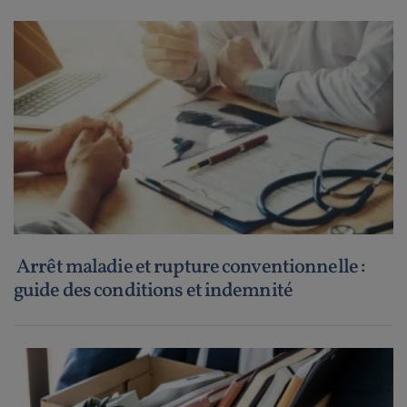
Arrêt maladie et rupture conventionnelle :
guide des conditions et indemnité