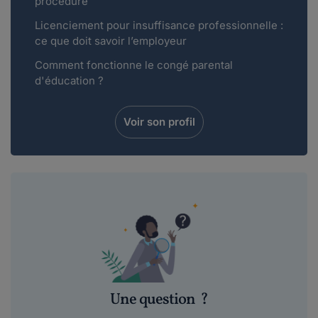
procédure
Licenciement pour insuffisance professionnelle :
ce que doit savoir l’employeur
Comment fonctionne le congé parental
d'éducation ?
Voir son profil
Une question
?