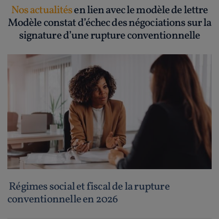
Nos actualités
en lien avec le modèle de lettre
Modèle constat d’échec des négociations sur la
signature d’une rupture conventionnelle
Régimes social et fiscal de la rupture
conventionnelle en 2026