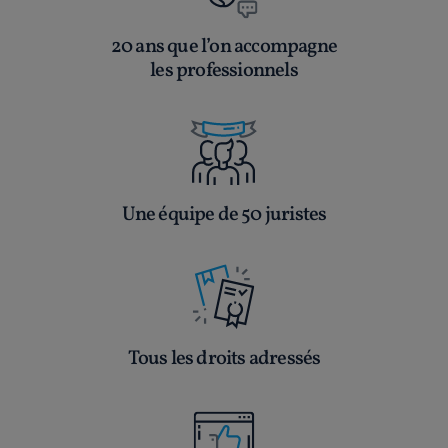
20 ans que l’on accompagne
les professionnels
Une équipe de 50 juristes
Tous les droits adressés