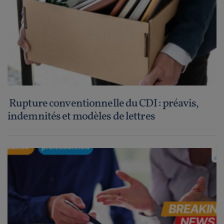
Rupture conventionnelle du CDI : préavis,
indemnités et modèles de lettres