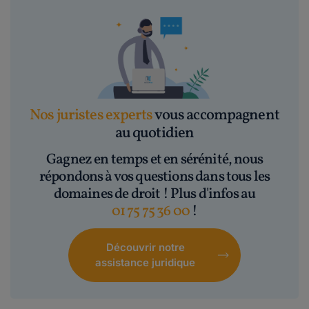
Nos juristes experts
vous accompagnent
au quotidien
Gagnez en temps et en sérénité, nous
répondons à vos questions dans tous les
domaines de droit ! Plus d'infos au
01 75 75 36 00
!
Découvrir notre
assistance juridique