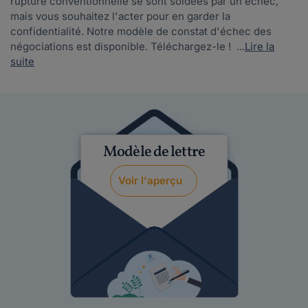
rupture conventionnelle se sont soldées par un échec,
mais vous souhaitez l'acter pour en garder la
confidentialité. Notre modèle de constat d'échec des
négociations est disponible. Téléchargez-le ! ...
Lire la
suite
Modèle de lettre
Voir l'aperçu