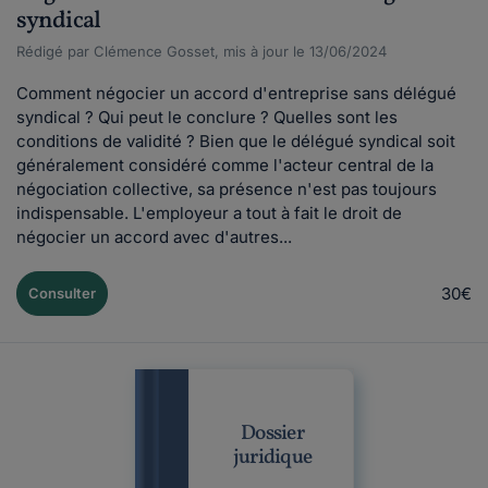
syndical
Rédigé par Clémence Gosset, mis à jour le 13/06/2024
Comment négocier un accord d'entreprise sans délégué
syndical ? Qui peut le conclure ? Quelles sont les
conditions de validité ? Bien que le délégué syndical soit
généralement considéré comme l'acteur central de la
négociation collective, sa présence n'est pas toujours
indispensable. L'employeur a tout à fait le droit de
négocier un accord avec d'autres...
30€
Consulter
Dossier
juridique