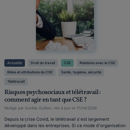
Actualité
Droit du travail
CSE
Relations avec le CSE
Rôles et attributions du CSE
Santé, hygiène, sécurité
Télétravail
Risques psychosociaux et télétravail :
comment agir en tant que CSE ?
Rédigé par Aurélie Guillon, mis à jour le 17/04/2026
Depuis la crise Covid, le télétravail s'est largement
développé dans les entreprises. Si ce mode d'organisation