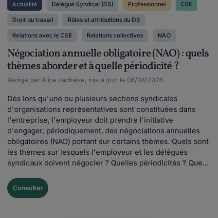
Actualité
Délégué Syndical (DS)
Professionnel
CSE
Droit du travail
Rôles et attributions du DS
Relations avec le CSE
Relations collectives
NAO
Négociation annuelle obligatoire (NAO) : quels
thèmes aborder et à quelle périodicité ?
Rédigé par Alice Lachaise, mis à jour le 08/04/2026
Dès lors qu'une ou plusieurs sections syndicales
d'organisations représentatives sont constituées dans
l'entreprise, l'employeur doit prendre l'initiative
d'engager, périodiquement, des négociations annuelles
obligatoires (NAO) portant sur certains thèmes. Quels sont
les thèmes sur lesquels l'employeur et les délégués
syndicaux doivent négocier ? Quelles périodicités ? Que...
Consulter