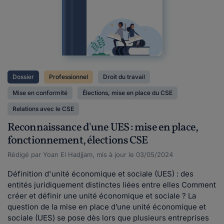
Dossier
Professionnel
Droit du travail
Mise en conformité
Élections, mise en place du CSE
Relations avec le CSE
Reconnaissance d'une UES : mise en place,
fonctionnement, élections CSE
Rédigé par Yoan El Hadjjam, mis à jour le 03/05/2024
Définition d'unité économique et sociale (UES) : des
entités juridiquement distinctes liées entre elles Comment
créer et définir une unité économique et sociale ? La
question de la mise en place d’une unité économique et
sociale (UES) se pose dès lors que plusieurs entreprises