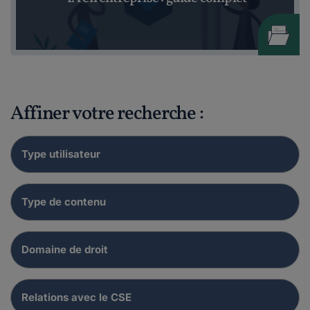
Affiner votre recherche :