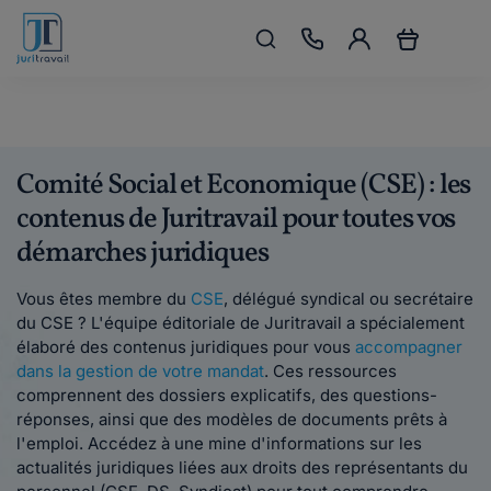
Comité Social et Economique (CSE) : les
contenus de Juritravail pour toutes vos
démarches juridiques
Vous êtes membre du
CSE
, délégué syndical ou secrétaire
du CSE ? L'équipe éditoriale de Juritravail a spécialement
élaboré des contenus juridiques pour vous
accompagner
dans la gestion de votre mandat
. Ces ressources
comprennent des dossiers explicatifs, des questions-
réponses, ainsi que des modèles de documents prêts à
l'emploi. Accédez à une mine d'informations sur les
actualités juridiques liées aux droits des représentants du