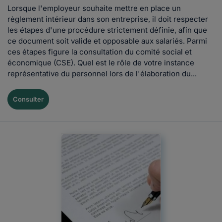
Lorsque l'employeur souhaite mettre en place un
règlement intérieur dans son entreprise, il doit respecter
les étapes d'une procédure strictement définie, afin que
ce document soit valide et opposable aux salariés. Parmi
ces étapes figure la consultation du comité social et
économique (CSE). Quel est le rôle de votre instance
représentative du personnel lors de l'élaboration du...
Consulter