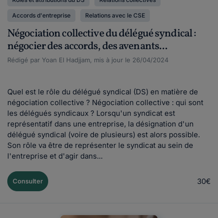
Accords d'entreprise
Relations avec le CSE
Négociation collective du délégué syndical :
négocier des accords, des avenants...
Rédigé par Yoan El Hadjjam, mis à jour le 26/04/2024
Quel est le rôle du délégué syndical (DS) en matière de
négociation collective ? Négociation collective : qui sont
les délégués syndicaux ? Lorsqu'un syndicat est
représentatif dans une entreprise, la désignation d'un
délégué syndical (voire de plusieurs) est alors possible.
Son rôle va être de représenter le syndicat au sein de
l'entreprise et d'agir dans...
30€
Consulter