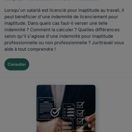
Lorsqu'un salarié est licencié pour inaptitude au travail, il
peut bénéficier d'une indemnité de licenciement pour
inaptitude. Dans quels cas faut-il verser une telle
indemnité ? Comment la calculer ? Quelles différences
selon qu'il s'agisse d'une indemnité pour inaptitude
professionnelle ou non professionnelle ? Juritravail vous
aide à tout comprendre !
Consulter