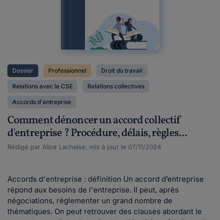
Dossier
Professionnel
Droit du travail
Relations avec le CSE
Relations collectives
Accords d'entreprise
Comment dénoncer un accord collectif
d'entreprise ? Procédure, délais, règles...
Rédigé par Alice Lachaise, mis à jour le 07/11/2024
Accords d'entreprise : définition Un accord d’entreprise
répond aux besoins de l'entreprise. Il peut, après
négociations, réglementer un grand nombre de
thématiques. On peut retrouver des clauses abordant le