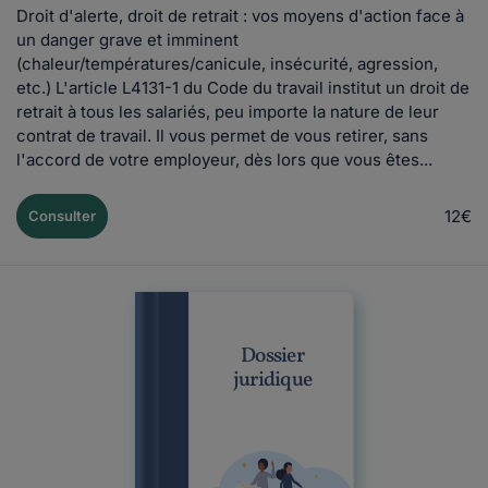
Droit d'alerte, droit de retrait : vos moyens d'action face à
un danger grave et imminent
(chaleur/températures/canicule, insécurité, agression,
etc.) L'article L4131-1 du Code du travail institut un droit de
retrait à tous les salariés, peu importe la nature de leur
contrat de travail. Il vous permet de vous retirer, sans
l'accord de votre employeur, dès lors que vous êtes...
12€
Consulter
Dossier
juridique