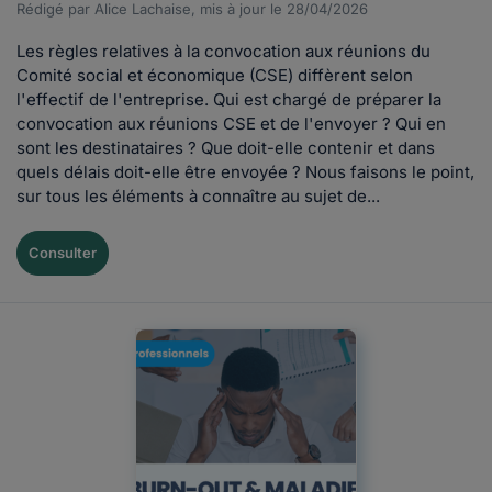
Rédigé par Alice Lachaise, mis à jour le 28/04/2026
Les règles relatives à la convocation aux réunions du
Comité social et économique (CSE) diffèrent selon
l'effectif de l'entreprise. Qui est chargé de préparer la
convocation aux réunions CSE et de l'envoyer ? Qui en
sont les destinataires ? Que doit-elle contenir et dans
quels délais doit-elle être envoyée ? Nous faisons le point,
sur tous les éléments à connaître au sujet de...
Consulter