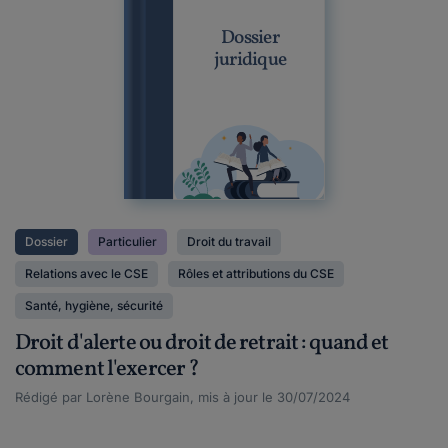
Dossier
juridique
Dossier
Particulier
Droit du travail
Relations avec le CSE
Rôles et attributions du CSE
Santé, hygiène, sécurité
Droit d'alerte ou droit de retrait : quand et
comment l'exercer ?
Rédigé par Lorène Bourgain, mis à jour le 30/07/2024