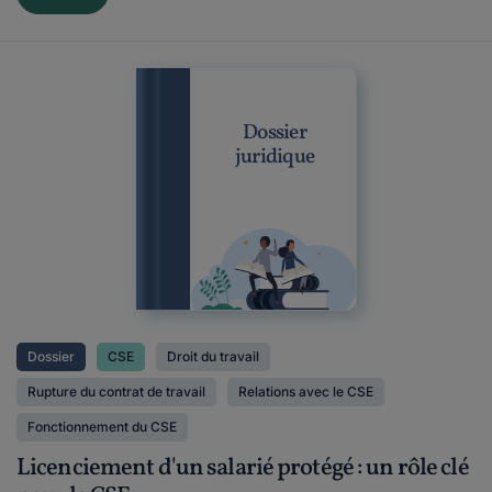
Dossier
juridique
Dossier
CSE
Droit du travail
Rupture du contrat de travail
Relations avec le CSE
Fonctionnement du CSE
Licenciement d'un salarié protégé : un rôle clé