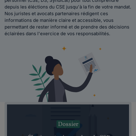
personnel (CSE, DS, Syndicat) pour tout comprendre
depuis les éléctions du CSE jusqu'à la fin de votre mandat.
Nos juristes et avocats partenaires rédigent ces
informations de manière claire et accessible, vous
permettant de rester informé et de prendre des décisions
éclairées dans l'exercice de vos responsabilités.
Dossier