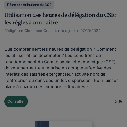
Rôles et attributions du CSE
Utilisation des heures de délégation du CSE :
les règles à connaître
Rédigé par Clémence Gosset, mis à jour le 07/10/2024
Que comprennent les heures de délégation ? Comment
les utiliser et les décompter ? Les conditions de
fonctionnement du Comité social et économique (CSE)
doivent permettre une prise en compte effective des
intérêts des salariés exerçant leur activité hors de
l'entreprise ou dans des unités dispersées. Pour laisser
place à chacun des membres - titulaires -...
30€
Consulter