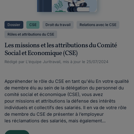
Dossier
CSE
Droit du travail
Relations avec le CSE
Rôles et attributions du CSE
Les missions et les attributions du Comité
Social et Economique (CSE)
Rédigé par L'équipe Juritravail, mis à jour le 25/07/2024
Appréhender le rôle du CSE en tant qu'élu En votre qualité
de membre élu au sein de la délégation du personnel du
comité social et économique (CSE), vous avez
pour missions et attributions la défense des intérêts
individuels et collectifs des salariés. Il en va de votre rôle
de membre du CSE de présenter à l’employeur
les réclamations des salariés, mais également...