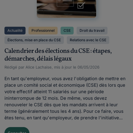
Actualité
Professionnel
CSE
Droit du travail
Élections, mise en place du CSE
Relations avec le CSE
Calendrier des élections du CSE : étapes,
démarches, délais légaux
Rédigé par Alice Lachaise, mis à jour le 06/05/2026
En tant qu'employeur, vous avez l'obligation de mettre en
place un comité social et économique (CSE) dès lors que
votre effectif atteint 11 salariés sur une période
ininterrompue de 12 mois. De même, vous devez
renouveler le CSE dès que les mandats arrivent à leur
terme (généralement tous les 4 ans). Pour ce faire, vous
êtes tenu, en tant qu'employeur, de prendre l'initiative...