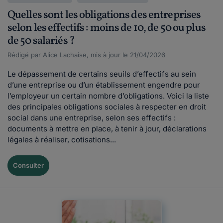
Quelles sont les obligations des entreprises
selon les effectifs : moins de 10, de 50 ou plus
de 50 salariés ?
Rédigé par Alice Lachaise, mis à jour le 21/04/2026
Le dépassement de certains seuils d’effectifs au sein
d’une entreprise ou d’un établissement engendre pour
l’employeur un certain nombre d’obligations. Voici la liste
des principales obligations sociales à respecter en droit
social dans une entreprise, selon ses effectifs :
documents à mettre en place, à tenir à jour, déclarations
légales à réaliser, cotisations...
Consulter