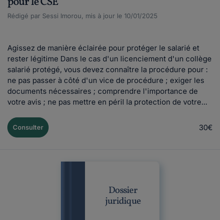
pour le CSE
Rédigé par Sessi Imorou, mis à jour le 10/01/2025
Agissez de manière éclairée pour protéger le salarié et
rester légitime Dans le cas d'un licenciement d'un collège
salarié protégé, vous devez connaître la procédure pour :
ne pas passer à côté d'un vice de procédure ; exiger les
documents nécessaires ; comprendre l'importance de
votre avis ; ne pas mettre en péril la protection de votre...
30€
Consulter
Dossier
juridique