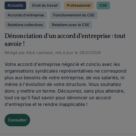
Actualité
Droit du travail
Professionnel
CSE
Accords d'entreprise
Fonctionnement du CSE
Relations collectives
Relations avec le CSE
Dénonciation d'un accord d’entreprise : tout
savoir !
Rédigé par Alice Lachaise, mis à jour le 28/01/2026
Votre accord d'entreprise négocié et conclu avec les
organisations syndicales représentatives ne correspond
plus aux besoins de votre entreprise, de vos salariés, ni
même à l'évolution de votre structure. Vous souhaitez
donc y mettre un terme. Découvrez, sans plus attendre,
tout ce qu'il faut savoir pour dénoncer un accord
d'entreprise et le rendre inapplicable !
Consulter