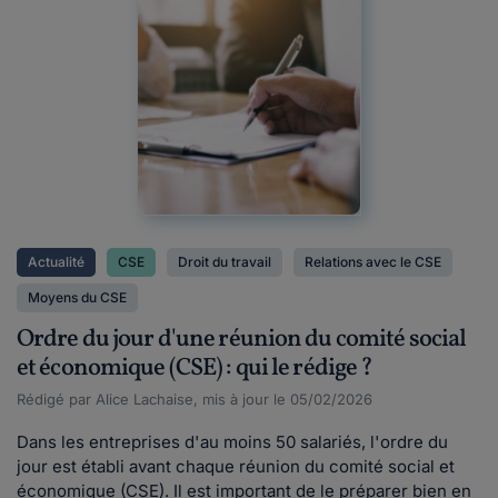
Actualité
CSE
Droit du travail
Relations avec le CSE
Moyens du CSE
Ordre du jour d'une réunion du comité social
et économique (CSE) : qui le rédige ?
Rédigé par Alice Lachaise, mis à jour le 05/02/2026
Dans les entreprises d'au moins 50 salariés, l'ordre du
jour est établi avant chaque réunion du comité social et
économique (CSE). Il est important de le préparer bien en