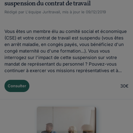
suspension du contrat de travail
Rédigé par L'équipe Juritravail, mis à jour le 09/12/2019
Vous êtes un membre élu au comité social et économique
(CSE) et votre contrat de travail est suspendu (vous êtes
en arrêt maladie, en congés payés, vous bénéficiez d'un
congé maternité ou d'une formation...). Vous vous
interrogez sur l'impact de cette suspension sur votre
mandat de représentant du personnel ? Pouvez-vous
continuer à exercer vos missions représentatives et à...
30€
Consulter