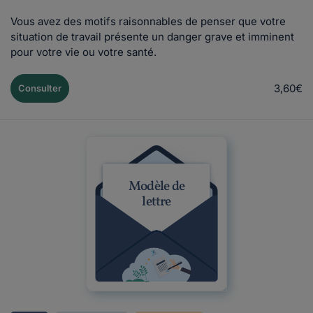
Vous avez des motifs raisonnables de penser que votre
situation de travail présente un danger grave et imminent
pour votre vie ou votre santé.
3,60€
Consulter
Modèle de
lettre