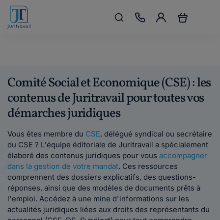
Comité Social et Economique (CSE) : les
contenus de Juritravail pour toutes vos
démarches juridiques
Vous êtes membre du
CSE
, délégué syndical ou secrétaire
du CSE ? L'équipe éditoriale de Juritravail a spécialement
élaboré des contenus juridiques pour vous
accompagner
dans la gestion de votre mandat
. Ces ressources
comprennent des dossiers explicatifs, des questions-
réponses, ainsi que des modèles de documents prêts à
l'emploi. Accédez à une mine d'informations sur les
actualités juridiques liées aux droits des représentants du