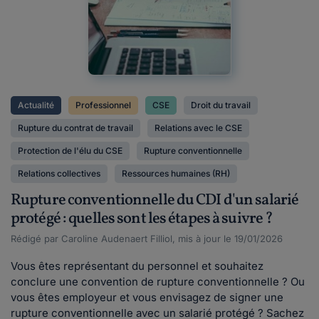
Actualité
Professionnel
CSE
Droit du travail
Rupture du contrat de travail
Relations avec le CSE
Protection de l'élu du CSE
Rupture conventionnelle
Relations collectives
Ressources humaines (RH)
Rupture conventionnelle du CDI d'un salarié
protégé : quelles sont les étapes à suivre ?
Rédigé par Caroline Audenaert Filliol, mis à jour le 19/01/2026
Vous êtes représentant du personnel et souhaitez
conclure une convention de rupture conventionnelle ? Ou
vous êtes employeur et vous envisagez de signer une
rupture conventionnelle avec un salarié protégé ? Sachez