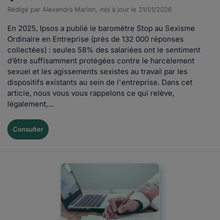
Rédigé par Alexandra Marion, mis à jour le 21/01/2026
En 2025, Ipsos a publié le baromètre Stop au Sexisme
Ordinaire en Entreprise (près de 132 000 réponses
collectées) : seules 58% des salariées ont le sentiment
d’être suffisamment protégées contre le harcèlement
sexuel et les agissements sexistes au travail par les
dispositifs existants au sein de l'entreprise. Dans cet
article, nous vous vous rappelons ce qui relève,
légalement,...
Consulter