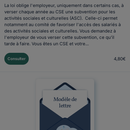
La loi oblige l'employeur, uniquement dans certains cas, à
verser chaque année au CSE une subvention pour les
activités sociales et culturelles (ASC). Celle-ci permet
notamment au comité de favoriser l'accès des salariés à
des activités sociales et culturelles. Vous demandez à
l'employeur de vous verser cette subvention, ce qu’il
tarde à faire. Vous êtes un CSE et votre...
4,80€
Consulter
Modèle de
lettre