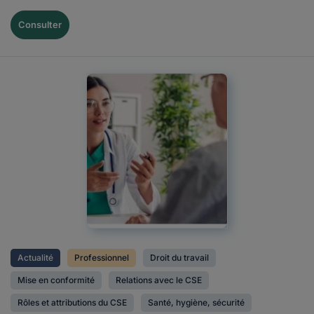
Consulter
Actualité
Professionnel
Droit du travail
Mise en conformité
Relations avec le CSE
Rôles et attributions du CSE
Santé, hygiène, sécurité