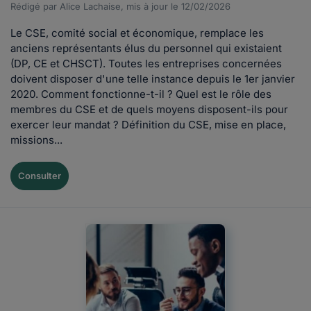
Rédigé par Alice Lachaise, mis à jour le 12/02/2026
Le CSE, comité social et économique, remplace les
anciens représentants élus du personnel qui existaient
(DP, CE et CHSCT). Toutes les entreprises concernées
doivent disposer d'une telle instance depuis le 1er janvier
2020. Comment fonctionne-t-il ? Quel est le rôle des
membres du CSE et de quels moyens disposent-ils pour
exercer leur mandat ? Définition du CSE, mise en place,
missions...
Consulter