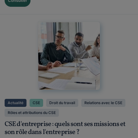
Consulter
Actualité
CSE
Droit du travail
Relations avec le CSE
Rôles et attributions du CSE
CSE d'entreprise : quels sont ses missions et
son rôle dans l'entreprise ?