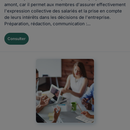
amont, car il permet aux membres d'assurer effectivement
l'expression collective des salariés et la prise en compte
de leurs intérêts dans les décisions de l'entreprise.
Préparation, rédaction, communication :...
Consulter