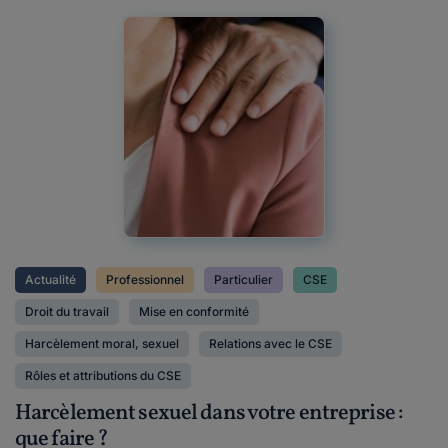
Actualité
Professionnel
Particulier
CSE
Droit du travail
Mise en conformité
Harcèlement moral, sexuel
Relations avec le CSE
Rôles et attributions du CSE
Harcèlement sexuel dans votre entreprise :
que faire ?