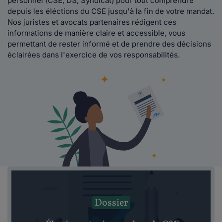
personnel (CSE, DS, Syndicat) pour tout comprendre
depuis les éléctions du CSE jusqu'à la fin de votre mandat.
Nos juristes et avocats partenaires rédigent ces
informations de manière claire et accessible, vous
permettant de rester informé et de prendre des décisions
éclairées dans l'exercice de vos responsabilités.
Dossier