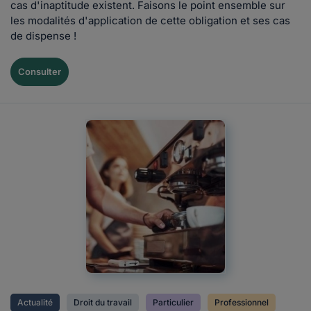
cas d'inaptitude existent. Faisons le point ensemble sur
les modalités d'application de cette obligation et ses cas
de dispense !
Consulter
Actualité
Droit du travail
Particulier
Professionnel