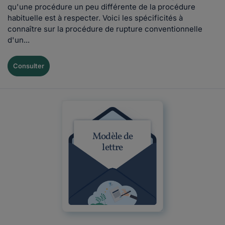
qu'une procédure un peu différente de la procédure
habituelle est à respecter. Voici les spécificités à
connaître sur la procédure de rupture conventionnelle
d'un...
Consulter
Modèle de
lettre