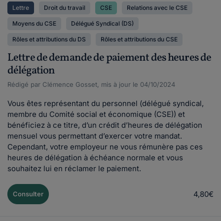
Lettre
Droit du travail
CSE
Relations avec le CSE
Moyens du CSE
Délégué Syndical (DS)
Rôles et attributions du DS
Rôles et attributions du CSE
Lettre de demande de paiement des heures de
délégation
Rédigé par Clémence Gosset, mis à jour le 04/10/2024
Vous êtes représentant du personnel (délégué syndical,
membre du Comité social et économique (CSE)) et
bénéficiez à ce titre, d’un crédit d’heures de délégation
mensuel vous permettant d’exercer votre mandat.
Cependant, votre employeur ne vous rémunère pas ces
heures de délégation à échéance normale et vous
souhaitez lui en réclamer le paiement.
4,80€
Consulter