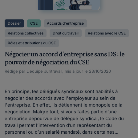
Dossier
CSE
Accords d'entreprise
Relations collectives
Droit du travail
Relations avec le CSE
Rôles et attributions du CSE
Négocier un accord d'entreprise sans DS : le
pouvoir de négociation du CSE
Rédigé par L'équipe Juritravail, mis à jour le 23/10/2020
En principe, les délégués syndicaux sont habilités à
négocier des accords avec l'employeur au sein de
l'entreprise. En effet, ils détiennent le monopole de la
négociation. Malgré tout, si vous faites partie d’une
entreprise dépourvue de délégué syndical, le Code du
travail permet l’intervention d’un représentant du
personnel ou d’un salarié mandaté, dans certaines...