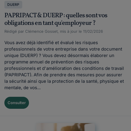
DUERP
PAPRIPACT & DUERP : quelles sont vos
obligations en tant qu'employeur ?
Rédigé par Clémence Gosset, mis à jour le 11/02/2026
Vous avez déjà identifié et évalué les risques
professionnels de votre entreprise dans votre document
unique (DUERP) ? Vous devez désormais élaborer un
programme annuel de prévention des risques
professionnels et d'amélioration des conditions de travail
(PAPRIPACT). Afin de prendre des mesures pour assurer
la sécurité ainsi que la protection de la santé, physique et
mentale, de vos...
Consulter