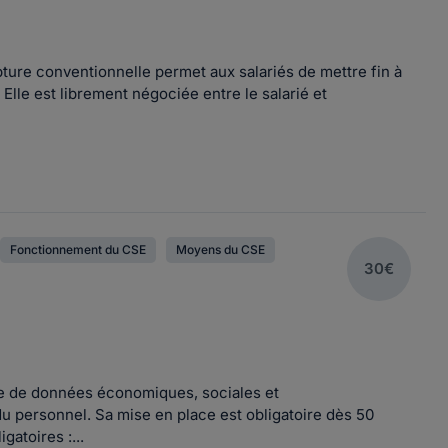
pture conventionnelle permet aux salariés de mettre fin à
Elle est librement négociée entre le salarié et
Fonctionnement du CSE
Moyens du CSE
30€
se de données économiques, sociales et
du personnel. Sa mise en place est obligatoire dès 50
gatoires :...