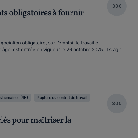
30€
s obligatoires à fournir
iation obligatoire, sur l’emploi, le travail et
 âge, est entrée en vigueur le 26 octobre 2025. Il s'agit
s humaines (RH)
Rupture du contrat de travail
30€
lés pour maîtriser la