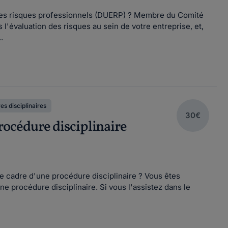
 des risques professionnels (DUERP) ? Membre du Comité
l'évaluation des risques au sein de votre entreprise, et,
.
s disciplinaires
30€
procédure disciplinaire
e cadre d'une procédure disciplinaire ? Vous êtes
ne procédure disciplinaire. Si vous l'assistez dans le